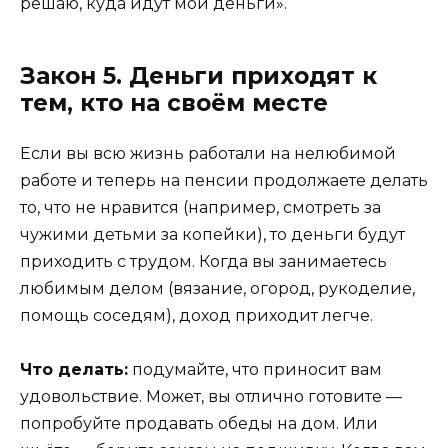
решаю, куда идут мои деньги».
Закон 5. Деньги приходят к
тем, кто на своём месте
Если вы всю жизнь работали на нелюбимой
работе и теперь на пенсии продолжаете делать
то, что не нравится (например, смотреть за
чужими детьми за копейки), то деньги будут
приходить с трудом. Когда вы занимаетесь
любимым делом (вязание, огород, рукоделие,
помощь соседям), доход приходит легче.
Что делать:
подумайте, что приносит вам
удовольствие. Может, вы отлично готовите —
попробуйте продавать обеды на дом. Или