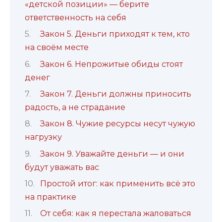
«детской позиции» — берите
ответственность на себя
Закон 5. Деньги приходят к тем, кто
на своём месте
Закон 6. Непрожитые обиды стоят
денег
Закон 7. Деньги должны приносить
радость, а не страдание
Закон 8. Чужие ресурсы несут чужую
нагрузку
Закон 9. Уважайте деньги — и они
будут уважать вас
Простой итог: как применить всё это
на практике
От себя: как я перестала жаловаться