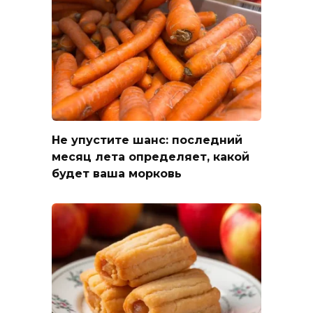
Не упустите шанс: последний
месяц лета определяет, какой
будет ваша морковь