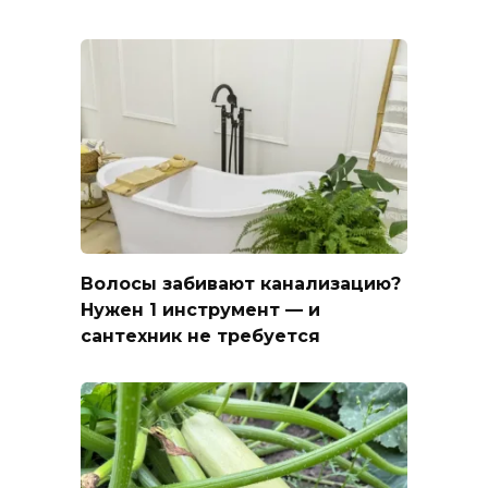
Волосы забивают канализацию?
Нужен 1 инструмент — и
сантехник не требуется