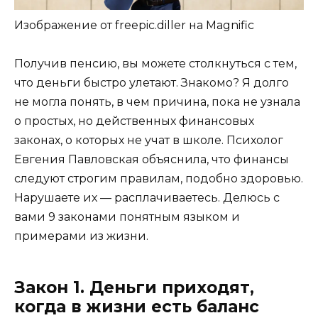
Изображение от freepic.diller на Magnific
Получив пенсию, вы можете столкнуться с тем,
что деньги быстро улетают. Знакомо? Я долго
не могла понять, в чем причина, пока не узнала
о простых, но действенных финансовых
законах, о которых не учат в школе. Психолог
Евгения Павловская объяснила, что финансы
следуют строгим правилам, подобно здоровью.
Нарушаете их — расплачиваетесь. Делюсь с
вами 9 законами понятным языком и
примерами из жизни.
Закон 1. Деньги приходят,
когда в жизни есть баланс