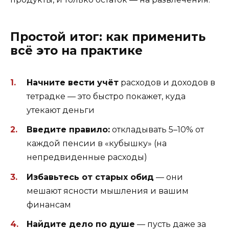
Простой итог: как применить
всё это на практике
Начните вести учёт
расходов и доходов в
тетрадке — это быстро покажет, куда
утекают деньги
Введите правило:
откладывать 5–10% от
каждой пенсии в «кубышку» (на
непредвиденные расходы)
Избавьтесь от старых обид
— они
мешают ясности мышления и вашим
финансам
Найдите дело по душе
— пусть даже за