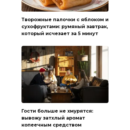
Творожные палочки с яблоком и
сухофруктами: румяный завтрак,
который исчезает за 5 минут
Гости больше не хмурятся:
вывожу затхлый аромат
копеечным средством