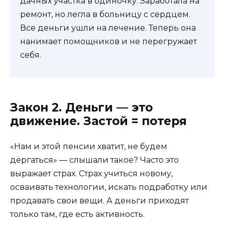
дачных участка в одиночку. Заработала на
ремонт, но легла в больницу с сердцем.
Все деньги ушли на лечение. Теперь она
нанимает помощников и не перегружает
себя.
Закон 2. Деньги — это
движение. Застой = потеря
«Нам и этой пенсии хватит, не будем
дёргаться» — слышали такое? Часто это
выражает страх. Страх учиться новому,
осваивать технологии, искать подработку или
продавать свои вещи. А деньги приходят
только там, где есть активность.