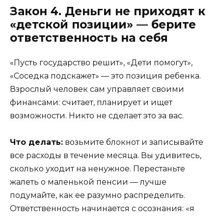
Закон 4. Деньги не приходят к
«детской позиции» — берите
ответственность на себя
«Пусть государство решит», «Дети помогут»,
«Соседка подскажет» — это позиция ребенка.
Взрослый человек сам управляет своими
финансами: считает, планирует и ищет
возможности. Никто не сделает это за вас.
Что делать:
возьмите блокнот и записывайте
все расходы в течение месяца. Вы удивитесь,
сколько уходит на ненужное. Перестаньте
жалеть о маленькой пенсии — лучше
подумайте, как ее разумно распределить.
Ответственность начинается с осознания: «я