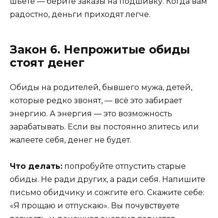
шьёте — берите заказы на подшивку. Когда вам
радостно, деньги приходят легче.
Закон 6. Непрожитые обиды
стоят денег
Обиды на родителей, бывшего мужа, детей,
которые редко звонят, — всё это забирает
энергию. А энергия — это возможность
зарабатывать. Если вы постоянно злитесь или
жалеете себя, денег не будет.
Что делать:
попробуйте отпустить старые
обиды. Не ради других, а ради себя. Напишите
письмо обидчику и сожгите его. Скажите себе:
«Я прощаю и отпускаю». Вы почувствуете