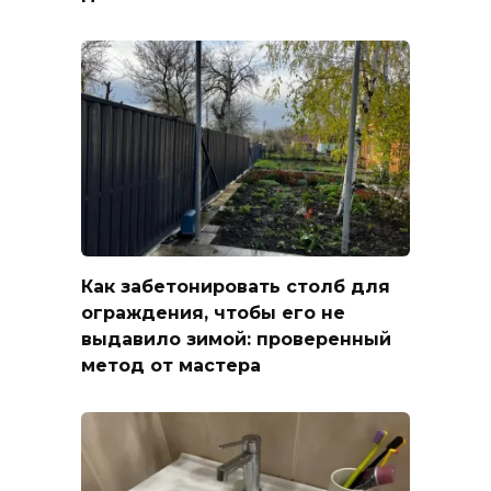
Как забетонировать столб для
ограждения, чтобы его не
выдавило зимой: проверенный
метод от мастера