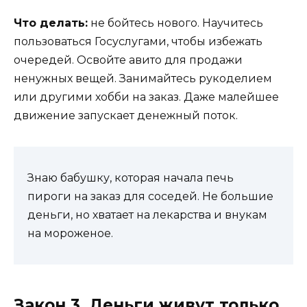
Что делать:
не бойтесь нового. Научитесь
пользоваться Госуслугами, чтобы избежать
очередей. Освойте авито для продажи
ненужных вещей. Занимайтесь рукоделием
или другими хобби на заказ. Даже малейшее
движение запускает денежный поток.
Знаю бабушку, которая начала печь
пироги на заказ для соседей. Не большие
деньги, но хватает на лекарства и внукам
на мороженое.
Закон 3. Деньги живут только