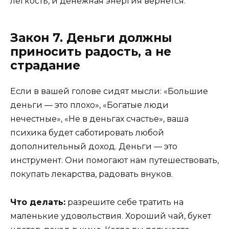
легкость, и денежная энергия вернется.
Закон 7. Деньги должны
приносить радость, а не
страдание
Если в вашей голове сидят мысли: «Большие
деньги — это плохо», «Богатые люди
нечестные», «Не в деньгах счастье», ваша
психика будет саботировать любой
дополнительный доход. Деньги — это
инструмент. Они помогают нам путешествовать,
покупать лекарства, радовать внуков.
Что делать:
разрешите себе тратить на
маленькие удовольствия. Хороший чай, букет