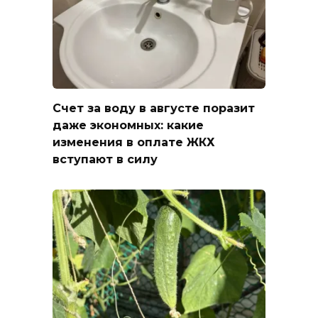
Счет за воду в августе поразит
даже экономных: какие
изменения в оплате ЖКХ
вступают в силу