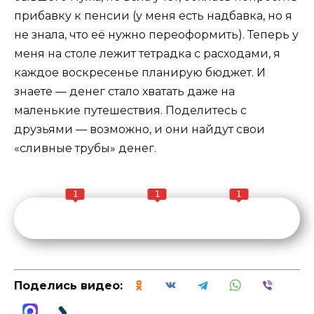
прибавку к пенсии (у меня есть надбавка, но я
не знала, что её нужно переоформить). Теперь у
меня на столе лежит тетрадка с расходами, я
каждое воскресенье планирую бюджет. И
знаете — денег стало хватать даже на
маленькие путешествия. Поделитесь с
друзьями — возможно, и они найдут свои
«сливные трубы» денег.
1
1
1
Поделись видео: