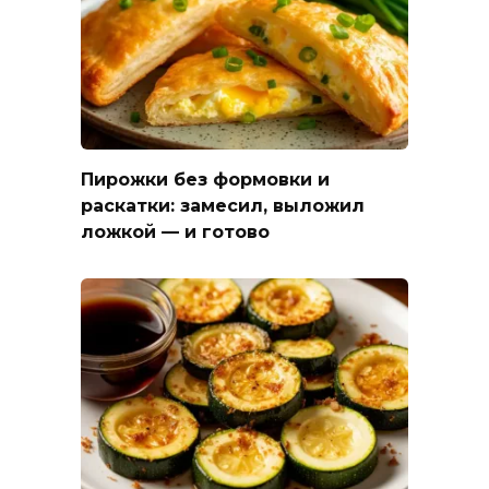
Пирожки без формовки и
раскатки: замесил, выложил
ложкой — и готово