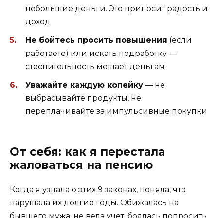
небольшие деньги. Это приносит радость и
доход
Не бойтесь просить повышения
(если
работаете) или искать подработку —
стеснительность мешает деньгам
Уважайте каждую копейку
— не
выбрасывайте продукты, не
переплачивайте за импульсивные покупки
От себя: как я перестала
жаловаться на пенсию
Когда я узнала о этих 9 законах, поняла, что
нарушала их долгие годы. Обижалась на
бывшего мужа, не вела учет, боялась попросить