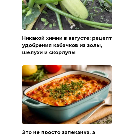
Никакой химии в августе: рецепт
удобрения кабачков из золы,
шелухи и скорлупы
Это не просто запеканка, а