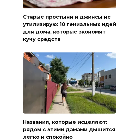
Старые простыни и джинсы не
утилизирую: 10 гениальных идей
для дома, которые экономят
кучу средств
Названия, которые исцеляют:
рядом с этими дамами дышится
легко и спокойно