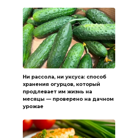
Ни рассола, ни уксуса: способ
хранения огурцов, который
продлевает им жизнь на
месяцы — проверено на дачном
урожае