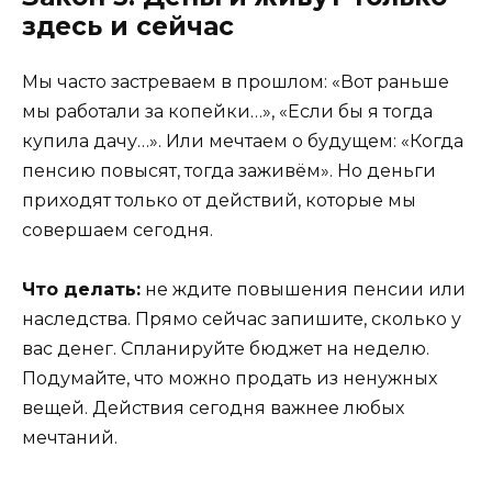
здесь и сейчас
Мы часто застреваем в прошлом: «Вот раньше
мы работали за копейки…», «Если бы я тогда
купила дачу…». Или мечтаем о будущем: «Когда
пенсию повысят, тогда заживём». Но деньги
приходят только от действий, которые мы
совершаем сегодня.
Что делать:
не ждите повышения пенсии или
наследства. Прямо сейчас запишите, сколько у
вас денег. Спланируйте бюджет на неделю.
Подумайте, что можно продать из ненужных
вещей. Действия сегодня важнее любых
мечтаний.