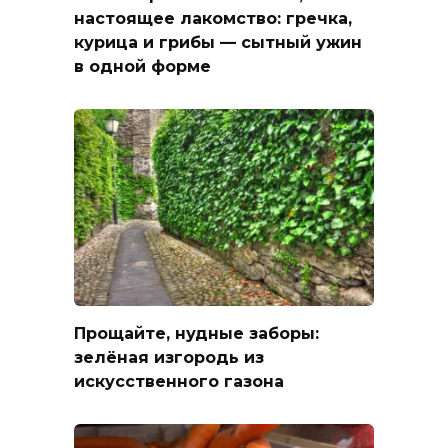
настоящее лакомство: гречка,
курица и грибы — сытный ужин
в одной форме
Прощайте, нудные заборы:
зелёная изгородь из
искусственного газона