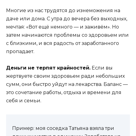
Многие из нас трудятся до изнеможения на
даче или дома. С утра до вечера без выходных,
мечтая: «Вот ещё немного — и заживём». Но
затем начинаются проблемы со здоровьем или
с близкими, и вся радость от заработанного
пропадает.
Деньги не терпят крайностей.
Если вы
жертвуете своим здоровьем ради небольших
сумм, они быстро уйдут на лекарства. Баланс —
это сочетание работы, отдыха и времени для
себя и семьи.
Пример: моя соседка Татьяна взяла три