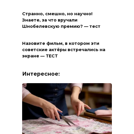
Странно, смешно, но научно!
Знаете, за что вручали
Шнобелевскую премию? — тест
Назовите фильм, в котором эти
советские актёры встречались на
экране — ТЕСТ
Интересное: