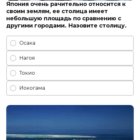
Япония очень рачительно относится к
своим землям, ее столица имеет
небольшую площадь по сравнению с
другими городами. Назовите столицу.
Осака
Нагоя
Токио
Иокогама