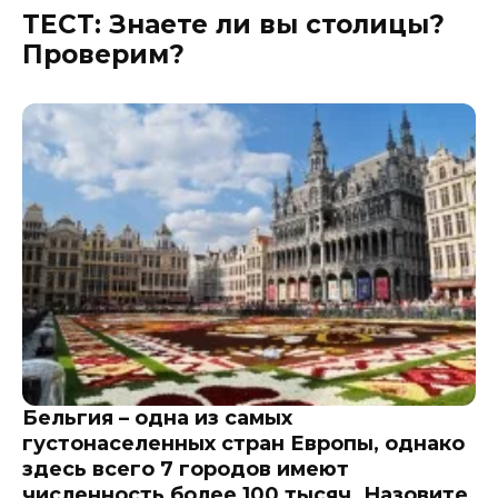
ТЕСТ: Знаете ли вы столицы?
Проверим?
Бельгия – одна из самых
густонаселенных стран Европы, однако
здесь всего 7 городов имеют
численность более 100 тысяч. Назовите