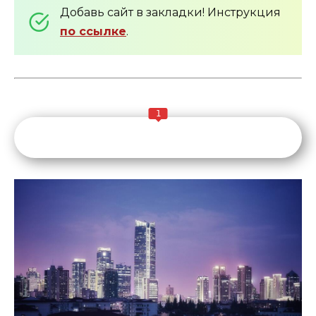
Добавь сайт в закладки! Инструкция
по ссылке
.
1