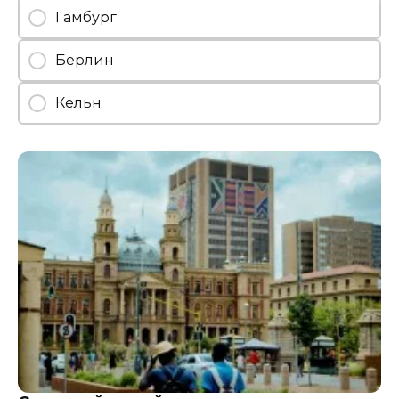
Гамбург
Берлин
Кельн