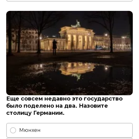
Еще совсем недавно это государство
было поделено на два. Назовите
столицу Германии.
Мюнхен