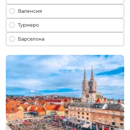
Валенсия
Турмеро
Барселона