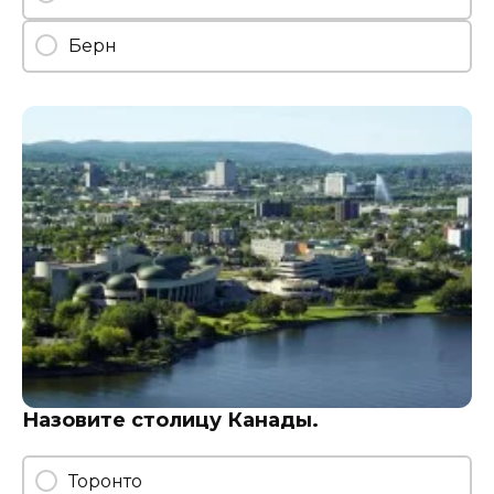
Берн
Назовите столицу Канады.
Торонто