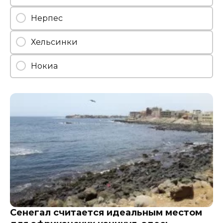
Нерпес
Хельсинки
Нокиа
Сенегал считается идеальным местом