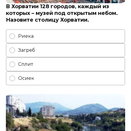
В Хорватии 128 городов, каждый из
которых – музей под открытым небом.
Назовите столицу Хорватии.
Риека
Загреб
Сплит
Осиек