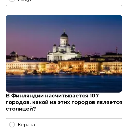
В Финляндии насчитывается 107
городов, какой из этих городов является
столицей?
Керава