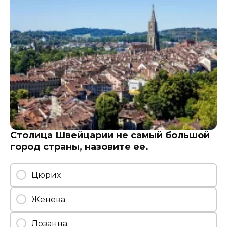
Столица Швейцарии не самый большой
город страны, назовите ее.
Цюрих
Женева
Лозанна