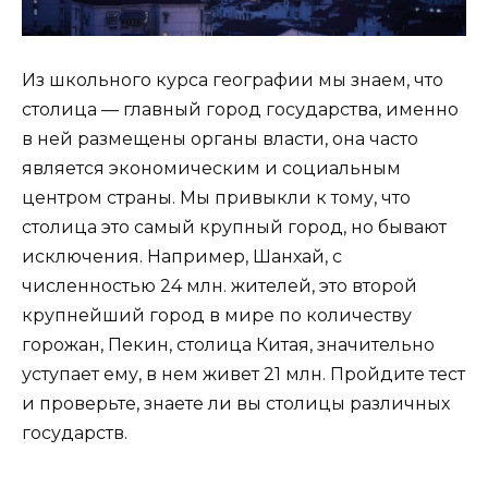
Из школьного курса географии мы знаем, что
столица — главный город государства, именно
в ней размещены органы власти, она часто
является экономическим и социальным
центром страны. Мы привыкли к тому, что
столица это самый крупный город, но бывают
исключения. Например, Шанхай, с
численностью 24 млн. жителей, это второй
крупнейший город в мире по количеству
горожан, Пекин, столица Китая, значительно
уступает ему, в нем живет 21 млн. Пройдите тест
и проверьте, знаете ли вы столицы различных
государств.