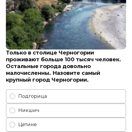
Только в столице Черногории
проживают больше 100 тысяч человек.
Остальные города довольно
малочисленны. Назовите самый
крупный город Черногории.
Подгорица
Никшич
Цетине