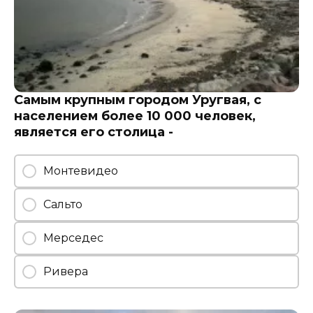
Самым крупным городом Уругвая, с
населением более 10 000 человек,
является его столица -
Монтевидео
Сальто
Мерседес
Ривера