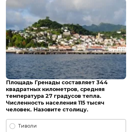
Площадь Гренады составляет 344
квадратных километров, средняя
температура 27 градусов тепла.
Численность населения 115 тысяч
человек. Назовите столицу.
Тиволи