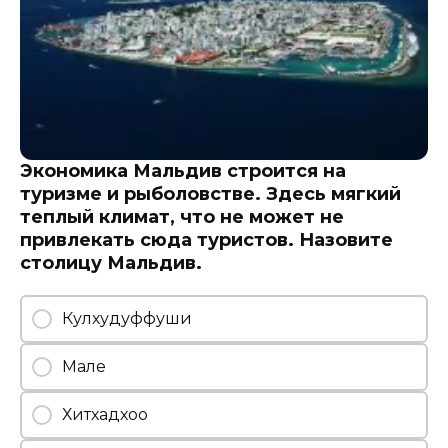
Экономика Мальдив строится на
туризме и рыболовстве. Здесь мягкий
теплый климат, что не может не
привлекать сюда туристов. Назовите
столицу Мальдив.
Кулхудуффуши
Мале
Хитхадхоо