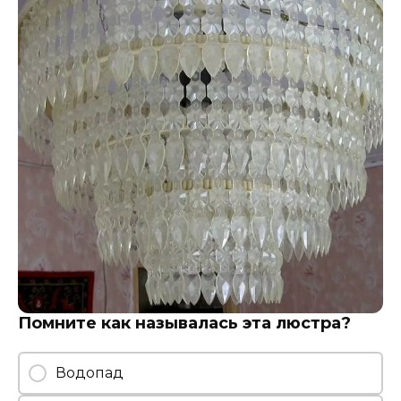
Помните как называлась эта люстра?
Водопад