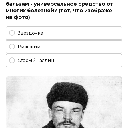
бальзам - универсальное средство от
многих болезней? (тот, что изображен
на фото)
Звёздочка
Рижский
Старый Таллин