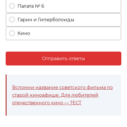
Палата № 6
Гарин и Гиперболоиды
Кино
Отправить ответы
Вспомни название советского фильма по
старой киноафише. Для любителей
отечественного кино — ТЕСТ