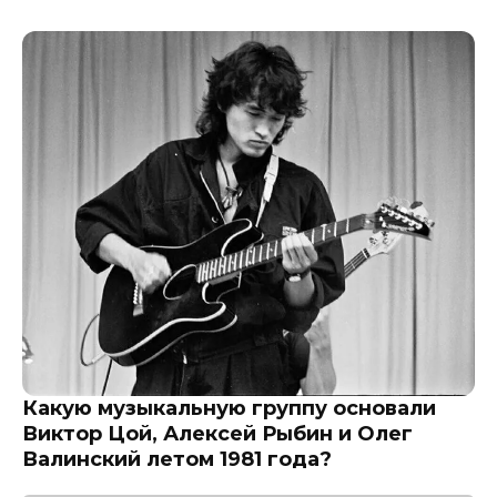
Какую музыкальную группу основали
Виктор Цой, Алексей Рыбин и Олег
Валинский летом 1981 года?