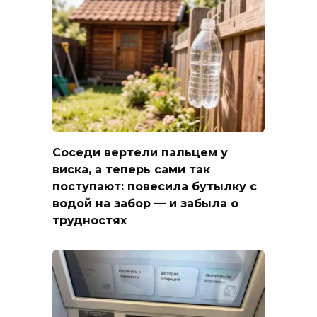
Соседи вертели пальцем у
виска, а теперь сами так
поступают: повесила бутылку с
водой на забор — и забыла о
трудностях