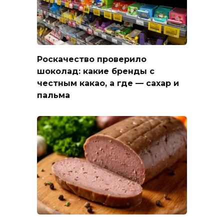
Роскачество проверило
шоколад: какие бренды с
честным какао, а где — сахар и
пальма