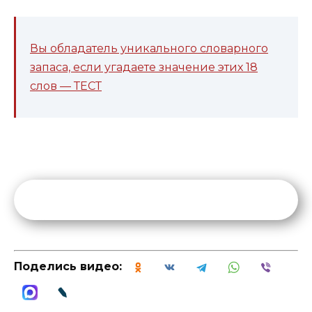
Вы обладатель уникального словарного
запаса, если угадаете значение этих 18
слов — ТЕСТ
Поделись видео: