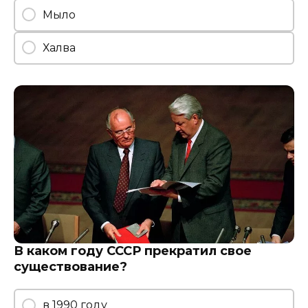
Мыло
Халва
В каком году СССР прекратил свое
существование?
в 1990 году