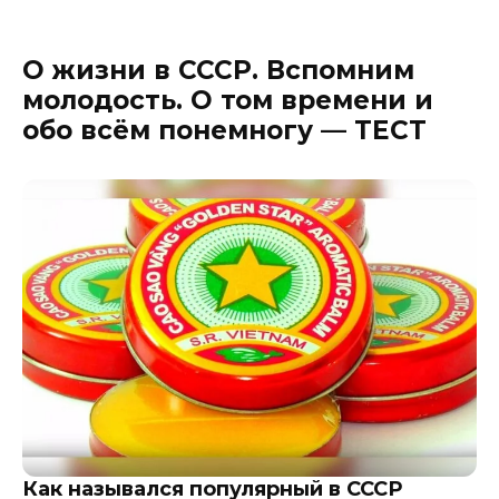
О жизни в СССР. Вспомним
молодость. О том времени и
обо всём понемногу — ТЕСТ
Как назывался популярный в СССР