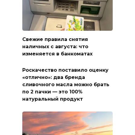
Свежие правила снятия
наличных с августа: что
изменяется в банкоматах
Роскачество поставило оценку
«отлично»: два бренда
сливочного масла можно брать
по 2 пачки — это 100%
натуральный продукт