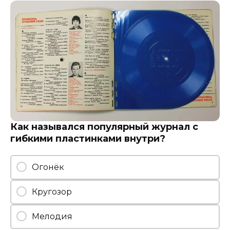
Как назывался популярный журнал с
гибкими пластинками внутри?
Огонёк
Кругозор
Мелодия