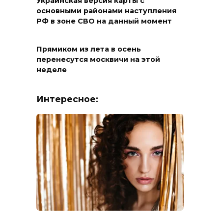
Украинская версия карты с
основными районами наступления
РФ в зоне СВО на данный момент
Прямиком из лета в осень
перенесутся москвичи на этой
неделе
Интересное: