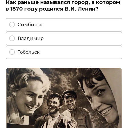
Как раньше назывался город, в котором
в 1870 году родился В.И. Ленин?
Симбирск
Владимир
Тобольск