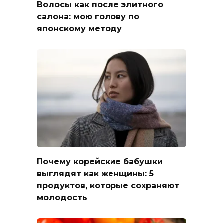
Волосы как после элитного
салона: мою голову по
японскому методу
Почему корейские бабушки
выглядят как женщины: 5
продуктов, которые сохраняют
молодость