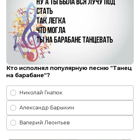
Кто исполнял популярную песню "Танец
на барабане"?
Николай Гнатюк
Александр Барыкин
Валерий Леонтьев