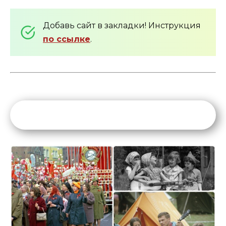
Добавь сайт в закладки! Инструкция
по ссылке
.