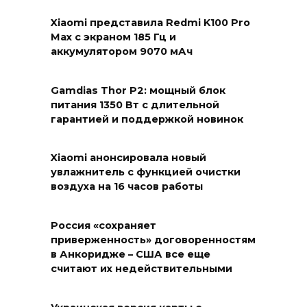
Xiaomi представила Redmi K100 Pro
Max с экраном 185 Гц и
аккумулятором 9070 мАч
Gamdias Thor P2: мощный блок
питания 1350 Вт с длительной
гарантией и поддержкой новинок
Xiaomi анонсировала новый
увлажнитель с функцией очистки
воздуха на 16 часов работы
Россия «сохраняет
приверженность» договоренностям
в Анкоридже – США все еще
считают их недействительными