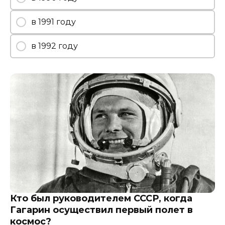
в 1991 году
в 1992 году
Кто был руководителем СССР, когда
Гагарин осуществил первый полет в
космос?