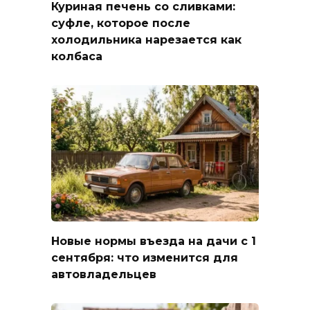
Куриная печень со сливками:
суфле, которое после
холодильника нарезается как
колбаса
Новые нормы въезда на дачи с 1
сентября: что изменится для
автовладельцев