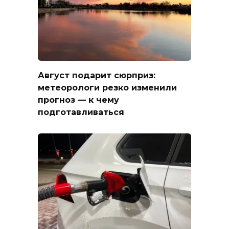
Август подарит сюрприз:
метеорологи резко изменили
прогноз — к чему
подготавливаться