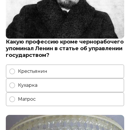
Какую профессию кроме чернорабочего
упоминал Ленин в статье об управлении
государством?
Крестьянин
Кухарка
Матрос