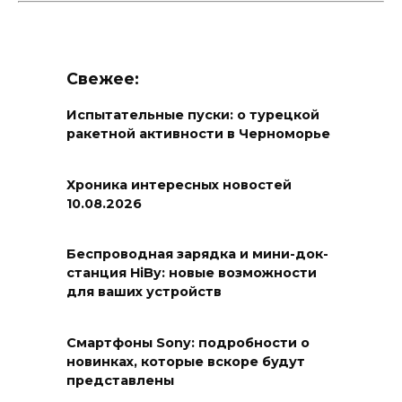
Свежее:
Испытательные пуски: о турецкой
ракетной активности в Черноморье
Хроника интересных новостей
10.08.2026
Беспроводная зарядка и мини-док-
станция HiBy: новые возможности
для ваших устройств
Смартфоны Sony: подробности о
новинках, которые вскоре будут
представлены