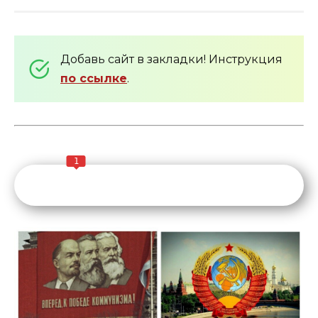
Добавь сайт в закладки! Инструкция
по ссылке
.
1