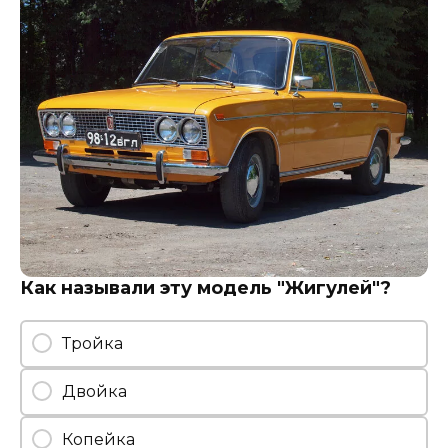
Как называли эту модель "Жигулей"?
Тройка
Двойка
Копейка