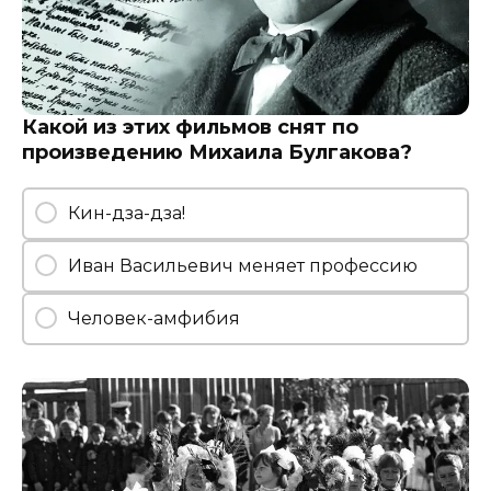
Какой из этих фильмов снят по
произведению Михаила Булгакова?
Кин-дза-дза!
Иван Васильевич меняет профессию
Человек-амфибия