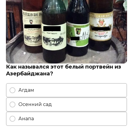
Как назывался этот белый портвейн из
Азербайджана?
Агдам
Осенний сад
Анапа