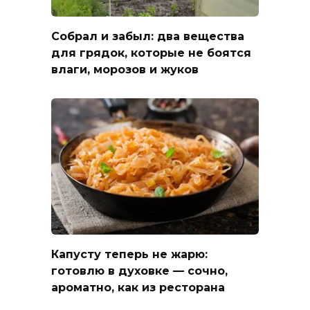
Собрал и забыл: два вещества
для грядок, которые не боятся
влаги, морозов и жуков
Капусту теперь не жарю:
готовлю в духовке — сочно,
ароматно, как из ресторана