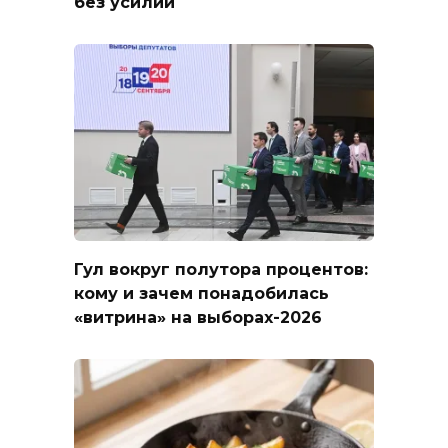
без усилий
Гул вокруг полутора процентов:
кому и зачем понадобилась
«витрина» на выборах-2026