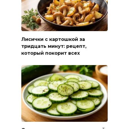
Лисички с картошкой за
тридцать минут: рецепт,
который покорит всех