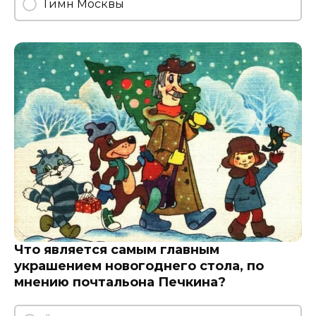
Гимн Москвы
Что является самым главным
украшением новогоднего стола, по
мнению почтальона Печкина?