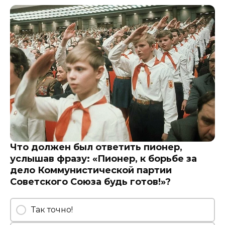
Что должен был ответить пионер,
услышав фразу: «Пионер, к борьбе за
дело Коммунистической партии
Советского Союза будь готов!»?
Так точно!