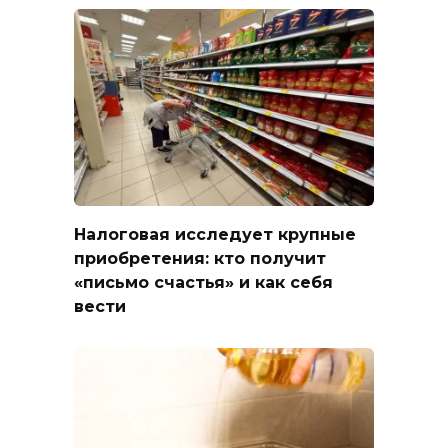
Налоговая исследует крупные
приобретения: кто получит
«письмо счастья» и как себя
вести