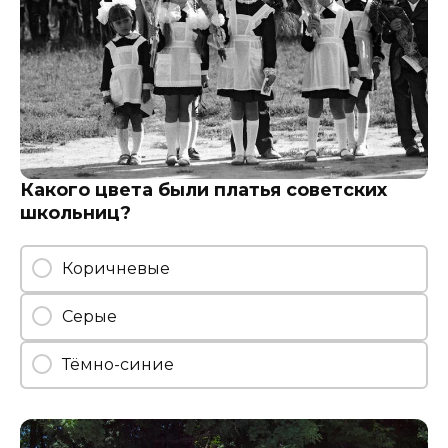
Какого цвета были платья советских
школьниц?
Коричневые
Серые
Тёмно-синие