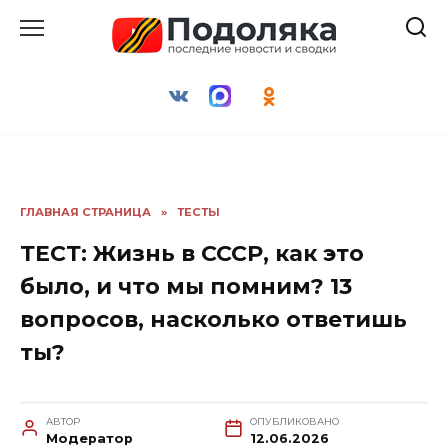
Перейти
к
содержанию
ГЛАВНАЯ СТРАНИЦА
»
ТЕСТЫ
ТЕСТ: Жизнь в СССР, как это
было, и что мы помним? 13
вопросов, насколько ответишь
ты?
АВТОР
ОПУБЛИКОВАНО
Модератор
12.06.2026