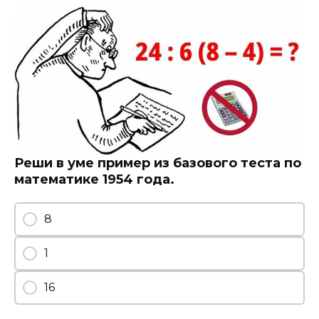
Реши в уме пример из базового теста по
математике 1954 года.
8
1
16