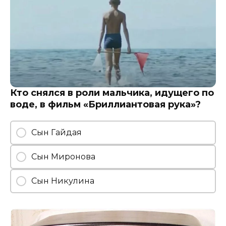
Кто снялся в роли мальчика, идущего по
воде, в фильм «Бриллиантовая рука»?
Сын Гайдая
Сын Миронова
Сын Никулина