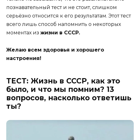
познавательный тест и не стоит, слишком
серьёзно относится к его результатам. Этот тест
всего лишь способ напомнить о некоторых
моментах из
жизни в СССР.
Желаю всем здоровья и хорошего
настроения!
ТЕСТ: Жизнь в СССР, как это
было, и что мы помним? 13
вопросов, насколько ответишь
ты?