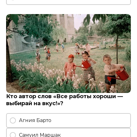
Кто автор слов «Все работы хороши —
выбирай на вкус!»?
Агния Барто
Самуил Маршак