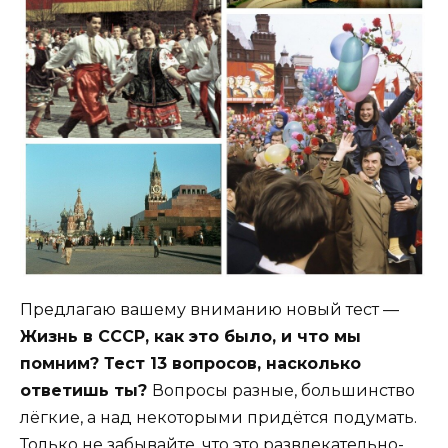
Предлагаю вашему вниманию новый тест —
Жизнь в СССР, как это было, и что мы
помним? Тест 13 вопросов, насколько
ответишь ты?
Вопросы разные, большинство
лёгкие, а над некоторыми придётся подумать.
Только не забывайте, что это развлекательно-