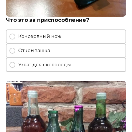
Что это за приспособление?
Консервный нож
Открывашка
Ухват для сковороды