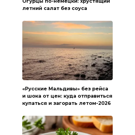
Огурцы по-немецки: хрустящий
летний салат без соуса
«Русские Мальдивы» без рейса
и шока от цен: куда отправиться
купаться и загорать летом-2026