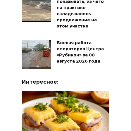
показывать, из чего
на практике
складывалось
продвижение на
этом участке
Боевая работа
операторов Центра
«Рубикон» за 08
августа 2026 года
Интересное: