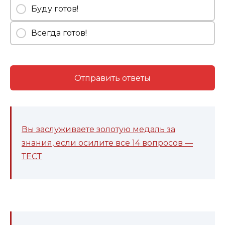
Буду готов!
Всегда готов!
Отправить ответы
Вы заслуживаете золотую медаль за
знания, если осилите все 14 вопросов —
ТЕСТ