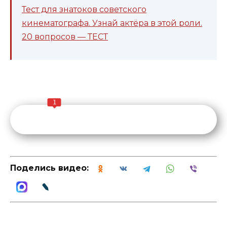
Тест для знатоков советского
кинематографа. Узнай актёра в этой роли.
20 вопросов — ТЕСТ
1
Поделись видео: