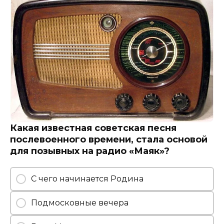
Какая известная советская песня
послевоенного времени, стала основой
для позывных на радио «Маяк»?
С чего начинается Родина
Подмосковные вечера