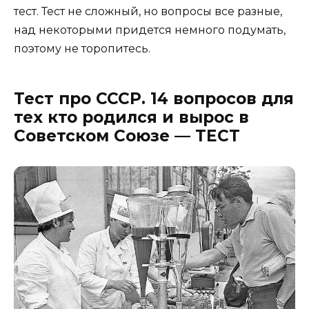
тест. Тест не сложный, но вопросы все разные,
над некоторыми придется немного подумать,
поэтому не торопитесь.
Тест про СССР. 14 вопросов для
тех кто родился и вырос в
Советском Союзе — ТЕСТ