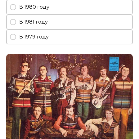
В 1980 году
В 1981 году
В 1979 году