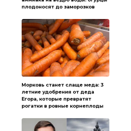
плодоносят до заморозков
Морковь станет слаще меда: 3
летние удобрения от деда
Егора, которые превратят
рогатки в ровные корнеплоды