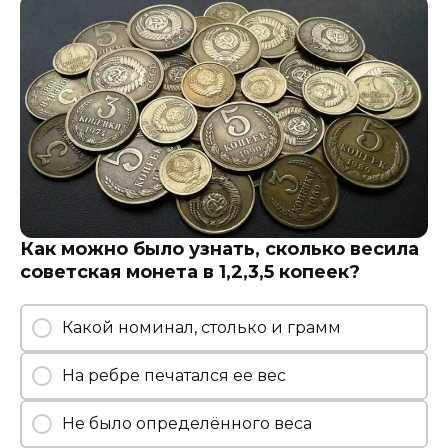
Как можно было узнать, сколько весила
советская монета в 1,2,3,5 копеек?
Какой номинал, столько и грамм
На ребре печатался ее вес
Не было определённого веса