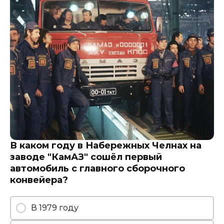
В каком году в Набережных Челнах на
заводе "КамАЗ" сошёл первый
автомобиль с главного сборочного
конвейера?
В 1979 году