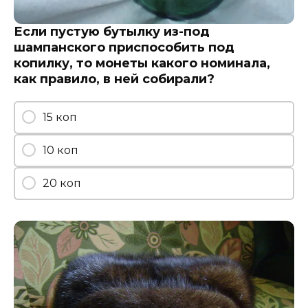
Если пустую бутылку из-под
шампанского приспособить под
копилку, то монеты какого номинала,
как правило, в ней собирали?
15 коп
10 коп
20 коп