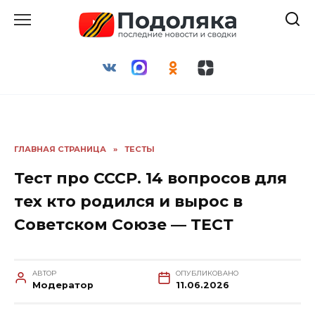
Перейти
к
содержанию
ГЛАВНАЯ СТРАНИЦА
»
ТЕСТЫ
Тест про СССР. 14 вопросов для
тех кто родился и вырос в
Советском Союзе — ТЕСТ
АВТОР
ОПУБЛИКОВАНО
Модератор
11.06.2026