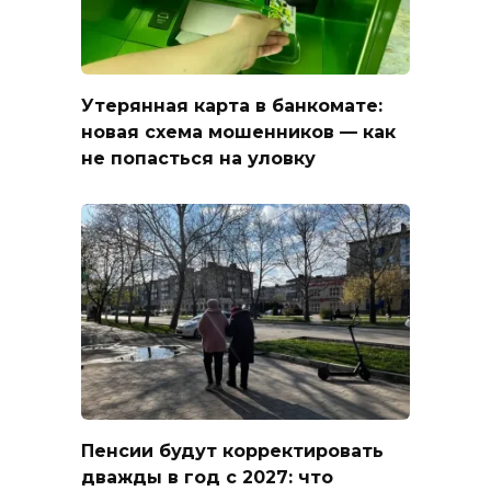
Утерянная карта в банкомате:
новая схема мошенников — как
не попасться на уловку
Пенсии будут корректировать
дважды в год с 2027: что