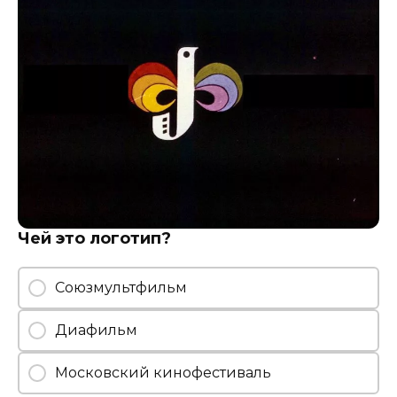
Чей это логотип?
Союзмультфильм
Диафильм
Московский кинофестиваль