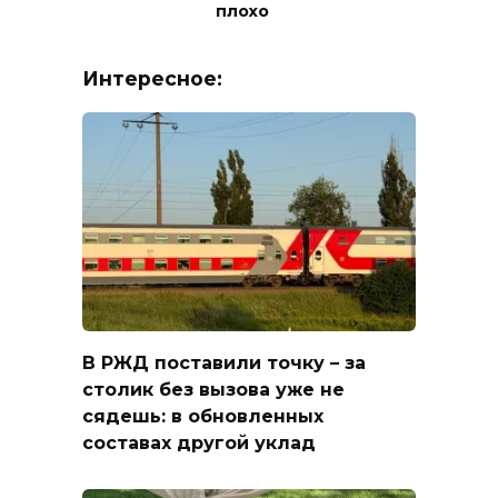
плохо
Интересное:
В РЖД поставили точку – за
столик без вызова уже не
сядешь: в обновленных
составах другой уклад