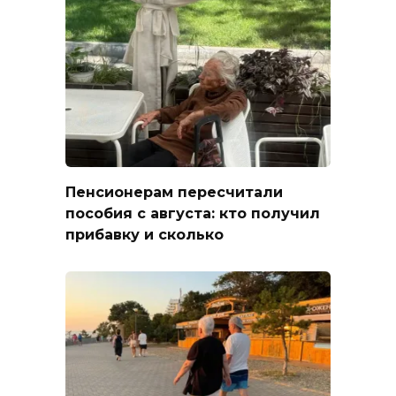
Пенсионерам пересчитали
пособия с августа: кто получил
прибавку и сколько