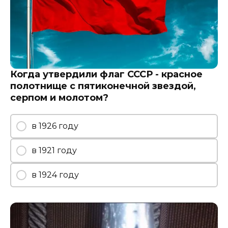
Когда утвердили флаг СССР - красное
полотнище с пятиконечной звездой,
серпом и молотом?
в 1926 году
в 1921 году
в 1924 году