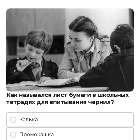
Как назывался лист бумаги в школьных
тетрадях для впитывания чернил?
Калька
Промокашка