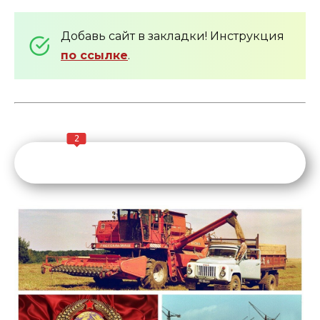
Добавь сайт в закладки! Инструкция
по ссылке
.
2