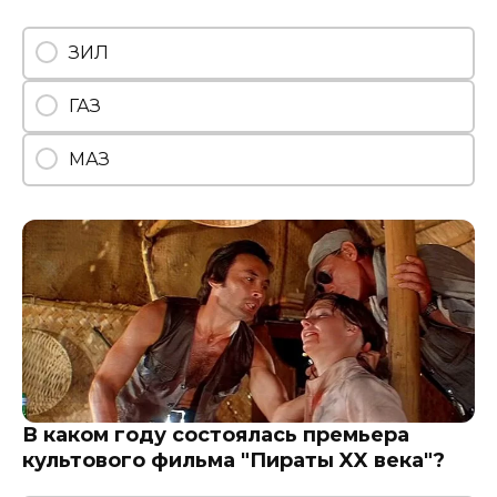
ЗИЛ
ГАЗ
МАЗ
В каком году состоялась премьера
культового фильма "Пираты XX века"?