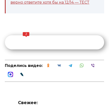
верно ответите хотя бы на 12/14 — ТЕСТ
2
Поделись видео:
Свежее: