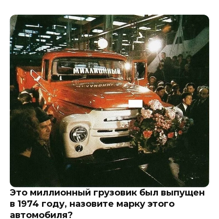
Это миллионный грузовик был выпущен
в 1974 году, назовите марку этого
автомобиля?