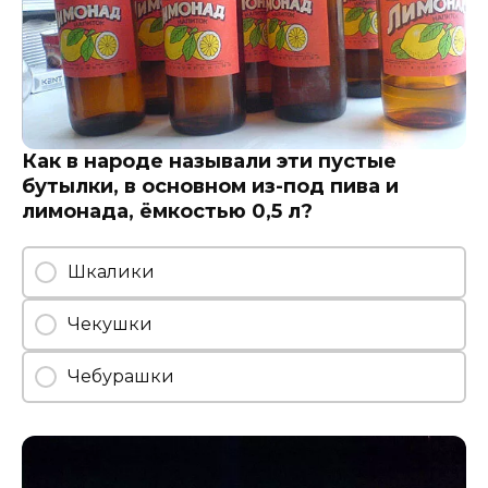
Как в народе называли эти пустые
бутылки, в основном из-под пива и
лимонада, ёмкостью 0,5 л?
Шкалики
Чекушки
Чебурашки