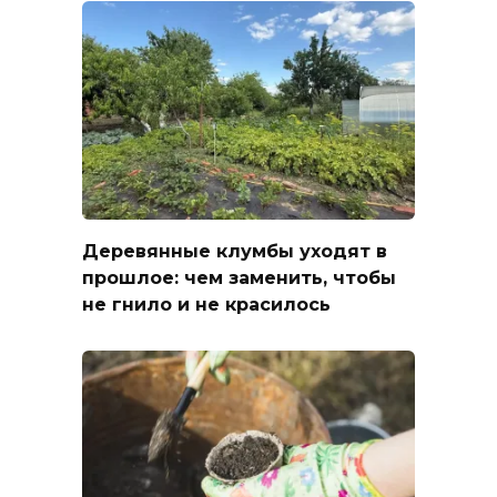
Деревянные клумбы уходят в
прошлое: чем заменить, чтобы
не гнило и не красилось