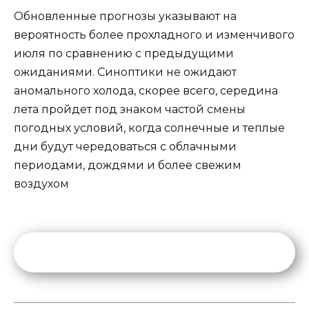
Обновленные прогнозы указывают на
вероятность более прохладного и изменчивого
июля по сравнению с предыдущими
ожиданиями. Синоптики не ожидают
аномального холода, скорее всего, середина
лета пройдет под знаком частой смены
погодных условий, когда солнечные и теплые
дни будут чередоваться с облачными
периодами, дождями и более свежим
воздухом