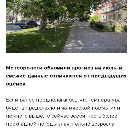
Метеорологи обновили прогноз на июль, и
свежие данные отличаются от предыдущих
оценок.
Если ранее предполагалось, что температура
будет в пределах климатической нормы или
немного выше, то сейчас вероятность более
прохладной погоды значительно возросла.