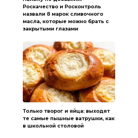
Роскачество и Росконтроль
назвали 8 марок сливочного
масла, которые можно брать с
закрытыми глазами
Только творог и яйца: выходят
те самые пышные ватрушки, как
в школьной столовой