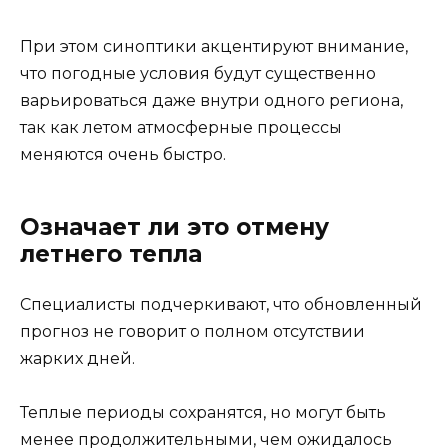
При этом синоптики акцентируют внимание,
что погодные условия будут существенно
варьироваться даже внутри одного региона,
так как летом атмосферные процессы
меняются очень быстро.
Означает ли это отмену
летнего тепла
Специалисты подчеркивают, что обновленный
прогноз не говорит о полном отсутствии
жарких дней.
Теплые периоды сохранятся, но могут быть
менее продолжительными, чем ожидалось