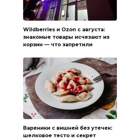
Wildberries и Ozon с августа:
знакомые товары исчезают из
корзин — что запретили
Вареники с вишней без утечек:
шелковое тесто и секрет