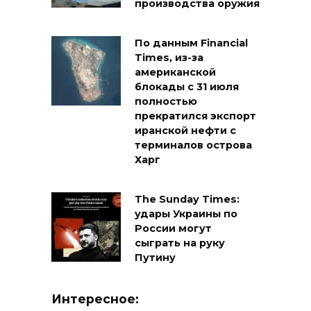
производства оружия
По данным Financial
Times, из-за
американской
блокады с 31 июля
полностью
прекратился экспорт
иранской нефти с
терминалов острова
Харг
The Sunday Times:
удары Украины по
России могут
сыграть на руку
Путину
Интересное: