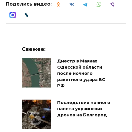
Поделись видео:
Свежее:
Днестр в Маяках
Одесской области
после ночного
ракетного удара ВС
РФ
Последствия ночного
налета украинских
дронов на Белгород