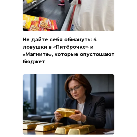
Не дайте себя обмануть: 4
ловушки в «Пятёрочке» и
«Магните», которые опустошают
бюджет