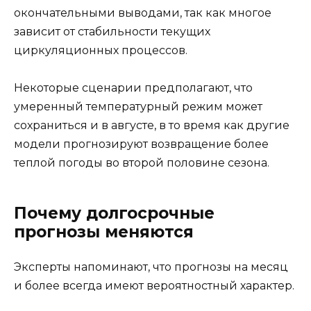
окончательными выводами, так как многое
зависит от стабильности текущих
циркуляционных процессов.
Некоторые сценарии предполагают, что
умеренный температурный режим может
сохраниться и в августе, в то время как другие
модели прогнозируют возвращение более
теплой погоды во второй половине сезона.
Почему долгосрочные
прогнозы меняются
Эксперты напоминают, что прогнозы на месяц
и более всегда имеют вероятностный характер.