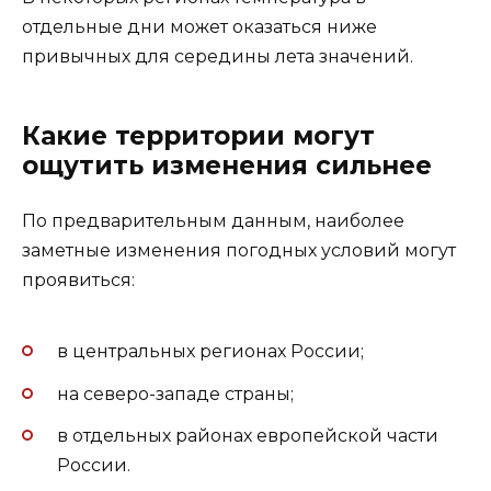
отдельные дни может оказаться ниже
привычных для середины лета значений.
Какие территории могут
ощутить изменения сильнее
По предварительным данным, наиболее
заметные изменения погодных условий могут
проявиться:
в центральных регионах России;
на северо-западе страны;
в отдельных районах европейской части
России.