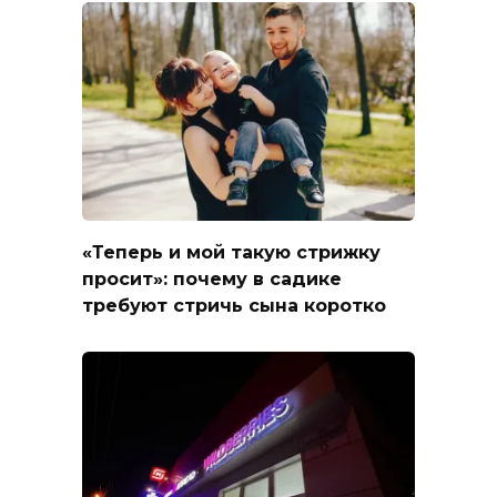
«Теперь и мой такую стрижку
просит»: почему в садике
требуют стричь сына коротко