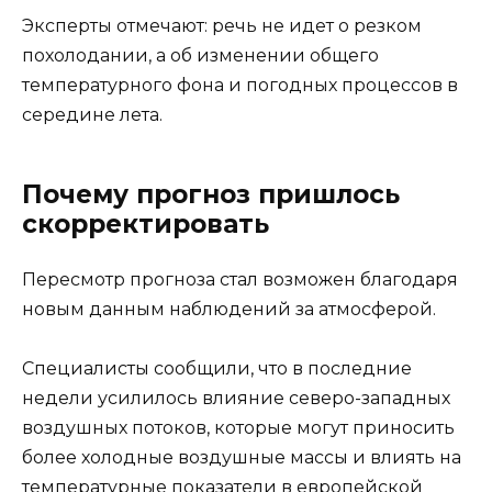
Эксперты отмечают: речь не идет о резком
похолодании, а об изменении общего
температурного фона и погодных процессов в
середине лета.
Почему прогноз пришлось
скорректировать
Пересмотр прогноза стал возможен благодаря
новым данным наблюдений за атмосферой.
Специалисты сообщили, что в последние
недели усилилось влияние северо-западных
воздушных потоков, которые могут приносить
более холодные воздушные массы и влиять на
температурные показатели в европейской