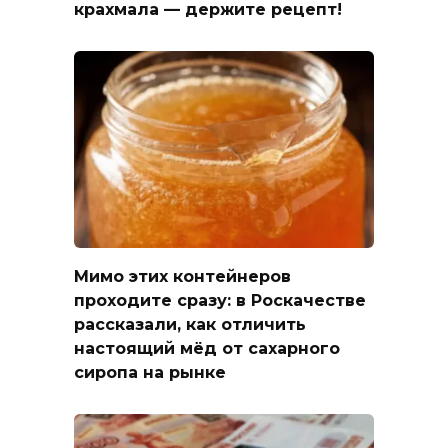
крахмала — держите рецепт!
Мимо этих контейнеров
проходите сразу: в Роскачестве
рассказали, как отличить
настоящий мёд от сахарного
сиропа на рынке