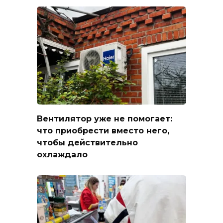
Вентилятор уже не помогает:
что приобрести вместо него,
чтобы действительно
охлаждало