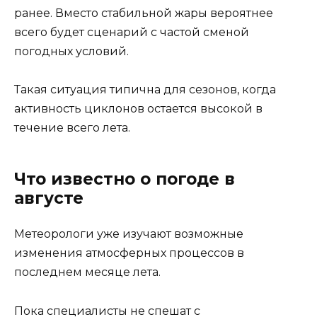
ранее. Вместо стабильной жары вероятнее
всего будет сценарий с частой сменой
погодных условий.
Такая ситуация типична для сезонов, когда
активность циклонов остается высокой в
течение всего лета.
Что известно о погоде в
августе
Метеорологи уже изучают возможные
изменения атмосферных процессов в
последнем месяце лета.
Пока специалисты не спешат с