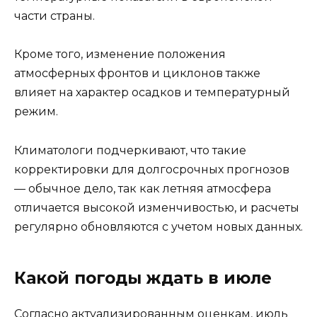
части страны.
Кроме того, изменение положения
атмосферных фронтов и циклонов также
влияет на характер осадков и температурный
режим.
Климатологи подчеркивают, что такие
корректировки для долгосрочных прогнозов
— обычное дело, так как летняя атмосфера
отличается высокой изменчивостью, и расчеты
регулярно обновляются с учетом новых данных.
Какой погоды ждать в июле
Согласно актуализированным оценкам, июль