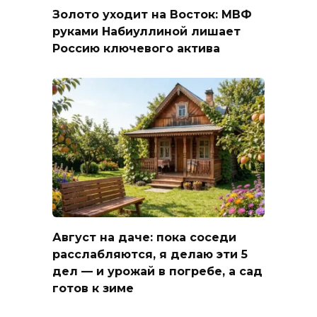
Золото уходит на Восток: МВФ
руками Набиуллиной лишает
Россию ключевого актива
Август на даче: пока соседи
расслабляются, я делаю эти 5
дел — и урожай в погребе, а сад
готов к зиме