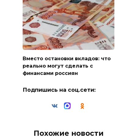
Вместо остановки вкладов: что
реально могут сделать с
финансами россиян
Подпишись на соц.сети:
Похожие новости