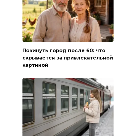
Покинуть город после 60: что
скрывается за привлекательной
картиной