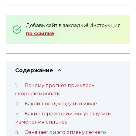
Добавь сайт в закладки! Инструкция
по ссылке
.
Содержание
Почему прогноз пришлось
скорректировать
Какой погоды ждать в июле
Какие территории могут ощутить
изменения сильнее
Означает ли это отмену летнего