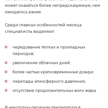
может оказаться более непредсказуемым, чем
ожидалось ранее.
Среди главных особенностей месяца
специалисты выделяют:
чередование теплых и прохладных
периодов;
увеличение облачных дней;
более частые кратковременные дожди;
перепады атмосферного давления;
отсутствие продолжительных волн жары.
В некоторых регионах температура в