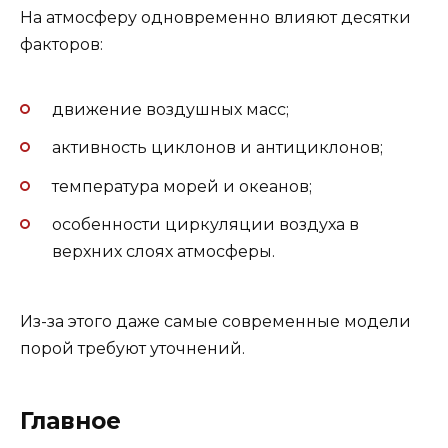
На атмосферу одновременно влияют десятки
факторов:
движение воздушных масс;
активность циклонов и антициклонов;
температура морей и океанов;
особенности циркуляции воздуха в
верхних слоях атмосферы.
Из-за этого даже самые современные модели
порой требуют уточнений.
Главное