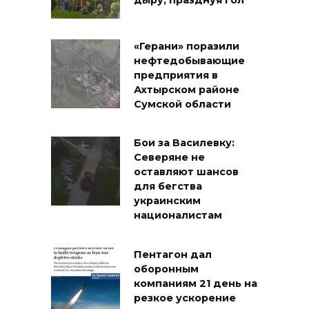
«Герани» поразили
нефтедобывающие
предприятия в
Ахтырском районе
Сумской области
Бои за Василевку:
Северяне не
оставляют шансов
для бегства
украинским
националистам
Пентагон дал
оборонным
компаниям 21 день на
резкое ускорение