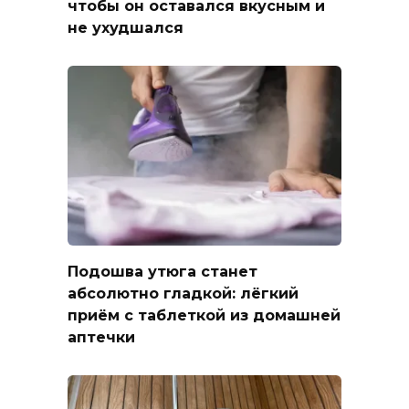
чтобы он оставался вкусным и
не ухудшался
Подошва утюга станет
абсолютно гладкой: лёгкий
приём с таблеткой из домашней
аптечки