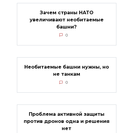
Зачем страны НАТО
увеличивают необитаемые
башни?
0
Необитаемые башни нужны, но
не танкам
0
Проблема активной защиты
против дронов одна и решения
нет