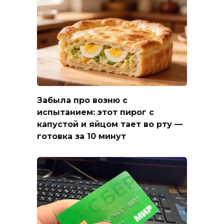
Забыла про возню с
испытанием: этот пирог с
капустой и яйцом тает во рту —
готовка за 10 минут