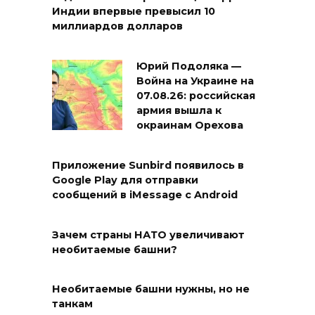
Индии впервые превысил 10
миллиардов долларов
Юрий Подоляка —
Война на Украине на
07.08.26: российская
армия вышла к
окраинам Орехова
Приложение Sunbird появилось в
Google Play для отправки
сообщений в iMessage с Android
Зачем страны НАТО увеличивают
необитаемые башни?
Необитаемые башни нужны, но не
танкам