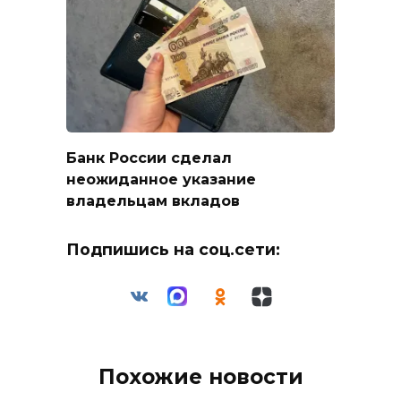
Банк России сделал
неожиданное указание
владельцам вкладов
Подпишись на соц.сети:
Похожие новости