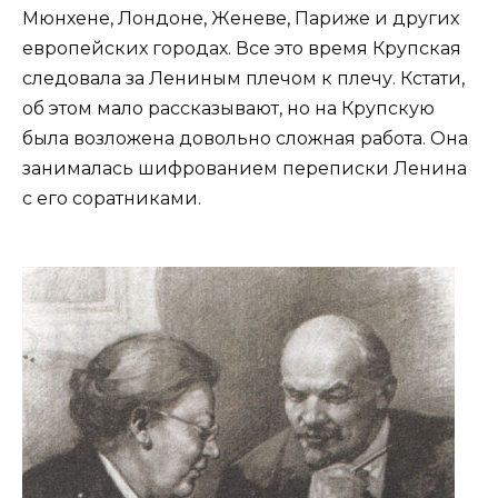
Мюнхене, Лондоне, Женеве, Париже и других
европейских городах. Все это время Крупская
следовала за Лениным плечом к плечу. Кстати,
об этом мало рассказывают, но на Крупскую
была возложена довольно сложная работа. Она
занималась шифрованием переписки Ленина
с его соратниками.