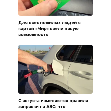
Для всех пожилых людей с
картой «Мир» ввели новую
возможность
С августа изменяются правила
заправки на АЗС: что