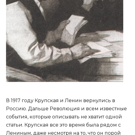
В 1917 году Крупская и Ленин вернулись в
Россию. Дальше Революция и всем известные
события, которые описывать не хватит одной
статьи. Крупская все это время была рядом с
Лениным, даже несмотря на то, что он порой