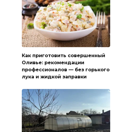
Как приготовить совершенный
Оливье: рекомендации
профессионалов — без горького
лука и жидкой заправки