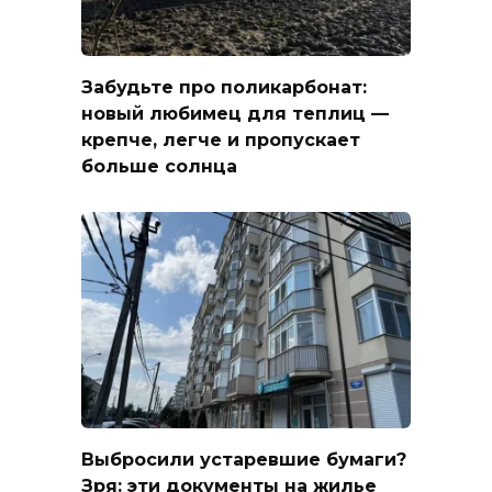
Забудьте про поликарбонат:
новый любимец для теплиц —
крепче, легче и пропускает
больше солнца
Выбросили устаревшие бумаги?
Зря: эти документы на жилье