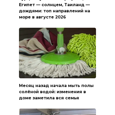
Египет — солнцем, Таиланд —
дождями: топ направлений на
море в августе 2026
Месяц назад начала мыть полы
солёной водой: изменения в
доме заметила вся семья