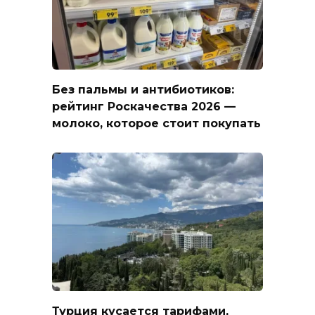
Без пальмы и антибиотиков:
рейтинг Роскачества 2026 —
молоко, которое стоит покупать
Турция кусается тарифами,