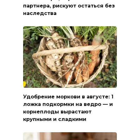
партнера, рискуют остаться без
наследства
Удобрение моркови в августе: 1
ложка подкормки на ведро — и
корнеплоды вырастают
крупными и сладкими