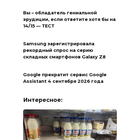
Вы – обладатель гениальной
эрудиции, если ответите хотя бы на
14/15 — ТЕСТ
Samsung зарегистрировала
рекордный спрос на серию
складных смартфонов Galaxy Z8
Google прекратит сервис Google
Assistant 4 сентября 2026 года
Интересное: