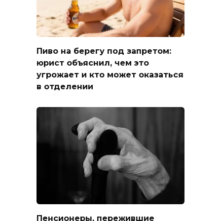
Пиво на берегу под запретом:
юрист объяснил, чем это
угрожает и кто может оказаться
в отделении
Пенсионеры, пережившие