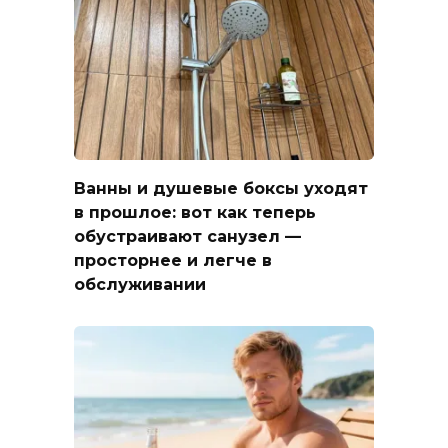
Ванны и душевые боксы уходят
в прошлое: вот как теперь
обустраивают санузел —
просторнее и легче в
обслуживании