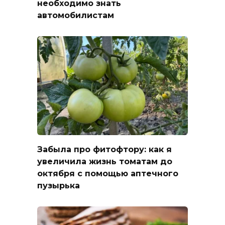
необходимо знать
автомобилистам
Забыла про фитофтору: как я
увеличила жизнь томатам до
октября с помощью аптечного
пузырька