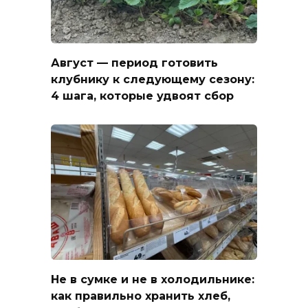
Август — период готовить
клубнику к следующему сезону:
4 шага, которые удвоят сбор
Не в сумке и не в холодильнике:
как правильно хранить хлеб,