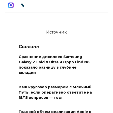
Источник
Свежее:
Сравнение дисплеев Samsung
Galaxy Z Fold 8 Ultra и Oppo Find N6
показало разницу в глубине
складки
Ваш кругозор размером с Млечный
Путь, если оперативно ответите на
15/15 вопросов — тест
Годовой объем реализации Apple в