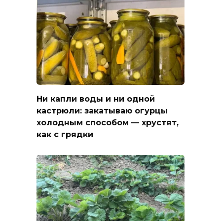
Ни капли воды и ни одной
кастрюли: закатываю огурцы
холодным способом — хрустят,
как с грядки