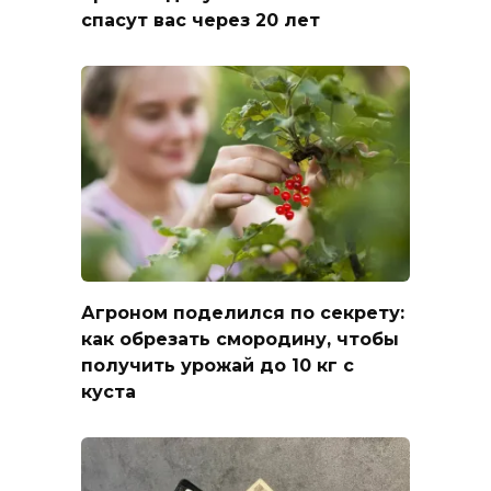
спасут вас через 20 лет
Агроном поделился по секрету:
как обрезать смородину, чтобы
получить урожай до 10 кг с
куста