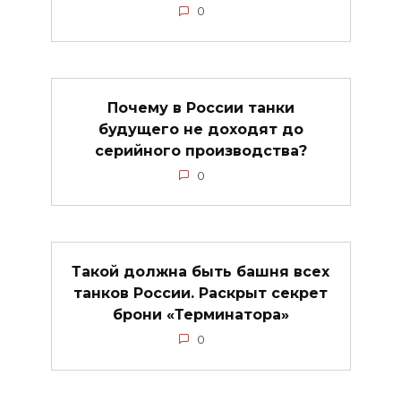
0
Почему в России танки
будущего не доходят до
серийного производства?
0
Такой должна быть башня всех
танков России. Раскрыт секрет
брони «Терминатора»
0