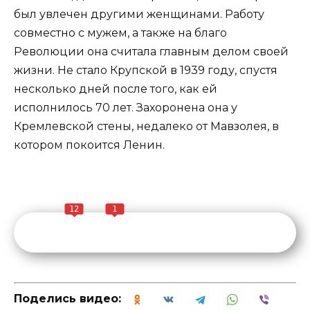
был увлечен другими женщинами. Работу
совместно с мужем, а также на благо
Революции она считала главным делом своей
жизни. Не стало Крупской в 1939 году, спустя
несколько дней после того, как ей
исполнилось 70 лет. Захоронена она у
Кремлевской стены, недалеко от Мавзолея, в
котором покоится Ленин.
12
1
Поделись видео: