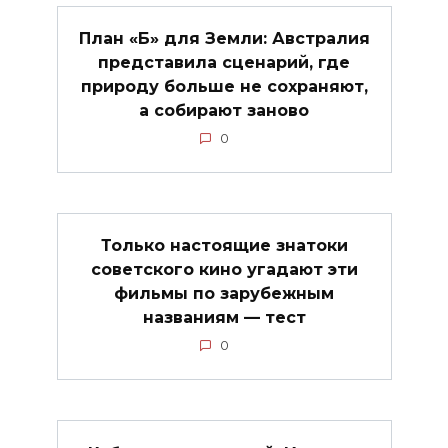
План «Б» для Земли: Австралия
представила сценарий, где
природу больше не сохраняют,
а собирают заново
0
Только настоящие знатоки
советского кино угадают эти
фильмы по зарубежным
названиям — тест
0