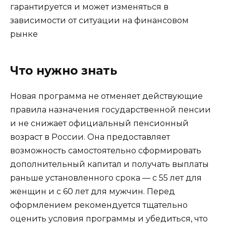
гарантируется и может изменяться в
зависимости от ситуации на финансовом
рынке
Что нужно знать
Новая программа не отменяет действующие
правила назначения государственной пенсии
и не снижает официальный пенсионный
возраст в России. Она предоставляет
возможность самостоятельно сформировать
дополнительный капитал и получать выплаты
раньше установленного срока — с 55 лет для
женщин и с 60 лет для мужчин. Перед
оформлением рекомендуется тщательно
оценить условия программы и убедиться, что