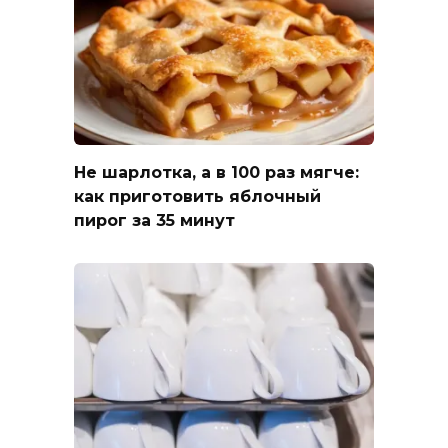
Не шарлотка, а в 100 раз мягче:
как приготовить яблочный
пирог за 35 минут