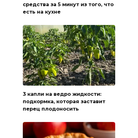
средства за 5 минут из того, что
есть на кухне
3 капли на ведро жидкости:
подкормка, которая заставит
перец плодоносить