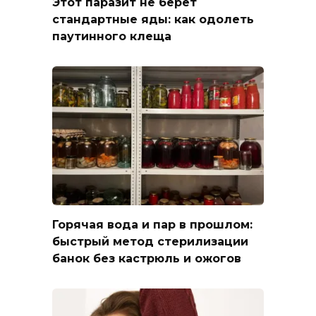
Этот паразит не берёт
стандартные яды: как одолеть
паутинного клеща
Горячая вода и пар в прошлом:
быстрый метод стерилизации
банок без кастрюль и ожогов