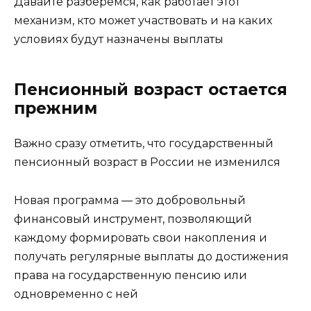
Давайте разберемся, как работает этот
механизм, кто может участвовать и на каких
условиях будут назначены выплаты
Пенсионный возраст остается
прежним
Важно сразу отметить, что государственный
пенсионный возраст в России не изменился
Новая программа — это добровольный
финансовый инструмент, позволяющий
каждому формировать свои накопления и
получать регулярные выплаты до достижения
права на государственную пенсию или
одновременно с ней