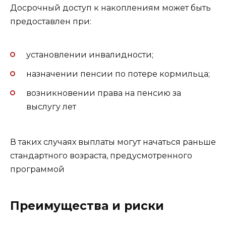
Досрочный доступ к накоплениям может быть
предоставлен при:
установлении инвалидности;
назначении пенсии по потере кормильца;
возникновении права на пенсию за
выслугу лет
В таких случаях выплаты могут начаться раньше
стандартного возраста, предусмотренного
программой
Преимущества и риски