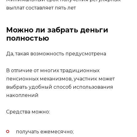
выплат составляет пять лет
Можно ли забрать деньги
полностью
Да, такая возможность предусмотрена
В отличие от многих традиционных
пенсионных механизмов, участник может
выбрать удобный способ использования
накоплений
Средства можно:
получать ежемесячно;