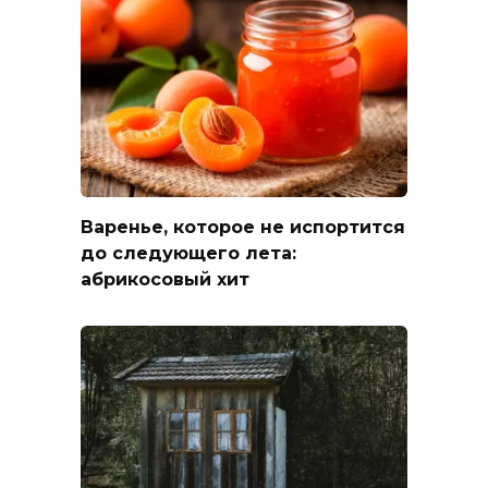
Варенье, которое не испортится
до следующего лета:
абрикосовый хит