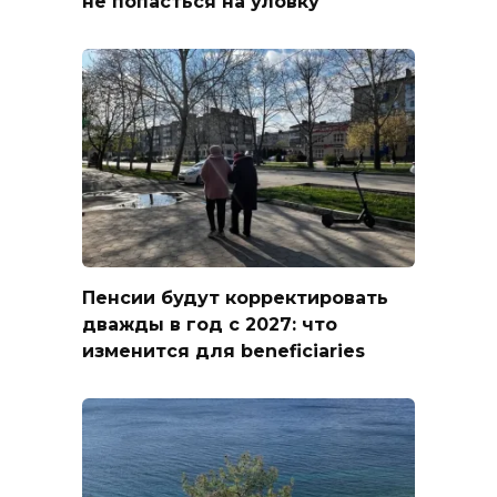
не попасться на уловку
Пенсии будут корректировать
дважды в год с 2027: что
изменится для beneficiaries