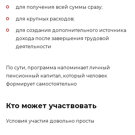
для получения всей суммы сразу;
для крупных расходов;
для создания дополнительного источника
дохода после завершения трудовой
деятельности
По сути, программа напоминает личный
пенсионный капитал, который человек
формирует самостоятельно
Кто может участвовать
Условия участия довольно просты