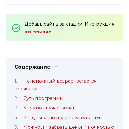
Добавь сайт в закладки! Инструкция
по ссылке
.
Содержание
Пенсионный возраст остается
прежним
Суть программы
Кто может участвовать
Когда можно получать выплаты
Можно ли забрать деньги полностью