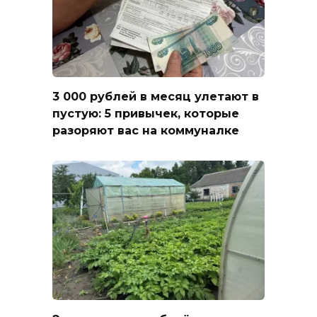
3 000 рублей в месяц улетают в
пустую: 5 привычек, которые
разоряют вас на коммуналке