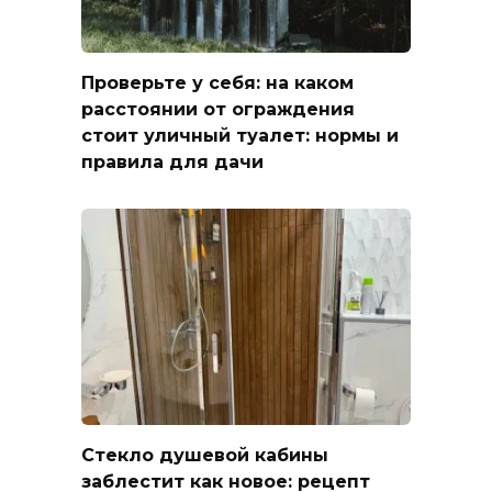
Проверьте у себя: на каком
расстоянии от ограждения
стоит уличный туалет: нормы и
правила для дачи
Стекло душевой кабины
заблестит как новое: рецепт