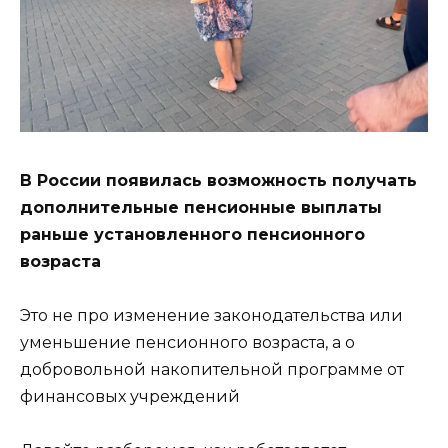
В России появилась возможность получать
дополнительные пенсионные выплаты
раньше установленного пенсионного
возраста
Это не про изменение законодательства или
уменьшение пенсионного возраста, а о
добровольной накопительной программе от
финансовых учреждений