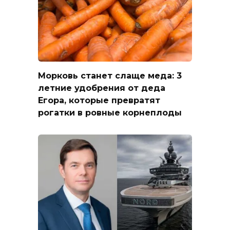
Морковь станет слаще меда: 3
летние удобрения от деда
Егора, которые превратят
рогатки в ровные корнеплоды