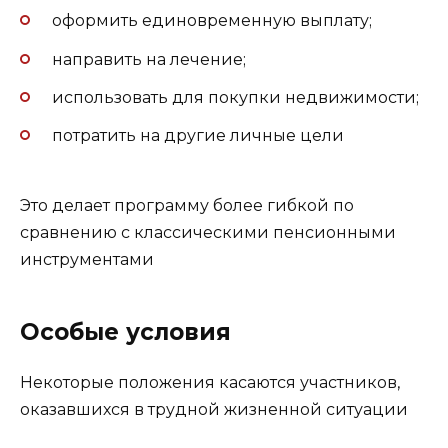
оформить единовременную выплату;
направить на лечение;
использовать для покупки недвижимости;
потратить на другие личные цели
Это делает программу более гибкой по
сравнению с классическими пенсионными
инструментами
Особые условия
Некоторые положения касаются участников,
оказавшихся в трудной жизненной ситуации