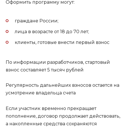
Оформить программу могут:
граждане России;
лица в возрасте от 18 до 70 лет;
клиенты, готовые внести первый взнос
По информации разработчиков, стартовый
взнос составляет 5 тысяч рублей
Регулярность дальнейших взносов остается на
усмотрение владельца счета
Если участник временно прекращает
пополнение, договор продолжает действовать,
а накопленные средства сохраняются