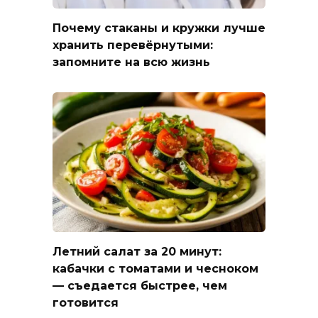
Почему стаканы и кружки лучше
хранить перевёрнутыми:
запомните на всю жизнь
Летний салат за 20 минут:
кабачки с томатами и чесноком
— съедается быстрее, чем
готовится