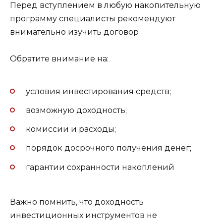
Перед вступлением в любую накопительную
программу специалисты рекомендуют
внимательно изучить договор
Обратите внимание на:
условия инвестирования средств;
возможную доходность;
комиссии и расходы;
порядок досрочного получения денег;
гарантии сохранности накоплений
Важно помнить, что доходность
инвестиционных инструментов не