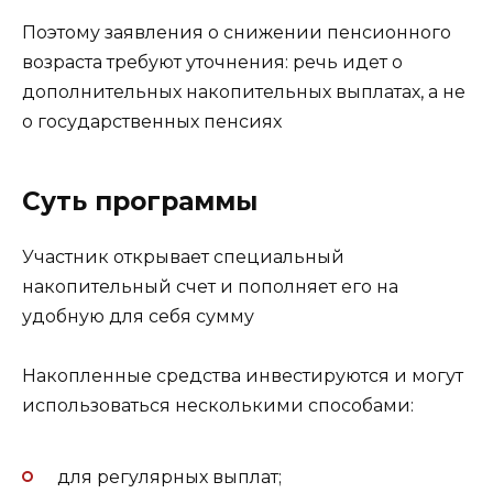
Поэтому заявления о снижении пенсионного
возраста требуют уточнения: речь идет о
дополнительных накопительных выплатах, а не
о государственных пенсиях
Суть программы
Участник открывает специальный
накопительный счет и пополняет его на
удобную для себя сумму
Накопленные средства инвестируются и могут
использоваться несколькими способами:
для регулярных выплат;