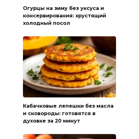
Огурцы на зиму без уксуса и
консервирования: хрустящий
холодный посол
Кабачковые лепешки без масла
и сковороды: готовятся в
духовке за 20 минут