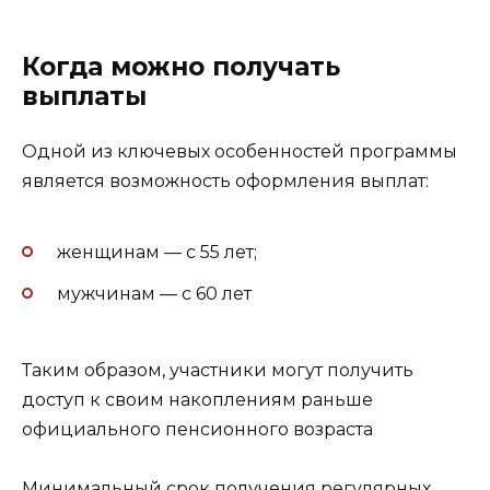
Когда можно получать
выплаты
Одной из ключевых особенностей программы
является возможность оформления выплат:
женщинам — с 55 лет;
мужчинам — с 60 лет
Таким образом, участники могут получить
доступ к своим накоплениям раньше
официального пенсионного возраста
Минимальный срок получения регулярных