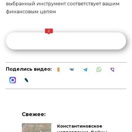
выбранный инструмент соответствует вашим
финансовым целям
2
Поделись видео:
Свежее:
Константиновское