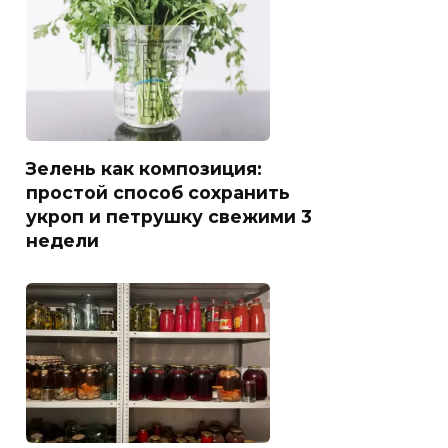
Зелень как композиция:
простой способ сохранить
укроп и петрушку свежими 3
недели