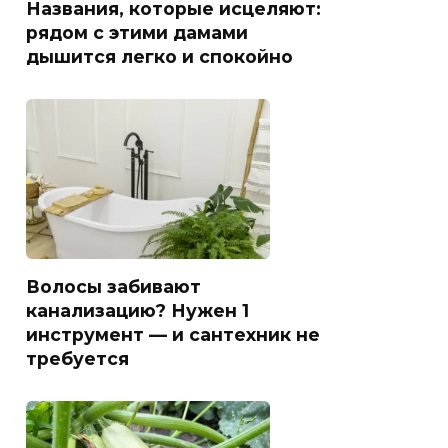
Названия, которые исцеляют:
рядом с этими дамами
дышится легко и спокойно
Волосы забивают
канализацию? Нужен 1
инструмент — и сантехник не
требуется