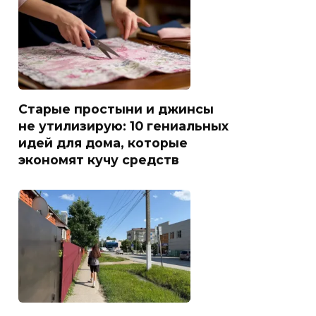
Старые простыни и джинсы
не утилизирую: 10 гениальных
идей для дома, которые
экономят кучу средств