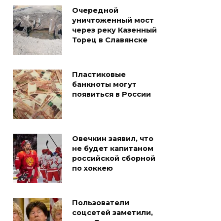
Очередной
уничтоженный мост
через реку Казенный
Торец в Славянске
Пластиковые
банкноты могут
появиться в России
Овечкин заявил, что
не будет капитаном
российской сборной
по хоккею
Пользователи
соцсетей заметили,