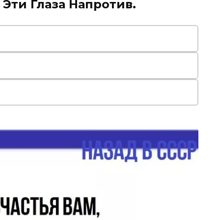
Эти Глаза Напротив.