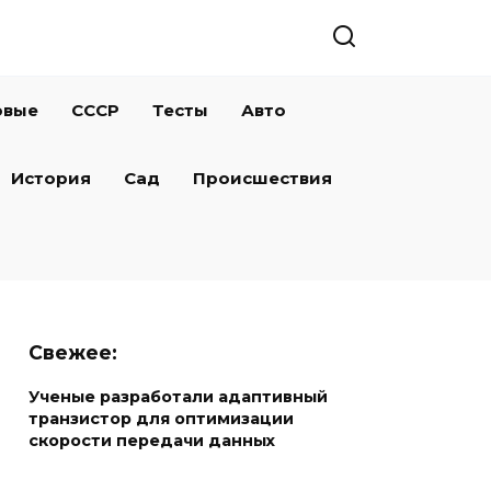
овые
СССР
Тесты
Авто
История
Сад
Происшествия
Свежее:
Ученые разработали адаптивный
транзистор для оптимизации
скорости передачи данных