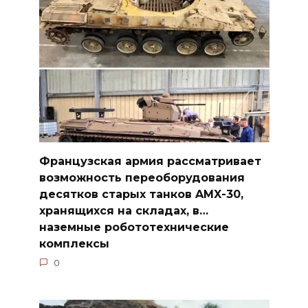
Французская армия рассматривает
возможность переоборудования
десятков старых танков AMX-30,
хранящихся на складах, в…
наземные робототехнические
комплексы
0