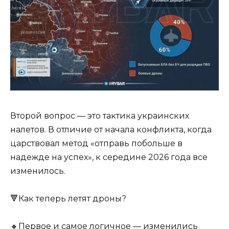
Второй вопрос — это тактика украинских
налетов. В отличие от начала конфликта, когда
царствовал метод «отправь побольше в
надежде на успех», к середине 2026 года все
изменилось.
🔻Как теперь летят дроны?
🔸Первое и самое логичное — изменились