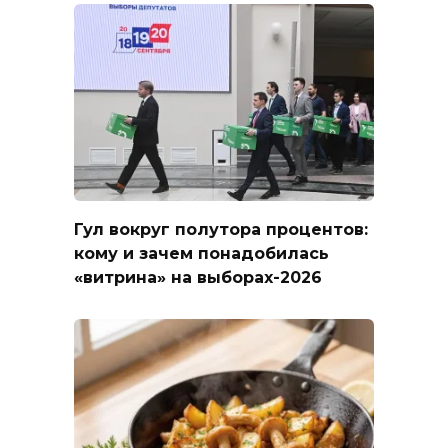
Гул вокруг полутора процентов:
кому и зачем понадобилась
«витрина» на выборах-2026