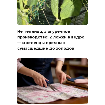
Не теплица, а огуречное
производство: 2 ложки в ведро
— и зеленцы прем как
сумасшедшие до холодов