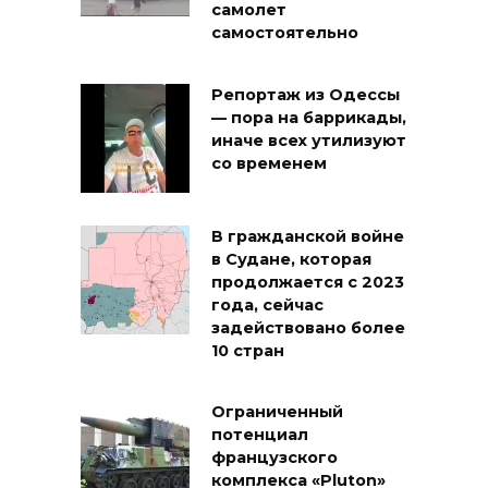
самолет
самостоятельно
Репортаж из Одессы
— пора на баррикады,
иначе всех утилизуют
со временем
В гражданской войне
в Судане, которая
продолжается с 2023
года, сейчас
задействовано более
10 стран
Ограниченный
потенциал
французского
комплекса «Pluton»