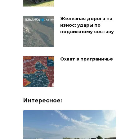
Железная дорога на
износ: удары по
подвижному составу
Охват в приграничье
Интересное: