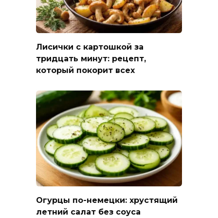
Лисички с картошкой за
тридцать минут: рецепт,
который покорит всех
Огурцы по-немецки: хрустящий
летний салат без соуса