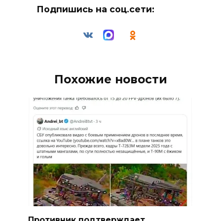
Подпишись на соц.сети:
Похожие новости
Противник подтверждает