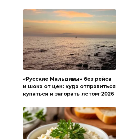
«Русские Мальдивы» без рейса
и шока от цен: куда отправиться
купаться и загорать летом-2026