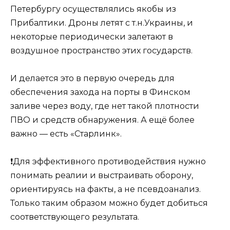
Петербургу осуществлялись якобы из
Прибалтики. Дроны летят с т.н.Украины, и
некоторые периодически залетают в
воздушное пространство этих государств.
И делается это в первую очередь для
обеспечения захода на порты в Финском
заливе через воду, где нет такой плотности
ПВО и средств обнаружения. А ещё более
важно — есть «Старлинк».
❗️Для эффективного противодействия нужно
понимать реалии и выстраивать оборону,
ориентируясь на факты, а не псевдоанализ.
Только таким образом можно будет добиться
соответствующего результата.