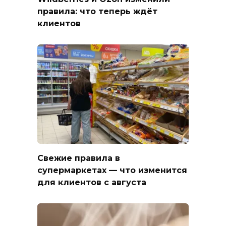
правила: что теперь ждёт
клиентов
Свежие правила в
супермаркетах — что изменится
для клиентов с августа