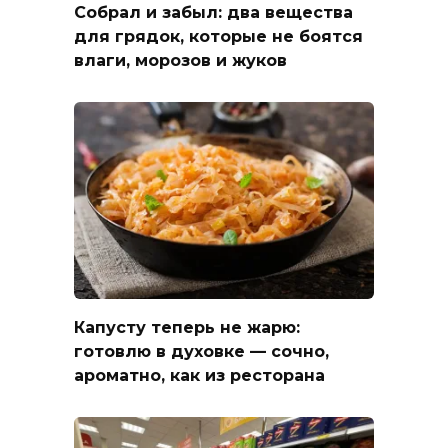
Собрал и забыл: два вещества
для грядок, которые не боятся
влаги, морозов и жуков
Капусту теперь не жарю:
готовлю в духовке — сочно,
ароматно, как из ресторана