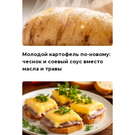
Молодой картофель по-новому:
чеснок и соевый соус вместо
масла и травы