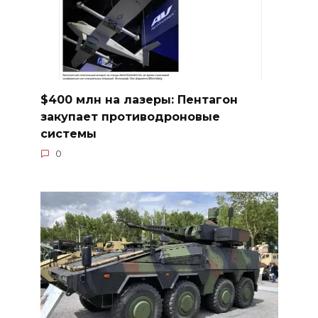
$400 млн на лазеры: Пентагон
закупает противодроновые
системы
0