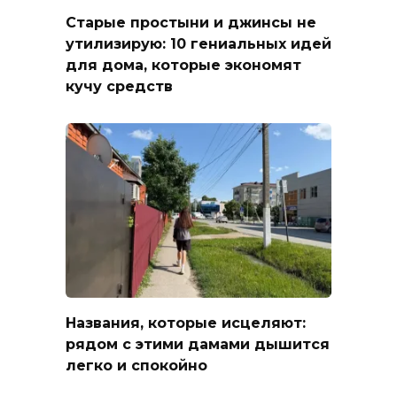
Старые простыни и джинсы не
утилизирую: 10 гениальных идей
для дома, которые экономят
кучу средств
Названия, которые исцеляют:
рядом с этими дамами дышится
легко и спокойно