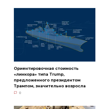
Ориентировочная стоимость
«линкора» типа Trump,
предложенного президентом
Трампом, значительно возросла
0