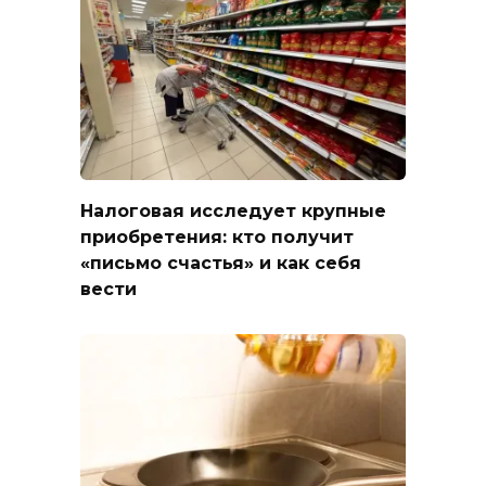
Налоговая исследует крупные
приобретения: кто получит
«письмо счастья» и как себя
вести