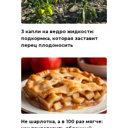
3 капли на ведро жидкости:
подкормка, которая заставит
перец плодоносить
Не шарлотка, а в 100 раз мягче: