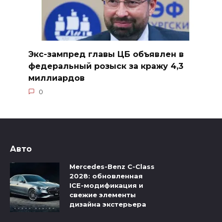
Экс-зампред главы ЦБ объявлен в
федеральный розыск за кражу 4,3
миллиардов
0
Авто
Mercedes-Benz C-Class
2028: обновленная
ICE-модификация и
свежие элементы
дизайна экстерьера