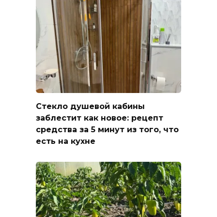
Стекло душевой кабины
заблестит как новое: рецепт
средства за 5 минут из того, что
есть на кухне