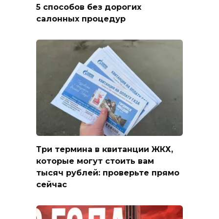
5 способов без дорогих
салонных процедур
Три термина в квитанции ЖКХ,
которые могут стоить вам
тысяч рублей: проверьте прямо
сейчас