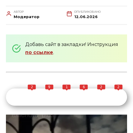
АВТОР
ОПУБЛИКОВАНО
Модератор
12.06.2026
Добавь сайт в закладки! Инструкция
по ссылке
.
2
9
1
6
2
2