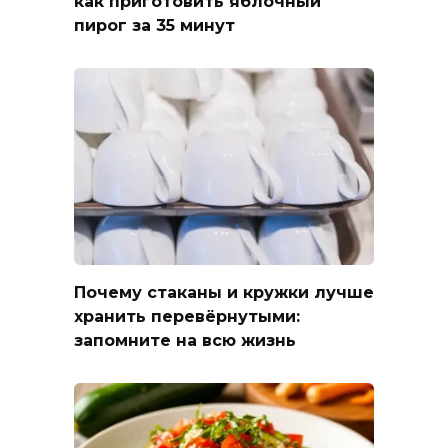
как приготовить яблочный
пирог за 35 минут
Почему стаканы и кружки лучше
хранить перевёрнутыми:
запомните на всю жизнь