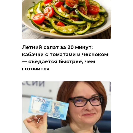
Летний салат за 20 минут:
кабачки с томатами и чесноком
— съедается быстрее, чем
готовится