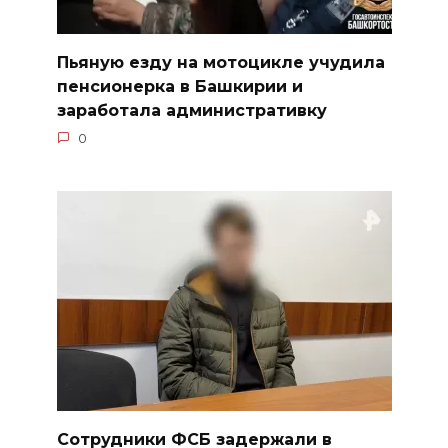
Пьяную езду на мотоцикле учудила
пенсионерка в Башкирии и
заработала административку
0
Сотрудники ФСБ задержали в