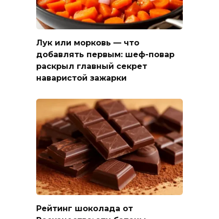
Лук или морковь — что
добавлять первым: шеф-повар
раскрыл главный секрет
наваристой зажарки
Рейтинг шоколада от