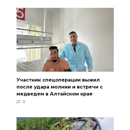
Участник спецоперации выжил
после удара молнии и встречи с
медведем в Алтайском крае
0