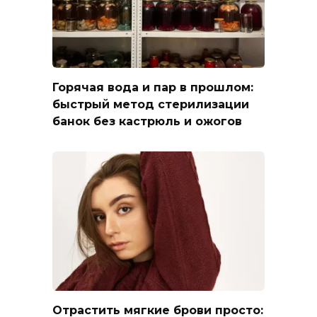
Горячая вода и пар в прошлом:
быстрый метод стерилизации
банок без кастрюль и ожогов
Отрастить мягкие брови просто: