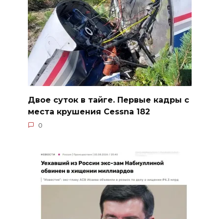
Двое суток в тайге. Первые кадры с
места крушения Cessna 182
0