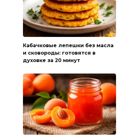
Кабачковые лепешки без масла
и сковороды: готовятся в
духовке за 20 минут