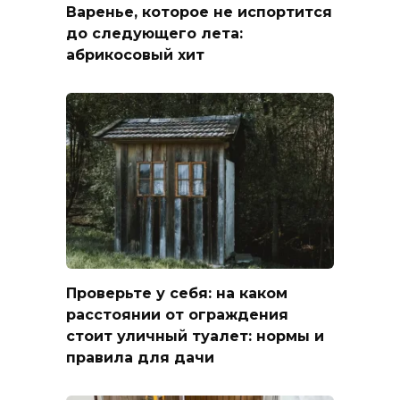
Варенье, которое не испортится
до следующего лета:
абрикосовый хит
Проверьте у себя: на каком
расстоянии от ограждения
стоит уличный туалет: нормы и
правила для дачи