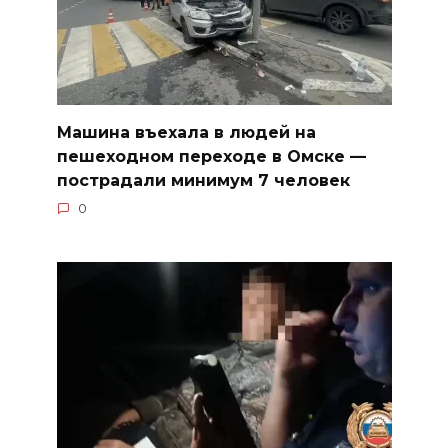
Машина въехала в людей на
пешеходном переходе в Омске —
пострадали минимум 7 человек
0