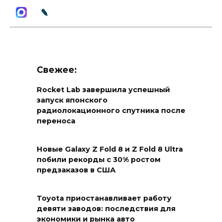
Свежее:
Rocket Lab завершила успешный
запуск японского
радиолокационного спутника после
переноса
Новые Galaxy Z Fold 8 и Z Fold 8 Ultra
побили рекорды с 30% ростом
предзаказов в США
Toyota приостанавливает работу
девяти заводов: последствия для
экономики и рынка авто