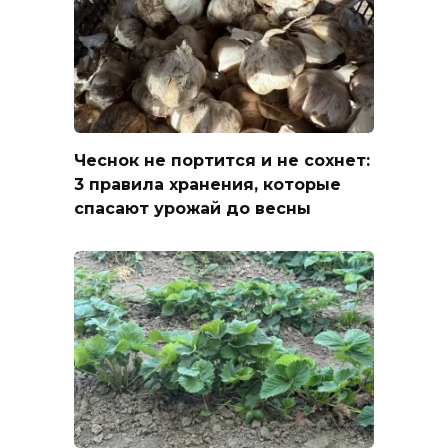
Чеснок не портится и не сохнет:
3 правила хранения, которые
спасают урожай до весны