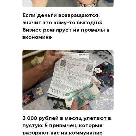
Если деньги возвращаются,
значит это кому-то выгодно:
бизнес реагирует на провалы в
экономике
3 000 рублей в месяц улетают в
пустую: 5 привычек, которые
разоряют вас на коммуналке