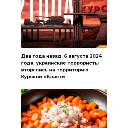
Два года назад. 6 августа 2024
года, украинские террористы
вторглись на территорию
Курской области