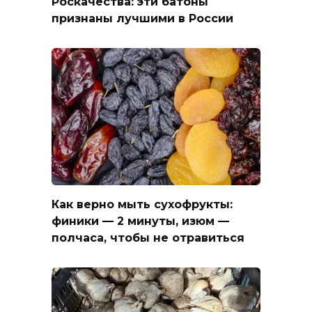
Роскачества: эти батоны
признаны лучшими в России
Как верно мыть сухофрукты:
финики — 2 минуты, изюм —
полчаса, чтобы не отравиться