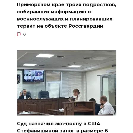
Приморском крае троих подростков,
собиравших информацию о
военнослужащих и планировавших
теракт на объекте Россгвардии
0
Суд назначил экс-послу в США
Стефанишиной залог в размере 6