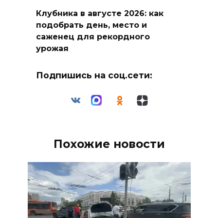
Клубника в августе 2026: как
подобрать день, место и
саженец для рекордного
урожая
Подпишись на соц.сети:
Похожие новости