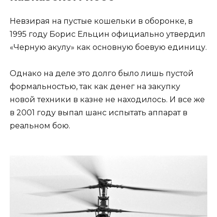
Невзирая на пустые кошельки в оборонке, в
1995 году Борис Ельцин официально утвердил
«Черную акулу» как основную боевую единицу.
Однако на деле это долго было лишь пустой
формальностью, так как денег на закупку
новой техники в казне не находилось. И все же
в 2001 году выпал шанс испытать аппарат в
реальном бою.