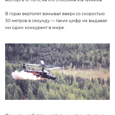
В горах вертолет взмывал вверх со скоростью
30 метров в секунду — таких цифр не выдавал
ни один конкурент в мире.