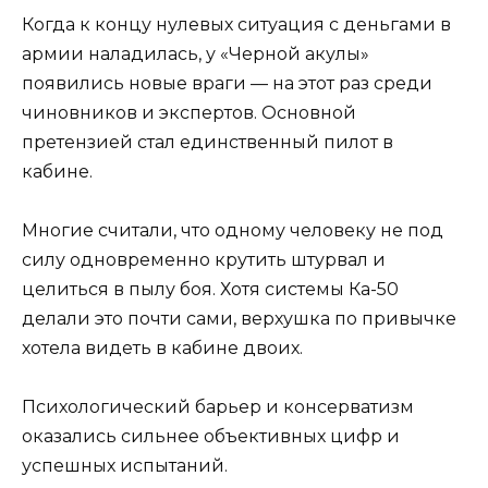
Когда к концу нулевых ситуация с деньгами в
армии наладилась, у «Черной акулы»
появились новые враги — на этот раз среди
чиновников и экспертов. Основной
претензией стал единственный пилот в
кабине.
Многие считали, что одному человеку не под
силу одновременно крутить штурвал и
целиться в пылу боя. Хотя системы Ка-50
делали это почти сами, верхушка по привычке
хотела видеть в кабине двоих.
Психологический барьер и консерватизм
оказались сильнее объективных цифр и
успешных испытаний.