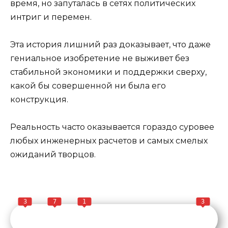
время, но запуталась в сетях политических
интриг и перемен.
Эта история лишний раз доказывает, что даже
гениальное изобретение не выживет без
стабильной экономики и поддержки сверху,
какой бы совершенной ни была его
конструкция.
Реальность часто оказывается гораздо суровее
любых инженерных расчетов и самых смелых
ожиданий творцов.
3
7
1
3