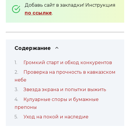
Добавь сайт в закладки! Инструкция
по ссылке
.
Содержание
Громкий старт и обход конкурентов
Проверка на прочность в кавказском
небе
Звезда экрана и попытки выжить
Кулуарные споры и бумажные
препоны
Уход на покой и наследие