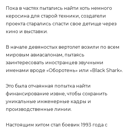
Пока в частях пытались найти хоть немного
керосина для старой техники, создатели
проекта старались спасти свое детище через
кино и выставки.
В начале девяностых вертолет возили по всем
мировым авиасалонам, пытаясь
заинтересовать иностранцев звучными
именами вроде «Оборотень» или «Black Shark».
Это была отчаянная попытка найти
финансирование извне, чтобы сохранить
уникальные инженерные кадры и
производственные линии.
Настоящим хитом стал боевик 1993 года с