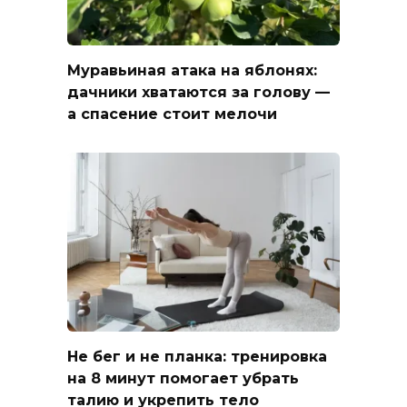
Муравьиная атака на яблонях:
дачники хватаются за голову —
а спасение стоит мелочи
Не бег и не планка: тренировка
на 8 минут помогает убрать
талию и укрепить тело