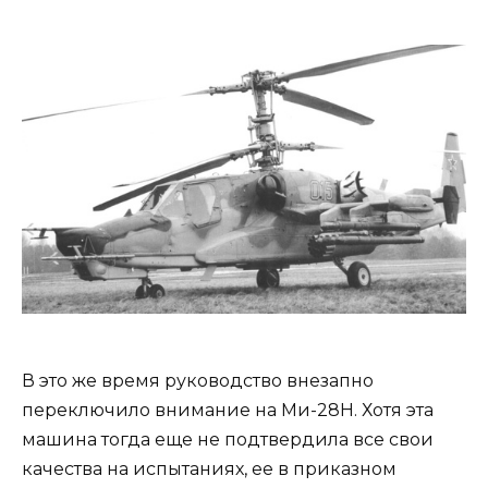
В это же время руководство внезапно
переключило внимание на Ми-28Н. Хотя эта
машина тогда еще не подтвердила все свои
качества на испытаниях, ее в приказном