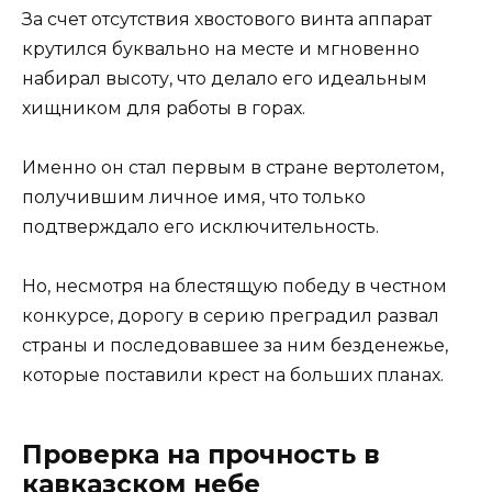
За счет отсутствия хвостового винта аппарат
крутился буквально на месте и мгновенно
набирал высоту, что делало его идеальным
хищником для работы в горах.
Именно он стал первым в стране вертолетом,
получившим личное имя, что только
подтверждало его исключительность.
Но, несмотря на блестящую победу в честном
конкурсе, дорогу в серию преградил развал
страны и последовавшее за ним безденежье,
которые поставили крест на больших планах.
Проверка на прочность в
кавказском небе