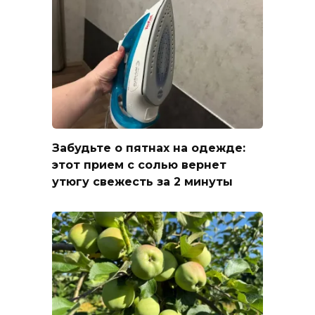
Забудьте о пятнах на одежде:
этот прием с солью вернет
утюгу свежесть за 2 минуты