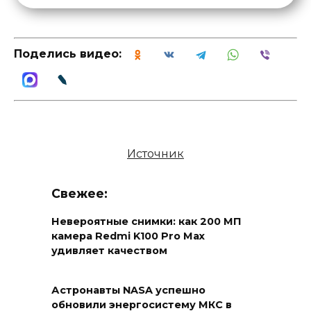
Поделись видео:
Источник
Свежее:
Невероятные снимки: как 200 МП
камера Redmi K100 Pro Max
удивляет качеством
Астронавты NASA успешно
обновили энергосистему МКС в