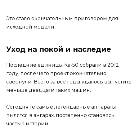
Это стало окончательным приговором для
исходной модели.
Уход на покой и наследие
Последние единицы Ка-50 собрали в 2012
году, после чего проект окончательно
свернули. Всего за все годы удалось выпустить
меньше двадцати таких машин.
Сегодня те самые легендарные аппараты
пылятся в ангарах, постепенно становясь
частью истории.