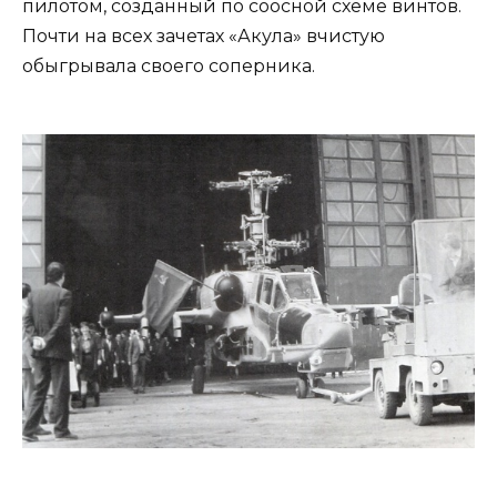
пилотом, созданный по соосной схеме винтов.
Почти на всех зачетах «Акула» вчистую
обыгрывала своего соперника.