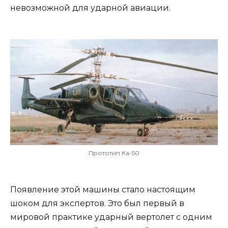
невозможной для ударной авиации.
Прототип Ка-50
Появление этой машины стало настоящим
шоком для экспертов. Это был первый в
мировой практике ударный вертолет с одним