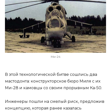
Ми-24
В этой технологической битве сошлись два
мастодонта: конструкторское бюро Миля с их
Ми-28 и камовцы со своим прорывным Ка-50.
Инженеры пошли на смелый риск, предложив
концепцию, которая ранее казалась