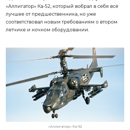
«Аллигатор» Ка-52, который вобрал в себя всё
лучшее от предшественника, но уже
соответствовал новым требованиям о втором
летчике и ночном оборудовании.
«Аллигатор» Ка-52