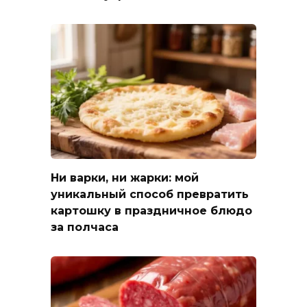
Ни варки, ни жарки: мой
уникальный способ превратить
картошку в праздничное блюдо
за полчаса