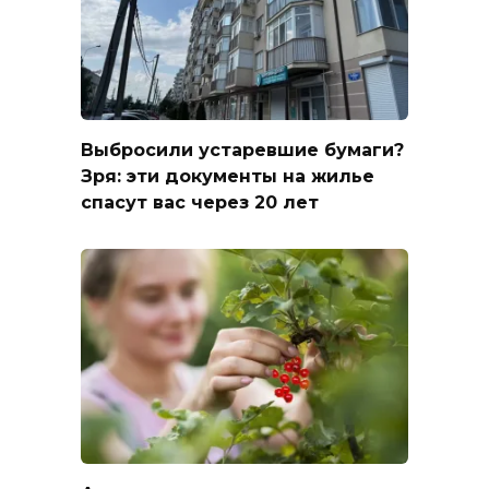
Выбросили устаревшие бумаги?
Зря: эти документы на жилье
спасут вас через 20 лет