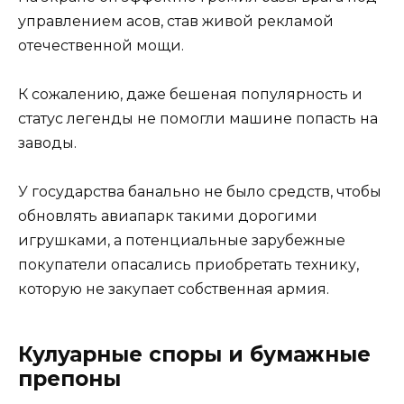
управлением асов, став живой рекламой
отечественной мощи.
К сожалению, даже бешеная популярность и
статус легенды не помогли машине попасть на
заводы.
У государства банально не было средств, чтобы
обновлять авиапарк такими дорогими
игрушками, а потенциальные зарубежные
покупатели опасались приобретать технику,
которую не закупает собственная армия.
Кулуарные споры и бумажные
препоны