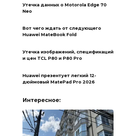
Утечка данных о Motorola Edge 70
Neo
Вот чего ждать от следующего
Huawei MateBook Fold
Утечка изображений, спецификаций
и цен TCL P80 и P80 Pro
Huawei презентует легкий 12-
дюймовый MatePad Pro 2026
Интересное: