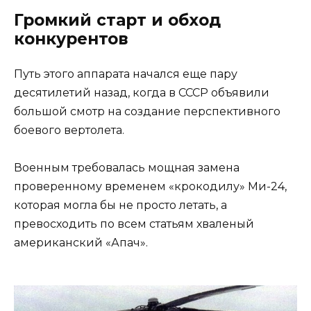
Громкий старт и обход
конкурентов
Путь этого аппарата начался еще пару
десятилетий назад, когда в СССР объявили
большой смотр на создание перспективного
боевого вертолета.
Военным требовалась мощная замена
проверенному временем «крокодилу» Ми-24,
которая могла бы не просто летать, а
превосходить по всем статьям хваленый
американский «Апач».