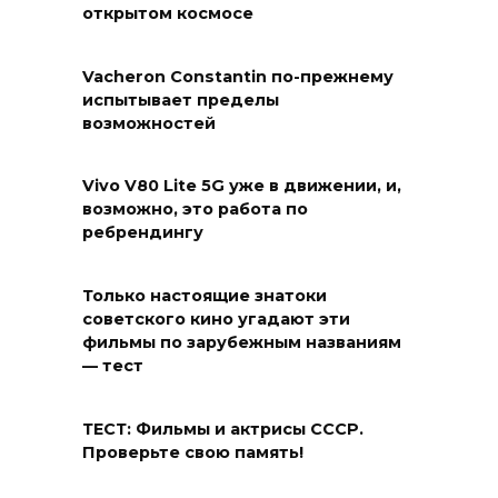
открытом космосе
Vacheron Constantin по-прежнему
испытывает пределы
возможностей
Vivo V80 Lite 5G уже в движении, и,
возможно, это работа по
ребрендингу
Только настоящие знатоки
советского кино угадают эти
фильмы по зарубежным названиям
— тест
ТЕСТ: Фильмы и актрисы СССР.
Проверьте свою память!