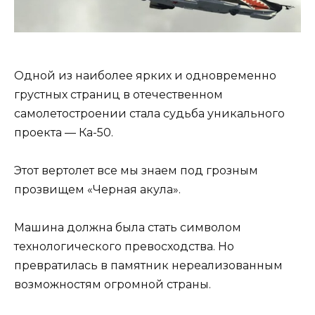
Одной из наиболее ярких и одновременно
грустных страниц в отечественном
самолетостроении стала судьба уникального
проекта — Ка-50.
Этот вертолет все мы знаем под грозным
прозвищем «Черная акула».
Машина должна была стать символом
технологического превосходства. Но
превратилась в памятник нереализованным
возможностям огромной страны.