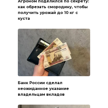
Агроном поделился по секрету:
как обрезать смородину, чтобы
получить урожай до 10 кг с
куста
Банк России сделал
неожиданное указание
владельцам вкладов