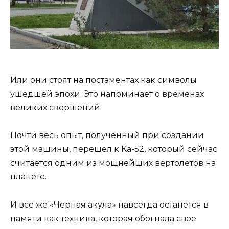
Или они стоят на постаментах как символы
ушедшей эпохи. Это напоминает о временах
великих свершений.
Почти весь опыт, полученный при создании
этой машины, перешел к Ка-52, который сейчас
считается одним из мощнейших вертолетов на
планете.
И все же «Черная акула» навсегда останется в
памяти как техника, которая обогнала свое