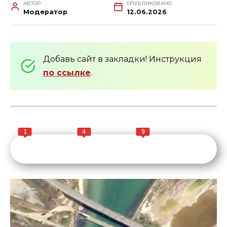
АВТОР
ОПУБЛИКОВАНО
Модератор
12.06.2026
Добавь сайт в закладки! Инструкция
по ссылке
.
1
4
9