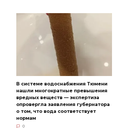
В системе водоснабжения Тюмени
нашли многократные превышения
вредных веществ — экспертиза
опровергла заявления губернатора
о том, что вода соответствует
нормам
0