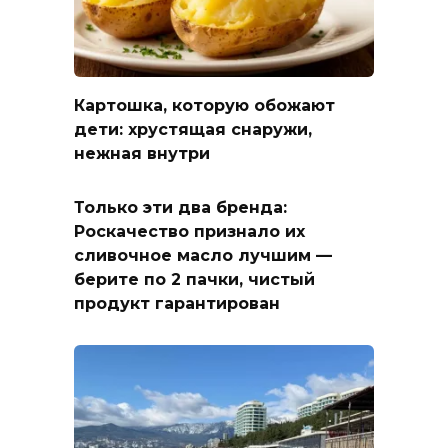
Картошка, которую обожают
дети: хрустящая снаружи,
нежная внутри
Только эти два бренда:
Роскачество признало их
сливочное масло лучшим —
берите по 2 пачки, чистый
продукт гарантирован