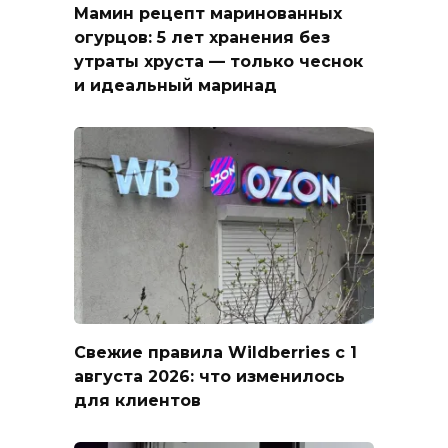
Мамин рецепт маринованных
огурцов: 5 лет хранения без
утраты хруста — только чеснок
и идеальный маринад
Свежие правила Wildberries с 1
августа 2026: что изменилось
для клиентов