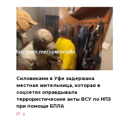
Силовиками в Уфе задержана
местная жительница, которая в
соцсетях оправдывала
террористические акты ВСУ по НПЗ
при помощи БПЛА
0