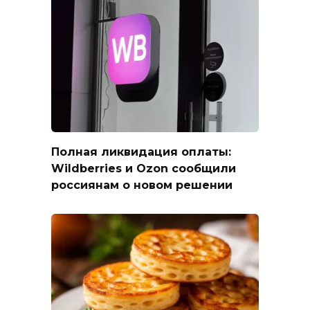
Полная ликвидация оплаты:
Wildberries и Ozon сообщили
россиянам о новом решении