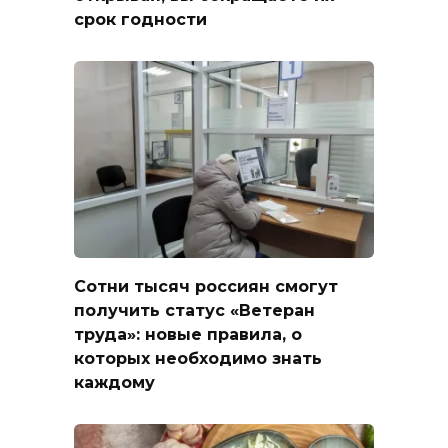
срок годности
Сотни тысяч россиян смогут
получить статус «Ветеран
труда»: новые правила, о
которых необходимо знать
каждому