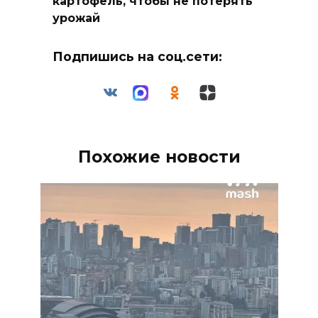
картофель, чтобы не потерять
урожай
Подпишись на соц.сети:
Похожие новости