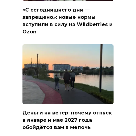
«С сегодняшнего дня —
запрещено»: новые нормы
вступили в силу на Wildberries и
Ozon
Деньги на ветер: почему отпуск
в январе и мае 2027 года
обойдётся вам в мелочь