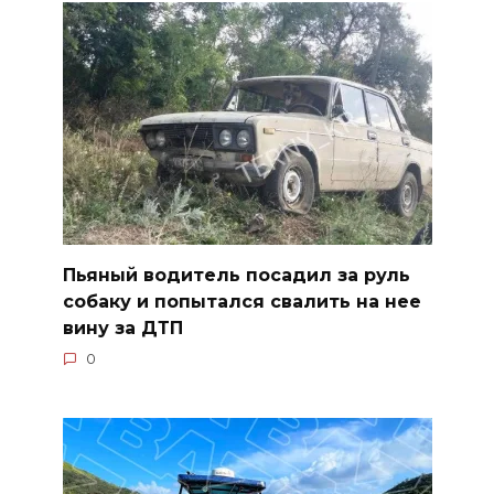
Пьяный водитель посадил за руль
собаку и попытался свалить на нее
вину за ДТП
0