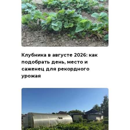
Клубника в августе 2026: как
подобрать день, место и
саженец для рекордного
урожая