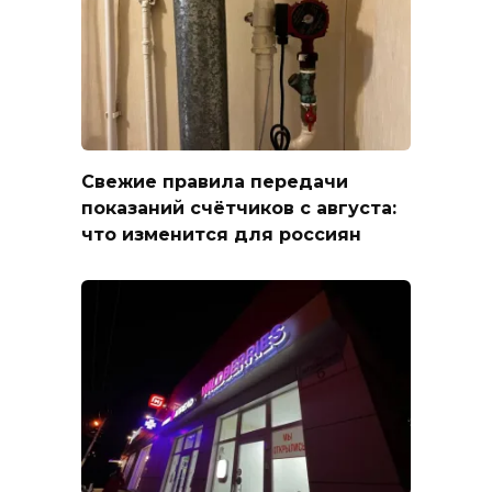
Свежие правила передачи
показаний счётчиков с августа:
что изменится для россиян