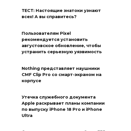
ТЕСТ: Настоящие знатоки узнают
всех! А вы справитесь?
Пользователям Pixel
рекомендуется установить
августовское обновление, чтобы
устранить серьезную уязвимость
Nothing представляет наушники
CMF Clip Pro со смарт-экраном на
корпусе
Утечка служебного документа
Apple раскрывает планы компании
по выпуску iPhone 18 Pro и iPhone
Ultra