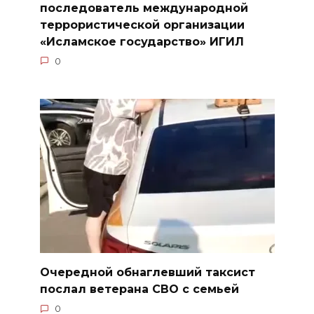
последователь международной
террористической организации
«Исламское государство» ИГИЛ
0
Очередной обнаглевший таксист
послал ветерана СВО с семьей
0