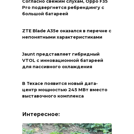
Согласно свежим слухам, Oppo F35
Pro подвергнется ребрендингу с
большой батареей
ZTE Blade A35e оказался в перечне с
непонятными характеристиками
Jaunt представляет гибридный
VTOL с инновационной батареей
для пассивного охлаждения
В Техасе появится новый дата-
центр мощностью 245 МВт вместо
выставочного комплекса
Интересное: