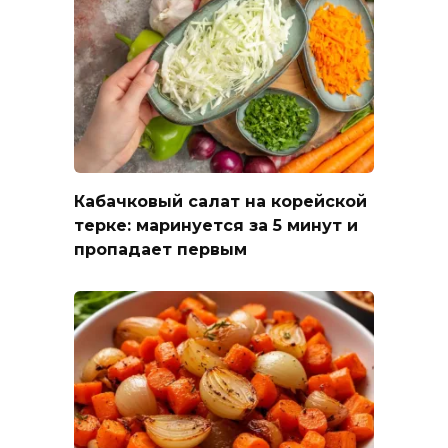
Кабачковый салат на корейской
терке: маринуется за 5 минут и
пропадает первым