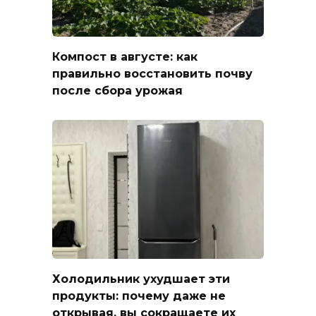
Компост в августе: как
правильно восстановить почву
после сбора урожая
Холодильник ухудшает эти
продукты: почему даже не
открывая, вы сокращаете их