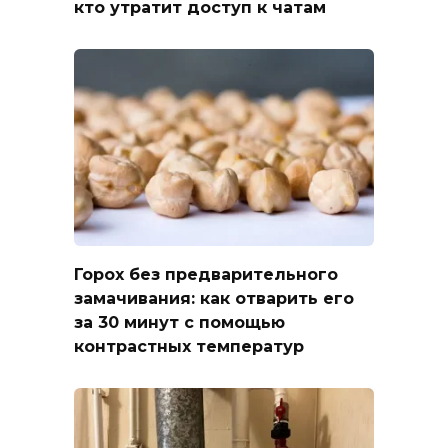
кто утратит доступ к чатам
Горох без предварительного
замачивания: как отварить его
за 30 минут с помощью
контрастных температур