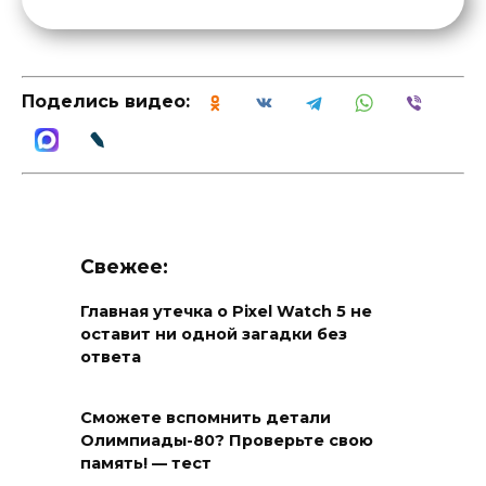
Поделись видео:
Свежее:
Главная утечка о Pixel Watch 5 не
оставит ни одной загадки без
ответа
Сможете вспомнить детали
Олимпиады-80? Проверьте свою
память! — тест