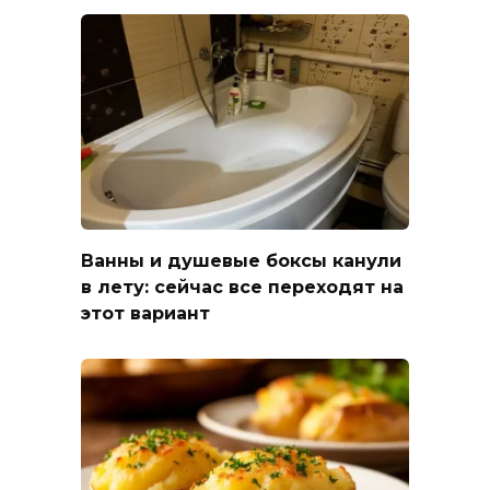
Ванны и душевые боксы канули
в лету: сейчас все переходят на
этот вариант