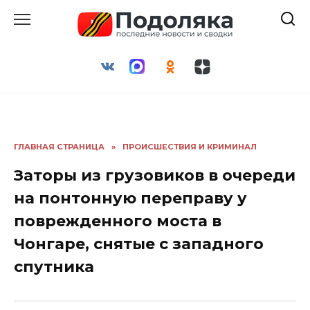
Перейти
к
содержанию
ГЛАВНАЯ СТРАНИЦА
»
ПРОИСШЕСТВИЯ И КРИМИНАЛ
Заторы из грузовиков в очереди
на понтонную переправу у
поврежденного моста в
Чонгаре, снятые с западного
спутника