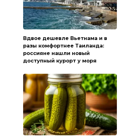
Вдвое дешевле Вьетнама и в
разы комфортнее Таиланда:
россияне нашли новый
доступный курорт у моря