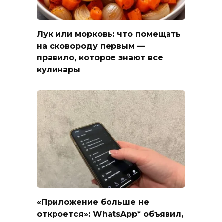
Лук или морковь: что помещать
на сковороду первым —
правило, которое знают все
кулинары
«Приложение больше не
откроется»: WhatsApp* объявил,