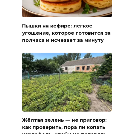
Пышки на кефире: легкое
угощение, которое готовится за
полчаса и исчезает за минуту
Жёлтая зелень — не приговор:
как проверить, пора ли копать