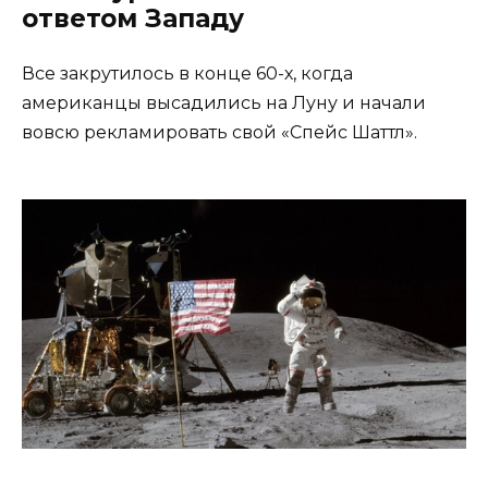
ответом Западу
Все закрутилось в конце 60-х, когда
американцы высадились на Луну и начали
вовсю рекламировать свой «Спейс Шаттл».