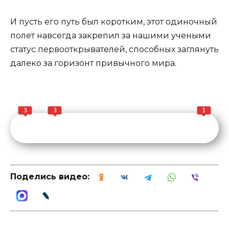
И пусть его путь был коротким, этот одиночный
полет навсегда закрепил за нашими учеными
статус первооткрывателей, способных заглянуть
далеко за горизонт привычного мира.
3
3
1
Поделись видео: