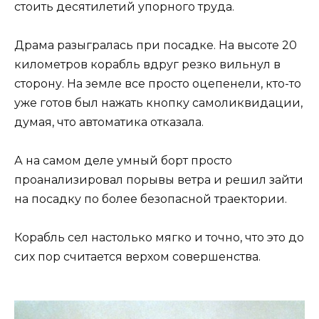
стоить десятилетий упорного труда.
Драма разыгралась при посадке. На высоте 20
километров корабль вдруг резко вильнул в
сторону. На земле все просто оцепенели, кто-то
уже готов был нажать кнопку самоликвидации,
думая, что автоматика отказала.
А на самом деле умный борт просто
проанализировал порывы ветра и решил зайти
на посадку по более безопасной траектории.
Корабль сел настолько мягко и точно, что это до
сих пор считается верхом совершенства.