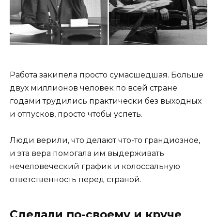
Работа закипела просто сумасшедшая. Больше
двух миллионов человек по всей стране
годами трудились практически без выходных
и отпусков, просто чтобы успеть.
Люди верили, что делают что-то грандиозное,
и эта вера помогала им выдерживать
нечеловеческий график и колоссальную
ответственность перед страной.
Сделали по-своему и круче