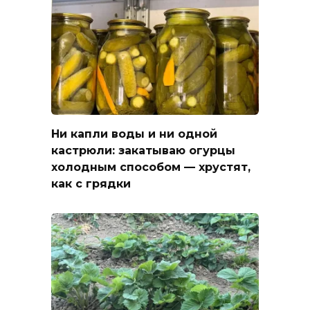
Ни капли воды и ни одной
кастрюли: закатываю огурцы
холодным способом — хрустят,
как с грядки