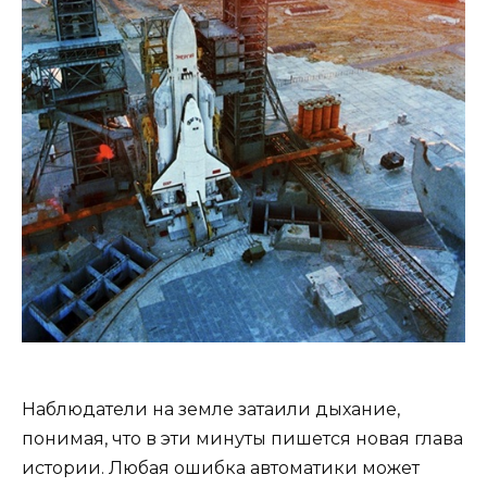
Наблюдатели на земле затаили дыхание,
понимая, что в эти минуты пишется новая глава
истории. Любая ошибка автоматики может