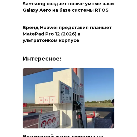
Samsung создает новые умные часы
Galaxy Aero на базе системы RTOS
Бренд Huawei представил планшет
MatePad Pro 12 (2026) в
ультратонком корпусе
Интересное:
Водителей ждет сюрприз на