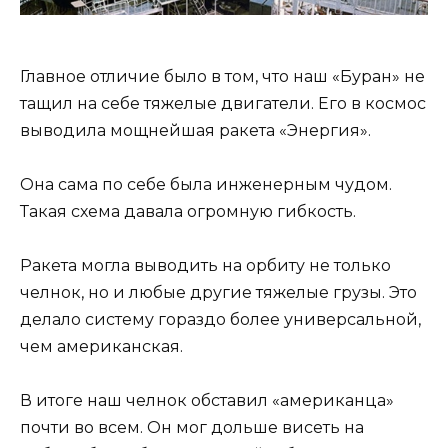
Главное отличие было в том, что наш «Буран» не
тащил на себе тяжелые двигатели. Его в космос
выводила мощнейшая ракета «Энергия».
Она сама по себе была инженерным чудом.
Такая схема давала огромную гибкость.
Ракета могла выводить на орбиту не только
челнок, но и любые другие тяжелые грузы. Это
делало систему гораздо более универсальной,
чем американская.
В итоге наш челнок обставил «американца»
почти во всем. Он мог дольше висеть на