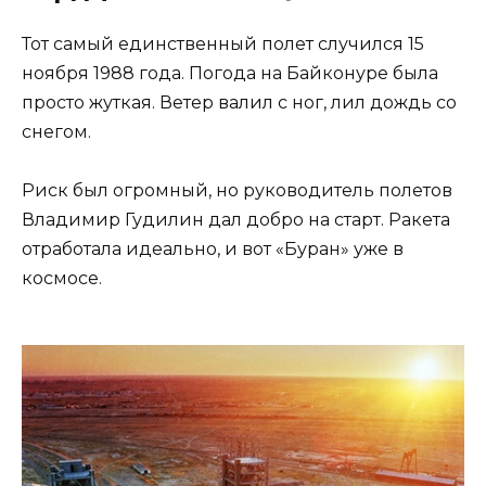
Тот самый единственный полет случился 15
ноября 1988 года. Погода на Байконуре была
просто жуткая. Ветер валил с ног, лил дождь со
снегом.
Риск был огромный, но руководитель полетов
Владимир Гудилин дал добро на старт. Ракета
отработала идеально, и вот «Буран» уже в
космосе.