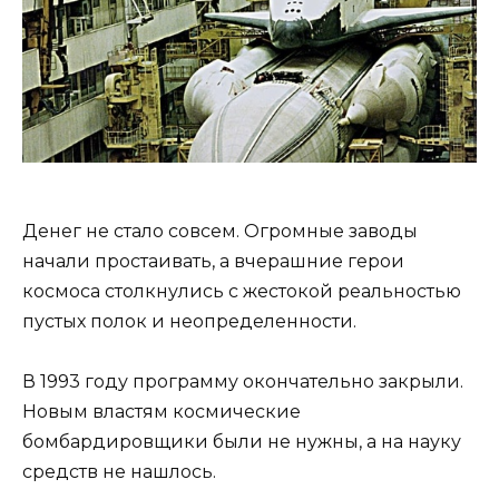
Денег не стало совсем. Огромные заводы
начали простаивать, а вчерашние герои
космоса столкнулись с жестокой реальностью
пустых полок и неопределенности.
В 1993 году программу окончательно закрыли.
Новым властям космические
бомбардировщики были не нужны, а на науку
средств не нашлось.