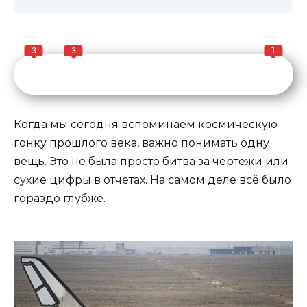
3
3
1
Когда мы сегодня вспоминаем космическую
гонку прошлого века, важно понимать одну
вещь. Это не была просто битва за чертежи или
сухие цифры в отчетах. На самом деле всё было
гораздо глубже.