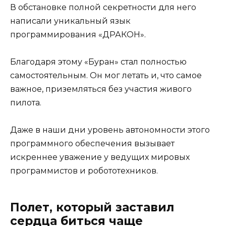
В обстановке полной секретности для него
написали уникальный язык
программирования «ДРАКОН».
Благодаря этому «Буран» стал полностью
самостоятельным. Он мог летать и, что самое
важное, приземляться без участия живого
пилота.
Даже в наши дни уровень автономности этого
программного обеспечения вызывает
искреннее уважение у ведущих мировых
программистов и робототехников.
Полет, который заставил
сердца биться чаще