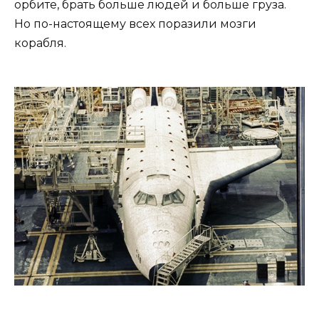
орбите, брать больше людей и больше груза.
Но по-настоящему всех поразили мозги
корабля.