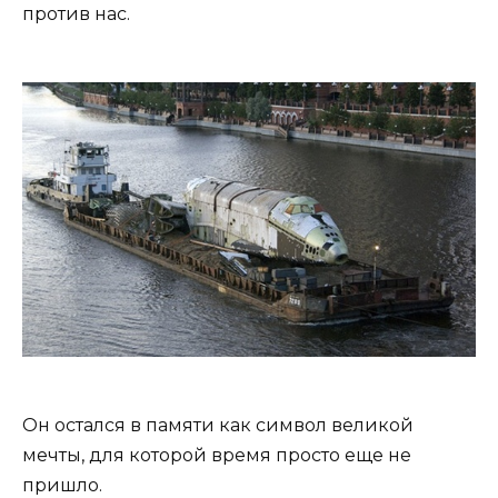
против нас.
Он остался в памяти как символ великой
мечты, для которой время просто еще не
пришло.