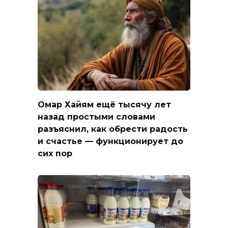
Омар Хайям ещё тысячу лет
назад простыми словами
разъяснил, как обрести радость
и счастье — функционирует до
сих пор