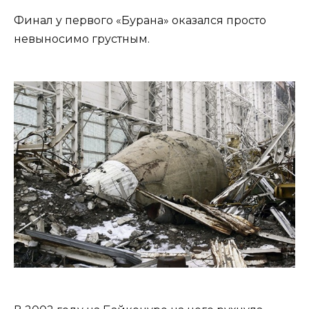
Финал у первого «Бурана» оказался просто
невыносимо грустным.