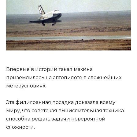
Впервые в истории такая махина
приземлилась на автопилоте в сложнейших
метеоусловиях.
Эта филигранная посадка доказала всему
миру, что советская вычислительная техника
способна решать задачи невероятной
сложности.