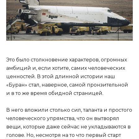
Это было столкновение характеров, огромных
амбиций и, если хотите, самих человеческих
ценностей. В этой длинной истории наш
«Буран» стал, наверное, самой пронзительной
и в то же время обидной страницей.
В него вложили столько сил, таланта и простого
человеческого упрямства, что он вытворял
вещи, которые даже сейчас не укладываются в
голове. Но, несмотря на то что первый старт