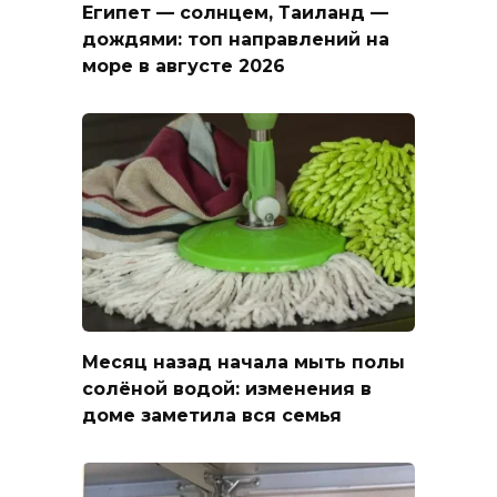
Египет — солнцем, Таиланд —
дождями: топ направлений на
море в августе 2026
Месяц назад начала мыть полы
солёной водой: изменения в
доме заметила вся семья