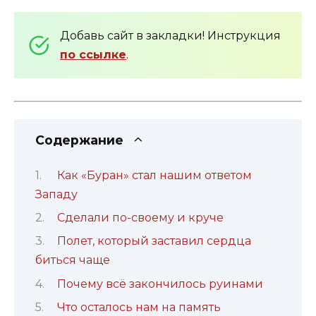
Добавь сайт в закладки! Инструкция
по ссылке
.
Содержание
Как «Буран» стал нашим ответом
Западу
Сделали по-своему и круче
Полет, который заставил сердца
биться чаще
Почему всё закончилось руинами
Что осталось нам на память