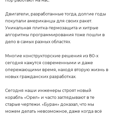
пор работают на нас.
Двигатели, разработанные тогда, долгие годы
покупали американцы для своих ракет.
Уникальная плитка-термозащита и хитрые
алгоритмы программирования тоже пошли в
дело в самых разных областях.
Многие конструкторские решения из 80-х
сегодня кажутся современными и даже
опережающими время, находя вторую жизнь в
новых гражданских разработках.
Сегодня наши инженеры строят новый
корабль «Орел» и часто заглядывают в те
старые чертежи. «Буран» доказал, что мы
можем делать невозможное, даже когда всё