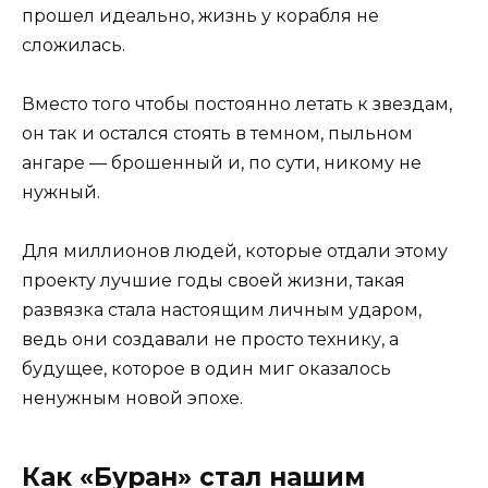
прошел идеально, жизнь у корабля не
сложилась.
Вместо того чтобы постоянно летать к звездам,
он так и остался стоять в темном, пыльном
ангаре — брошенный и, по сути, никому не
нужный.
Для миллионов людей, которые отдали этому
проекту лучшие годы своей жизни, такая
развязка стала настоящим личным ударом,
ведь они создавали не просто технику, а
будущее, которое в один миг оказалось
ненужным новой эпохе.
Как «Буран» стал нашим