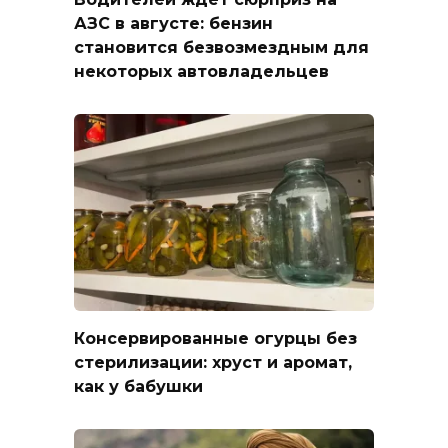
АЗС в августе: бензин
становится безвозмездным для
некоторых автовладельцев
Консервированные огурцы без
стерилизации: хруст и аромат,
как у бабушки