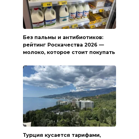
Без пальмы и антибиотиков:
рейтинг Роскачества 2026 —
молоко, которое стоит покупать
Турция кусается тарифами,