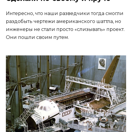
Интересно, что наши разведчики тогда смогли
раздобыть чертежи американского шаттла, но
инженеры не стали просто «слизывать» проект.
Они пошли своим путем.