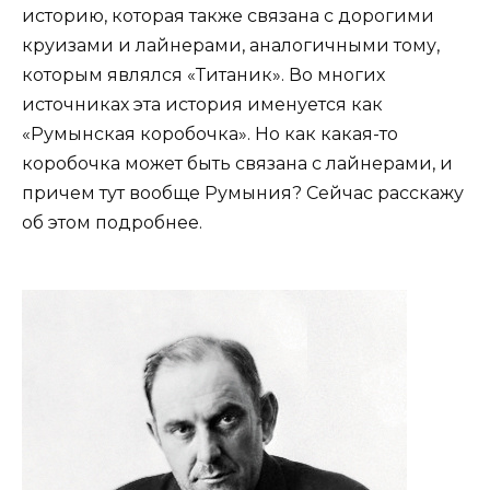
историю, которая также связана с дорогими
круизами и лайнерами, аналогичными тому,
которым являлся «Титаник». Во многих
источниках эта история именуется как
«Румынская коробочка». Но как какая-то
коробочка может быть связана с лайнерами, и
причем тут вообще Румыния? Сейчас расскажу
об этом подробнее.