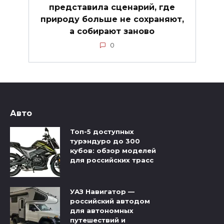
представила сценарий, где
природу больше не сохраняют,
а собирают заново
0
Авто
Топ-5 доступных
турэндуро до 300
кубов: обзор моделей
для российских трасс
УАЗ Навигатор —
российский автодом
для автономных
путешествий и