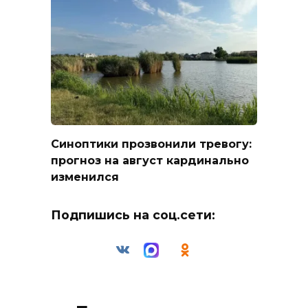
Синоптики прозвонили тревогу:
прогноз на август кардинально
изменился
Подпишись на соц.сети: