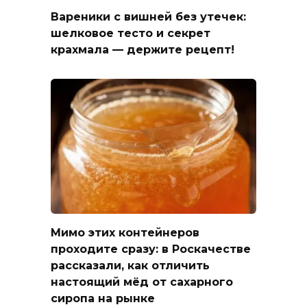
Вареники с вишней без утечек:
шелковое тесто и секрет
крахмала — держите рецепт!
Мимо этих контейнеров
проходите сразу: в Роскачестве
рассказали, как отличить
настоящий мёд от сахарного
сиропа на рынке