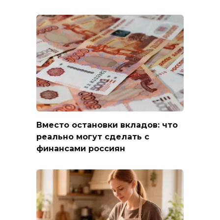
Вместо остановки вкладов: что
реально могут сделать с
финансами россиян