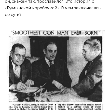
он, скажем так, прославился. Это история с
«Румынской коробочкой». В чем заключалась
ее суть?