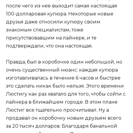
после чего из нее выходит самая настоящая
100-долларовая купюра. Некоторые новые
друзья даже относили купюру своим
знакомым специалистам, тоже
присутствовавшим на лайнере, и те
подтверждали, что она настоящая.
Правда, был в коробочке один небольшой, но
очень существенный нюанс: каждая купюра
изготавливалась в течение 6 часов и быстрее
это сделать никак было нельзя. Этого времени
Люстигу как раз хватало для того, чтобы сойти с
лайнера в ближайшем городе. В этом плане
Люстиг все тщательно просчитывал. Ну а
продавал он коробочку новым друзьям всего
за 20 тысяч долларов. Благодаря банальной