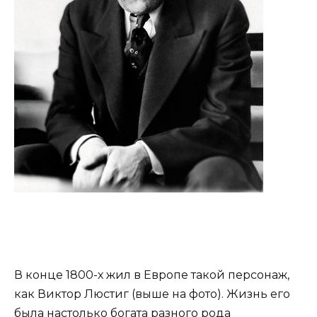
В конце 1800-х жил в Европе такой персонаж,
как Виктор Люстиг (выше на фото). Жизнь его
была настолько богата разного рода