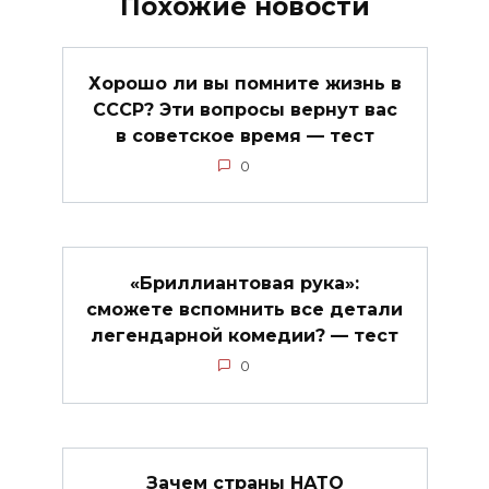
Похожие новости
Хорошо ли вы помните жизнь в
СССР? Эти вопросы вернут вас
в советское время — тест
0
«Бриллиантовая рука»:
сможете вспомнить все детали
легендарной комедии? — тест
0
Зачем страны НАТО