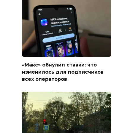
«Макс» обнулил ставки: что
изменилось для подписчиков
всех операторов