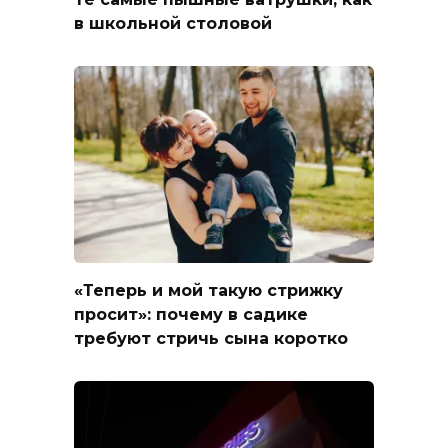
в школьной столовой
«Теперь и мой такую стрижку
просит»: почему в садике
требуют стричь сына коротко