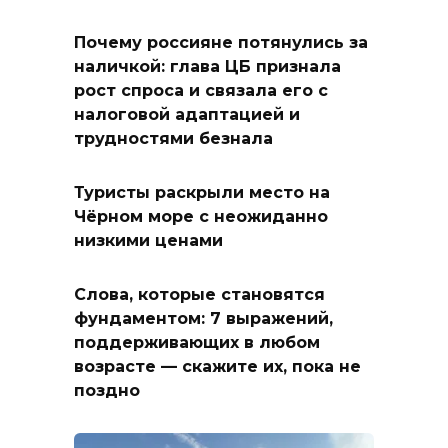
Почему россияне потянулись за
наличкой: глава ЦБ признала
рост спроса и связала его с
налоговой адаптацией и
трудностями безнала
Туристы раскрыли место на
Чёрном море с неожиданно
низкими ценами
Слова, которые становятся
фундаментом: 7 выражений,
поддерживающих в любом
возрасте — скажите их, пока не
поздно