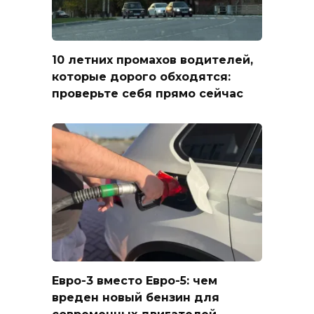
10 летних промахов водителей,
которые дорого обходятся:
проверьте себя прямо сейчас
Евро-3 вместо Евро-5: чем
вреден новый бензин для