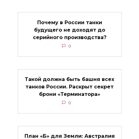
Почему в России танки
будущего не доходят до
серийного производства?
0
Такой должна быть башня всех
танков России. Раскрыт секрет
брони «Терминатора»
0
План «Б» для Земли: Австралия