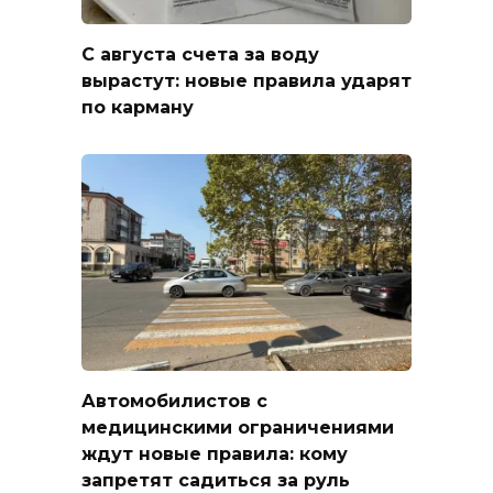
С августа счета за воду
вырастут: новые правила ударят
по карману
Автомобилистов с
медицинскими ограничениями
ждут новые правила: кому
запретят садиться за руль