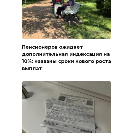
Пенсионеров ожидает
дополнительная индексация на
10%: названы сроки нового роста
выплат