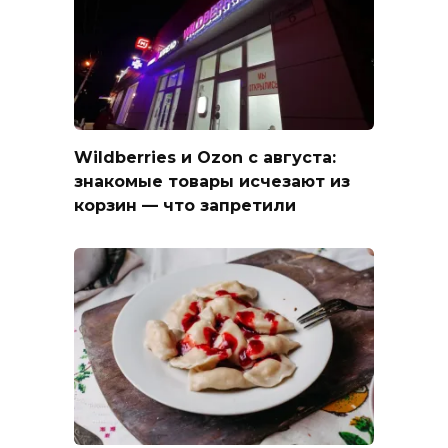
Wildberries и Ozon с августа:
знакомые товары исчезают из
корзин — что запретили