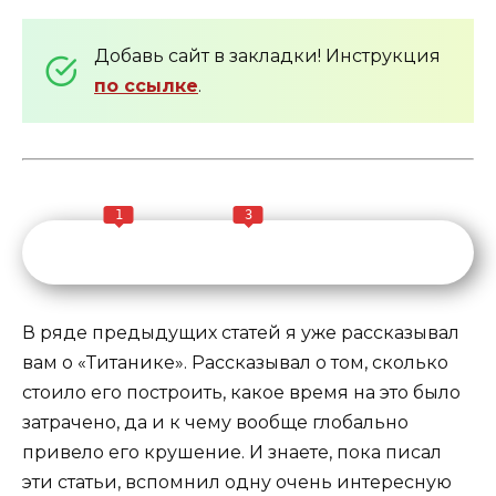
Добавь сайт в закладки! Инструкция
по ссылке
.
1
3
В ряде предыдущих статей я уже рассказывал
вам о «Титанике». Рассказывал о том, сколько
стоило его построить, какое время на это было
затрачено, да и к чему вообще глобально
привело его крушение. И знаете, пока писал
эти статьи, вспомнил одну очень интересную