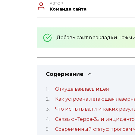
АВТОР
Команда сайта
Добавь сайт в закладки нажм
Содержание
Откуда взялась идея
Как устроена летающая лазерн
Что испытывали и каких резул
Связь с «Терра-3» и инциденто
Современный статус: програм