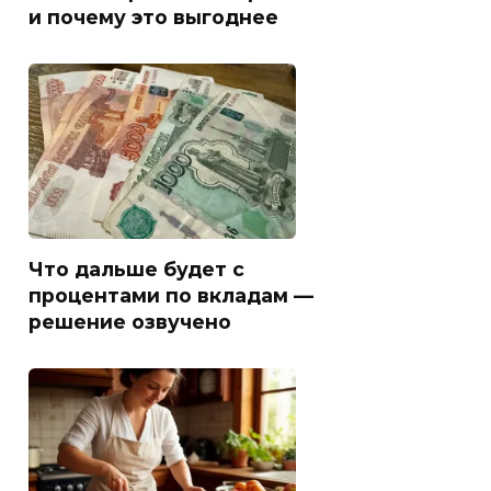
и почему это выгоднее
Что дальше будет с
процентами по вкладам —
решение озвучено