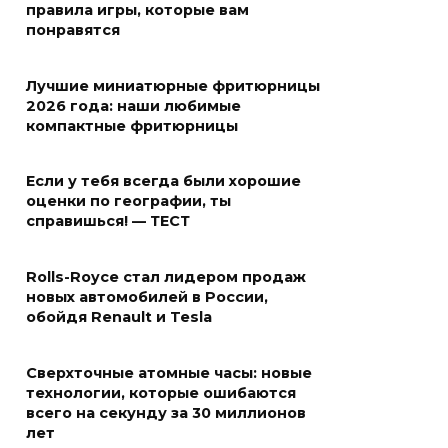
правила игры, которые вам
понравятся
Лучшие миниатюрные фритюрницы
2026 года: наши любимые
компактные фритюрницы
Если у тебя всегда были хорошие
оценки по географии, ты
справишься! — ТЕСТ
Rolls-Royce стал лидером продаж
новых автомобилей в России,
обойдя Renault и Tesla
Сверхточные атомные часы: новые
технологии, которые ошибаются
всего на секунду за 30 миллионов
лет