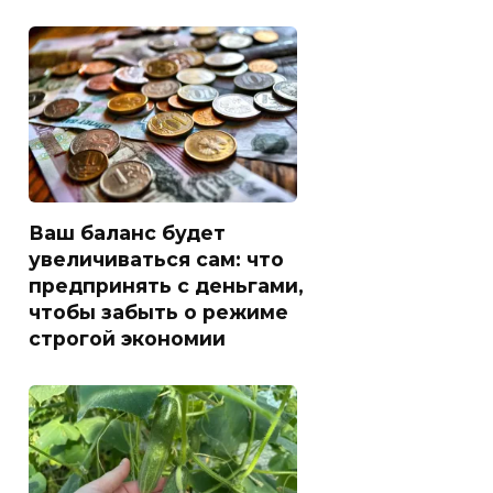
Ваш баланс будет
увеличиваться сам: что
предпринять с деньгами,
чтобы забыть о режиме
строгой экономии