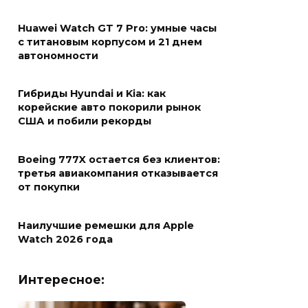
Huawei Watch GT 7 Pro: умные часы
с титановым корпусом и 21 днем
автономности
Гибриды Hyundai и Kia: как
корейские авто покорили рынок
США и побили рекорды
Boeing 777X остается без клиентов:
третья авиакомпания отказывается
от покупки
Наилучшие ремешки для Apple
Watch 2026 года
Интересное: