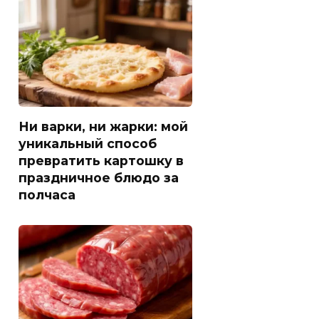
Ни варки, ни жарки: мой
уникальный способ
превратить картошку в
праздничное блюдо за
полчаса