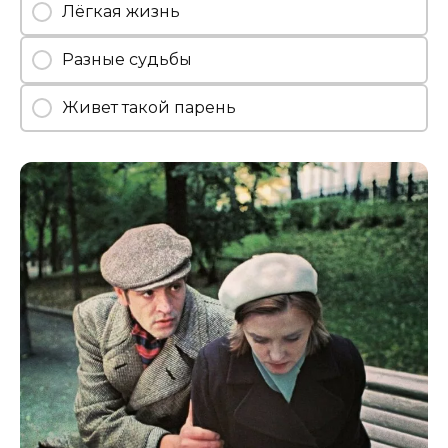
Лёгкая жизнь
Разные судьбы
Живет такой парень