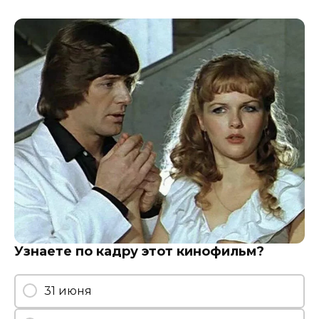
Узнаете по кадру этот кинофильм?
31 июня