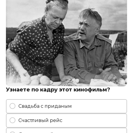
Узнаете по кадру этот кинофильм?
Свадьба с приданым
Счастливый рейс