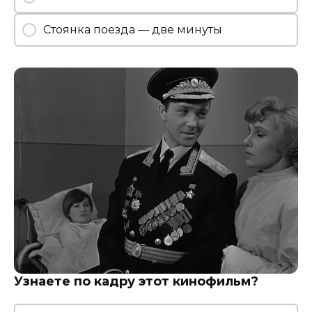
Стоянка поезда — две минуты
Узнаете по кадру этот кинофильм?