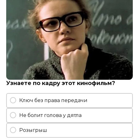
Узнаете по кадру этот кинофильм?
Ключ без права передачи
Не болит голова у дятла
Розыгрыш