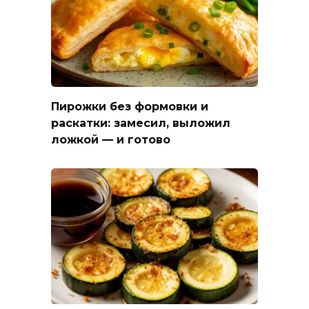
Пирожки без формовки и
раскатки: замесил, выложил
ложкой — и готово