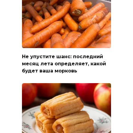
Не упустите шанс: последний
месяц лета определяет, какой
будет ваша морковь