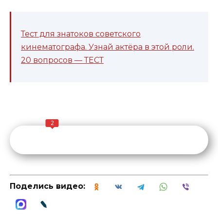
Тест для знатоков советского
кинематографа. Узнай актёра в этой роли.
20 вопросов — ТЕСТ
2
Поделись видео: