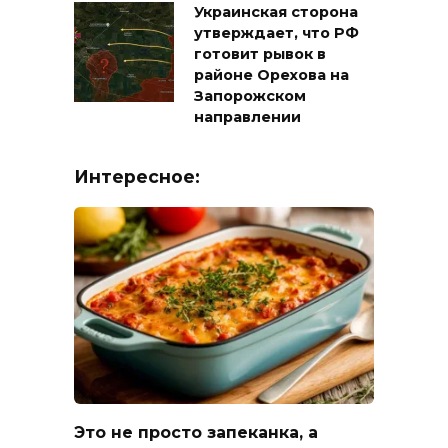
Украинская сторона
утверждает, что РФ
готовит рывок в
районе Орехова на
Запорожском
направлении
Интересное:
Это не просто запеканка, а