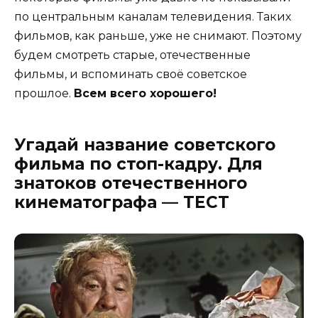
по центральным каналам телевидения. Таких
фильмов, как раньше, уже не снимают. Поэтому
будем смотреть старые, отечественные
фильмы, и вспоминать своё советское
прошлое.
Всем всего хорошего!
Угадай название советского
фильма по стоп-кадру. Для
знатоков отечественного
кинематографа — ТЕСТ