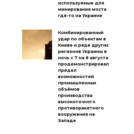
используемые для
минирования моста
где-то на Украине
Комбинированный
удар по объектам в
Киеве и ряде других
регионов Украины в
ночь с 7 на 8 августа
продемонстрировал
предел
возможностей
промышленных
объёмов
производства
высокоточного
противоракетного
вооружения на
Западе