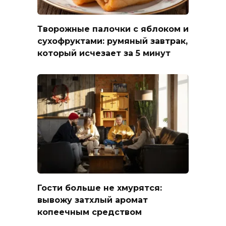
Творожные палочки с яблоком и
сухофруктами: румяный завтрак,
который исчезает за 5 минут
Гости больше не хмурятся:
вывожу затхлый аромат
копеечным средством