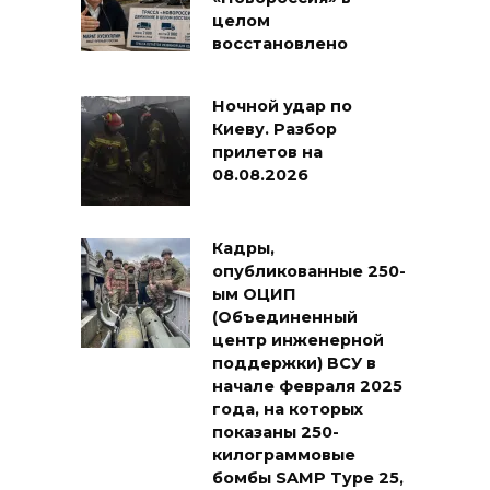
целом
восстановлено
Ночной удар по
Киеву. Разбор
прилетов на
08.08.2026
Кадры,
опубликованные 250-
ым ОЦИП
(Объединенный
центр инженерной
поддержки) ВСУ в
начале февраля 2025
года, на которых
показаны 250-
килограммовые
бомбы SAMP Type 25,