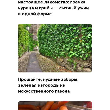
настоящее лакомство: гречка,
курица и грибы — сытный ужин
в одной форме
Прощайте, нудные заборы:
зелёная изгородь из
искусственного газона