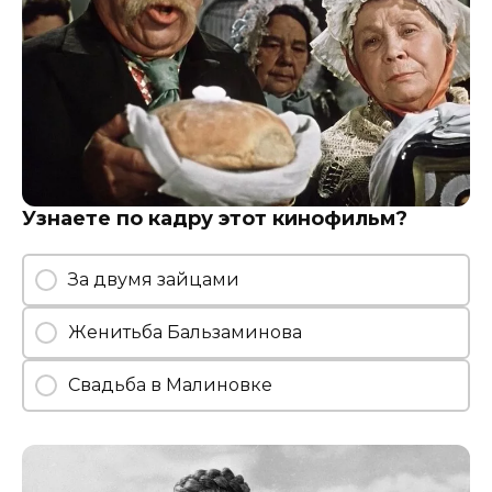
Узнаете по кадру этот кинофильм?
За двумя зайцами
Женитьба Бальзаминова
Свадьба в Малиновке