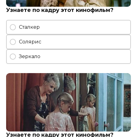
Узнаете по кадру этот кинофильм?
Сталкер
Солярис
Зеркало
Узнаете по кадру этот кинофильм?