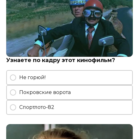
Узнаете по кадру этот кинофильм?
Не горюй!
Покровские ворота
Спортлото-82