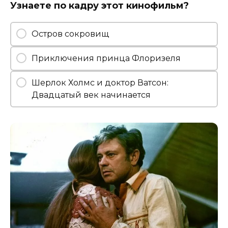
Узнаете по кадру этот кинофильм?
Остров сокровищ
Приключения принца Флоризеля
Шерлок Холмс и доктор Ватсон:
Двадцатый век начинается