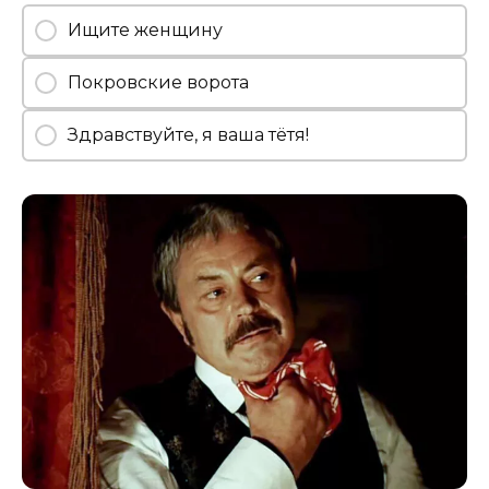
Ищите женщину
Покровские ворота
Здравствуйте, я ваша тётя!