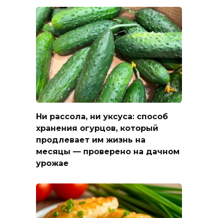
Ни рассола, ни уксуса: способ
хранения огурцов, который
продлевает им жизнь на
месяцы — проверено на дачном
урожае