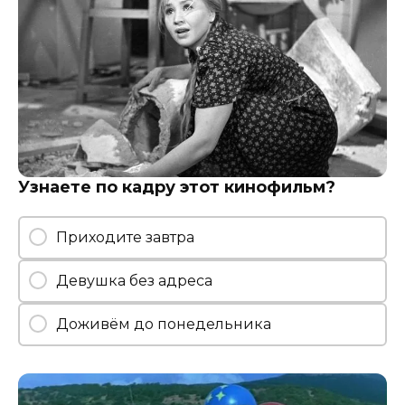
Узнаете по кадру этот кинофильм?
Приходите завтра
Девушка без адреса
Доживём до понедельника