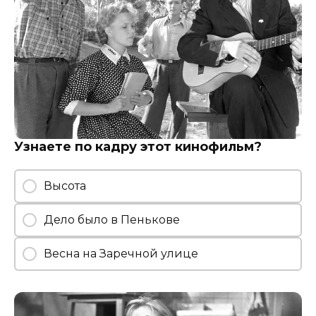
Узнаете по кадру этот кинофильм?
Высота
Дело было в Пенькове
Весна на Заречной улице