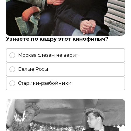
Узнаете по кадру этот кинофильм?
Москва слезам не верит
Белые Росы
Старики-разбойники