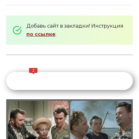
Добавь сайт в закладки! Инструкция
по ссылке
.
2