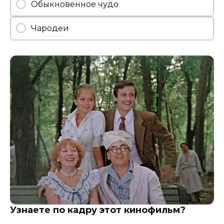
Обыкновенное чудо
Чародеи
Узнаете по кадру этот кинофильм?