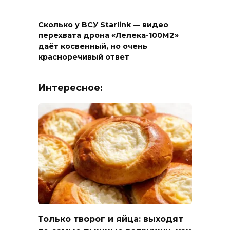
Сколько у ВСУ Starlink — видео
перехвата дрона «Лелека-100М2»
даёт косвенный, но очень
красноречивый ответ
Интересное:
Только творог и яйца: выходят