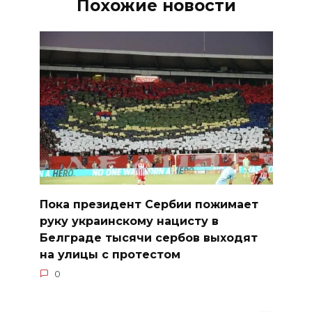
Похожие новости
Пока президент Сербии пожимает
руку украинскому нацисту в
Белграде тысячи сербов выходят
на улицы с протестом
0