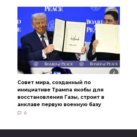
Совет мира, созданный по
инициативе Трампа якобы для
восстановления Газы, строит в
анклаве первую военную базу
0