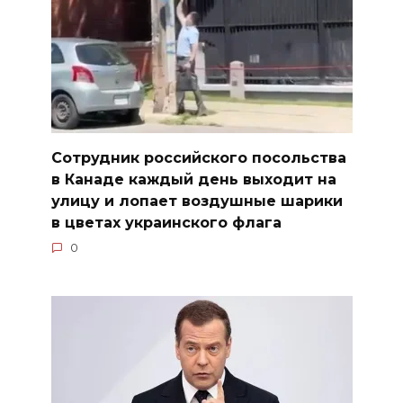
Сотрудник российского посольства
в Канаде каждый день выходит на
улицу и лопает воздушные шарики
в цветах украинского флага
0