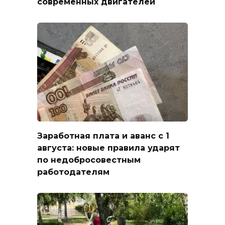
современных двигателей
Заработная плата и аванс с 1
августа: новые правила ударят
по недобросовестным
работодателям