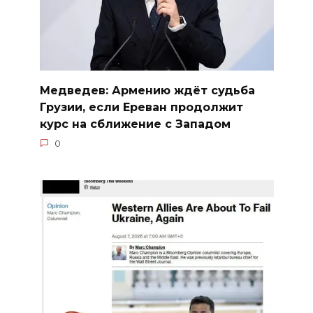
Медведев: Армению ждёт судьба
Грузии, если Ереван продолжит
курс на сближение с Западом
0