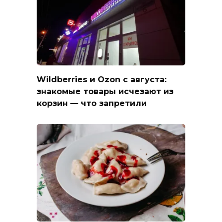
Wildberries и Ozon с августа:
знакомые товары исчезают из
корзин — что запретили