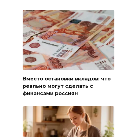
Вместо остановки вкладов: что
реально могут сделать с
финансами россиян