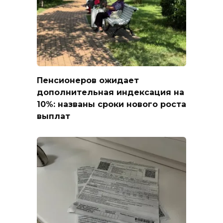
Пенсионеров ожидает
дополнительная индексация на
10%: названы сроки нового роста
выплат