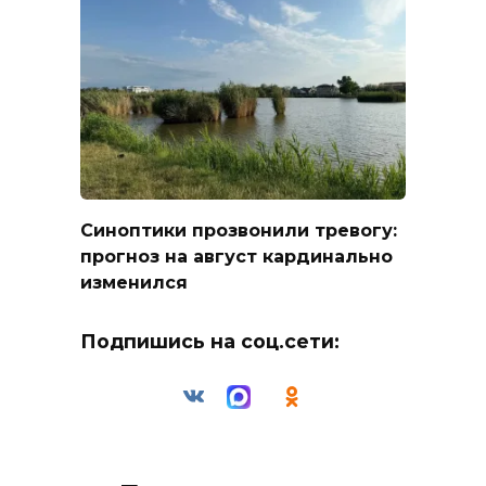
Синоптики прозвонили тревогу:
прогноз на август кардинально
изменился
Подпишись на соц.сети: