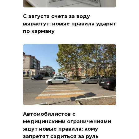
С августа счета за воду
вырастут: новые правила ударят
по карману
Автомобилистов с
медицинскими ограничениями
ждут новые правила: кому
запретят садиться за руль