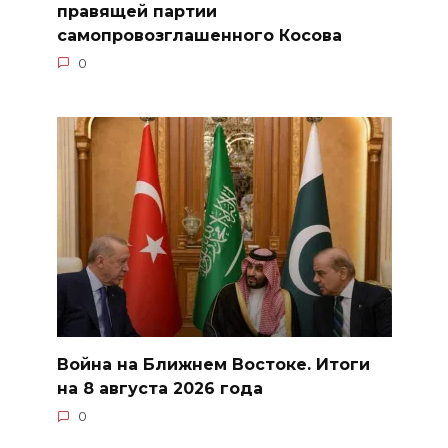
правящей партии
самопровозглашенного Косова
0
Война на Ближнем Востоке. Итоги
на 8 августа 2026 года
0