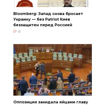
Bloomberg: Запад снова бросает
Украину — без Patriot Киев
беззащитен перед Россией
0
Оппозиция закидала яйцами главу