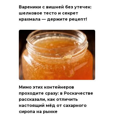
Вареники с вишней без утечек:
шелковое тесто и секрет
крахмала — держите рецепт!
Мимо этих контейнеров
проходите сразу: в Роскачестве
рассказали, как отличить
настоящий мёд от сахарного
сиропа на рынке