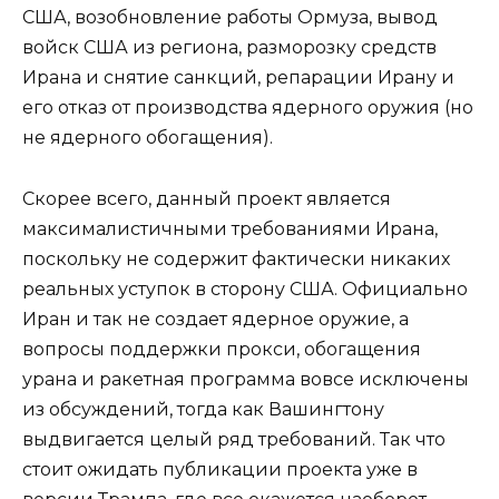
США, возобновление работы Ормуза, вывод
войск США из региона, разморозку средств
Ирана и снятие санкций, репарации Ирану и
его отказ от производства ядерного оружия (но
не ядерного обогащения).
Скорее всего, данный проект является
максималистичными требованиями Ирана,
поскольку не содержит фактически никаких
реальных уступок в сторону США. Официально
Иран и так не создает ядерное оружие, а
вопросы поддержки прокси, обогащения
урана и ракетная программа вовсе исключены
из обсуждений, тогда как Вашингтону
выдвигается целый ряд требований. Так что
стоит ожидать публикации проекта уже в