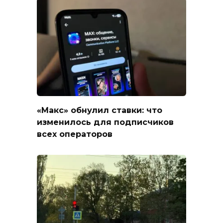
«Макс» обнулил ставки: что
изменилось для подписчиков
всех операторов