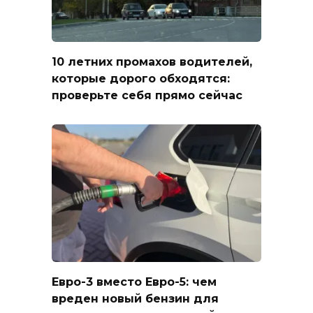
10 летних промахов водителей,
которые дорого обходятся:
проверьте себя прямо сейчас
Евро-3 вместо Евро-5: чем
вреден новый бензин для