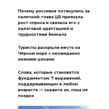
Почему россияне потянулись за
наличкой: глава ЦБ признала
рост спроса и связала его с
налоговой адаптацией и
трудностями безнала
Туристы раскрыли место на
Чёрном море с неожиданно
низкими ценами
Слова, которые становятся
фундаментом: 7 выражений,
поддерживающих в любом
возрасте — скажите их, пока не
поздно