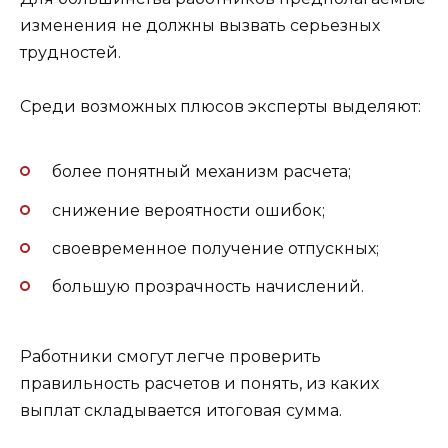
изменения не должны вызвать серьезных
трудностей.
Среди возможных плюсов эксперты выделяют:
более понятный механизм расчета;
снижение вероятности ошибок;
своевременное получение отпускных;
большую прозрачность начислений.
Работники смогут легче проверить
правильность расчетов и понять, из каких
выплат складывается итоговая сумма.