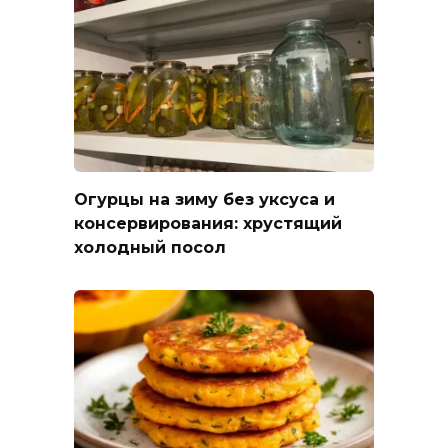
Огурцы на зиму без уксуса и
консервирования: хрустящий
холодный посол