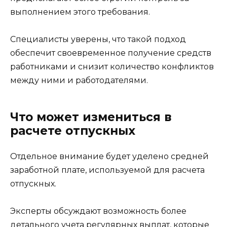
выполнением этого требования.
Специалисты уверены, что такой подход
обеспечит своевременное получение средств
работниками и снизит количество конфликтов
между ними и работодателями.
Что может измениться в
расчете отпускных
Отдельное внимание будет уделено средней
заработной плате, используемой для расчета
отпускных.
Эксперты обсуждают возможность более
детального учета регулярных выплат, которые