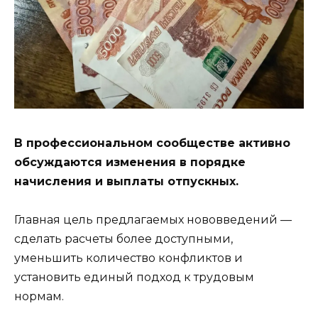
В профессиональном сообществе активно
обсуждаются изменения в порядке
начисления и выплаты отпускных.
Главная цель предлагаемых нововведений —
сделать расчеты более доступными,
уменьшить количество конфликтов и
установить единый подход к трудовым
нормам.