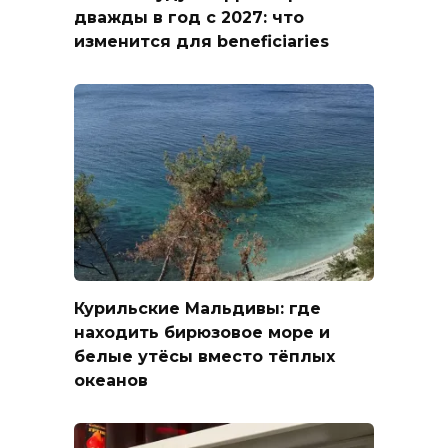
дважды в год с 2027: что
изменится для beneficiaries
Курильские Мальдивы: где
находить бирюзовое море и
белые утёсы вместо тёплых
океанов