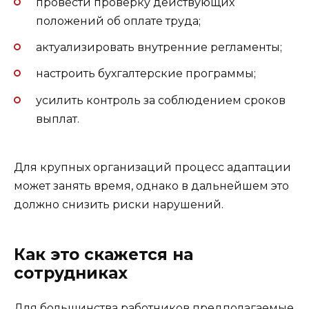
провести проверку действующих
положений об оплате труда;
актуализировать внутренние регламенты;
настроить бухгалтерские программы;
усилить контроль за соблюдением сроков
выплат.
Для крупных организаций процесс адаптации
может занять время, однако в дальнейшем это
должно снизить риски нарушений.
Как это скажется на
сотрудниках
Для большинства работников предполагаемые