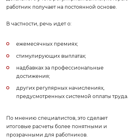
работник получает на постоянной основе.
В частности, речь идет о:
ежемесячных премиях;
стимулирующих выплатах;
надбавках за профессиональные
достижения;
других регулярных начислениях,
предусмотренных системой оплаты труда.
По мнению специалистов, это сделает
итоговые расчеты более понятными и
прозрачными для работников.