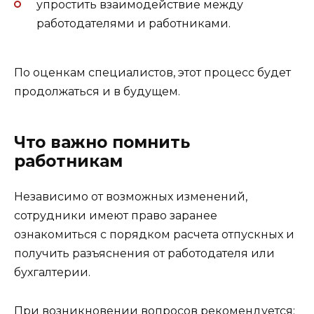
упростить взаимодействие между
работодателями и работниками.
По оценкам специалистов, этот процесс будет
продолжаться и в будущем.
Что важно помнить
работникам
Независимо от возможных изменений,
сотрудники имеют право заранее
ознакомиться с порядком расчета отпускных и
получить разъяснения от работодателя или
бухгалтерии.
При возникновении вопросов рекомендуется: