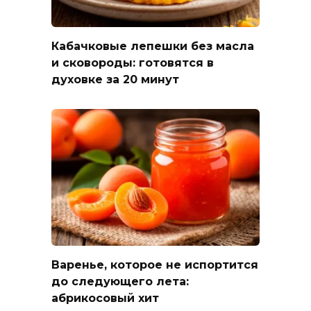
Кабачковые лепешки без масла
и сковороды: готовятся в
духовке за 20 минут
Варенье, которое не испортится
до следующего лета:
абрикосовый хит