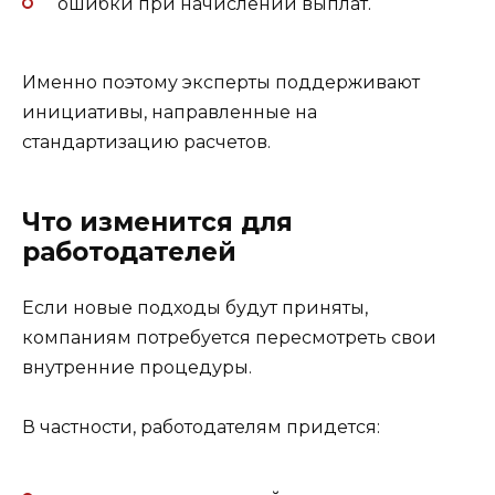
ошибки при начислении выплат.
Именно поэтому эксперты поддерживают
инициативы, направленные на
стандартизацию расчетов.
Что изменится для
работодателей
Если новые подходы будут приняты,
компаниям потребуется пересмотреть свои
внутренние процедуры.
В частности, работодателям придется: