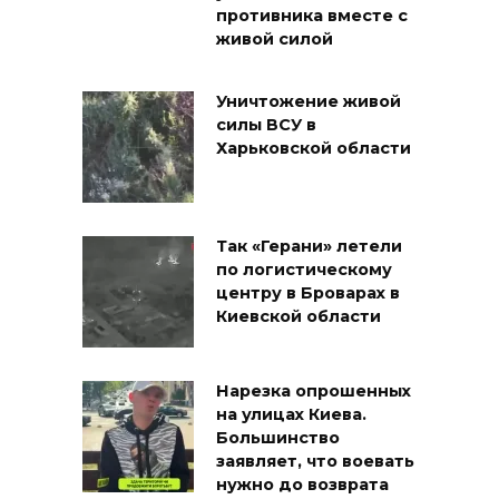
противника вместе с
живой силой
Уничтожение живой
силы ВСУ в
Харьковской области
Так «Герани» летели
по логистическому
центру в Броварах в
Киевской области
Нарезка опрошенных
на улицах Киева.
Большинство
заявляет, что воевать
нужно до возврата