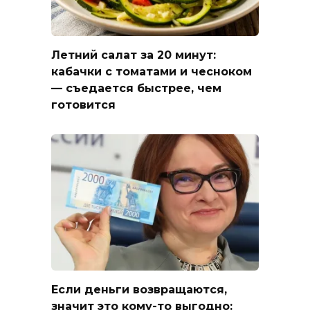
Летний салат за 20 минут:
кабачки с томатами и чесноком
— съедается быстрее, чем
готовится
Если деньги возвращаются,
значит это кому-то выгодно: