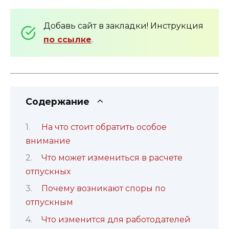
Добавь сайт в закладки! Инструкция
по ссылке
.
Содержание
На что стоит обратить особое
внимание
Что может измениться в расчете
отпускных
Почему возникают споры по
отпускным
Что изменится для работодателей