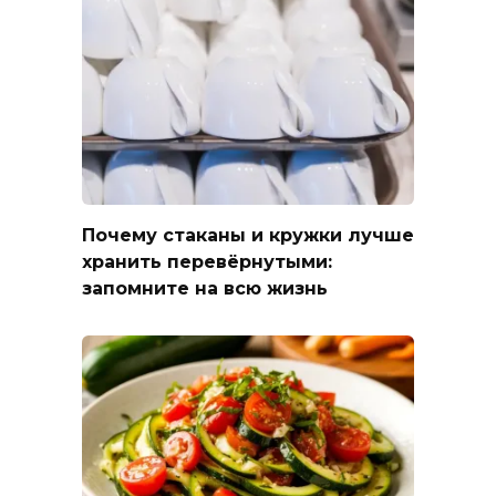
Почему стаканы и кружки лучше
хранить перевёрнутыми:
запомните на всю жизнь