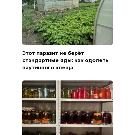
Этот паразит не берёт
стандартные яды: как одолеть
паутинного клеща