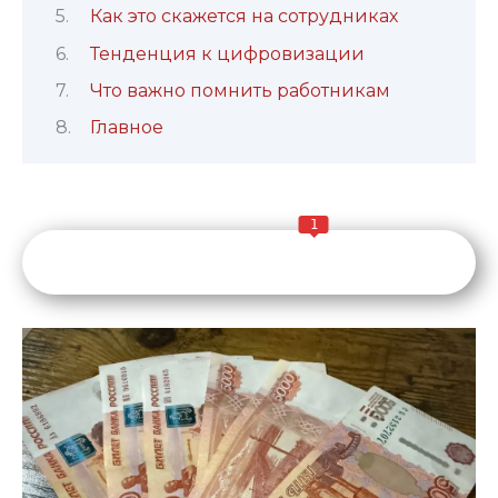
Как это скажется на сотрудниках
Тенденция к цифровизации
Что важно помнить работникам
Главное
1