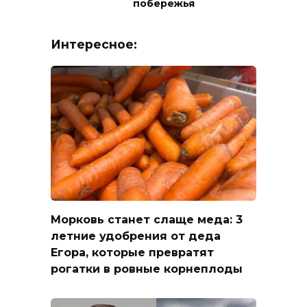
побережья
Интересное:
Морковь станет слаще меда: 3
летние удобрения от деда
Егора, которые превратят
рогатки в ровные корнеплоды