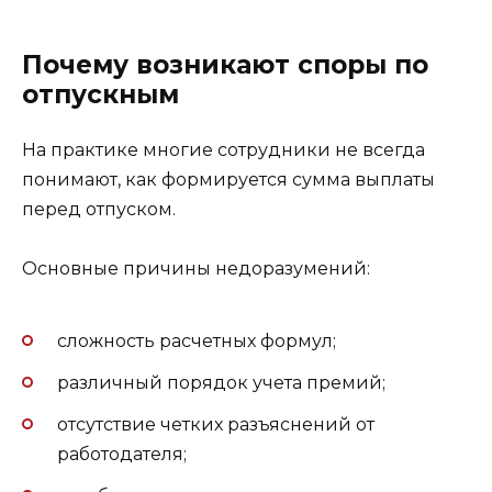
Почему возникают споры по
отпускным
На практике многие сотрудники не всегда
понимают, как формируется сумма выплаты
перед отпуском.
Основные причины недоразумений:
сложность расчетных формул;
различный порядок учета премий;
отсутствие четких разъяснений от
работодателя;