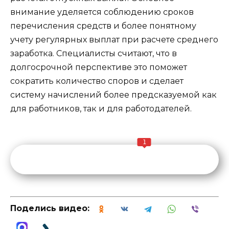
внимание уделяется соблюдению сроков
перечисления средств и более понятному
учету регулярных выплат при расчете среднего
заработка. Специалисты считают, что в
долгосрочной перспективе это поможет
сократить количество споров и сделает
систему начислений более предсказуемой как
для работников, так и для работодателей.
1
Поделись видео: