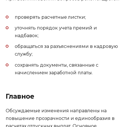
проверять расчетные листки;
уточнять порядок учета премий и
надбавок;
обращаться за разъяснениями в кадровую
службу;
сохранять документы, связанные с
начислением заработной платы.
Главное
Обсуждаемые изменения направлены на
повышение прозрачности и единообразия в
расчетах отпускных выплат. Основное