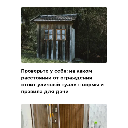
Проверьте у себя: на каком
расстоянии от ограждения
стоит уличный туалет: нормы и
правила для дачи