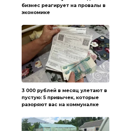
бизнес реагирует на провалы в
экономике
3 000 рублей в месяц улетают в
пустую: 5 привычек, которые
разоряют вас на коммуналке