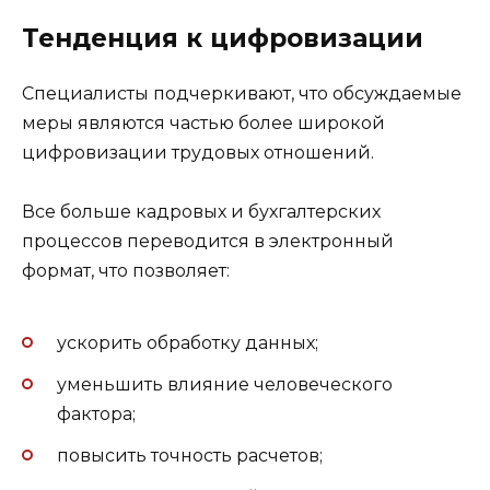
Тенденция к цифровизации
Специалисты подчеркивают, что обсуждаемые
меры являются частью более широкой
цифровизации трудовых отношений.
Все больше кадровых и бухгалтерских
процессов переводится в электронный
формат, что позволяет:
ускорить обработку данных;
уменьшить влияние человеческого
фактора;
повысить точность расчетов;