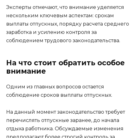
Эксперты отмечают, что внимание уделяется
нескольким ключевым аспектам: срокам
выплаты отпускных, порядку расчета среднего
заработка и усилению контроля за
соблюдением трудового законодательства.
На что стоит обратить особое
внимание
Одним из главных вопросов остается
соблюдение сроков выплаты отпускных.
На данный момент законодательство требует
перечислять отпускные заранее, до начала
отдыха работника. Обсуждаемые изменения
предполагают более строгий контроль за