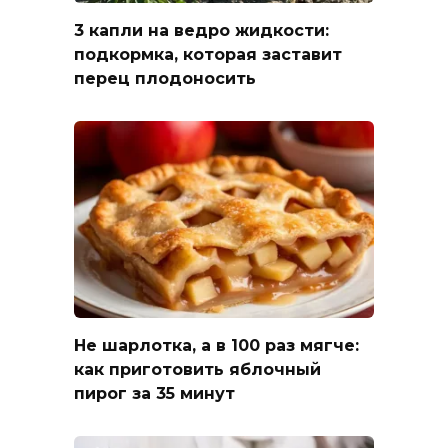
3 капли на ведро жидкости:
подкормка, которая заставит
перец плодоносить
Не шарлотка, а в 100 раз мягче:
как приготовить яблочный
пирог за 35 минут