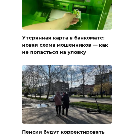
Утерянная карта в банкомате:
новая схема мошенников — как
не попасться на уловку
Пенсии будут корректировать