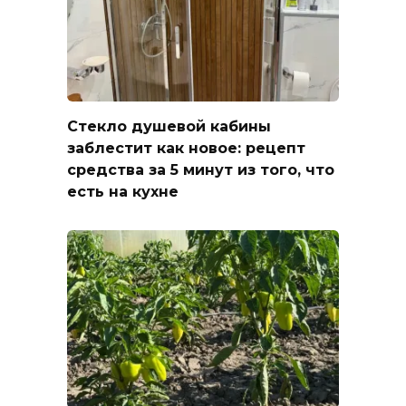
Стекло душевой кабины
заблестит как новое: рецепт
средства за 5 минут из того, что
есть на кухне