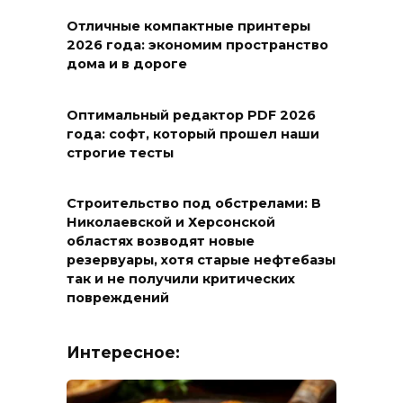
Отличные компактные принтеры
2026 года: экономим пространство
дома и в дороге
Оптимальный редактор PDF 2026
года: софт, который прошел наши
строгие тесты
Строительство под обстрелами: В
Николаевской и Херсонской
областях возводят новые
резервуары, хотя старые нефтебазы
так и не получили критических
повреждений
Интересное: