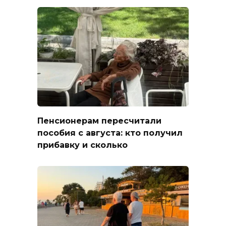
Пенсионерам пересчитали
пособия с августа: кто получил
прибавку и сколько