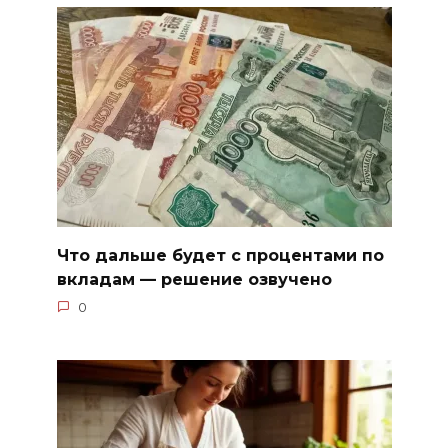
Что дальше будет с процентами по
вкладам — решение озвучено
0