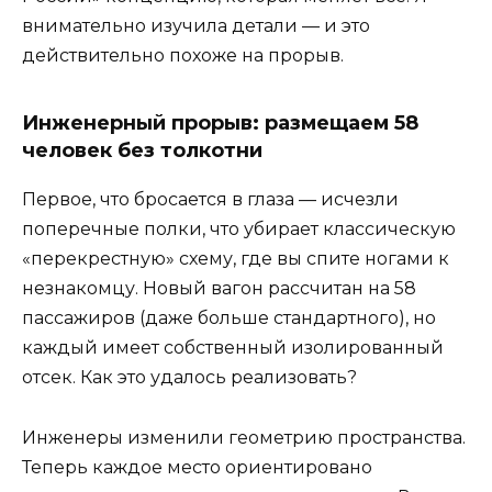
внимательно изучила детали — и это
действительно похоже на прорыв.
Инженерный прорыв: размещаем 58
человек без толкотни
Первое, что бросается в глаза — исчезли
поперечные полки, что убирает классическую
«перекрестную» схему, где вы спите ногами к
незнакомцу. Новый вагон рассчитан на 58
пассажиров (даже больше стандартного), но
каждый имеет собственный изолированный
отсек. Как это удалось реализовать?
Инженеры изменили геометрию пространства.
Теперь каждое место ориентировано