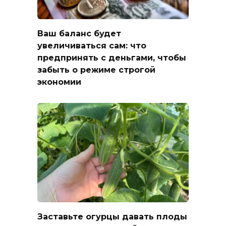
Ваш баланс будет
увеличиваться сам: что
предпринять с деньгами, чтобы
забыть о режиме строгой
экономии
Заставьте огурцы давать плоды