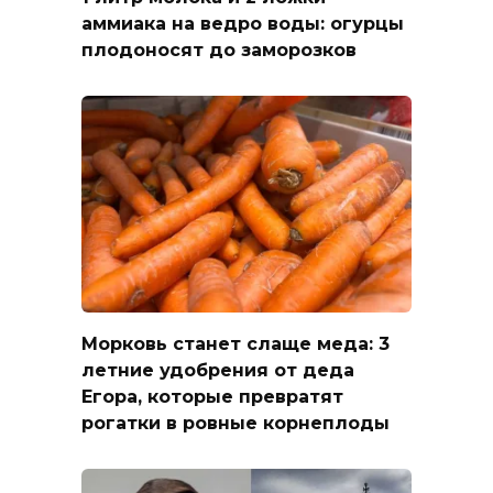
аммиака на ведро воды: огурцы
плодоносят до заморозков
Морковь станет слаще меда: 3
летние удобрения от деда
Егора, которые превратят
рогатки в ровные корнеплоды