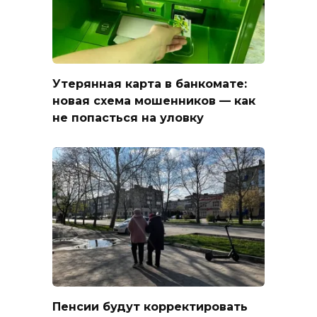
Утерянная карта в банкомате:
новая схема мошенников — как
не попасться на уловку
Пенсии будут корректировать