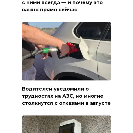
с ними всегда — и почему это
важно прямо сейчас
Водителей уведомили о
трудностях на АЗС, но многие
столкнутся с отказами в августе