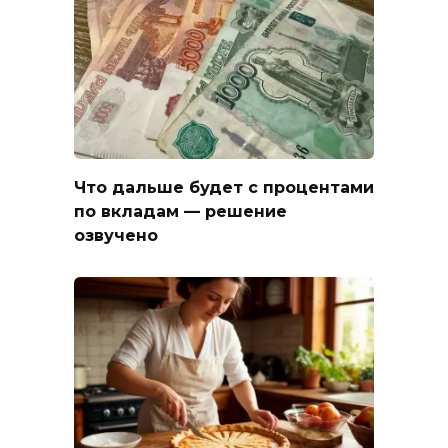
Что дальше будет с процентами
по вкладам — решение
озвучено