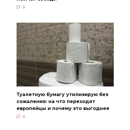
0
Туалетную бумагу утилизирую без
сожаления: на что переходят
европейцы и почему это выгоднее
0