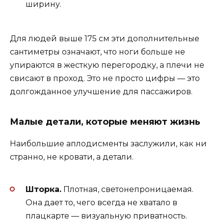
ширину.
Для людей выше 175 см эти дополнительные
сантиметры означают, что ноги больше не
упираются в жесткую перегородку, а плечи не
свисают в проход. Это не просто цифры — это
долгожданное улучшение для пассажиров.
Малые детали, которые меняют жизнь
Наибольшие аплодисменты заслужили, как ни
странно, не кровати, а детали.
Шторка.
Плотная, светонепроницаемая.
Она дает то, чего всегда не хватало в
плацкарте — визуальную приватность.