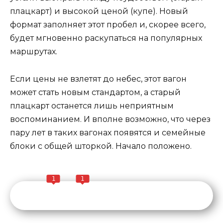
плацкарт) и высокой ценой (купе). Новый
формат заполняет этот пробел и, скорее всего,
будет мгновенно раскупаться на популярных
маршрутах.
Если цены не взлетят до небес, этот вагон
может стать новым стандартом, а старый
плацкарт останется лишь неприятным
воспоминанием. И вполне возможно, что через
пару лет в таких вагонах появятся и семейные
блоки с общей шторкой. Начало положено.
1
1