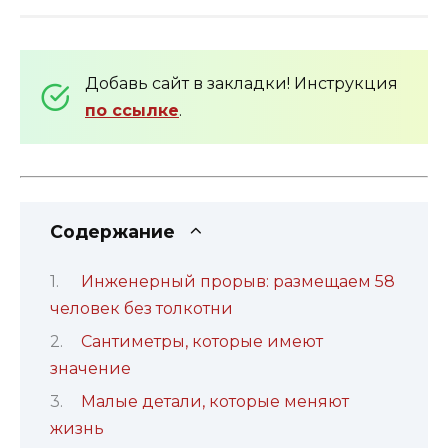
Добавь сайт в закладки! Инструкция
по ссылке
.
Содержание
Инженерный прорыв: размещаем 58
человек без толкотни
Сантиметры, которые имеют
значение
Малые детали, которые меняют
жизнь