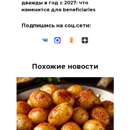
дважды в год с 2027: что
изменится для beneficiaries
Подпишись на соц.сети:
Похожие новости