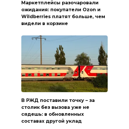
Маркетплейсы разочаровали
ожидания: покупатели Ozon и
Wildberries платят больше, чем
видели в корзине
В РЖД поставили точку – за
столик без вызова уже не
сядешь: в обновленных
составах другой уклад