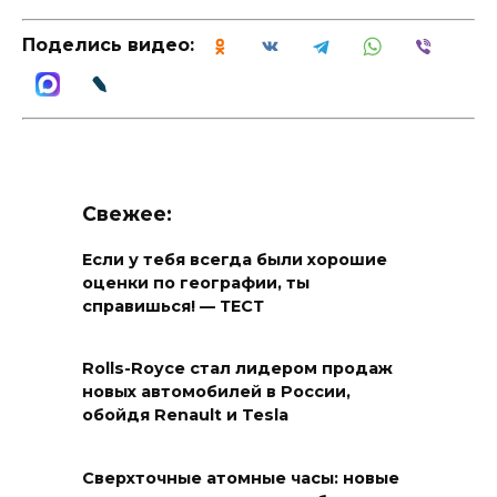
Поделись видео:
Свежее:
Если у тебя всегда были хорошие
оценки по географии, ты
справишься! — ТЕСТ
Rolls-Royce стал лидером продаж
новых автомобилей в России,
обойдя Renault и Tesla
Сверхточные атомные часы: новые