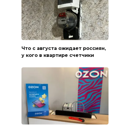
Что с августа ожидает россиян,
у кого в квартире счетчики