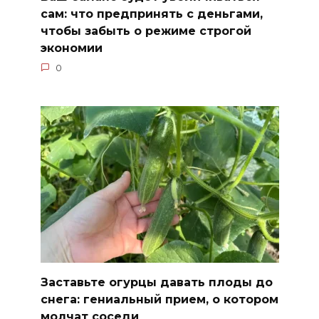
сам: что предпринять с деньгами,
чтобы забыть о режиме строгой
экономии
0
Заставьте огурцы давать плоды до
снега: гениальный прием, о котором
молчат соседи