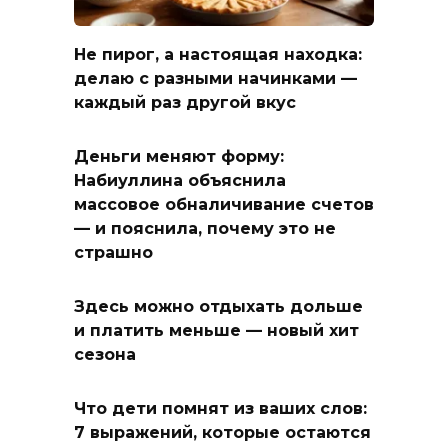
Не пирог, а настоящая находка:
делаю с разными начинками —
каждый раз другой вкус
Деньги меняют форму:
Набиуллина объяснила
массовое обналичивание счетов
— и пояснила, почему это не
страшно
Здесь можно отдыхать дольше
и платить меньше — новый хит
сезона
Что дети помнят из ваших слов:
7 выражений, которые остаются