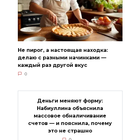
Не пирог, а настоящая находка:
делаю с разными начинками —
каждый раз другой вкус
0
Деньги меняют форму:
Набиуллина объяснила
массовое обналичивание
счетов — и пояснила, почему
это не страшно
0