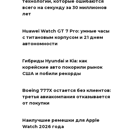
технологии, которые ошибаются
всего на секунду за 30 миллионов
лет
Huawei Watch GT 7 Pro: умные часы
с титановым корпусом и 21 днем
автономности
Гибриды Hyundai и Kia: как
корейские авто покорили рынок
США и побили рекорды
Boeing 777X остается без клиентов:
третья авиакомпания отказывается
от покупки
Наилучшие ремешки для Apple
Watch 2026 года