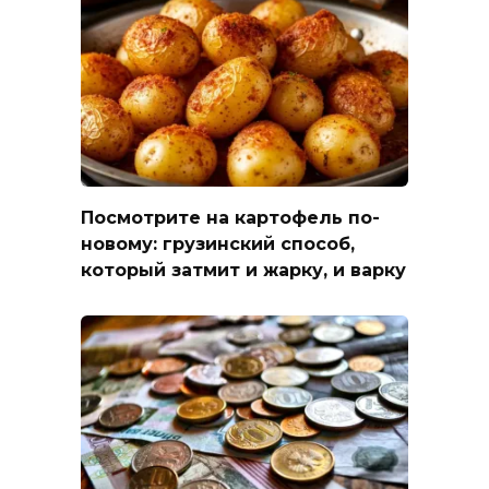
Посмотрите на картофель по-
новому: грузинский способ,
который затмит и жарку, и варку