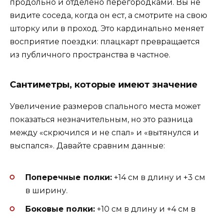
продольно и отделено перегородками. Вы не
видите соседа, когда он ест, а смотрите на свою
шторку или в проход. Это кардинально меняет
восприятие поездки: плацкарт превращается
из публичного пространства в частное.
Сантиметры, которые имеют значение
Увеличение размеров спального места может
показаться незначительным, но это разница
между «скрючился и не спал» и «вытянулся и
выспался». Давайте сравним данные:
Поперечные полки:
+14 см в длину и +3 см
в ширину.
Боковые полки:
+10 см в длину и +4 см в