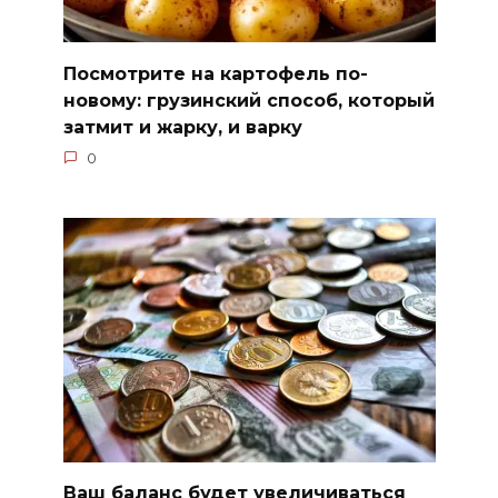
Посмотрите на картофель по-
новому: грузинский способ, который
затмит и жарку, и варку
0
Ваш баланс будет увеличиваться