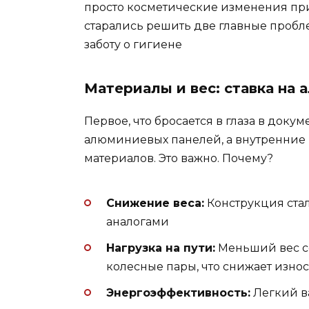
просто косметические изменения пр
старались решить две главные пробл
заботу о гигиене
Материалы и вес: ставка на
Первое, что бросается в глаза в докум
алюминиевых панелей, а внутренние
материалов. Это важно. Почему?
Снижение веса:
Конструкция стал
аналогами
Нагрузка на пути:
Меньший вес с
колесные пары, что снижает изно
Энергоэффективность:
Легкий ва