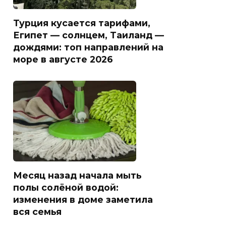
Турция кусается тарифами,
Египет — солнцем, Таиланд —
дождями: топ направлений на
море в августе 2026
Месяц назад начала мыть
полы солёной водой:
изменения в доме заметила
вся семья