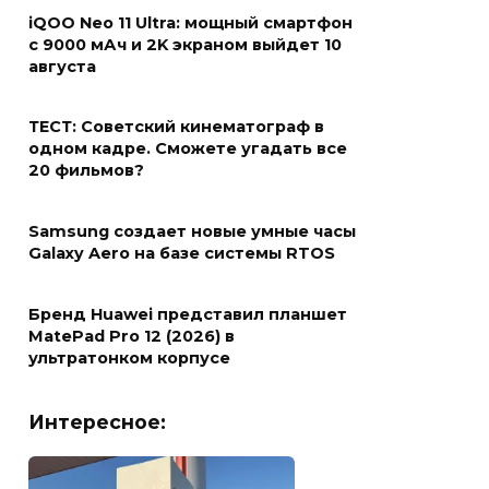
iQOO Neo 11 Ultra: мощный смартфон
с 9000 мАч и 2K экраном выйдет 10
августа
ТЕСТ: Советский кинематограф в
одном кадре. Сможете угадать все
20 фильмов?
Samsung создает новые умные часы
Galaxy Aero на базе системы RTOS
Бренд Huawei представил планшет
MatePad Pro 12 (2026) в
ультратонком корпусе
Интересное: