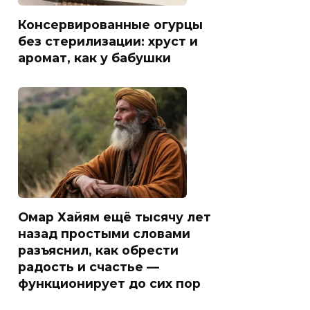
Консервированные огурцы
без стерилизации: хруст и
аромат, как у бабушки
Омар Хайям ещё тысячу лет
назад простыми словами
разъяснил, как обрести
радость и счастье —
функционирует до сих пор