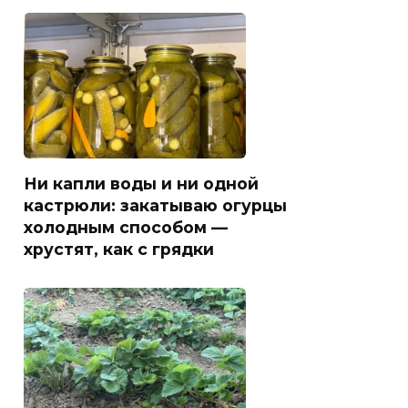
Ни капли воды и ни одной
кастрюли: закатываю огурцы
холодным способом —
хрустят, как с грядки