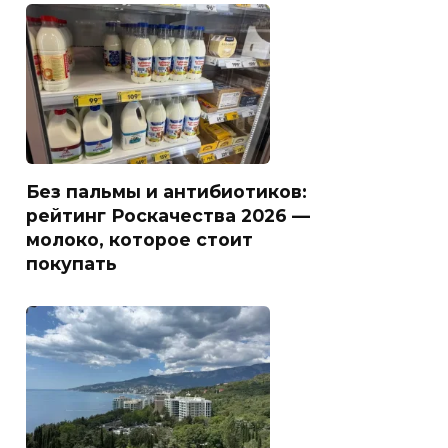
Без пальмы и антибиотиков:
рейтинг Роскачества 2026 —
молоко, которое стоит
покупать