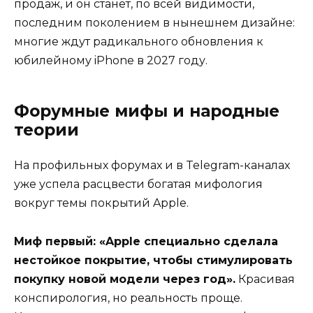
продаж, и он станет, по всей видимости,
последним поколением в нынешнем дизайне:
многие ждут радикального обновления к
юбилейному iPhone в 2027 году.
Форумные мифы и народные
теории
На профильных форумах и в Telegram-каналах
уже успела расцвести богатая мифология
вокруг темы покрытий Apple.
Миф первый: «Apple специально сделала
нестойкое покрытие, чтобы стимулировать
покупку новой модели через год».
Красивая
конспирология, но реальность проще.