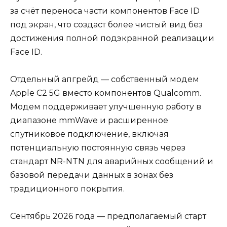
за счёт переноса части компонентов Face ID
под экран, что создаст более чистый вид без
достижения полной подэкранной реализации
Face ID.
Отдельный апгрейд — собственный модем
Apple C2 5G вместо компонентов Qualcomm.
Модем поддерживает улучшенную работу в
диапазоне mmWave и расширенное
спутниковое подключение, включая
потенциальную постоянную связь через
стандарт NR-NTN для аварийных сообщений и
базовой передачи данных в зонах без
традиционного покрытия.
Сентябрь 2026 года — предполагаемый старт