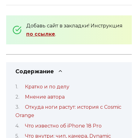
Добавь сайт в закладки! Инструкция
по ссылке
.
Содержание
Кратко и по делу
Мнение автора
Откуда ноги растут: история с Cosmic
Orange
Что известно об iPhone 18 Pro
Что внутри: чип, камера, Dynamic