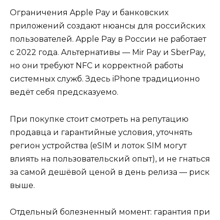
Ограничения Apple Pay и банковских
приложений создают нюансы для российских
пользователей. Apple Pay в России не работает
с 2022 года. Альтернативы — Mir Pay и SberPay,
но они требуют NFC и корректной работы
системных служб. Здесь iPhone традиционно
ведёт себя предсказуемо.
При покупке стоит смотреть на репутацию
продавца и гарантийные условия, уточнять
регион устройства (eSIM и лоток SIM могут
влиять на пользовательский опыт), и не гнаться
за самой дешёвой ценой в день релиза — риск
выше.
Отдельный болезненный момент: гарантия при