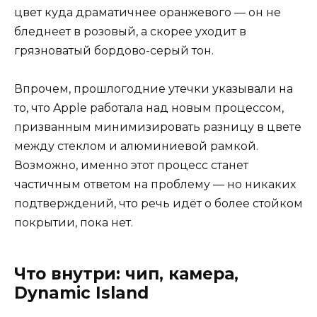
цвет куда драматичнее оранжевого — он не
бледнеет в розовый, а скорее уходит в
грязноватый бордово-серый тон.
Впрочем, прошлогодние утечки указывали на
то, что Apple работала над новым процессом,
призванным минимизировать разницу в цвете
между стеклом и алюминиевой рамкой.
Возможно, именно этот процесс станет
частичным ответом на проблему — но никаких
подтверждений, что речь идёт о более стойком
покрытии, пока нет.
Что внутри: чип, камера,
Dynamic Island