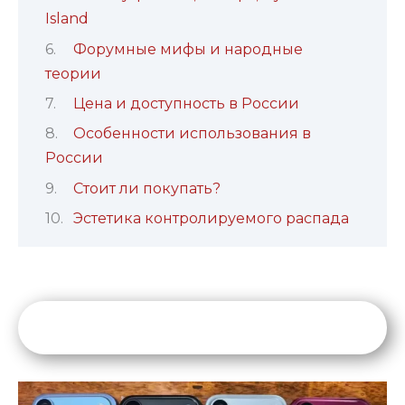
Island
Форумные мифы и народные
теории
Цена и доступность в России
Особенности использования в
России
Стоит ли покупать?
Эстетика контролируемого распада