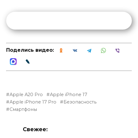
Поделись видео:
Apple A20 Pro
Apple iPhone 17
Apple iPhone 17 Pro
Безопасность
Смартфоны
Свежее: