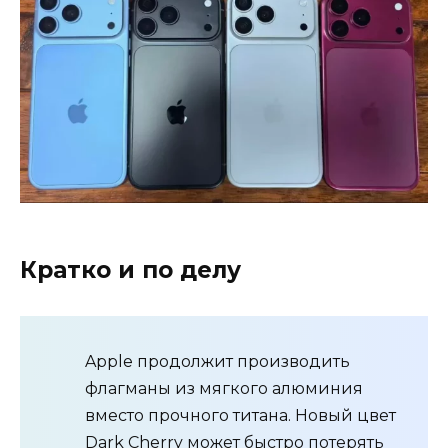
Кратко и по делу
Apple продолжит производить
флагманы из мягкого алюминия
вместо прочного титана. Новый цвет
Dark Cherry может быстро потерять