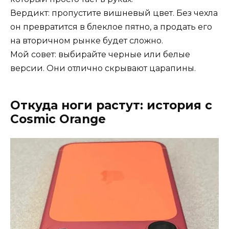
Вердикт: пропустите вишневый цвет. Без чехла
он превратится в блеклое пятно, а продать его
на вторичном рынке будет сложно.
Мой совет: выбирайте черные или белые
версии. Они отлично скрывают царапины.
Откуда ноги растут: история с
Cosmic Orange