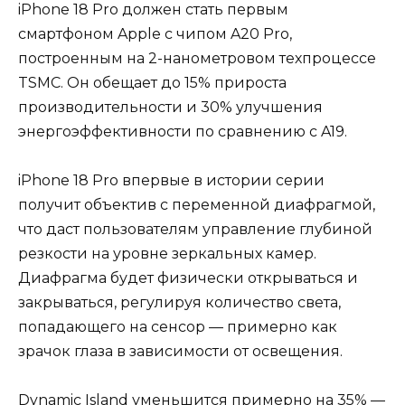
iPhone 18 Pro должен стать первым
смартфоном Apple с чипом A20 Pro,
построенным на 2-нанометровом техпроцессе
TSMC. Он обещает до 15% прироста
производительности и 30% улучшения
энергоэффективности по сравнению с A19.
iPhone 18 Pro впервые в истории серии
получит объектив с переменной диафрагмой,
что даст пользователям управление глубиной
резкости на уровне зеркальных камер.
Диафрагма будет физически открываться и
закрываться, регулируя количество света,
попадающего на сенсор — примерно как
зрачок глаза в зависимости от освещения.
Dynamic Island уменьшится примерно на 35% —