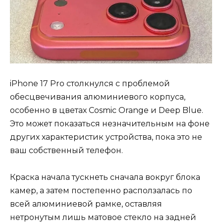
iPhone 17 Pro столкнулся с проблемой
обесцвечивания алюминиевого корпуса,
особенно в цветах Cosmic Orange и Deep Blue.
Это может показаться незначительным на фоне
других характеристик устройства, пока это не
ваш собственный телефон.
Краска начала тускнеть сначала вокруг блока
камер, а затем постепенно расползалась по
всей алюминиевой рамке, оставляя
нетронутым лишь матовое стекло на задней