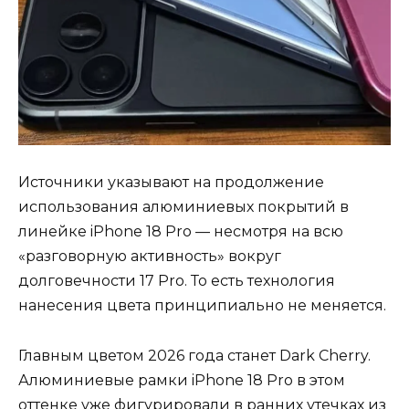
Источники указывают на продолжение
использования алюминиевых покрытий в
линейке iPhone 18 Pro — несмотря на всю
«разговорную активность» вокруг
долговечности 17 Pro. То есть технология
нанесения цвета принципиально не меняется.
Главным цветом 2026 года станет Dark Cherry.
Алюминиевые рамки iPhone 18 Pro в этом
оттенке уже фигурировали в ранних утечках из