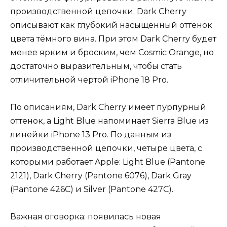
производственной цепочки. Dark Cherry
описывают как глубокий насыщенный оттенок
цвета тёмного вина. При этом Dark Cherry будет
менее ярким и броским, чем Cosmic Orange, но
достаточно выразительным, чтобы стать
отличительной чертой iPhone 18 Pro.
По описаниям, Dark Cherry имеет пурпурный
оттенок, а Light Blue напоминает Sierra Blue из
линейки iPhone 13 Pro. По данным из
производственной цепочки, четыре цвета, с
которыми работает Apple: Light Blue (Pantone
2121), Dark Cherry (Pantone 6076), Dark Gray
(Pantone 426C) и Silver (Pantone 427C).
Важная оговорка: появилась новая