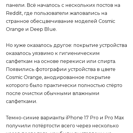
панели. Всё началось с нескольких постов на
Reddit, где пользователи жаловались на
странное обесцвечивание моделей Cosmic
Orange и Deep Blue.
Но хуже оказалось другое: покрытие устройства
оказалось уязвимо к гигиеническим
салфеткам на основе перекиси или спирта.
Появились фотографии устройства в цвете
Cosmic Orange, анодированное покрытие
которого было практически полностью стёрто
после очистки обычными влажными
салфетками.
Темно-синие варианты iPhone 17 Pro и Pro Max
получили потёртости всего через несколько