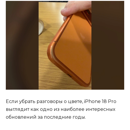
Если убрать разговоры о цвете, iPhone 18 Pro
выглядит как одно из наиболее интересных
обновлений за последние годы.