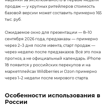
продаж — у крупных ритейлеров стоимость
базовой версии может составить примерно 165
тыс. руб.
Ожидаемое окно для презентации — 8–10
сентября 2026 года, предзаказы — примерно
через 2–3 дня после ивента, старт продаж —
через неделю после предзаказов. Всё это пока
прогноз, а не официальный календарь. iPhone
18 появится у российских перекупов и на
маркетплейсах Wildberries и Ozon примерно
через 1–2 недели после мирового старта.
Особенности использования в
России