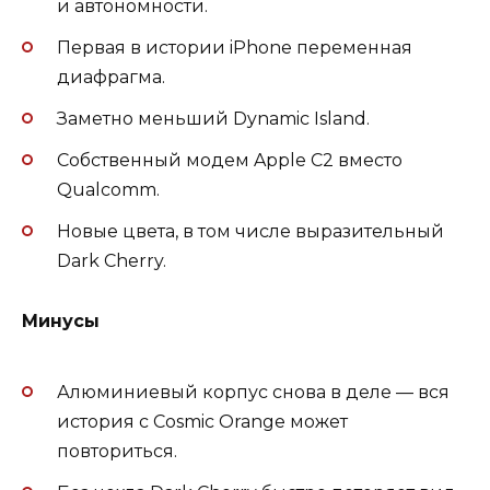
и автономности.
Первая в истории iPhone переменная
диафрагма.
Заметно меньший Dynamic Island.
Собственный модем Apple C2 вместо
Qualcomm.
Новые цвета, в том числе выразительный
Dark Cherry.
Минусы
Алюминиевый корпус снова в деле — вся
история с Cosmic Orange может
повториться.