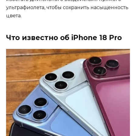
ультрафиолета, чтобы сохранить насыщенность
цвета.
Что известно об iPhone 18 Pro