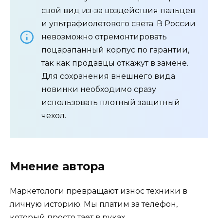
свой вид из-за воздействия пальцев
и ультрафиолетового света. В России
невозможно отремонтировать
поцарапанный корпус по гарантии,
так как продавцы откажут в замене.
Для сохранения внешнего вида
новинки необходимо сразу
использовать плотный защитный
чехол.
Мнение автора
Маркетологи превращают износ техники в
личную историю. Мы платим за телефон,
который просто тает в руках.