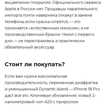
выцветании покрытия. Официального сервиса
Apple в России нет. Продавцы параллельного
импорта почти наверняка откажут в замене
телефона, если краска сотрётся, — это
признаётся «естественным износом», а не
производственным браком. Чехол с первого
дня — не перестраховка, а практически
обязательный аксессуар.
Стоит ли покупать?
Если вам нужна максимальная
производительность, переменная диафрагма
и уменьшенный Dynamic Island — iPhone 18 Pro
даст всё это. Ключевые обновления: новый 2-
нанометровый чип A20 с приростом