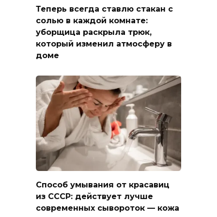
Теперь всегда ставлю стакан с
солью в каждой комнате:
уборщица раскрыла трюк,
который изменил атмосферу в
доме
Способ умывания от красавиц
из СССР: действует лучше
современных сывороток — кожа