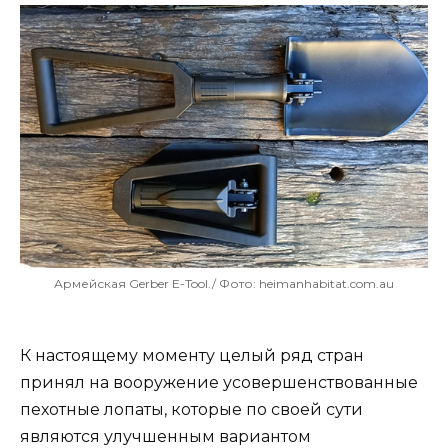
Армейская Gerber E-Tool./ Фото: heimanhabitat.com.au
К настоящему моменту целый ряд стран
принял на вооружение усовершенствованные
пехотные лопаты, которые по своей сути
являются улучшенным вариантом