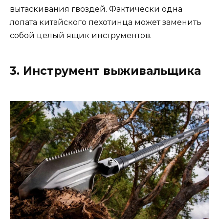
вытаскивания гвоздей. Фактически одна
лопата китайского пехотинца может заменить
собой целый ящик инструментов.
3. Инструмент выживальщика