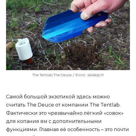
The Tentlab The Deuce./ Фото: aikidojo.fr
Самой большой экзотикой здесь можно
считать The Deuce от компании The Tentlab.
Фактически это чрезвычайно лёгкий «совок»
для копания ям с дополнительными
функциями. Главная её особенность – это почти