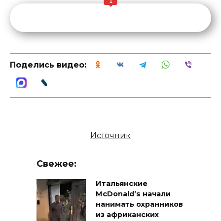
1
Поделись видео:
Источник
Свежее:
Итальянские
McDonald’s начали
нанимать охранников
из африканских