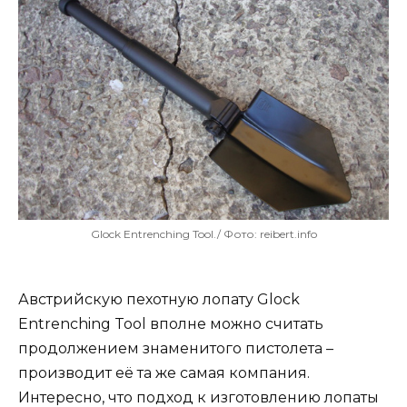
Glock Entrenching Tool./ Фото: reibert.info
Австрийскую пехотную лопату Glock
Entrenching Tool вполне можно считать
продолжением знаменитого пистолета –
производит её та же самая компания.
Интересно, что подход к изготовлению лопаты