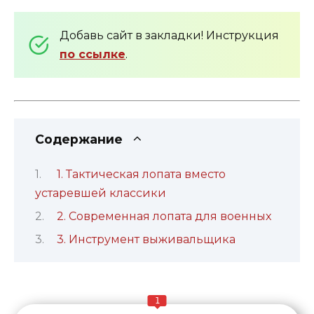
Добавь сайт в закладки! Инструкция
по ссылке
.
Содержание
1. Тактическая лопата вместо
устаревшей классики
2. Современная лопата для военных
3. Инструмент выживальщика
1