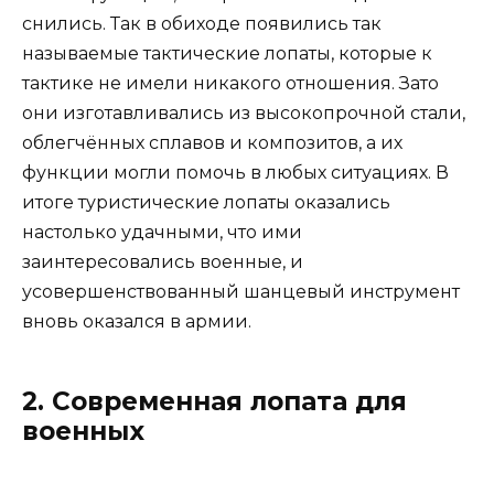
снились. Так в обиходе появились так
называемые тактические лопаты, которые к
тактике не имели никакого отношения. Зато
они изготавливались из высокопрочной стали,
облегчённых сплавов и композитов, а их
функции могли помочь в любых ситуациях. В
итоге туристические лопаты оказались
настолько удачными, что ими
заинтересовались военные, и
усовершенствованный шанцевый инструмент
вновь оказался в армии.
2. Современная лопата для
военных