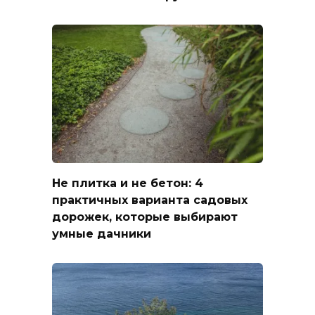
Не плитка и не бетон: 4
практичных варианта садовых
дорожек, которые выбирают
умные дачники