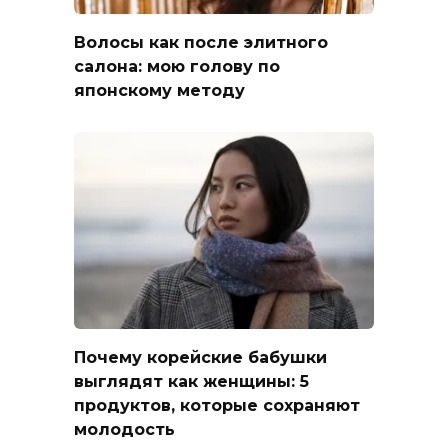
Волосы как после элитного
салона: мою голову по
японскому методу
Почему корейские бабушки
выглядят как женщины: 5
продуктов, которые сохраняют
молодость