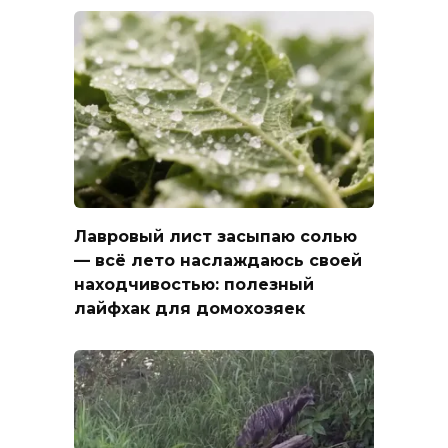
Лавровый лист засыпаю солью
— всё лето наслаждаюсь своей
находчивостью: полезный
лайфхак для домохозяек