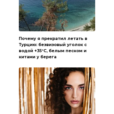
Почему я прекратил летать в
Турцию: безвизовый уголок с
водой +35°C, белым песком и
китами у берега