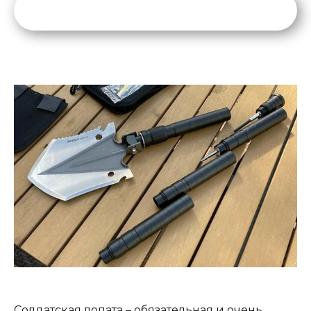
Солдатская лопата – обязательная и очень