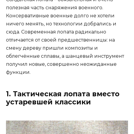
полезная часть снаряжения военного.
Консервативные военные долго не хотели
ничего менять, но технологии добрались и
сюда. Современная лопата радикально
отличается от своей предшественницы: на
смену дереву пришли композиты и
облегчённые сплавы, а шанцевый инструмент
получил новые, совершенно неожиданные
функции.
1. Тактическая лопата вместо
устаревшей классики