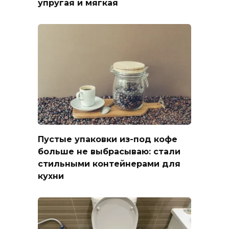
упругая и мягкая
Пустые упаковки из-под кофе
больше не выбрасываю: стали
стильными контейнерами для
кухни