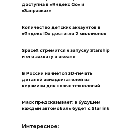
доступна в «Яндекс Go» и
«Заправках»
Количество детских аккаунтов в
«Яндекс ID» достигло 2 миллионов
SpaceX стремится к запуску Starship
и его захвату в океане
В России начнётся 3D-печать
деталей авиадвигателей из
керамики для новых технологий
Маск предсказывает: в будущем
каждый автомобиль будет с Starlink
Интересное: