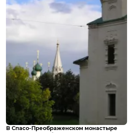
В Спасо-Преображенском монастыре