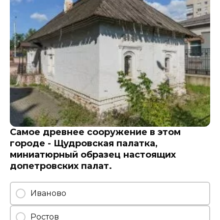
Самое древнее сооружение в этом
городе - Щудровская палатка,
миниатюрный образец настоящих
допетровских палат.
Иваново
Ростов