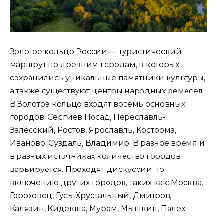
Золотое кольцо России — туристический
маршрут по древним городам, в которых
сохранились уникальные памятники культуры,
а также существуют центры народных ремесел.
В Золотое кольцо входят восемь основных
городов: Сергиев Посад, Переславль-
Залесский, Ростов, Ярославль, Кострома,
Иваново, Суздаль, Владимир. В разное время и
в разных источниках количество городов
варьируется. Проходят дискуссии по
включению других городов, таких как: Москва,
Гороховец, Гусь-Хрустальный, Дмитров,
Калязин, Кидекша, Муром, Мышкин, Палех,