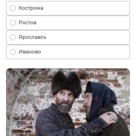
Кострома
Ростов
Ярославль
Иваново