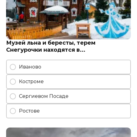
Музей льна и бересты, терем
Снегурочки находятся в...
Иваново
Костроме
Сергиевом Посаде
Ростове