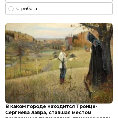
Стрибога
В каком городе находится Троице-
Сергиева лавра, ставшая местом