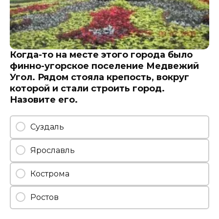
Когда-то на месте этого города было
финно-угорское поселение Медвежий
Угол. Рядом стояла крепость, вокруг
которой и стали строить город.
Назовите его.
Суздаль
Ярославль
Кострома
Ростов