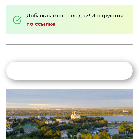
Добавь сайт в закладки! Инструкция
по ссылке
.