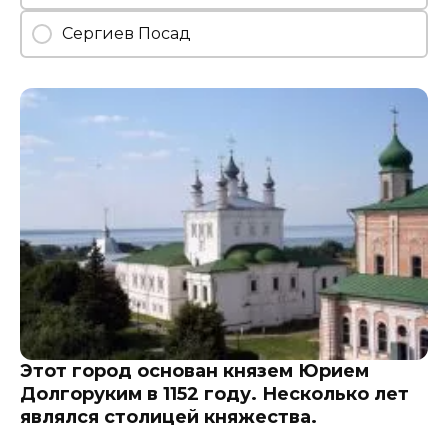
Сергиев Посад
Этот город основан князем Юрием
Долгоруким в 1152 году. Несколько лет
являлся столицей княжества.