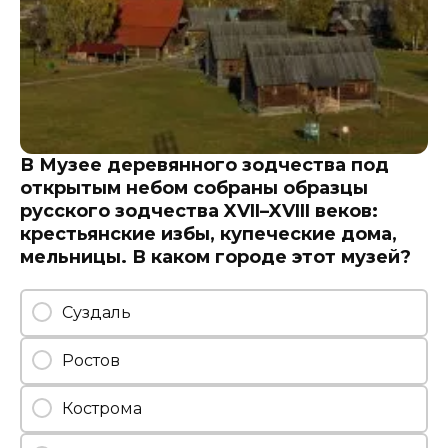
В Музее деревянного зодчества под
открытым небом собраны образцы
русского зодчества XVII–XVIII веков:
крестьянские избы, купеческие дома,
мельницы. В каком городе этот музей?
Суздаль
Ростов
Кострома