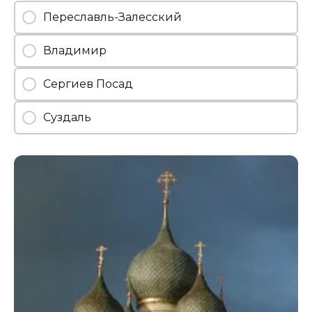
Переславль-Залесский
Владимир
Сергиев Посад
Суздаль