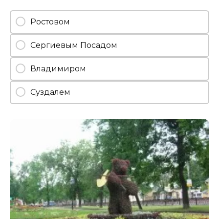
Ростовом
Сергиевым Посадом
Владимиром
Суздалем