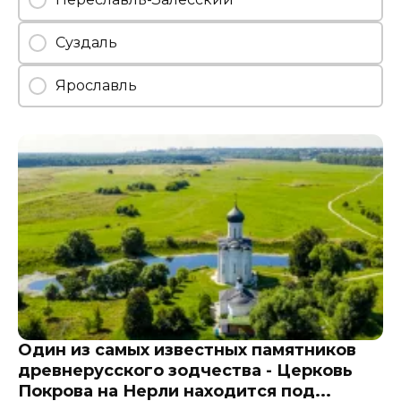
Суздаль
Ярославль
Один из самых известных памятников
древнерусского зодчества - Церковь
Покрова на Нерли находится под...