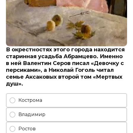
В окрестностях этого города находится
старинная усадьба Абрамцево. Именно
в ней Валентин Серов писал «Девочку с
персиками», а Николай Гоголь читал
семье Аксаковых второй том «Мертвых
душ».
Кострома
Владимир
Ростов