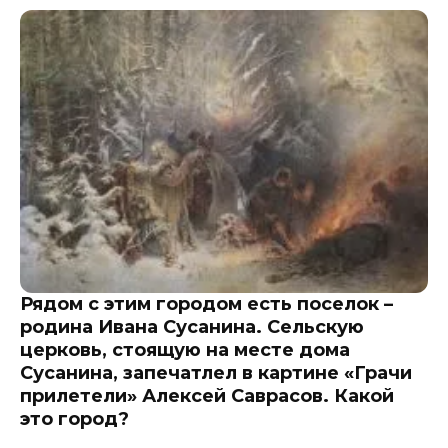
Рядом с этим городом есть поселок –
родина Ивана Сусанина. Сельскую
церковь, стоящую на месте дома
Сусанина, запечатлел в картине «Грачи
прилетели» Алексей Саврасов. Какой
это город?