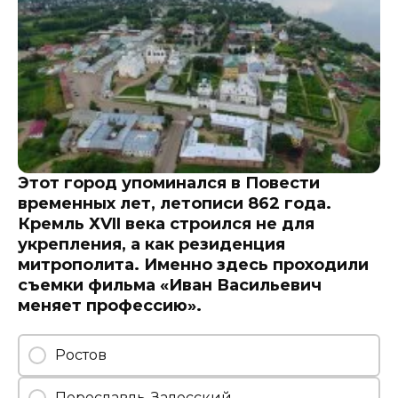
Этот город упоминался в Повести
временных лет, летописи 862 года.
Кремль ХVII века строился не для
укрепления, а как резиденция
митрополита. Именно здесь проходили
съемки фильма «Иван Васильевич
меняет профессию».
Ростов
Переславль-Залесский