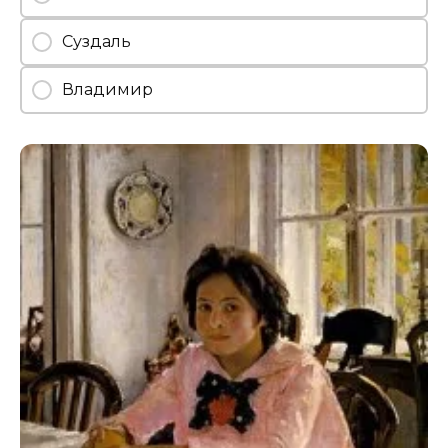
Суздаль
Владимир