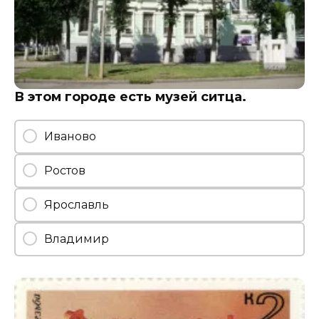
В этом городе есть музей ситца.
Иваново
Ростов
Ярославль
Владимир