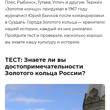
Плёс, Рыбинск, Тутаев, Углич и другие. Термин
«Золотое кольцо» придумал в 1967 году
журналист Юрий Бычков после командировки
в Суздаль. Города Золотого кольца — хранители
нашей истории, каждый из них уникален.
Пройдите тест и проверьте, насколько хорошо
вы знаете нашу культуру и историю.
ТЕСТ: Знаете ли вы
достопримечательности
Золотого кольца России?