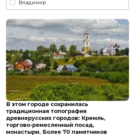
Владимир
В этом городе сохранилась
традиционная топография
древнерусских городов: Кремль,
торгово-ремесленный посад,
монастыри. Более 70 памятников