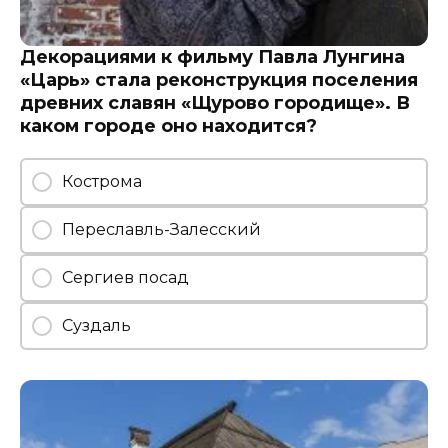
Декорациями к фильму Павла Лунгина
«Царь» стала реконструкция поселения
древних славян «Щурово городище». В
каком городе оно находится?
Кострома
Переславль-Залесский
Сергиев посад
Суздаль