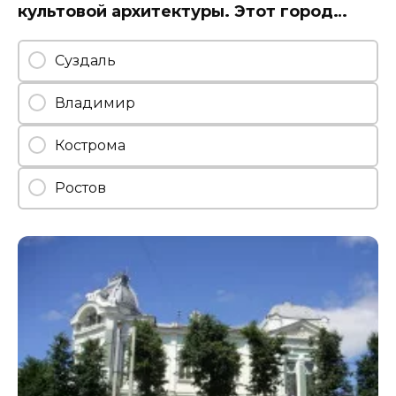
культовой архитектуры. Этот город…
Суздаль
Владимир
Кострома
Ростов