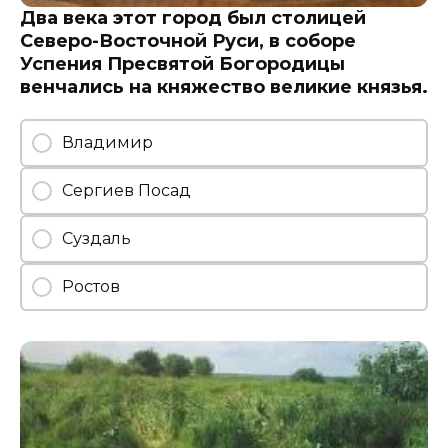
Два века этот город был столицей
Северо-Восточной Руси, в соборе
Успения Пресвятой Богородицы
венчались на княжество великие князья.
Владимир
Сергиев Посад
Суздаль
Ростов