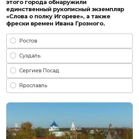
этого города обнаружили
единственный рукописный экземпляр
«Слова о полку Игореве», а также
фрески времен Ивана Грозного.
Ростов
Суздаль
Сергиев Посад
Ярославль