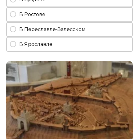
В Ростове
В Переславле-Залесском
В Ярославле