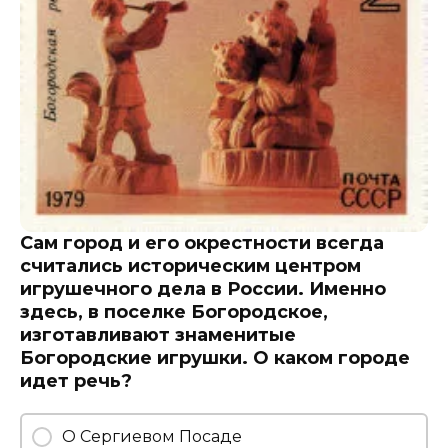
Сам город и его окрестности всегда
считались историческим центром
игрушечного дела в России. Именно
здесь, в поселке Богородское,
изготавливают знаменитые
Богородские игрушки. О каком городе
идет речь?
О Сергиевом Посаде