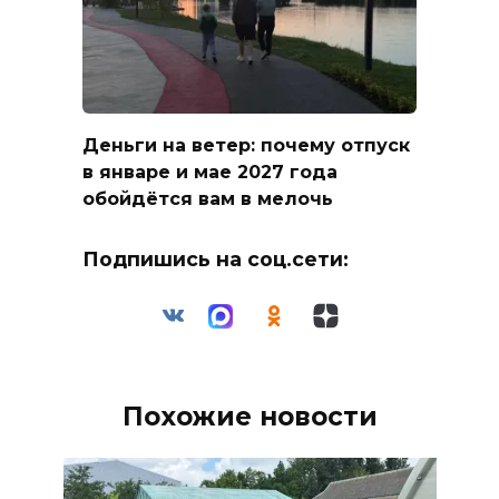
Деньги на ветер: почему отпуск
в январе и мае 2027 года
обойдётся вам в мелочь
Подпишись на соц.сети:
Похожие новости