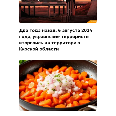
Два года назад. 6 августа 2024
года, украинские террористы
вторглись на территорию
Курской области