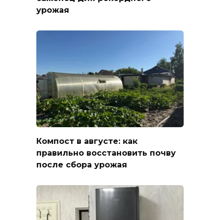
урожая
Компост в августе: как
правильно восстановить почву
после сбора урожая