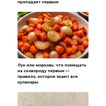
пропадает первым
Лук или морковь: что помещать
на сковороду первым —
правило, которое знают все
кулинары