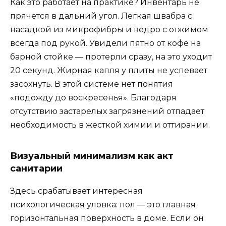
Как это работает на практике? Инвентарь не
прячется в дальний угол. Легкая швабра с
насадкой из микрофибры и ведро с отжимом
всегда под рукой. Увидели пятно от кофе на
барной стойке — протерли сразу, на это уходит
20 секунд. Жирная капля у плиты не успевает
засохнуть. В этой системе нет понятия
«подожду до воскресенья». Благодаря
отсутствию застарелых загрязнений отпадает
необходимость в жесткой химии и оттирании.
Визуальный минимализм как акт
санитарии
Здесь срабатывает интересная
психологическая уловка: пол — это главная
горизонтальная поверхность в доме. Если он