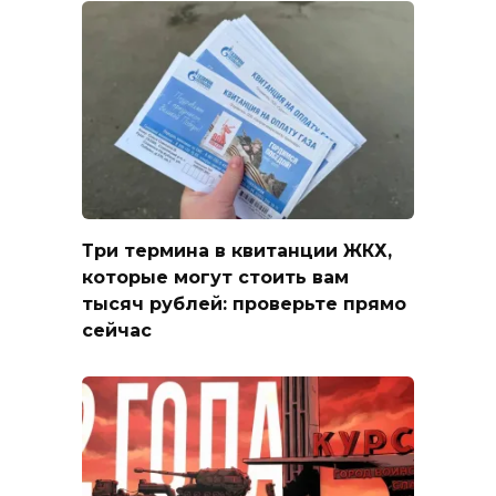
Три термина в квитанции ЖКХ,
которые могут стоить вам
тысяч рублей: проверьте прямо
сейчас