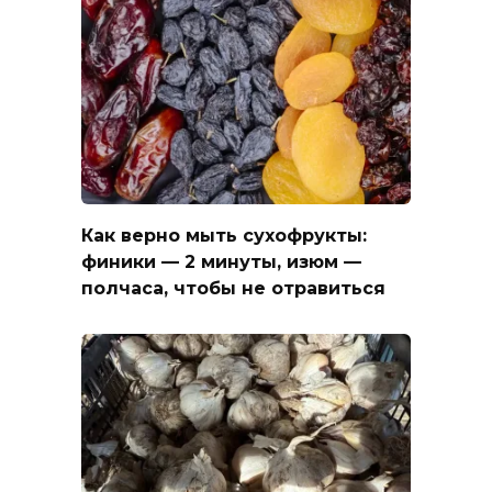
Как верно мыть сухофрукты:
финики — 2 минуты, изюм —
полчаса, чтобы не отравиться