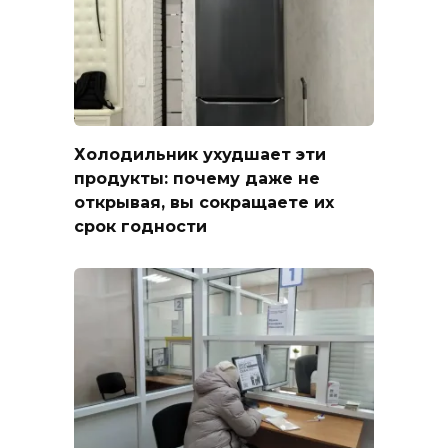
Холодильник ухудшает эти
продукты: почему даже не
открывая, вы сокращаете их
срок годности