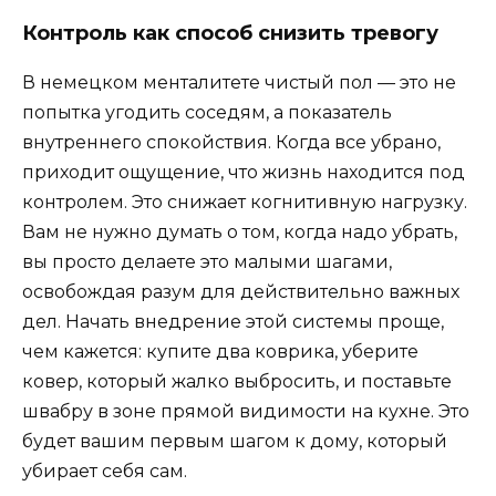
Контроль как способ снизить тревогу
В немецком менталитете чистый пол — это не
попытка угодить соседям, а показатель
внутреннего спокойствия. Когда все убрано,
приходит ощущение, что жизнь находится под
контролем. Это снижает когнитивную нагрузку.
Вам не нужно думать о том, когда надо убрать,
вы просто делаете это малыми шагами,
освобождая разум для действительно важных
дел. Начать внедрение этой системы проще,
чем кажется: купите два коврика, уберите
ковер, который жалко выбросить, и поставьте
швабру в зоне прямой видимости на кухне. Это
будет вашим первым шагом к дому, который
убирает себя сам.