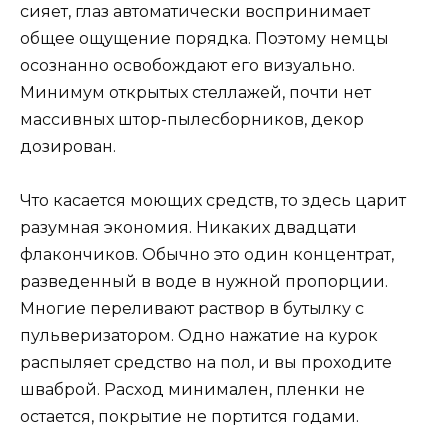
сияет, глаз автоматически воспринимает
общее ощущение порядка. Поэтому немцы
осознанно освобождают его визуально.
Минимум открытых стеллажей, почти нет
массивных штор-пылесборников, декор
дозирован.
Что касается моющих средств, то здесь царит
разумная экономия. Никаких двадцати
флакончиков. Обычно это один концентрат,
разведенный в воде в нужной пропорции.
Многие переливают раствор в бутылку с
пульверизатором. Одно нажатие на курок
распыляет средство на пол, и вы проходите
шваброй. Расход минимален, пленки не
остается, покрытие не портится годами.