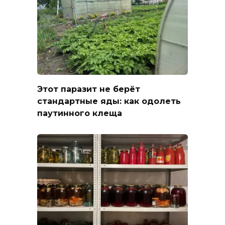
Этот паразит не берёт
стандартные яды: как одолеть
паутинного клеща