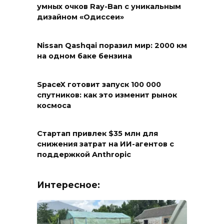
умных очков Ray-Ban с уникальным
дизайном «Одиссеи»
Nissan Qashqai поразил мир: 2000 км
на одном баке бензина
SpaceX готовит запуск 100 000
спутников: как это изменит рынок
космоса
Стартап привлек $35 млн для
снижения затрат на ИИ-агентов с
поддержкой Anthropic
Интересное: