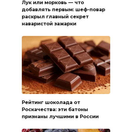
Лук или морковь — что
добавлять первым: шеф-повар
раскрыл главный секрет
наваристой зажарки
Рейтинг шоколада от
Роскачества: эти батоны
признаны лучшими в России