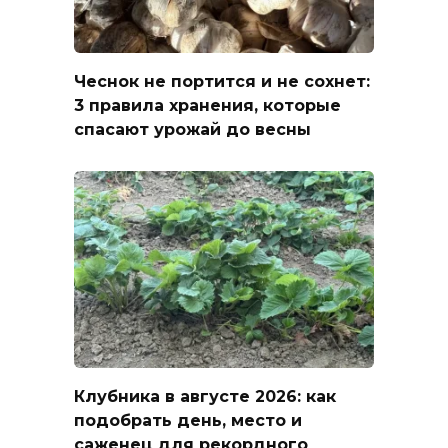
Чеснок не портится и не сохнет:
3 правила хранения, которые
спасают урожай до весны
Клубника в августе 2026: как
подобрать день, место и
саженец для рекордного