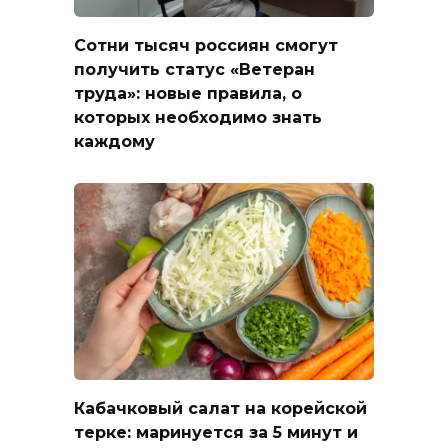
Сотни тысяч россиян смогут
получить статус «Ветеран
труда»: новые правила, о
которых необходимо знать
каждому
Кабачковый салат на корейской
терке: маринуется за 5 минут и