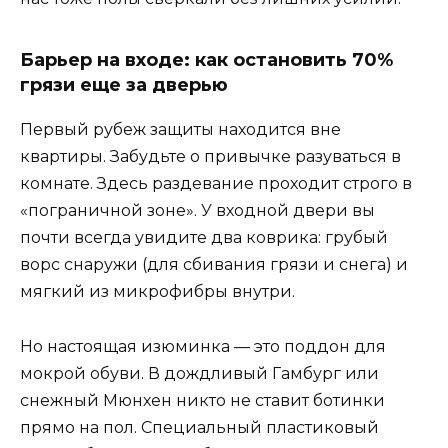
Барьер на входе: как остановить 70%
грязи еще за дверью
Первый рубеж защиты находится вне
квартиры. Забудьте о привычке разуваться в
комнате. Здесь раздевание проходит строго в
«пограничной зоне». У входной двери вы
почти всегда увидите два коврика: грубый
ворс снаружи (для сбивания грязи и снега) и
мягкий из микрофибры внутри.
Но настоящая изюминка — это поддон для
мокрой обуви. В дождливый Гамбург или
снежный Мюнхен никто не ставит ботинки
прямо на пол. Специальный пластиковый