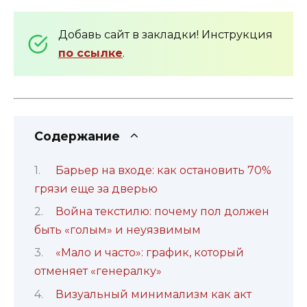
Добавь сайт в закладки! Инструкция
по ссылке
.
Содержание
Барьер на входе: как остановить 70%
грязи еще за дверью
Война текстилю: почему пол должен
быть «голым» и неуязвимым
«Мало и часто»: график, который
отменяет «генералку»
Визуальный минимализм как акт