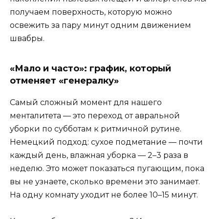
получаем поверхность, которую можно
освежить за пару минут одним движением
швабры.
«Мало и часто»: график, который
отменяет «генералку»
Самый сложный момент для нашего
менталитета — это переход от авральной
уборки по субботам к ритмичной рутине.
Немецкий подход: сухое подметание — почти
каждый день, влажная уборка — 2–3 раза в
неделю. Это может показаться пугающим, пока
вы не узнаете, сколько времени это занимает.
На одну комнату уходит не более 10–15 минут.