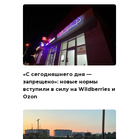
«С сегодняшнего дня —
запрещено»: новые нормы
вступили в силу на Wildberries и
Ozon