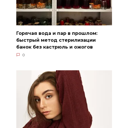
Горячая вода и пар в прошлом:
быстрый метод стерилизации
банок без кастрюль и ожогов
0