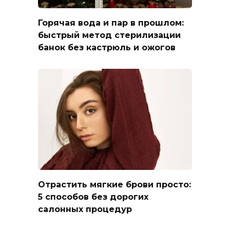
Горячая вода и пар в прошлом:
быстрый метод стерилизации
банок без кастрюль и ожогов
Отрастить мягкие брови просто:
5 способов без дорогих
салонных процедур