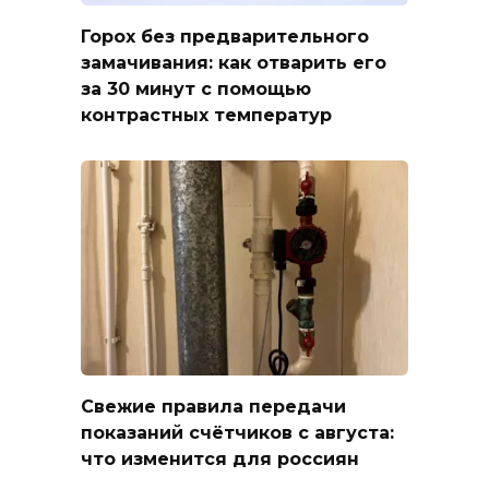
Горох без предварительного
замачивания: как отварить его
за 30 минут с помощью
контрастных температур
Свежие правила передачи
показаний счётчиков с августа:
что изменится для россиян