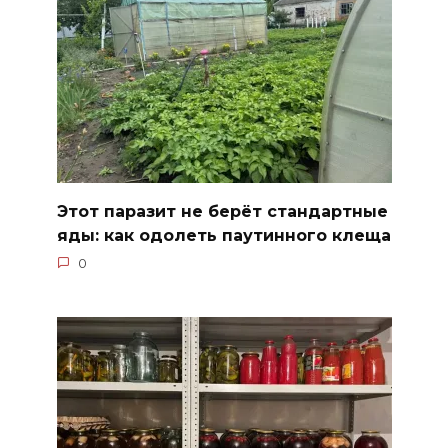
Этот паразит не берёт стандартные
яды: как одолеть паутинного клеща
0