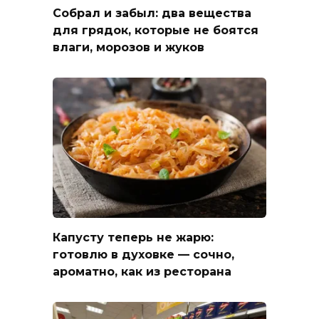
Собрал и забыл: два вещества
для грядок, которые не боятся
влаги, морозов и жуков
Капусту теперь не жарю:
готовлю в духовке — сочно,
ароматно, как из ресторана