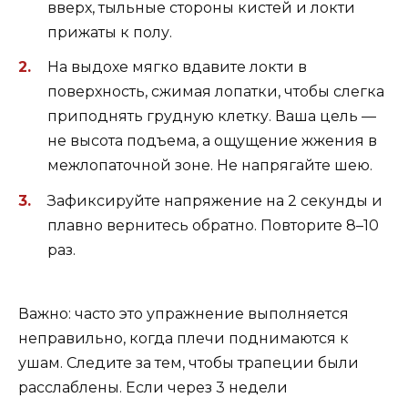
вверх, тыльные стороны кистей и локти
прижаты к полу.
На выдохе мягко вдавите локти в
поверхность, сжимая лопатки, чтобы слегка
приподнять грудную клетку. Ваша цель —
не высота подъема, а ощущение жжения в
межлопаточной зоне. Не напрягайте шею.
Зафиксируйте напряжение на 2 секунды и
плавно вернитесь обратно. Повторите 8–10
раз.
Важно: часто это упражнение выполняется
неправильно, когда плечи поднимаются к
ушам. Следите за тем, чтобы трапеции были
расслаблены. Если через 3 недели