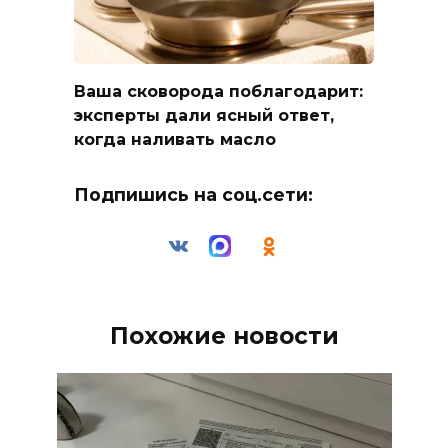
Ваша сковорода поблагодарит:
эксперты дали ясный ответ,
когда наливать масло
Подпишись на соц.сети:
Похожие новости