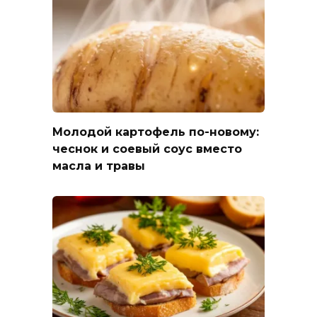
Молодой картофель по-новому:
чеснок и соевый соус вместо
масла и травы