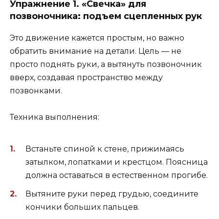
Упражнение 1. «Свечка» для
позвоночника: подъем сцепленных рук
Это движение кажется простым, но важно
обратить внимание на детали. Цель — не
просто поднять руки, а вытянуть позвоночник
вверх, создавая пространство между
позвонками.
Техника выполнения:
Встаньте спиной к стене, прижимаясь
затылком, лопатками и крестцом. Поясница
должна оставаться в естественном прогибе.
Вытяните руки перед грудью, соедините
кончики больших пальцев.