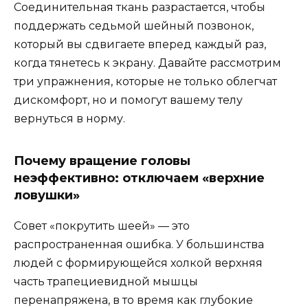
Соединительная ткань разрастается, чтобы
поддержать седьмой шейный позвонок,
который вы сдвигаете вперед каждый раз,
когда тянетесь к экрану. Давайте рассмотрим
три упражнения, которые не только облегчат
дискомфорт, но и помогут вашему телу
вернуться в норму.
Почему вращение головы
неэффективно: отключаем «верхние
ловушки»
Совет «покрутить шеей» — это
распространенная ошибка. У большинства
людей с формирующейся холкой верхняя
часть трапециевидной мышцы
перенапряжена, в то время как глубокие