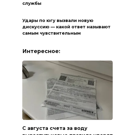
службы
Удары по югу вызвали новую
дискуссию — какой ответ называют
самым чувствительным
Интересное:
С августа счета за воду