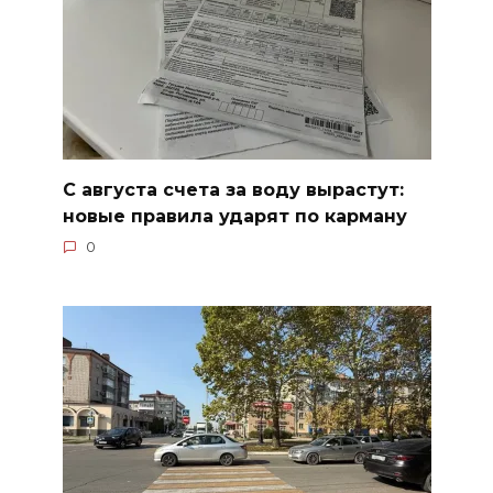
С августа счета за воду вырастут:
новые правила ударят по карману
0