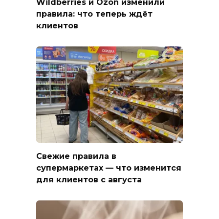
Wildberries и Ozon изменили
правила: что теперь ждёт
клиентов
Свежие правила в
супермаркетах — что изменится
для клиентов с августа