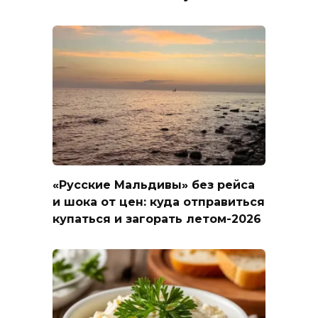
«Русские Мальдивы» без рейса
и шока от цен: куда отправиться
купаться и загорать летом-2026