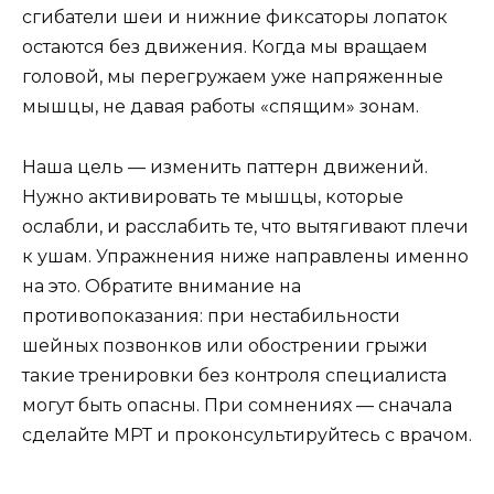
сгибатели шеи и нижние фиксаторы лопаток
остаются без движения. Когда мы вращаем
головой, мы перегружаем уже напряженные
мышцы, не давая работы «спящим» зонам.
Наша цель — изменить паттерн движений.
Нужно активировать те мышцы, которые
ослабли, и расслабить те, что вытягивают плечи
к ушам. Упражнения ниже направлены именно
на это. Обратите внимание на
противопоказания: при нестабильности
шейных позвонков или обострении грыжи
такие тренировки без контроля специалиста
могут быть опасны. При сомнениях — сначала
сделайте МРТ и проконсультируйтесь с врачом.