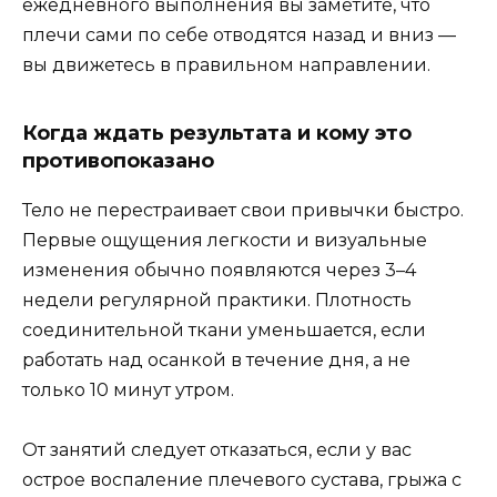
ежедневного выполнения вы заметите, что
плечи сами по себе отводятся назад и вниз —
вы движетесь в правильном направлении.
Когда ждать результата и кому это
противопоказано
Тело не перестраивает свои привычки быстро.
Первые ощущения легкости и визуальные
изменения обычно появляются через 3–4
недели регулярной практики. Плотность
соединительной ткани уменьшается, если
работать над осанкой в течение дня, а не
только 10 минут утром.
От занятий следует отказаться, если у вас
острое воспаление плечевого сустава, грыжа с