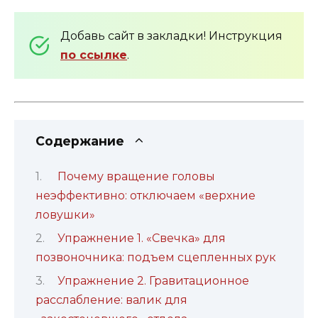
Добавь сайт в закладки! Инструкция
по ссылке
.
Содержание
Почему вращение головы
неэффективно: отключаем «верхние
ловушки»
Упражнение 1. «Свечка» для
позвоночника: подъем сцепленных рук
Упражнение 2. Гравитационное
расслабление: валик для