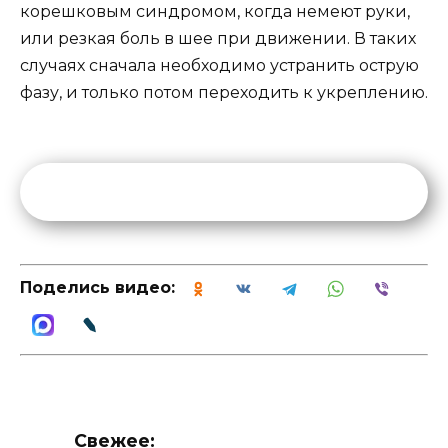
корешковым синдромом, когда немеют руки,
или резкая боль в шее при движении. В таких
случаях сначала необходимо устранить острую
фазу, и только потом переходить к укреплению.
Поделись видео:
Свежее: