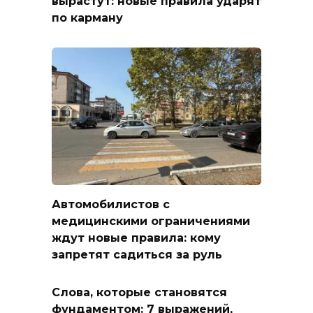
вырастут: новые правила ударят
по карману
Автомобилистов с
медицинскими ограничениями
ждут новые правила: кому
запретят садиться за руль
Слова, которые становятся
фундаментом: 7 выражений,