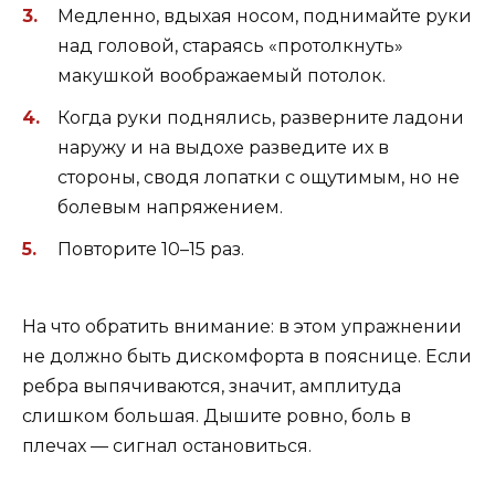
Медленно, вдыхая носом, поднимайте руки
над головой, стараясь «протолкнуть»
макушкой воображаемый потолок.
Когда руки поднялись, разверните ладони
наружу и на выдохе разведите их в
стороны, сводя лопатки с ощутимым, но не
болевым напряжением.
Повторите 10–15 раз.
На что обратить внимание: в этом упражнении
не должно быть дискомфорта в пояснице. Если
ребра выпячиваются, значит, амплитуда
слишком большая. Дышите ровно, боль в
плечах — сигнал остановиться.