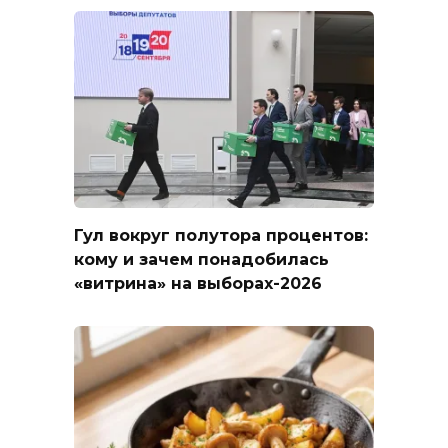
Гул вокруг полутора процентов:
кому и зачем понадобилась
«витрина» на выборах-2026