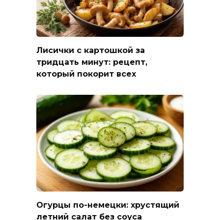
Лисички с картошкой за
тридцать минут: рецепт,
который покорит всех
Огурцы по-немецки: хрустящий
летний салат без соуса