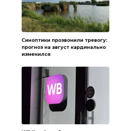
Синоптики прозвонили тревогу:
прогноз на август кардинально
изменился