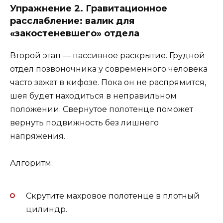
Упражнение 2. Гравитационное
расслабление: валик для
«закостеневшего» отдела
Второй этап — пассивное раскрытие. Грудной
отдел позвоночника у современного человека
часто зажат в кифозе. Пока он не распрямится,
шея будет находиться в неправильном
положении. Свернутое полотенце поможет
вернуть подвижность без лишнего
напряжения.
Алгоритм:
Скрутите махровое полотенце в плотный
цилиндр.