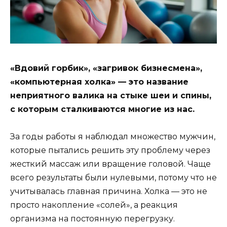
«Вдовий горбик», «загривок бизнесмена»,
«компьютерная холка» — это название
неприятного валика на стыке шеи и спины,
с которым сталкиваются многие из нас.
За годы работы я наблюдал множество мужчин,
которые пытались решить эту проблему через
жесткий массаж или вращение головой. Чаще
всего результаты были нулевыми, потому что не
учитывалась главная причина. Холка — это не
просто накопление «солей», а реакция
организма на постоянную перегрузку.