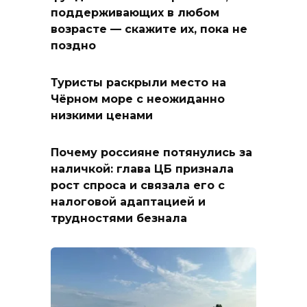
поддерживающих в любом
возрасте — скажите их, пока не
поздно
Туристы раскрыли место на
Чёрном море с неожиданно
низкими ценами
Почему россияне потянулись за
наличкой: глава ЦБ признала
рост спроса и связала его с
налоговой адаптацией и
трудностями безнала