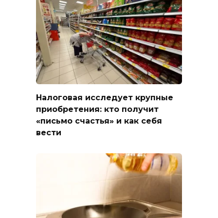
Налоговая исследует крупные
приобретения: кто получит
«письмо счастья» и как себя
вести