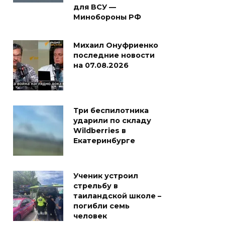
для ВСУ —
Минобороны РФ
Михаил Онуфриенко
последние новости
на 07.08.2026
Три беспилотника
ударили по складу
Wildberries в
Екатеринбурге
Ученик устроил
стрельбу в
таиландской школе –
погибли семь
человек