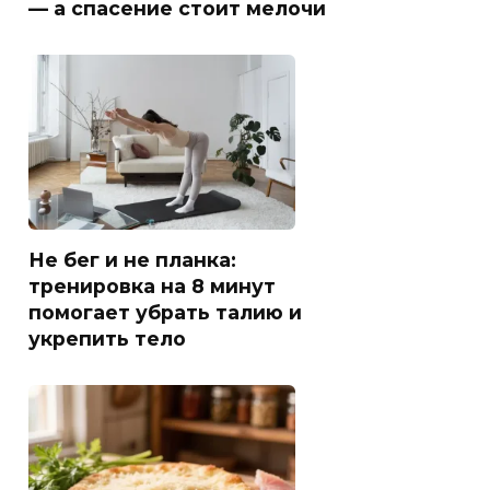
— а спасение стоит мелочи
Не бег и не планка:
тренировка на 8 минут
помогает убрать талию и
укрепить тело