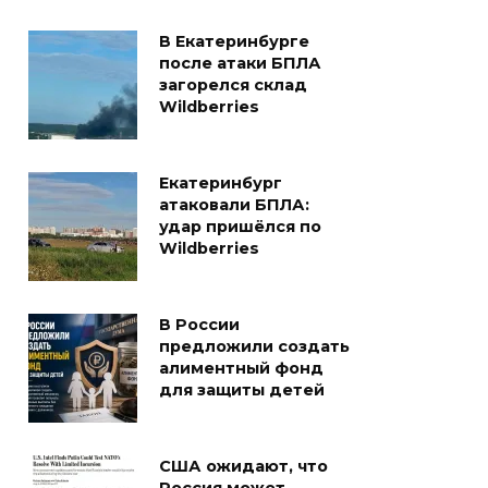
В Екатеринбурге
после атаки БПЛА
загорелся склад
Wildberries
Екатеринбург
атаковали БПЛА:
удар пришёлся по
Wildberries
В России
предложили создать
алиментный фонд
для защиты детей
США ожидают, что