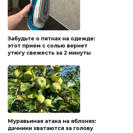
Забудьте о пятнах на одежде:
этот прием с солью вернет
утюгу свежесть за 2 минуты
Муравьиная атака на яблонях:
дачники хватаются за голову