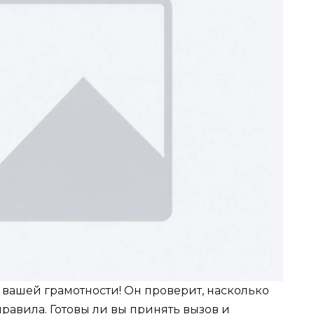
й вашей грамотности! Он проверит, насколько
равила. Готовы ли вы принять вызов и