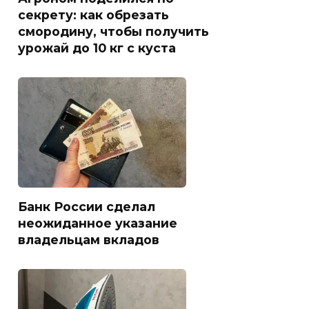
секрету: как обрезать
смородину, чтобы получить
урожай до 10 кг с куста
Банк России сделал
неожиданное указание
владельцам вкладов