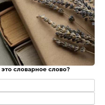
 это словарное слово?