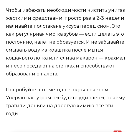
Чтобы избежать необходимости чистить унитаз
жесткими средствами, просто раз в 2-3 недели
наливайте полстакана уксуса перед сном. Это
как регулярная чистка зубов — если делать это
постоянно, налет не образуется. И не забывайте
смывать воду из ковшика после мытья
кошачьего лотка или слива макарон — крахмал
и песок оседают на стенках и способствуют
образованию налета.
Попробуйте этот метод сегодня вечером.
Уверяю вас, утром вы будете удивлены, почему
тратили деньги на дорогую химию все эти
годы.