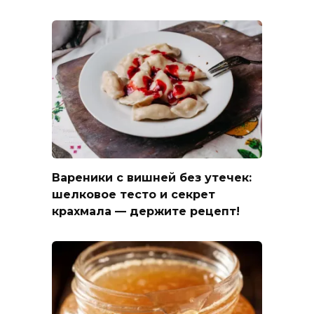
Вареники с вишней без утечек:
шелковое тесто и секрет
крахмала — держите рецепт!