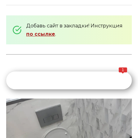
Добавь сайт в закладки! Инструкция
по ссылке
.
1