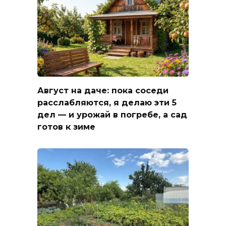
Август на даче: пока соседи
расслабляются, я делаю эти 5
дел — и урожай в погребе, а сад
готов к зиме