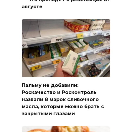
августе
Пальму не добавили:
Роскачество и Росконтроль
назвали 8 марок сливочного
масла, которые можно брать с
закрытыми глазами