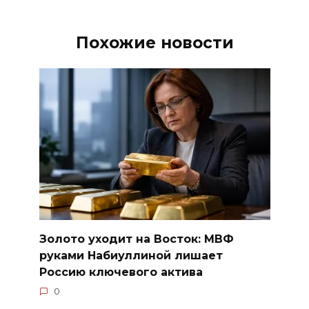
Похожие новости
Золото уходит на Восток: МВФ
руками Набиуллиной лишает
Россию ключевого актива
0