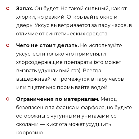
Запах.
Он будет. Не такой сильный, как от
хлорки, но резкий. Открывайте окно и
дверь. Уксус выветривается за пару часов, в
отличие от синтетических средств.
Чего не стоит делать.
Не используйте
уксус, если только что применяли
хлорсодержащие препараты (это может
вызвать удушливый газ). Всегда
выдерживайте промежуток в пару часов
или тщательно промывайте водой.
Ограничения по материалам.
Метод
безопасен для фаянса и фарфора, но будьте
осторожны с чугунными унитазами со
сколами — кислота может ухудшить
коррозию.