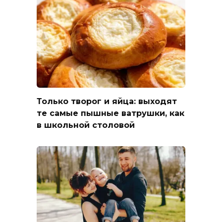
Только творог и яйца: выходят
те самые пышные ватрушки, как
в школьной столовой