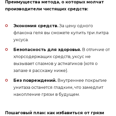
Преимущества метода, о которых молчат
производители чистящих средств:
Экономия средств.
За цену одного
флакона геля вы сможете купить три литра
уксуса.
Безопасность для здоровья.
В отличие от
хлорсодержащих средств, уксус не
вызывает спазмов у астматиков (хотя о
запахе я расскажу ниже).
Без повреждений.
Внутреннее покрытие
унитаза останется гладким, что замедлит
накопление грязи в будущем.
Пошаговый план: как избавиться от грязи