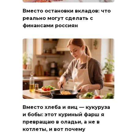
Вместо остановки вкладов: что
реально могут сделать с
финансами россиян
Вместо хлеба и яиц — кукуруза
и бобы: этот куриный фарш я
превращаю в оладьи, а не в
котлеты, и вот почему