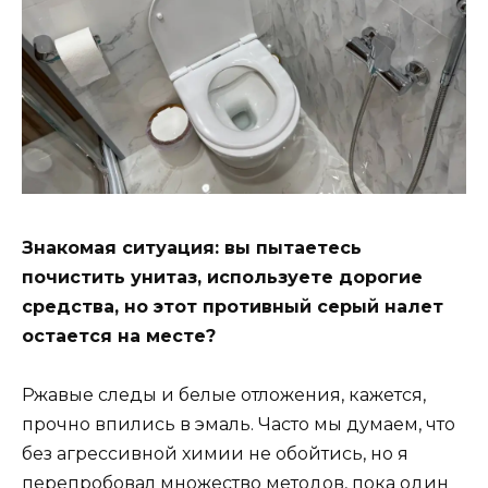
Знакомая ситуация: вы пытаетесь
почистить унитаз, используете дорогие
средства, но этот противный серый налет
остается на месте?
Ржавые следы и белые отложения, кажется,
прочно впились в эмаль. Часто мы думаем, что
без агрессивной химии не обойтись, но я
перепробовал множество методов, пока один