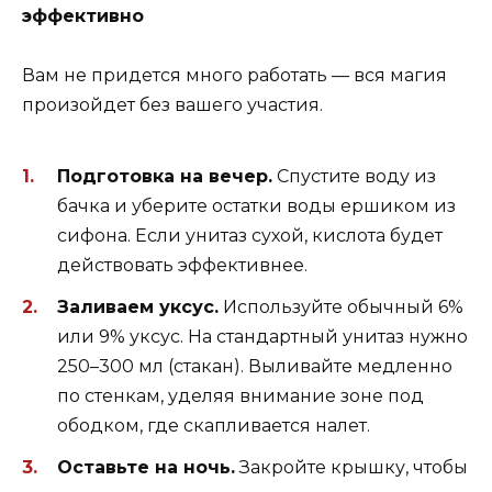
эффективно
Вам не придется много работать — вся магия
произойдет без вашего участия.
Подготовка на вечер.
Спустите воду из
бачка и уберите остатки воды ершиком из
сифона. Если унитаз сухой, кислота будет
действовать эффективнее.
Заливаем уксус.
Используйте обычный 6%
или 9% уксус. На стандартный унитаз нужно
250–300 мл (стакан). Выливайте медленно
по стенкам, уделяя внимание зоне под
ободком, где скапливается налет.
Оставьте на ночь.
Закройте крышку, чтобы