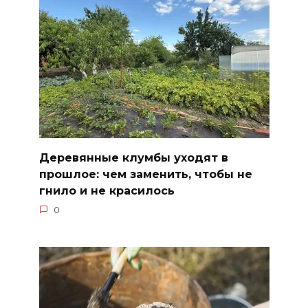
Деревянные клумбы уходят в
прошлое: чем заменить, чтобы не
гнило и не красилось
0