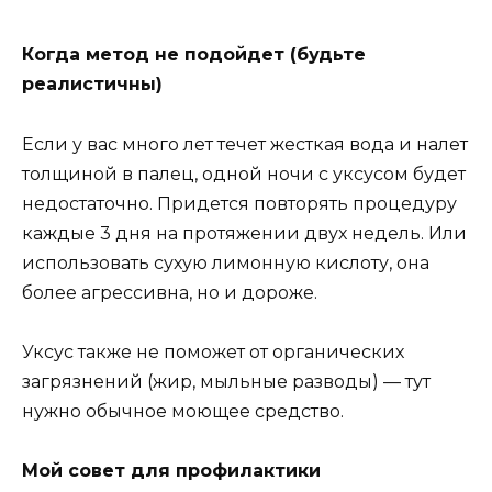
Когда метод не подойдет (будьте
реалистичны)
Если у вас много лет течет жесткая вода и налет
толщиной в палец, одной ночи с уксусом будет
недостаточно. Придется повторять процедуру
каждые 3 дня на протяжении двух недель. Или
использовать сухую лимонную кислоту, она
более агрессивна, но и дороже.
Уксус также не поможет от органических
загрязнений (жир, мыльные разводы) — тут
нужно обычное моющее средство.
Мой совет для профилактики