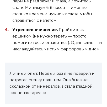
пары не раздражали глаза, и ложитесь
спать. Минимум 6-8 часов — именно
столько времени нужно кислоте, чтобы
справиться с налетом.
Утреннее очищение.
Пройдитесь
ершиком (не нужно тереть — просто
помогите грязи отвалиться). Один слив — и
наслаждайтесь чистым фарфоровым дном.
Личный опыт: Первый раз я не поверил и
потрогал стенку пальцем. Она была не
скользкой от минералов, а стала гладкой,
как новая тарелка.