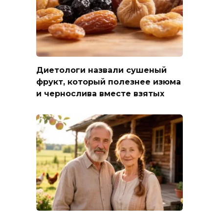
Диетологи назвали сушеный
фрукт, который полезнее изюма
и чернослива вместе взятых