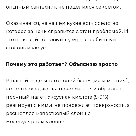
опытный сантехник не поделился секретом.
Оказывается, на вашей кухне есть средство,
которое за ночь справится с этой проблемой. И
это не какой-то новый пузырек, а обычный
столовый уксус.
Почему это работает? Объясняю просто
В нашей воде много солей (кальция и магния),
которые оседают на поверхности и образуют
прочный налет. Уксусная кислота (5-9%)
реагирует с ними, не повреждая поверхность, а
расщепляя известковый слой на
молекулярном уровне.