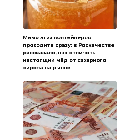
Мимо этих контейнеров
проходите сразу: в Роскачестве
рассказали, как отличить
настоящий мёд от сахарного
сиропа на рынке