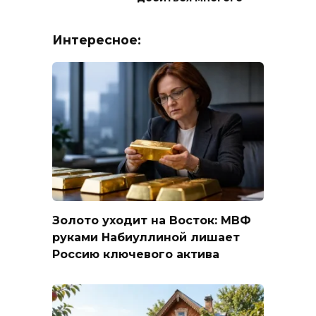
Интересное:
Золото уходит на Восток: МВФ
руками Набиуллиной лишает
Россию ключевого актива