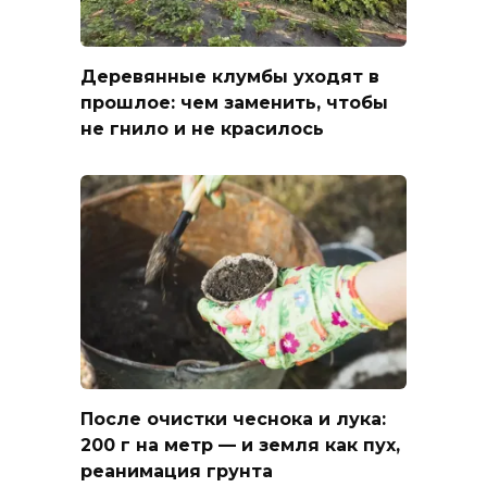
Деревянные клумбы уходят в
прошлое: чем заменить, чтобы
не гнило и не красилось
После очистки чеснока и лука:
200 г на метр — и земля как пух,
реанимация грунта