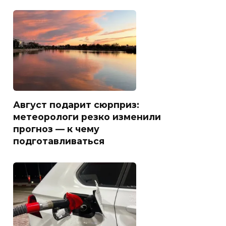
Август подарит сюрприз:
метеорологи резко изменили
прогноз — к чему
подготавливаться