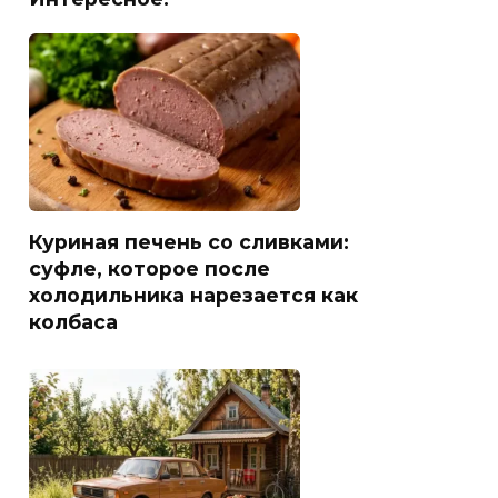
Куриная печень со сливками:
суфле, которое после
холодильника нарезается как
колбаса