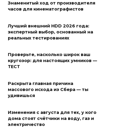
Знаменитый ход от производителя
часов для кинематографистов
Лучший внешний HDD 2026 года:
экспертный выбор, основанный на
реальных тестированиях
Проверьте, насколько широк ваш
кругозор: для настоящих умников —
ТЕСТ
Раскрыта главная причина
массового исхода из Сбера — ты
удивишься
Изменения с августа для тех, у кого
дома стоят счётчики на воду, газ и
электричество