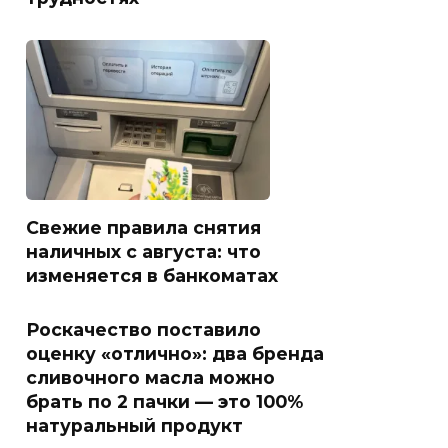
Свежие правила снятия
наличных с августа: что
изменяется в банкоматах
Роскачество поставило
оценку «отлично»: два бренда
сливочного масла можно
брать по 2 пачки — это 100%
натуральный продукт