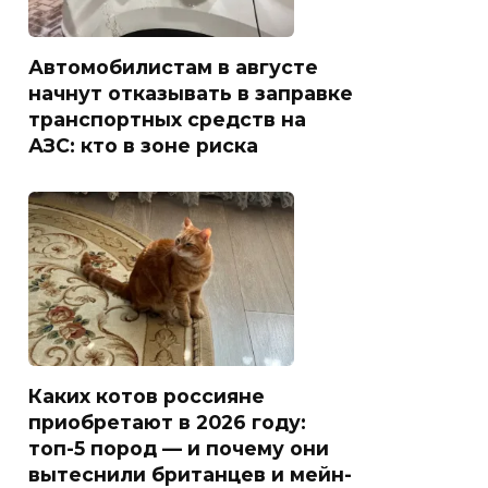
Автомобилистам в августе
начнут отказывать в заправке
транспортных средств на
АЗС: кто в зоне риска
Каких котов россияне
приобретают в 2026 году:
топ-5 пород — и почему они
вытеснили британцев и мейн-