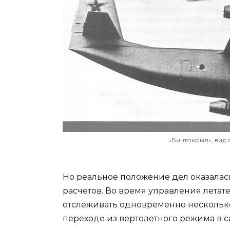
«Винтокрыл», вид с
Но реальное положение дел оказалас
расчетов. Во время управления лета
отслеживать одновременно нескольк
переходе из вертолетного режима в 