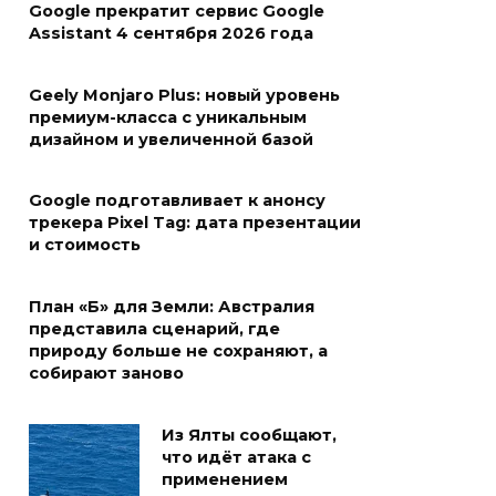
Google прекратит сервис Google
Assistant 4 сентября 2026 года
Geely Monjaro Plus: новый уровень
премиум-класса с уникальным
дизайном и увеличенной базой
Google подготавливает к анонсу
трекера Pixel Tag: дата презентации
и стоимость
План «Б» для Земли: Австралия
представила сценарий, где
природу больше не сохраняют, а
собирают заново
Из Ялты сообщают,
что идёт атака с
применением