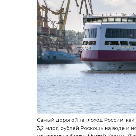
Самый дорогой теплоход России: как
3,2 млрд рублей Роскошь на воде и н