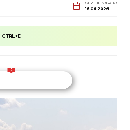
ОПУБЛИКОВАНО
16.06.2026
и
CTRL+D
2