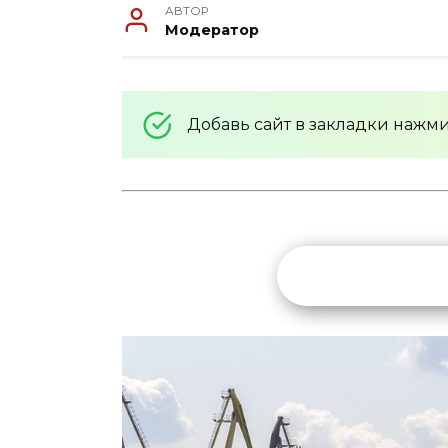
АВТОР
Модератор
Добавь сайт в закладки нажм