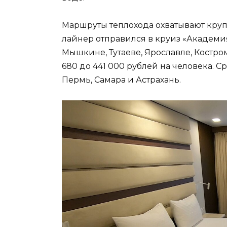
Маршруты теплохода охватывают круп
лайнер отправился в круиз «Академия
Мышкине, Тутаеве, Ярославле, Костром
680 до 441 000 рублей на человека. 
Пермь, Самара и Астрахань.