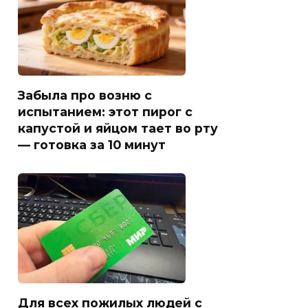
Забыла про возню с
испытанием: этот пирог с
капустой и яйцом тает во рту
— готовка за 10 минут
Для всех пожилых людей с