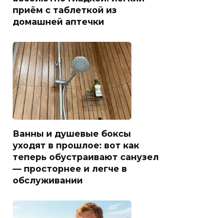
приём с таблеткой из
домашней аптечки
Ванны и душевые боксы
уходят в прошлое: вот как
теперь обустраивают санузел
— просторнее и легче в
обслуживании