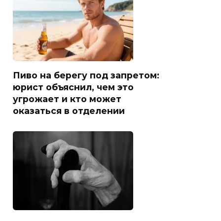
Пиво на берегу под запретом:
юрист объяснил, чем это
угрожает и кто может
оказаться в отделении