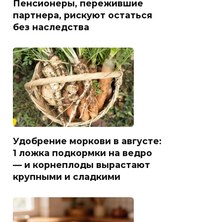
Пенсионеры, пережившие
партнера, рискуют остаться
без наследства
Удобрение моркови в августе:
1 ложка подкормки на ведро
— и корнеплоды вырастают
крупными и сладкими