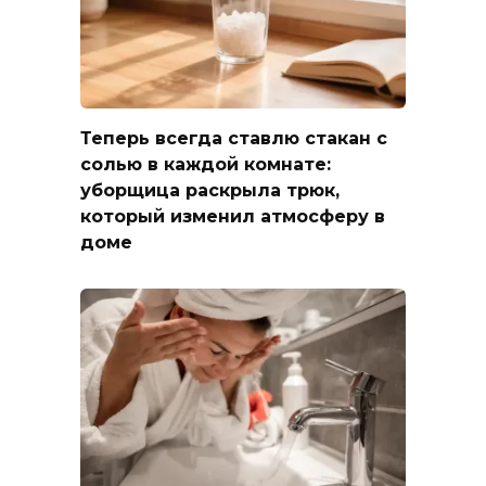
Теперь всегда ставлю стакан с
солью в каждой комнате:
уборщица раскрыла трюк,
который изменил атмосферу в
доме