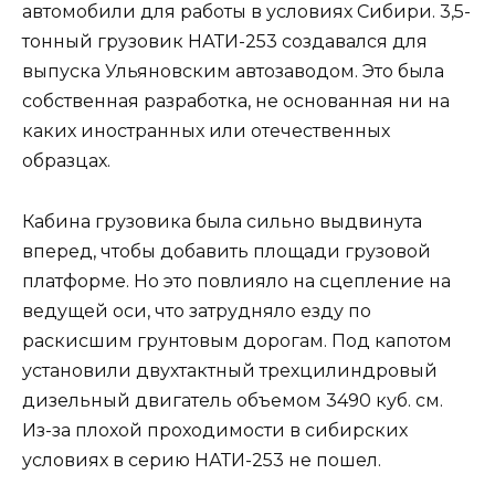
автомобили для работы в условиях Сибири. 3,5-
тонный грузовик НАТИ-253 создавался для
выпуска Ульяновским автозаводом. Это была
собственная разработка, не основанная ни на
каких иностранных или отечественных
образцах.
Кабина грузовика была сильно выдвинута
вперед, чтобы добавить площади грузовой
платформе. Но это повлияло на сцепление на
ведущей оси, что затрудняло езду по
раскисшим грунтовым дорогам. Под капотом
установили двухтактный трехцилиндровый
дизельный двигатель объемом 3490 куб. см.
Из-за плохой проходимости в сибирских
условиях в серию НАТИ-253 не пошел.