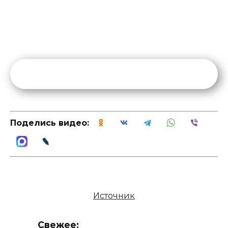
Поделись видео:
Источник
Свежее: