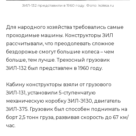
ЗИЛ-132 представили в 1960 году. Фото: kolesa.ru
Для народного хозяйства требовались самые
проходимые машины. Конструкторы ЗИЛ
рассчитывали, что преодолевать сложное
бездорожье смогут большие колеса – чем
больше, тем лучше. Трехосный грузовик
ЗИЛ-132 был представлен в 1960 году.
Кабину конструкторы взяли от грузового
ЗИЛ-131, установили 5-ступенчатую
механическую коробку ЗИЛ-Э130, двигатель
ЗИЛ-375. Грузовик был способен поднимать на
борт 2,5 тонн груза, развивая скорость до 67 км/
час.