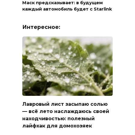
Маск предсказывает: в будущем
каждый автомобиль будет с Starlink
Интересное:
Лавровый лист засыпаю солью
— всё лето наслаждаюсь своей
находчивостью: полезный
лайфхак для домохозяек