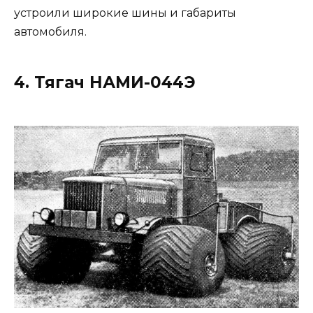
устроили широкие шины и габариты
автомобиля.
4. Тягач НАМИ-044Э