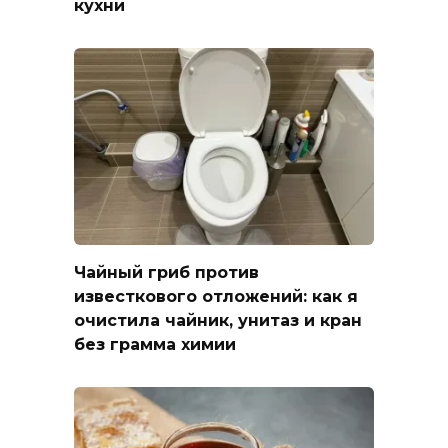
кухни
Чайный гриб против
известкового отложений: как я
очистила чайник, унитаз и кран
без грамма химии