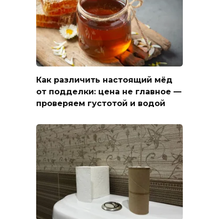
Как различить настоящий мёд
от подделки: цена не главное —
проверяем густотой и водой