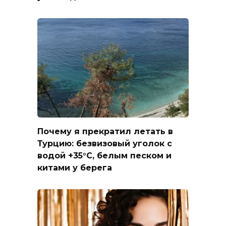
Почему я прекратил летать в
Турцию: безвизовый уголок с
водой +35°C, белым песком и
китами у берега