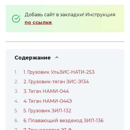
Добавь сайт в закладки! Инструкция
по ссылке
.
Содержание
1. Грузовик УльЗИС-НАТИ-253
2. Грузовик-тягач ЗИС-Э134
3. Тягач НАМИ-044
4. Тягач НАМИ-044Э
5. Грузовик ЗИЛ-132
6. Плавающий вездеход ЗИЛ-136