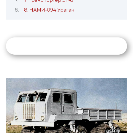
7. Транспортер ЭТ-8
8. НАМИ-094 Ураган