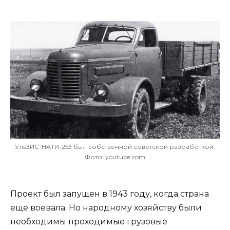
УльЗИС-НАТИ-253 был собственной советской разработкой.
Фото: youtube.com
Проект был запущен в 1943 году, когда страна
еще воевала. Но народному хозяйству были
необходимы проходимые грузовые