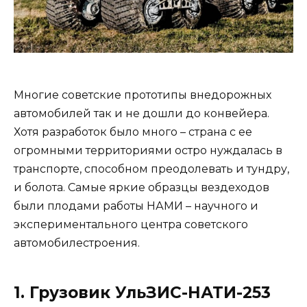
Многие советские прототипы внедорожных
автомобилей так и не дошли до конвейера.
Хотя разработок было много – страна с ее
огромными территориями остро нуждалась в
транспорте, способном преодолевать и тундру,
и болота. Самые яркие образцы вездеходов
были плодами работы НАМИ – научного и
экспериментального центра советского
автомобилестроения.
1. Грузовик УльЗИС-НАТИ-253