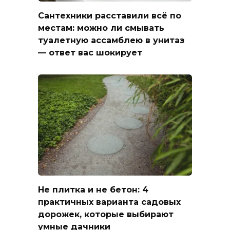
Сантехники расставили всё по
местам: можно ли смывать
туалетную ассамблею в унитаз
— ответ вас шокирует
Не плитка и не бетон: 4
практичных варианта садовых
дорожек, которые выбирают
умные дачники