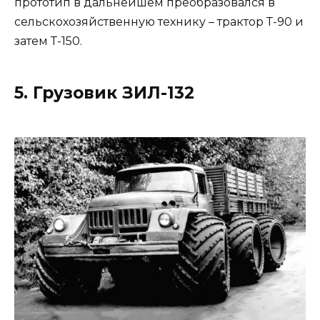
прототип в дальнейшем преобразовался в
сельскохозяйственную технику – трактор Т-90 и
затем Т-150.
5. Грузовик ЗИЛ-132