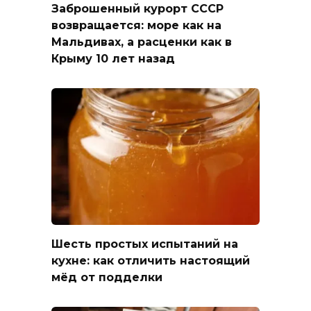
Заброшенный курорт СССР
возвращается: море как на
Мальдивах, а расценки как в
Крыму 10 лет назад
Шесть простых испытаний на
кухне: как отличить настоящий
мёд от подделки