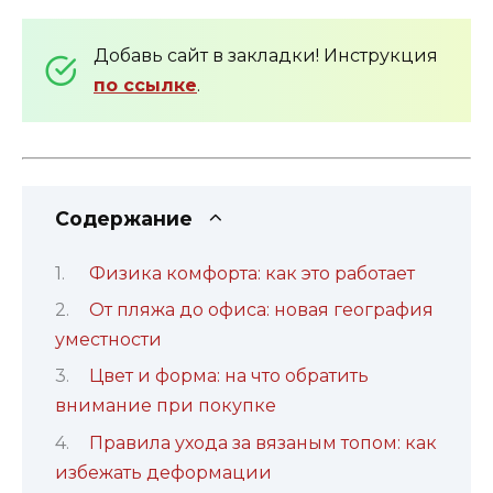
Добавь сайт в закладки! Инструкция
по ссылке
.
Содержание
Физика комфорта: как это работает
От пляжа до офиса: новая география
уместности
Цвет и форма: на что обратить
внимание при покупке
Правила ухода за вязаным топом: как
избежать деформации