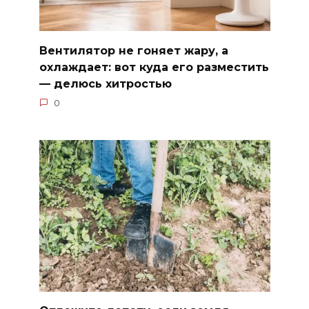
Вентилятор не гоняет жару, а
охлаждает: вот куда его разместить
— делюсь хитростью
0