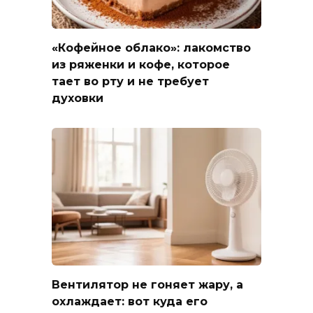
«Кофейное облако»: лакомство
из ряженки и кофе, которое
тает во рту и не требует
духовки
Вентилятор не гоняет жару, а
охлаждает: вот куда его