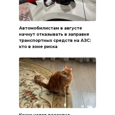
Автомобилистам в августе
начнут отказывать в заправке
транспортных средств на АЗС:
кто в зоне риска