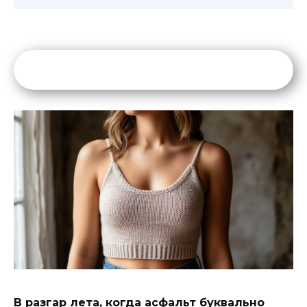
В разгар лета, когда асфальт буквально