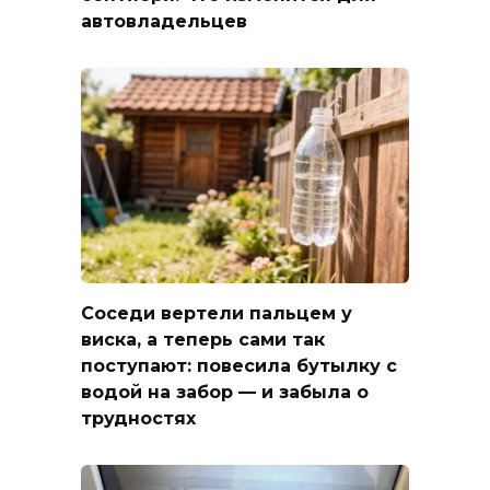
автовладельцев
Соседи вертели пальцем у
виска, а теперь сами так
поступают: повесила бутылку с
водой на забор — и забыла о
трудностях