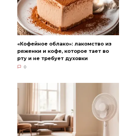
«Кофейное облако»: лакомство из
ряженки и кофе, которое тает во
рту и не требует духовки
0