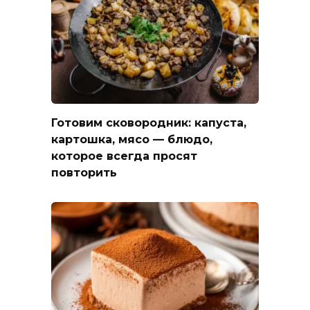
Готовим сковородник: капуста,
картошка, мясо — блюдо,
которое всегда просят
повторить