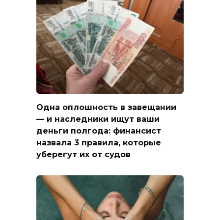
Одна оплошность в завещании
— и наследники ищут ваши
деньги полгода: финансист
назвала 3 правила, которые
уберегут их от судов