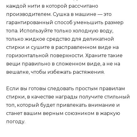
каждой нити в которой рассчитано
производителем. Сушка в машине — это
гарантированный способ уменьшить размер
топа. Используйте только холодную воду,
только жидкое средство для деликатной
стирки и сушите в расправленном виде на
горизонтальной поверхности. Храните такие
вещи правильно в сложенном виде, а не на
вешалке, чтобы избежать растяжения.
Если вы готовы следовать простым правилам
стирки, в качестве награды получите стильный
топ, который будет привлекать внимание и
станет вашим верным союзником в жаркую
погоду.