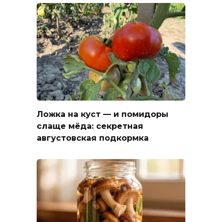
Ложка на куст — и помидоры
слаще мёда: секретная
августовская подкормка