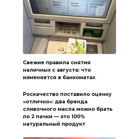
Свежие правила снятия
наличных с августа: что
изменяется в банкоматах
Роскачество поставило оценку
«отлично»: два бренда
сливочного масла можно брать
по 2 пачки — это 100%
натуральный продукт