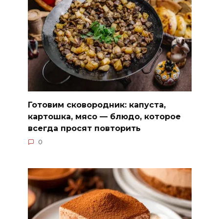
Готовим сковородник: капуста,
картошка, мясо — блюдо, которое
всегда просят повторить
0