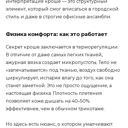
интерпретация кроше — это структурный
элемент, который смог вписаться в городской
стиль и даже в строгие офисные ансамбли.
Физика комфорта: как это работает
Секрет кроше заключается в терморегуляции.
В отличие от даже самых легких тканей,
ажурная вязка создает микропустоты. Тело не
«запечатывается» под тканью, воздух свободно
циркулирует, испаряя влагу до того, как она
станет заметной. Это не просто ощущение, а
настоящая физика. Плотность плетения
позволяет коже дышать на 40–50%
эффективнее, чем в обычном трикотаже.
Но здесь есть нюанс, о котором умалчивают: