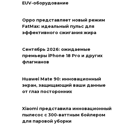
EUV-оборудование
Oppo представляет новый режим
FatMax: идеальный пульс для
эффективного сжигания жира
Сентябрь 2026: ожидаемые
премьеры iPhone 18 Pro и других
флагманов
Huawei Mate 90: инновационный
экран, защищающий ваши данные
от глаз посторонних
Xiaomi представила инновационный
пылесос с 300-ваттным бойлером
для паровой уборки