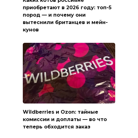
Каких котов россияне
приобретают в 2026 году: топ-5
пород — и почему они
вытеснили британцев и мейн-
кунов
Wildberries и Ozon: тайные
комиссии и доплаты — во что
теперь обходится заказ