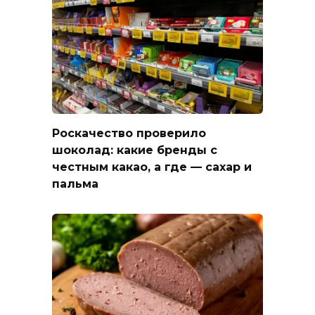
Роскачество проверило
шоколад: какие бренды с
честным какао, а где — сахар и
пальма