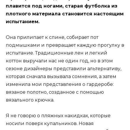
плавится под ногами, старая футболка из
плотного материала становится настоящим
испытанием.
Она прилипает к спине, собирает пот
подмышками и превращает каждую прогулку в
испытание. Традиционные лен и легкий
коттон выручали нас не один год, но в этом
сезоне дизайнеры представили альтернативу,
которая сначала вызывала сомнения, а затем
изменила мои представления о гардеробе:
вязаное полотно, созданное с помощью
вязального крючка.
Я не говорю о пляжных накидках, которые
носили поверх купальников. Новая