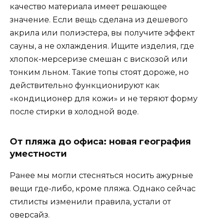
качество материала имеет решающее
значение. Если вещь сделана из дешевого
акрила или полиэстера, вы получите эффект
сауны, а не охлаждения. Ищите изделия, где
хлопок-мерсеризе смешан с вискозой или
тонким льном. Такие топы стоят дороже, но
действительно функционируют как
«кондиционер для кожи» и не теряют форму
после стирки в холодной воде.
От пляжа до офиса: новая география
уместности
Ранее мы могли стесняться носить ажурные
вещи где-либо, кроме пляжа. Однако сейчас
стилисты изменили правила, устали от
оверсайз.