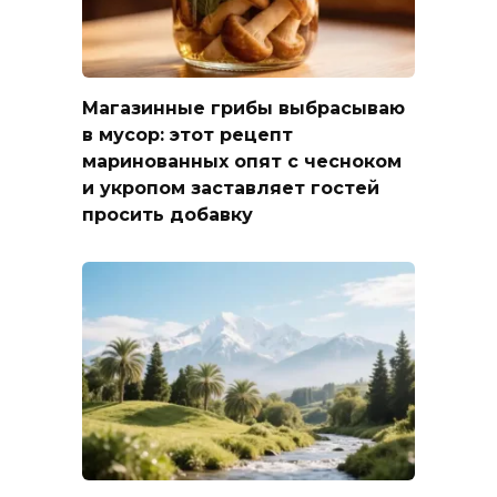
Магазинные грибы выбрасываю
в мусор: этот рецепт
маринованных опят с чесноком
и укропом заставляет гостей
просить добавку