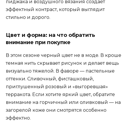
пиджака и воздушного вязания создает
эффектный контраст, который выглядит
стильно и дорого.
Цвет и форма: на что обратить
внимание при покупке
В этом сезоне черный цвет не в моде. В кроше
темная нить скрывает рисунок и делает вещь
визуально тяжелой. В фаворе — пастельные
оттенки. Сливочный, фисташковый,
приглушенный розовый и «выгоревшая»
терракота. Если хотите яркий цвет, обратите
внимание на горчичный или оливковый — на
загорелой коже они смотрятся особенно
эффектно.