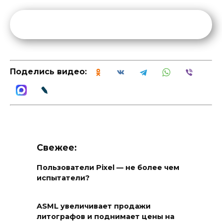
Поделись видео:
Свежее:
Пользователи Pixel — не более чем
испытатели?
ASML увеличивает продажи
литографов и поднимает цены на