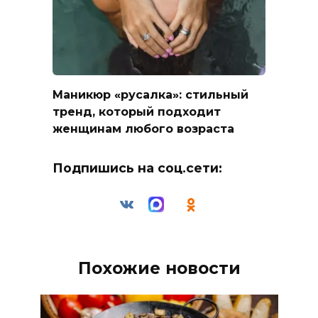
Маникюр «русалка»: стильный
тренд, который подходит
женщинам любого возраста
Подпишись на соц.сети:
Похожие новости