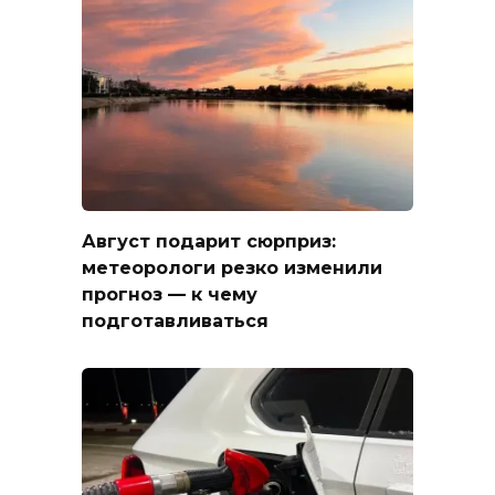
Август подарит сюрприз:
метеорологи резко изменили
прогноз — к чему
подготавливаться