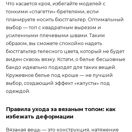
Что касается кроя, избегайте моделей с
тонкими «спагетти»-бретелями, если
планируете носить бюстгальтер. Оптимальный
выбор — топ с квадратным вырезом и
усиленными плечевыми швами. Таким
образом, вы сможете спокойно надеть
бюстгальтер телесного цвета, который не будет
виден сквозь вязку. Кстати, о белье: бесшовные
бандо идеально подходят для таких вещей.
Кружевное белье под кроше — не лучший
выбор, создающий эффект «капусты» под
одеждой.
Правила ухода за вязаным топом: как
избежать деформации
Вязаная вещь — это конструкция, натяжение