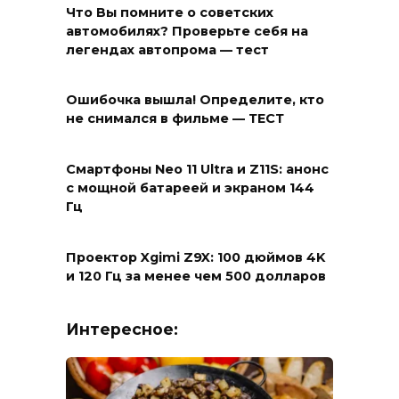
Что Вы помните о советских
автомобилях? Проверьте себя на
легендах автопрома — тест
Ошибочка вышла! Определите, кто
не снимался в фильме — ТЕСТ
Смартфоны Neo 11 Ultra и Z11S: анонс
с мощной батареей и экраном 144
Гц
Проектор Xgimi Z9X: 100 дюймов 4K
и 120 Гц за менее чем 500 долларов
Интересное: