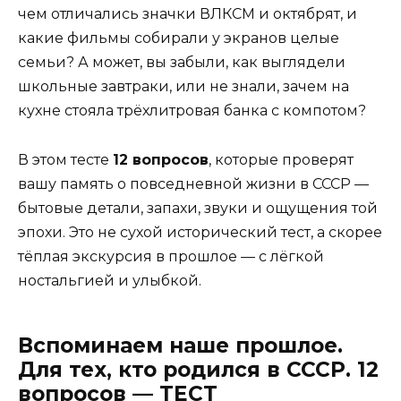
чем отличались значки ВЛКСМ и октябрят, и
какие фильмы собирали у экранов целые
семьи? А может, вы забыли, как выглядели
школьные завтраки, или не знали, зачем на
кухне стояла трёхлитровая банка с компотом?
В этом тесте
12 вопросов
, которые проверят
вашу память о повседневной жизни в СССР —
бытовые детали, запахи, звуки и ощущения той
эпохи. Это не сухой исторический тест, а скорее
тёплая экскурсия в прошлое — с лёгкой
ностальгией и улыбкой.
Вспоминаем наше прошлое.
Для тех, кто родился в СССР. 12
вопросов — ТЕСТ