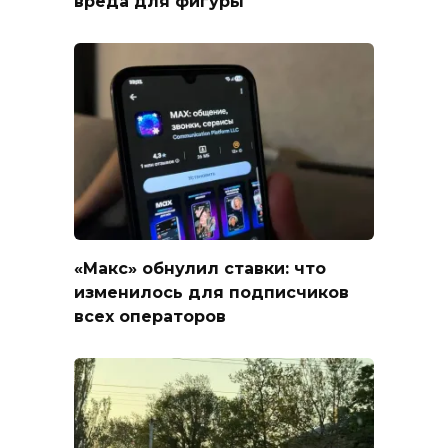
вреда для фигуры
«Макс» обнулил ставки: что
изменилось для подписчиков
всех операторов