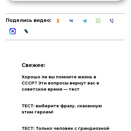
Поделись видео:
Свежее:
Хорошо ли вы помните жизнь в
СССР? Эти вопросы вернут вас в
советское время — тест
ТЕСТ: выберите фразу, сказанную
этим героем!
ТЕСТ: Только человек с грандиозной