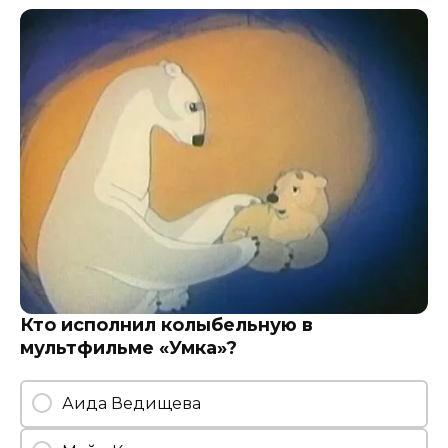
Кто исполнил колыбельную в
мультфильме «Умка»?
Аида Ведищева