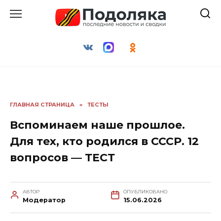
Перейти
к
содержанию
ГЛАВНАЯ СТРАНИЦА
»
ТЕСТЫ
Вспоминаем наше прошлое.
Для тех, кто родился в СССР. 12
вопросов — ТЕСТ
АВТОР
ОПУБЛИКОВАНО
Модератор
15.06.2026