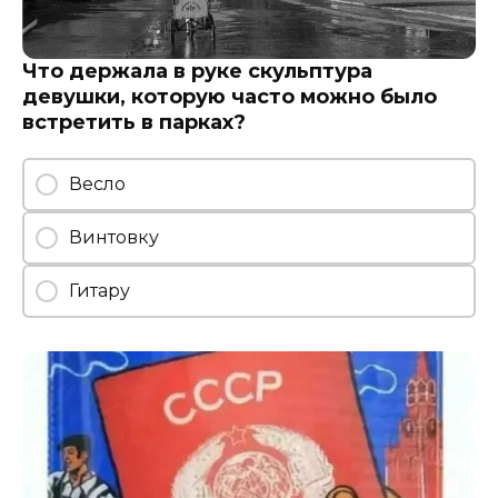
Что держала в руке скульптура
девушки, которую часто можно было
встретить в парках?
Весло
Винтовку
Гитару