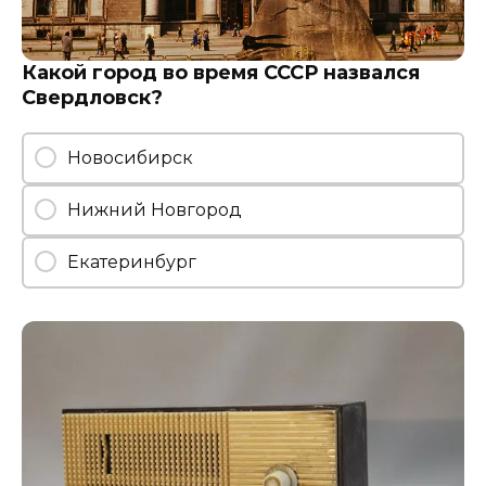
Какой город во время СССР назвался
Свердловск?
Новосибирск
Нижний Новгород
Екатеринбург