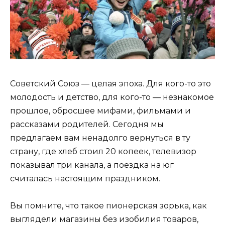
Советский Союз — целая эпоха. Для кого-то это
молодость и детство, для кого-то — незнакомое
прошлое, обросшее мифами, фильмами и
рассказами родителей. Сегодня мы
предлагаем вам ненадолго вернуться в ту
страну, где хлеб стоил 20 копеек, телевизор
показывал три канала, а поездка на юг
считалась настоящим праздником.
Вы помните, что такое пионерская зорька, как
выглядели магазины без изобилия товаров,