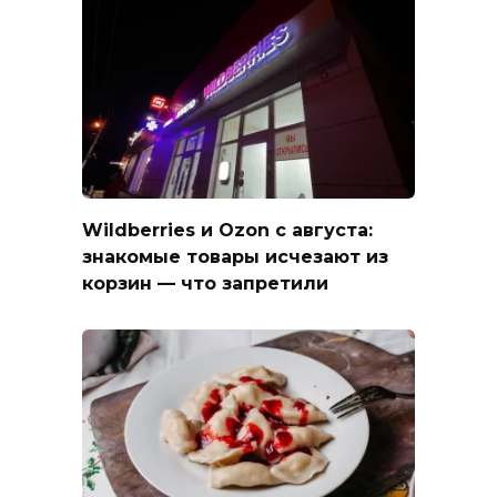
Wildberries и Ozon с августа:
знакомые товары исчезают из
корзин — что запретили