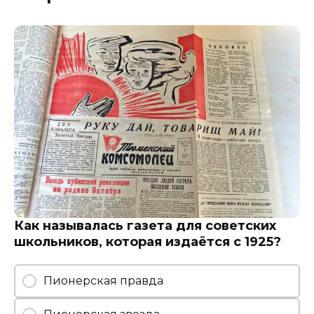
Как называлась газета для советских
школьников, которая издаётся с 1925?
Пионерская правда