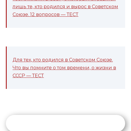
лишь те, кто родился и вырос в Советском
Союзе. 12 вопросов — ТЕСТ
Для тех, кто родился в Советском Союзе.
Что вы помните о том времени, о жизни в
СССР — ТЕСТ