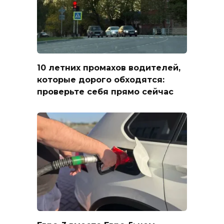
10 летних промахов водителей,
которые дорого обходятся:
проверьте себя прямо сейчас