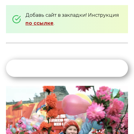
Добавь сайт в закладки! Инструкция
по ссылке
.