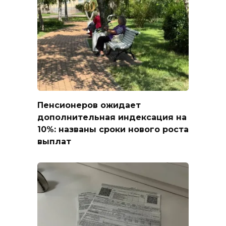
Пенсионеров ожидает
дополнительная индексация на
10%: названы сроки нового роста
выплат