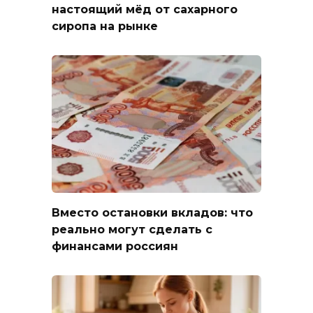
настоящий мёд от сахарного
сиропа на рынке
Вместо остановки вкладов: что
реально могут сделать с
финансами россиян