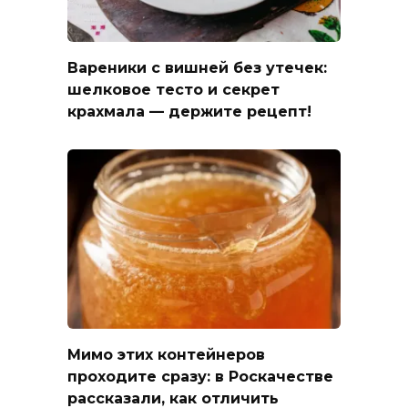
Вареники с вишней без утечек:
шелковое тесто и секрет
крахмала — держите рецепт!
Мимо этих контейнеров
проходите сразу: в Роскачестве
рассказали, как отличить