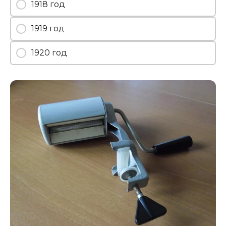
1918 год
1919 год
1920 год