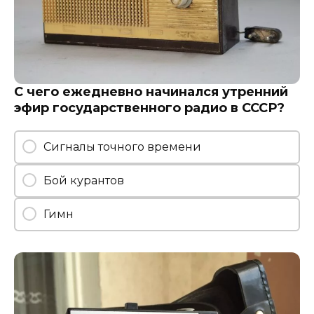
С чего ежедневно начинался утренний
эфир государственного радио в СССР?
Сигналы точного времени
Бой курантов
Гимн