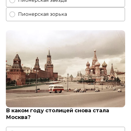
Пионерская звезда
Пионерская зорька
В каком году столицей снова стала
Москва?