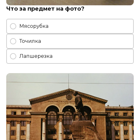
Что за предмет на фото?
Мясорубка
Точилка
Лапшерезка