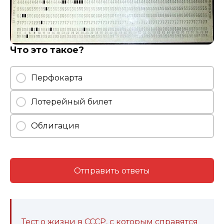
Что это такое?
Перфокарта
Лотерейный билет
Облигация
Отправить ответы
Тест о жизни в СССР, с которым справятся