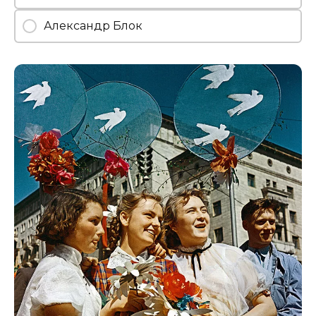
Александр Блок