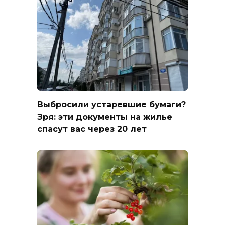
Выбросили устаревшие бумаги?
Зря: эти документы на жилье
спасут вас через 20 лет