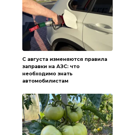
С августа изменяются правила
заправки на АЗС: что
необходимо знать
автомобилистам