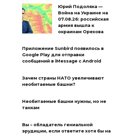
Юрий Подоляка —
Война на Украине на
07.08.26: российская
армия вышла к
окраинам Орехова
Приложение Sunbird появилось в
Google Play для отправки
сообщений в iMessage с Android
Зачем страны НАТО увеличивают
необитаемые башни?
Необитаемые башни нужны, но не
танкам
Вы – обладатель гениальной
эрудиции, если ответите хотя бы на