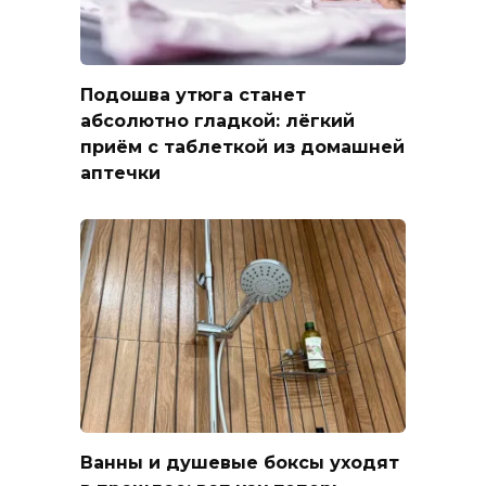
Подошва утюга станет
абсолютно гладкой: лёгкий
приём с таблеткой из домашней
аптечки
Ванны и душевые боксы уходят