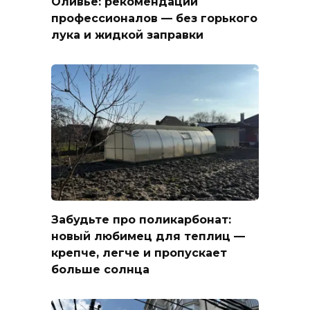
Оливье: рекомендации
профессионалов — без горького
лука и жидкой заправки
Забудьте про поликарбонат:
новый любимец для теплиц —
крепче, легче и пропускает
больше солнца