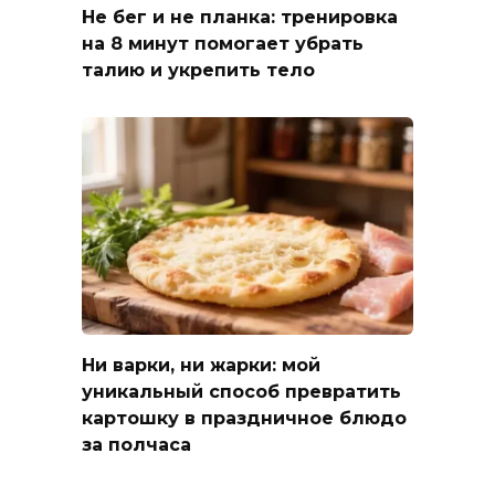
Не бег и не планка: тренировка
на 8 минут помогает убрать
талию и укрепить тело
Ни варки, ни жарки: мой
уникальный способ превратить
картошку в праздничное блюдо
за полчаса