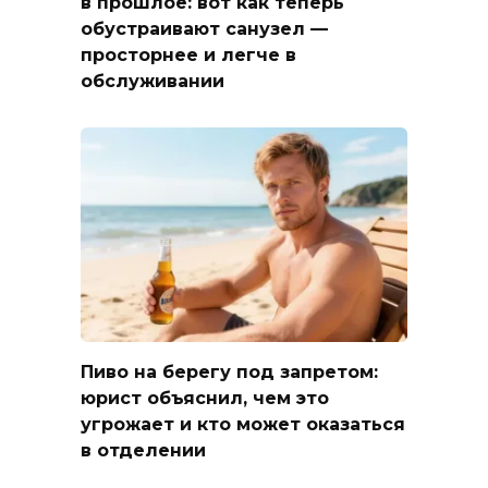
в прошлое: вот как теперь
обустраивают санузел —
просторнее и легче в
обслуживании
Пиво на берегу под запретом:
юрист объяснил, чем это
угрожает и кто может оказаться
в отделении