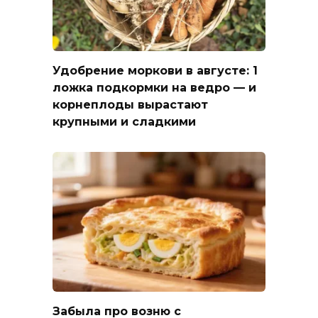
Удобрение моркови в августе: 1
ложка подкормки на ведро — и
корнеплоды вырастают
крупными и сладкими
Забыла про возню с