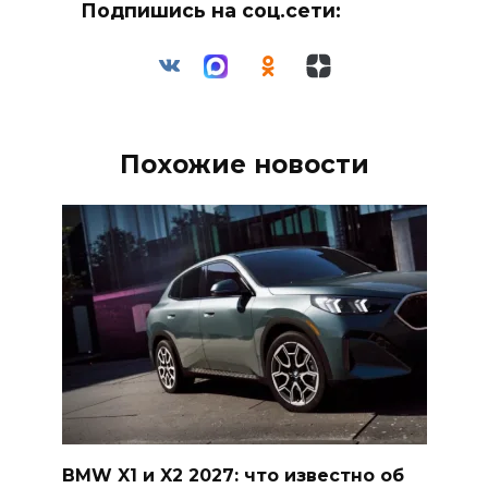
Подпишись на соц.сети:
Похожие новости
BMW X1 и X2 2027: что известно об