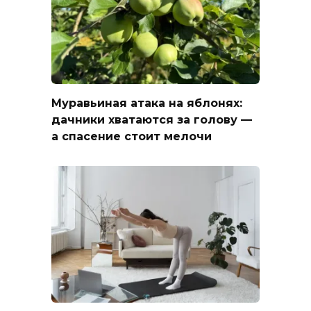
Муравьиная атака на яблонях:
дачники хватаются за голову —
а спасение стоит мелочи