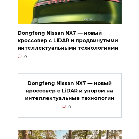
Dongfeng Nissan NX7 — новый
кроссовер с LiDAR и продвинутыми
интеллектуальными технологиями
0
Dongfeng Nissan NX7 — новый
кроссовер с LiDAR и упором на
интеллектуальные технологии
0