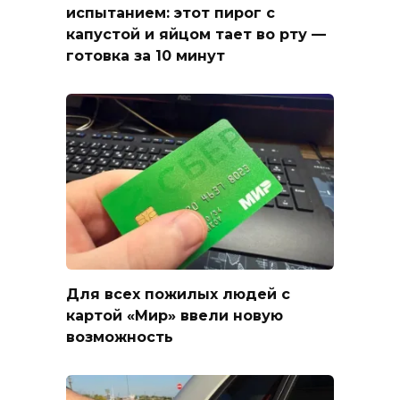
испытанием: этот пирог с
капустой и яйцом тает во рту —
готовка за 10 минут
Для всех пожилых людей с
картой «Мир» ввели новую
возможность