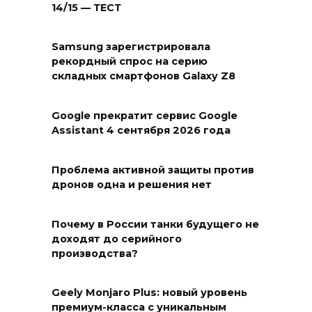
14/15 — ТЕСТ
Samsung зарегистрировала
рекордный спрос на серию
складных смартфонов Galaxy Z8
Google прекратит сервис Google
Assistant 4 сентября 2026 года
Проблема активной защиты против
дронов одна и решения нет
Почему в России танки будущего не
доходят до серийного
производства?
Geely Monjaro Plus: новый уровень
премиум-класса с уникальным