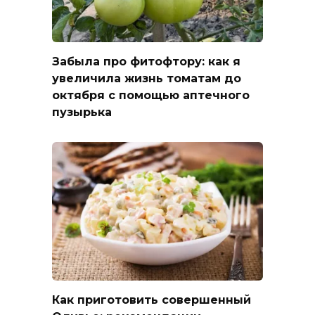
Забыла про фитофтору: как я
увеличила жизнь томатам до
октября с помощью аптечного
пузырька
Как приготовить совершенный