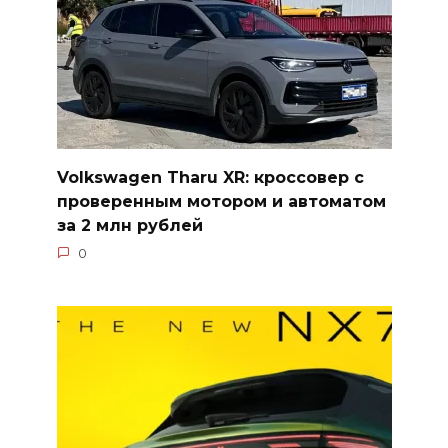
Volkswagen Tharu XR: кроссовер с
проверенным мотором и автоматом
за 2 млн рублей
0