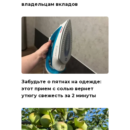
владельцам вкладов
Забудьте о пятнах на одежде:
этот прием с солью вернет
утюгу свежесть за 2 минуты