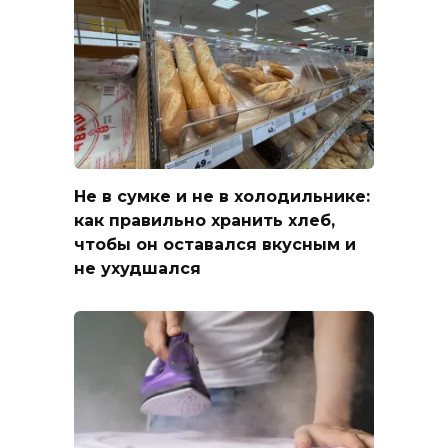
Не в сумке и не в холодильнике:
как правильно хранить хлеб,
чтобы он оставался вкусным и
не ухудшался