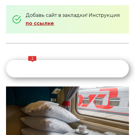
Добавь сайт в закладки! Инструкция
по ссылке
.
2