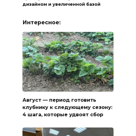
дизайном и увеличенной базой
Интересное:
Август — период готовить
клубнику к следующему сезону:
4 шага, которые удвоят сбор