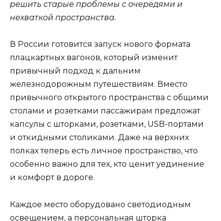
решить старые проблемы с очередями и
нехваткой пространства.
В России готовится запуск нового формата
плацкартных вагонов, который изменит
привычный подход к дальним
железнодорожным путешествиям. Вместо
привычного открытого пространства с общими
столами и розетками пассажирам предложат
капсулы с шторками, розетками, USB-портами
и откидными столиками. Даже на верхних
полках теперь есть личное пространство, что
особенно важно для тех, кто ценит уединение
и комфорт в дороге.
Каждое место оборудовано светодиодным
освещением, а персональная шторка