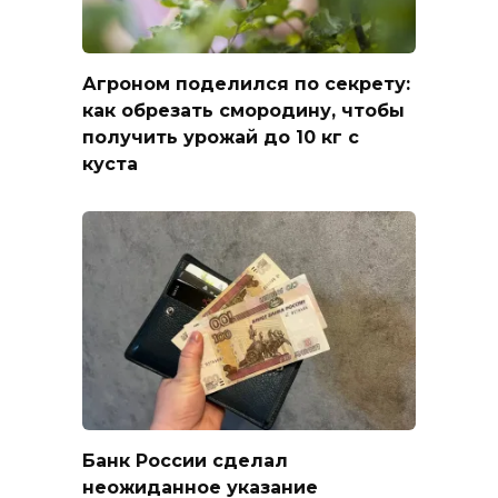
Агроном поделился по секрету:
как обрезать смородину, чтобы
получить урожай до 10 кг с
куста
Банк России сделал
неожиданное указание