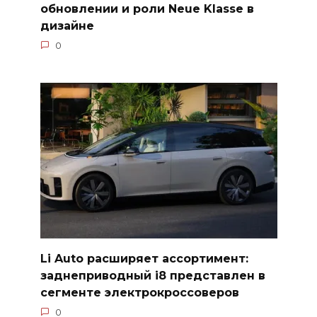
обновлении и роли Neue Klasse в
дизайне
0
Li Auto расширяет ассортимент:
заднеприводный i8 представлен в
сегменте электрокроссоверов
0