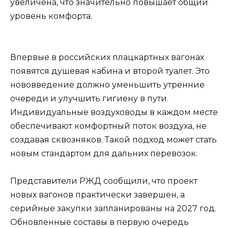
увеличена, что значительно повышает общий
уровень комфорта.
Впервые в российских плацкартных вагонах
появятся душевая кабина и второй туалет. Это
нововведение должно уменьшить утренние
очереди и улучшить гигиену в пути.
Индивидуальные воздуховоды в каждом месте
обеспечивают комфортный поток воздуха, не
создавая сквозняков. Такой подход может стать
новым стандартом для дальних перевозок.
Представители РЖД сообщили, что проект
новых вагонов практически завершен, а
серийные закупки запланированы на 2027 год.
Обновленные составы в первую очередь