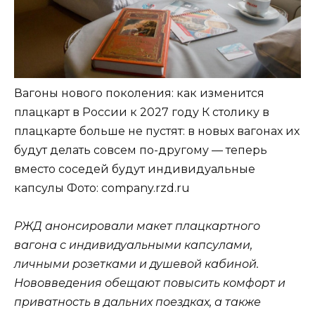
Вагоны нового поколения: как изменится
плацкарт в России к 2027 году К столику в
плацкарте больше не пустят: в новых вагонах их
будут делать совсем по-другому — теперь
вместо соседей будут индивидуальные
капсулы
Фото: company.rzd.ru
РЖД анонсировали макет плацкартного
вагона с индивидуальными капсулами,
личными розетками и душевой кабиной.
Нововведения обещают повысить комфорт и
приватность в дальних поездках, а также