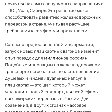
появятся на самых популярных направлениях
— Юг, Урал, Сибирь. Это решение может
способствовать развитию железнодорожных
перевозок в стране, учитывая растущие
требования к комфорту и приватности.
Согласно предоставленной информации,
запуск новых плацкартных вагонов изменит
опыт поездок для миллионов россиян.
Подобные инновации на железнодорожном
транспорте встречаются нечасто: появление
душевых и индивидуальных капсул в
плацкартах — это шаг, который может
установить новый стандарт для всей сферы
пассажирских перевозок в России. Для
сравнения, в других странах массовое