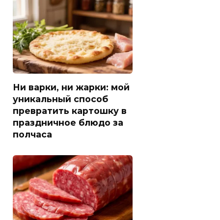
Ни варки, ни жарки: мой
уникальный способ
превратить картошку в
праздничное блюдо за
полчаса