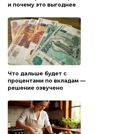
и почему это выгоднее
Что дальше будет с
процентами по вкладам —
решение озвучено