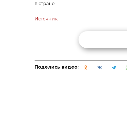
в стране.
Источник
Поделись видео: