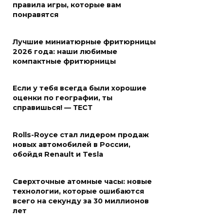
правила игры, которые вам
понравятся
Лучшие миниатюрные фритюрницы
2026 года: наши любимые
компактные фритюрницы
Если у тебя всегда были хорошие
оценки по географии, ты
справишься! — ТЕСТ
Rolls-Royce стал лидером продаж
новых автомобилей в России,
обойдя Renault и Tesla
Сверхточные атомные часы: новые
технологии, которые ошибаются
всего на секунду за 30 миллионов
лет