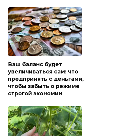
Ваш баланс будет
увеличиваться сам: что
предпринять с деньгами,
чтобы забыть о режиме
строгой экономии