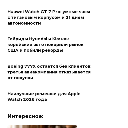
Huawei Watch GT 7 Pro: умные часы
с титановым корпусом и 21 днем
автономности
Гибриды Hyundai и Kia: как
корейские авто покорили рынок
США и побили рекорды
Boeing 777X остается без клиентов:
третья авиакомпания отказывается
от покупки
Наилучшие ремешки для Apple
Watch 2026 года
Интересное: