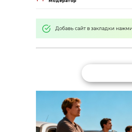
Модератор
Добавь сайт в закладки нажм