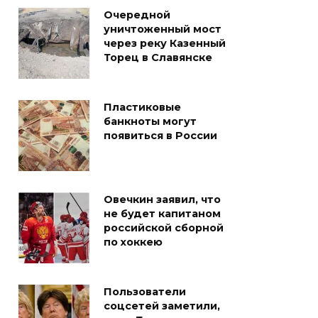
Очередной
уничтоженный мост
через реку Казенный
Торец в Славянске
Пластиковые
банкноты могут
появиться в России
Овечкин заявил, что
не будет капитаном
российской сборной
по хоккею
Пользователи
соцсетей заметили,