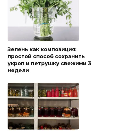
Зелень как композиция:
простой способ сохранить
укроп и петрушку свежими 3
недели