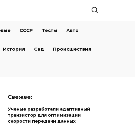
овые
СССР
Тесты
Авто
История
Сад
Происшествия
Свежее:
Ученые разработали адаптивный
транзистор для оптимизации
скорости передачи данных