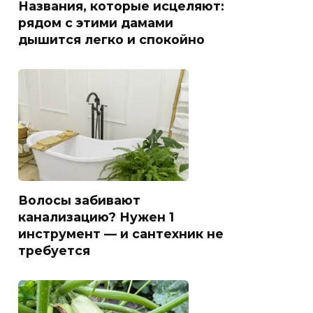
Названия, которые исцеляют:
рядом с этими дамами
дышится легко и спокойно
Волосы забивают
канализацию? Нужен 1
инструмент — и сантехник не
требуется