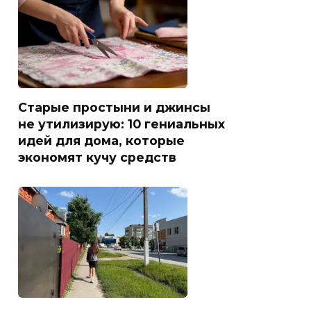
Старые простыни и джинсы
не утилизирую: 10 гениальных
идей для дома, которые
экономят кучу средств