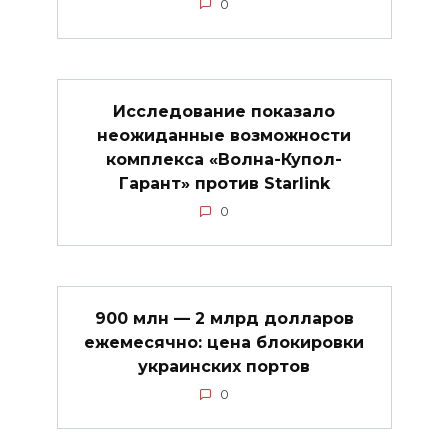
0
Исследование показало
неожиданные возможности
комплекса «Волна-Купол-
Гарант» против Starlink
0
900 млн — 2 млрд долларов
ежемесячно: цена блокировки
украинских портов
0