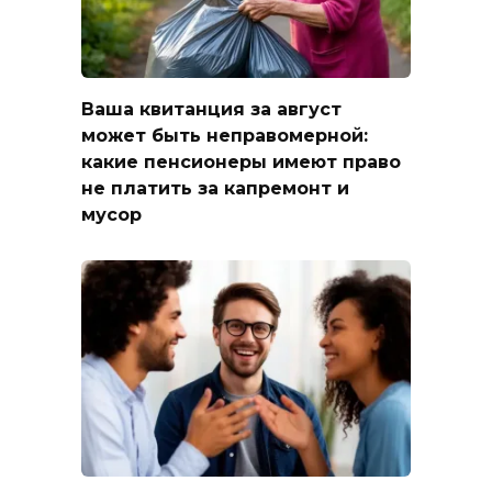
Ваша квитанция за август
может быть неправомерной:
какие пенсионеры имеют право
не платить за капремонт и
мусор