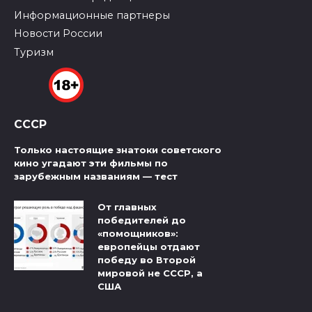
Информационные партнеры
Новости России
Туризм
СССР
Только настоящие знатоки советского
кино угадают эти фильмы по
зарубежным названиям — тест
От главных
победителей до
«помощников»:
европейцы отдают
победу во Второй
мировой не СССР, а
США