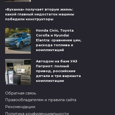
«Буханка» получает вторую жизнь:
какой главный недостаток машины
победили конструкторы
Honda Civic, Toyota
Corolla и Hyundai
Elantra: сравнение цен,
расхода топлива и
комплектаций
Автодом на базе УАЗ
Патриот: полный
привод, российские
детали и три варианта
комплектации
Обратная связь
Правообладателям и правила сайта
Рекомендации
Политика конфиденциальности