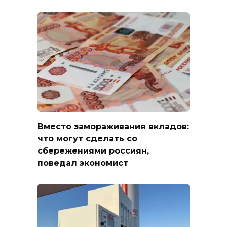
Вместо замораживания вкладов:
что могут сделать со
сбережениями россиян,
поведал экономист