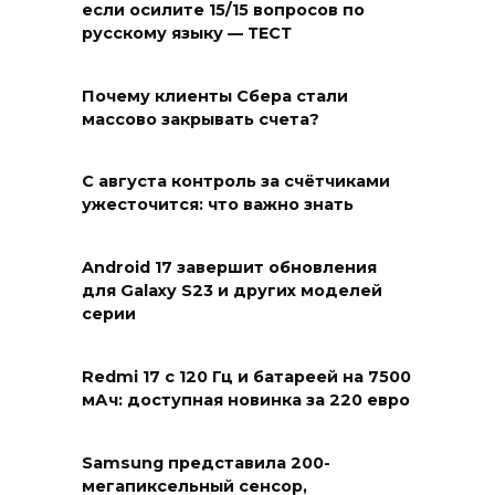
если осилите 15/15 вопросов по
русскому языку — ТЕСТ
Почему клиенты Сбера стали
массово закрывать счета?
С августа контроль за счётчиками
ужесточится: что важно знать
Android 17 завершит обновления
для Galaxy S23 и других моделей
серии
Redmi 17 с 120 Гц и батареей на 7500
мАч: доступная новинка за 220 евро
Samsung представила 200-
мегапиксельный сенсор,