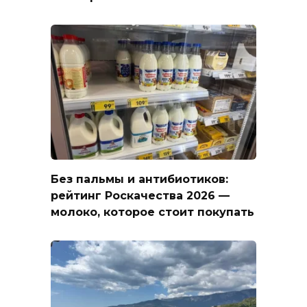
Без пальмы и антибиотиков:
рейтинг Роскачества 2026 —
молоко, которое стоит покупать