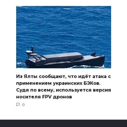
Из Ялты сообщают, что идёт атака с
применением украинских БЭКов.
Судя по всему, используется версия
носителя FPV дронов
0