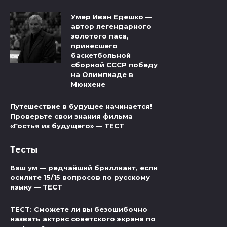
Умер Иван Едешко —
автор легендарного
золотого паса,
принесшего
баскетбольной
сборной СССР победу
на Олимпиаде в
Мюнхене
Путешествие в будущее начинается!
Проверьте свои знания фильма
«Гостья из будущего» — ТЕСТ
Тесты
Ваш ум — редчайший бриллиант, если
осилите 15/15 вопросов по русскому
языку — ТЕСТ
ТЕСТ: Сможете ли вы безошибочно
назвать актрис советского экрана по