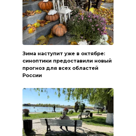
Зима наступит уже в октябре:
синоптики предоставили новый
прогноз для всех областей
России