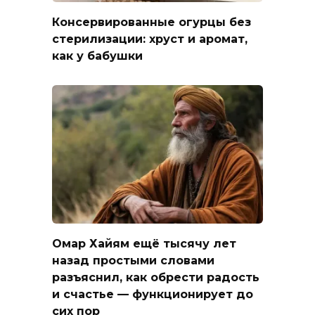
Консервированные огурцы без
стерилизации: хруст и аромат,
как у бабушки
Омар Хайям ещё тысячу лет
назад простыми словами
разъяснил, как обрести радость
и счастье — функционирует до
сих пор