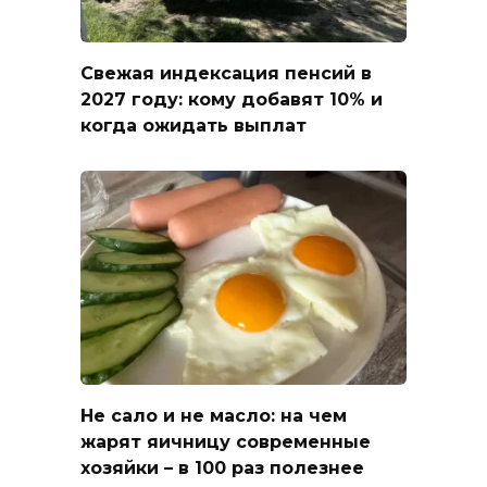
Свежая индексация пенсий в
2027 году: кому добавят 10% и
когда ожидать выплат
Не сало и не масло: на чем
жарят яичницу современные
хозяйки – в 100 раз полезнее