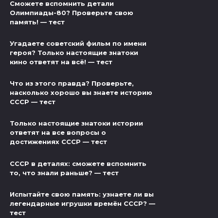
Сможете вспомнить детали
Олимпиады-80? Проверьте свою
память! — тест
Угадаете советский фильм по имени
героя? Только настоящие знатоки
кино ответят на всё! — тест
Что из этого правда? Проверьте,
насколько хорошо вы знаете историю
СССР — тест
Только настоящие знатоки истории
ответят на все вопросы о
достижениях СССР — тест
СССР в деталях: сможете вспомнить
то, что знали раньше? — тест
Испытайте свою память: узнаете ли вы
легендарные игрушки времён СССР? —
тест