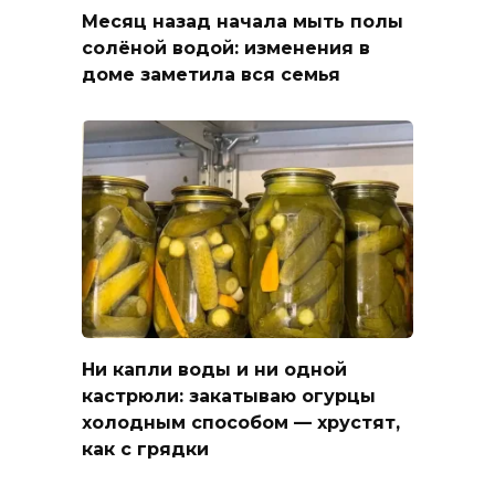
Месяц назад начала мыть полы
солёной водой: изменения в
доме заметила вся семья
Ни капли воды и ни одной
кастрюли: закатываю огурцы
холодным способом — хрустят,
как с грядки