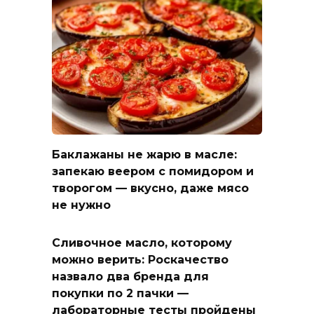
Баклажаны не жарю в масле:
запекаю веером с помидором и
творогом — вкусно, даже мясо
не нужно
Сливочное масло, которому
можно верить: Роскачество
назвало два бренда для
покупки по 2 пачки —
лабораторные тесты пройдены