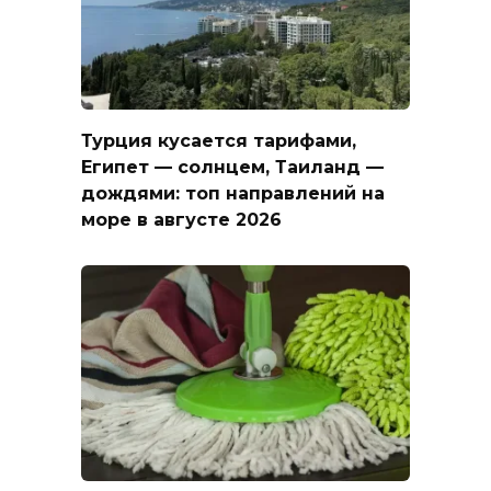
Турция кусается тарифами,
Египет — солнцем, Таиланд —
дождями: топ направлений на
море в августе 2026