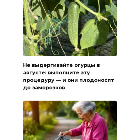
Не выдергивайте огурцы в
августе: выполните эту
процедуру — и они плодоносят
до заморозков