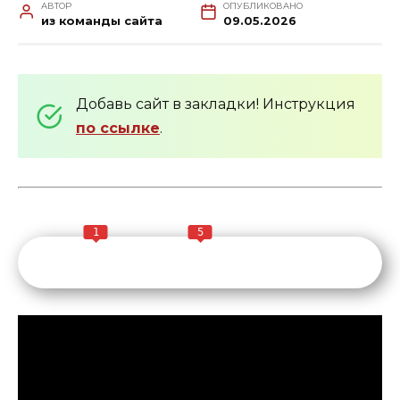
АВТОР
ОПУБЛИКОВАНО
из команды сайта
09.05.2026
Добавь сайт в закладки! Инструкция
по ссылке
.
1
5