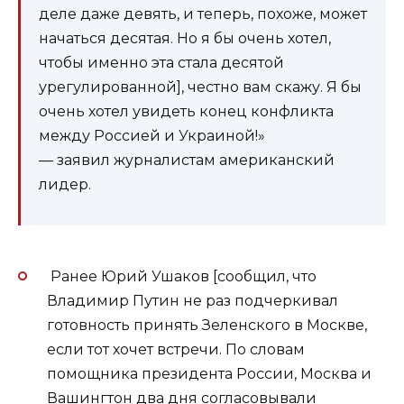
деле даже девять, и теперь, похоже, может
начаться десятая. Но я бы очень хотел,
чтобы именно эта стала десятой
урегулированной], честно вам скажу. Я бы
очень хотел увидеть конец конфликта
между Россией и Украиной!»
— заявил журналистам американский
лидер.
Ранее Юрий Ушаков [сообщил, что
Владимир Путин не раз подчеркивал
готовность принять Зеленского в Москве,
если тот хочет встречи. По словам
помощника президента России, Москва и
Вашингтон два дня согласовывали