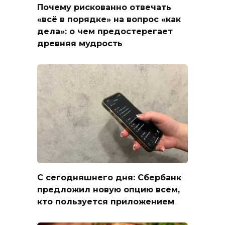
Почему рискованно отвечать
«всё в порядке» на вопрос «как
дела»: о чем предостерегает
древняя мудрость
С сегодняшнего дня: Сбербанк
предложил новую опцию всем,
кто пользуется приложением