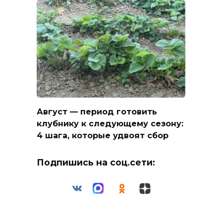
Август — период готовить
клубнику к следующему сезону:
4 шага, которые удвоят сбор
Подпишись на соц.сети: