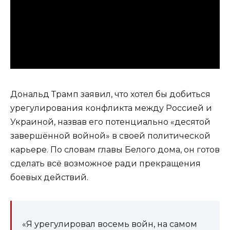
Дональд Трамп заявил, что хотел бы добиться
урегулирования конфликта между Россией и
Украиной, назвав его потенциально «десятой
завершённой войной» в своей политической
карьере. По словам главы Белого дома, он готов
сделать всё возможное ради прекращения
боевых действий.
«Я урегулировал восемь войн, на самом