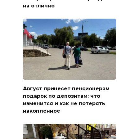
на отлично
Август принесет пенсионерам
подарок по депозитам: что
изменится и как не потерять
накопленное