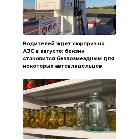
Водителей ждет сюрприз на
АЗС в августе: бензин
становится безвозмездным для
некоторых автовладельцев