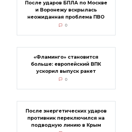
После ударов БПЛА по Москве
и Воронежу вскрылась
неожиданная проблема ПВО
0
«Фламинго» становится
больше: европейский ВПК
ускорил выпуск ракет
0
После энергетических ударов
противник переключился на
подводную линию в Крым