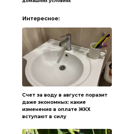
домашних условиях
Интересное:
Счет за воду в августе поразит
даже экономных: какие
изменения в оплате ЖКХ
вступают в силу