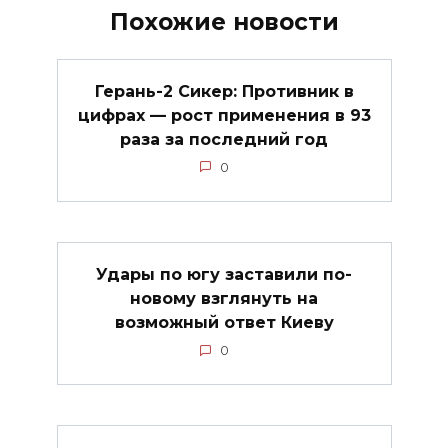
Похожие новости
Герань-2 Сикер: Противник в
цифрах — рост применения в 93
раза за последний год
0
Удары по югу заставили по-
новому взглянуть на
возможный ответ Киеву
0