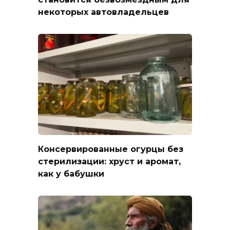
некоторых автовладельцев
Консервированные огурцы без
стерилизации: хруст и аромат,
как у бабушки