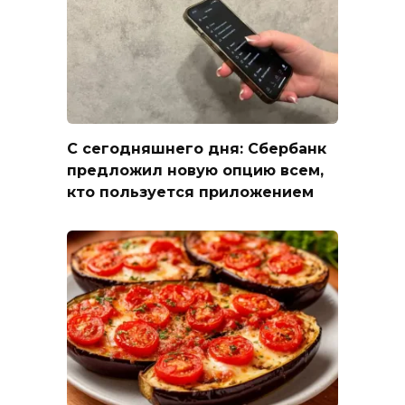
С сегодняшнего дня: Сбербанк
предложил новую опцию всем,
кто пользуется приложением