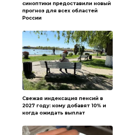
синоптики предоставили новый
прогноз для всех областей
России
Свежая индексация пенсий в
2027 году: кому добавят 10% и
когда ожидать выплат