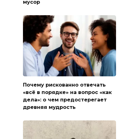
мусор
Почему рискованно отвечать
«всё в порядке» на вопрос «как
дела»: о чем предостерегает
древняя мудрость