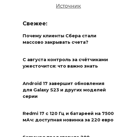
Источник
Свежее:
Почему клиенты Сбера стали
массово закрывать счета?
С августа контроль за счётчиками
ужесточится: что важно знать
Android 17 завершит обновления
для Galaxy S23 и других моделей
серии
Redmi 17 с 120 Гц и батареей на 7500
мАч: доступная новинка за 220 евро