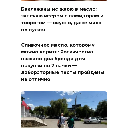
Баклажаны не жарю в масле:
запекаю веером с помидором и
творогом — вкусно, даже мясо
не нужно
Сливочное масло, которому
можно верить: Роскачество
назвало два бренда для
покупки по 2 пачки —
лабораторные тесты пройдены
на отлично