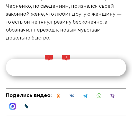
Черненко, по сведениям, признался своей
законной жене, что любит другую женщину —
то есть он не тянул резину бесконечно, а
обозначил переход к новым чувствам
довольно быстро.
1
1
Поделись видео: