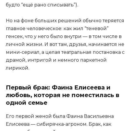
будто “ещё рано списывать”).
Но на фоне больших решений обычно теряется
главное человеческое: как жил “теневой”
генсек, что у него было внутри — в том числе в
личной жизни. И вот там, друзья, начинается не
мини-сериал, а целая театральная постановка с
драмой, интригой и немного паркетной
лирикой.
Первый брак: Фаина Елисеева и
любовь, которая не поместилась в
одной семье
Его первой женой была Фаина Васильевна
Елисеева — сибирячка-агроном. Брак, как