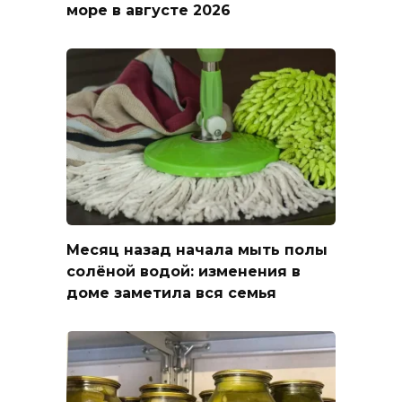
море в августе 2026
Месяц назад начала мыть полы
солёной водой: изменения в
доме заметила вся семья