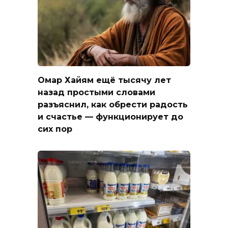
Омар Хайям ещё тысячу лет
назад простыми словами
разъяснил, как обрести радость
и счастье — функционирует до
сих пор