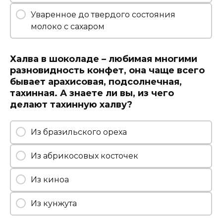
Уваренное до твердого состояния
молоко с сахаром
Халва в шоколаде – любимая многими
разновидность конфет, она чаще всего
бывает арахисовая, подсолнечная,
тахинная. А знаете ли вы, из чего
делают тахинную халву?
Из бразильского ореха
Из абрикосовых косточек
Из киноа
Из кунжута