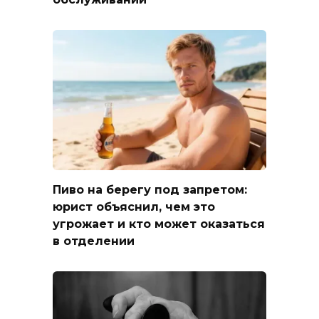
Пиво на берегу под запретом:
юрист объяснил, чем это
угрожает и кто может оказаться
в отделении