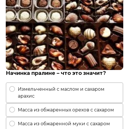
Начинка пралине – что это значит?
Измельченный с маслом и сахаром
арахис
Масса из обжаренных орехов с сахаром
Масса из обжаренной муки с сахаром