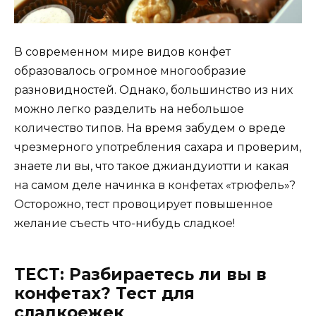
В современном мире видов конфет
образовалось огромное многообразие
разновидностей. Однако, большинство из них
можно легко разделить на небольшое
количество типов. На время забудем о вреде
чрезмерного употребления сахара и проверим,
знаете ли вы, что такое джиандуиотти и какая
на самом деле начинка в конфетах «трюфель»?
Осторожно, тест провоцирует повышенное
желание съесть что-нибудь сладкое!
ТЕСТ: Разбираетесь ли вы в
конфетах? Тест для
сладкоежек