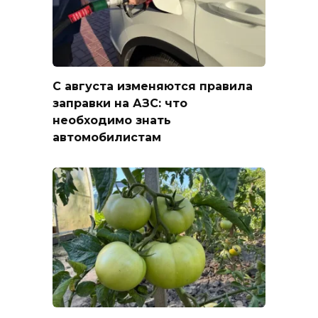
С августа изменяются правила
заправки на АЗС: что
необходимо знать
автомобилистам