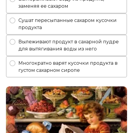
заменяя ее сахаром
Сушат пересыпанные сахаром кусочки
продукта
Вылеживают продукт в сахарной пудре
для вытягивания воды из него
Многократно варят кусочки продукта в
густом сахарном сиропе