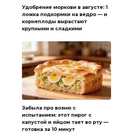
Удобрение моркови в августе: 1
ложка подкормки на ведро — и
корнеплоды вырастают
крупными и сладкими
Забыла про возню с
испытанием: этот пирог с
капустой и яйцом тает во рту —
готовка за 10 минут