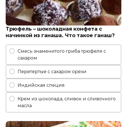
Трюфель – шоколадная конфета с
начинкой из ганаша. Что такое ганаш?
Смесь знаменитого гриба трюфеля с
сахаром
Перетертые с сахаром орехи
Индийская специя
Крем из шоколада, сливок и сливочного
масла