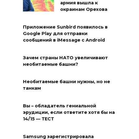
армия вышла к
окраинам Орехова
Приложение Sunbird появилось в
Google Play для отправки
сообщений в iMessage с Android
Зачем страны НАТО увеличивают
необитаемые башни?
Необитаемые башни нужны, но не
танкам
Вы – обладатель гениальной
эрудиции, если ответите хотя бы на
14/15 — ТЕСТ
Samsung зарегистрировала