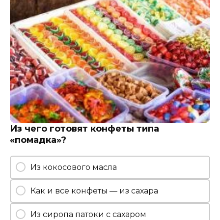
Из чего готовят конфеты типа
«помадка»?
Из кокосового масла
Как и все конфеты — из сахара
Из сиропа патоки с сахаром