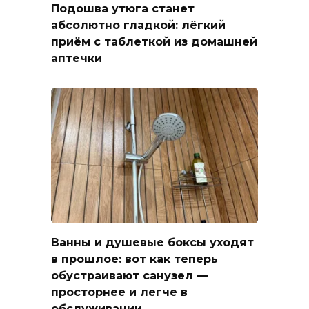
Подошва утюга станет
абсолютно гладкой: лёгкий
приём с таблеткой из домашней
аптечки
Ванны и душевые боксы уходят
в прошлое: вот как теперь
обустраивают санузел —
просторнее и легче в
обслуживании