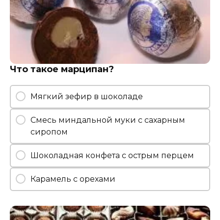
Что такое марципан?
Мягкий зефир в шоколаде
Смесь миндальной муки с сахарным
сиропом
Шоколадная конфета с острым перцем
Карамель с орехами