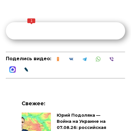
1
Поделись видео:
Свежее:
Юрий Подоляка —
Война на Украине на
07.08.26: российская