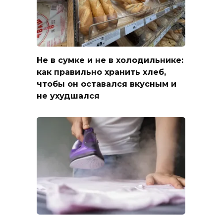
Не в сумке и не в холодильнике:
как правильно хранить хлеб,
чтобы он оставался вкусным и
не ухудшался