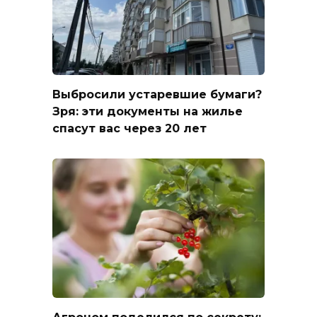
Выбросили устаревшие бумаги?
Зря: эти документы на жилье
спасут вас через 20 лет