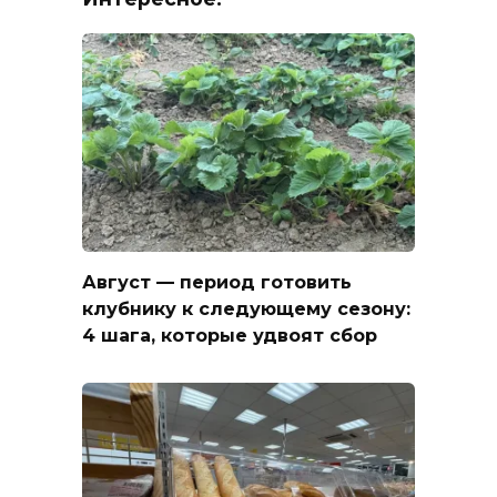
Август — период готовить
клубнику к следующему сезону:
4 шага, которые удвоят сбор