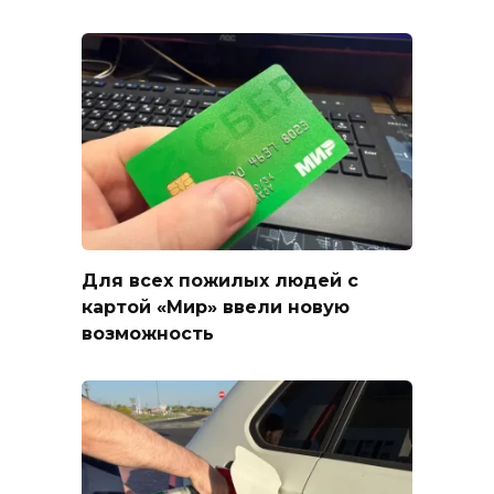
Для всех пожилых людей с
картой «Мир» ввели новую
возможность