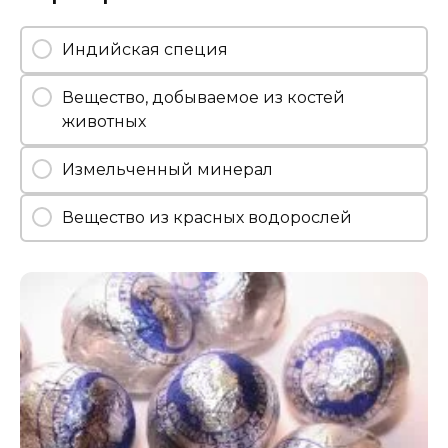
Индийская специя
Вещество, добываемое из костей
животных
Измельченный минерал
Вещество из красных водорослей