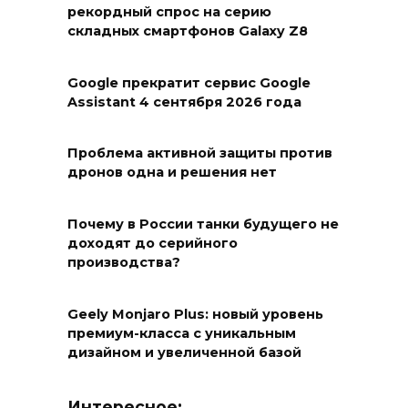
рекордный спрос на серию
складных смартфонов Galaxy Z8
Google прекратит сервис Google
Assistant 4 сентября 2026 года
Проблема активной защиты против
дронов одна и решения нет
Почему в России танки будущего не
доходят до серийного
производства?
Geely Monjaro Plus: новый уровень
премиум-класса с уникальным
дизайном и увеличенной базой
Интересное: