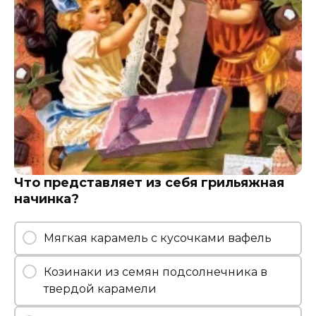
Что представляет из себя грильяжная
начинка?
Мягкая карамель с кусочками вафель
Козинаки из семян подсолнечника в
твердой карамели