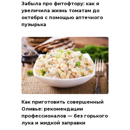
Забыла про фитофтору: как я
увеличила жизнь томатам до
октября с помощью аптечного
пузырька
Как приготовить совершенный
Оливье: рекомендации
профессионалов — без горького
лука и жидкой заправки