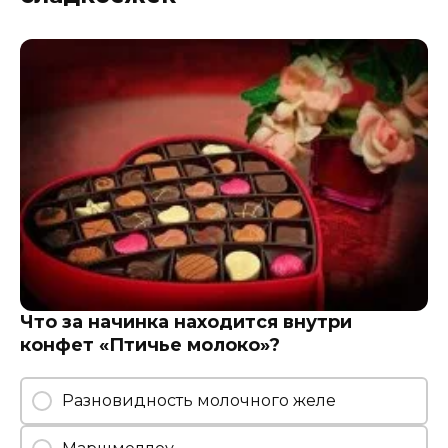
Что за начинка находится внутри
конфет «Птичье молоко»?
Разновидность молочного желе