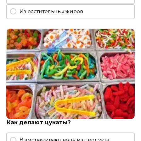
Из растительных жиров
Как делают цукаты?
Вымораживают воду из продукта,