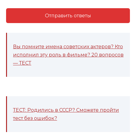
Отправить ответы
Вы помните имена советских актеров? Кто
исполнил эту роль в фильме? 20 вопросов
— ТЕСТ
ТЕСТ: Родились в СССР? Сможете пройти
тест без ошибок?