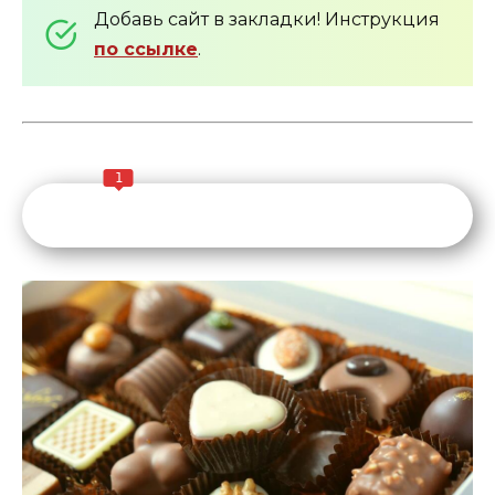
Добавь сайт в закладки! Инструкция
по ссылке
.
1