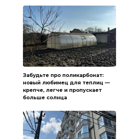
Забудьте про поликарбонат:
новый любимец для теплиц —
крепче, легче и пропускает
больше солнца