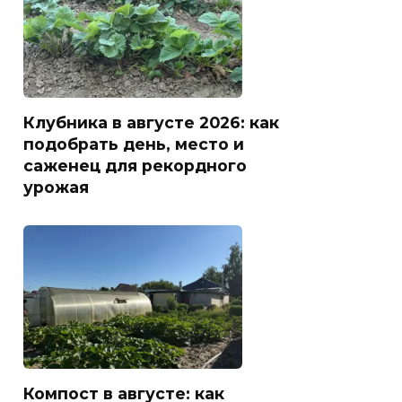
Клубника в августе 2026: как
подобрать день, место и
саженец для рекордного
урожая
Компост в августе: как