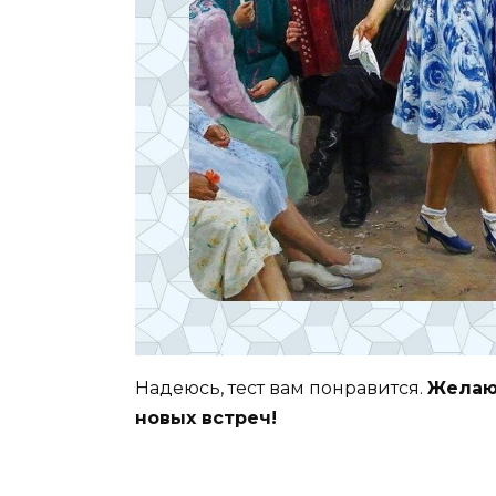
Надеюсь, тест вам понравится.
Желаю 
новых встреч!