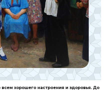
всем хорошего настроения и здоровья. До