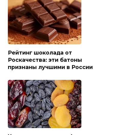
Рейтинг шоколада от
Роскачества: эти батоны
признаны лучшими в России