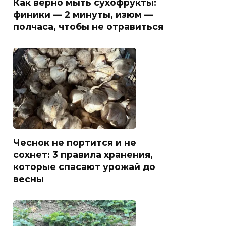
Как верно мыть сухофрукты:
финики — 2 минуты, изюм —
полчаса, чтобы не отравиться
Чеснок не портится и не
сохнет: 3 правила хранения,
которые спасают урожай до
весны