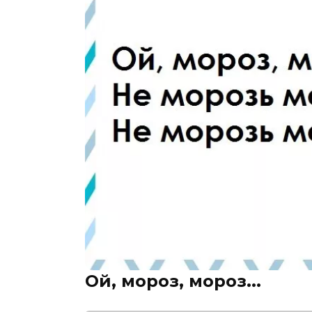
Ой, мороз, мороз...