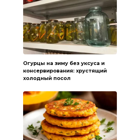
Огурцы на зиму без уксуса и
консервирования: хрустящий
холодный посол