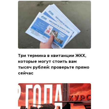
Три термина в квитанции ЖКХ,
которые могут стоить вам
тысяч рублей: проверьте прямо
сейчас