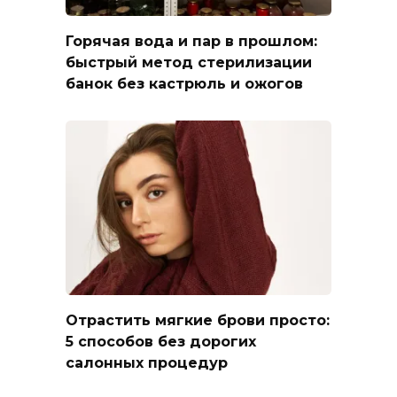
Горячая вода и пар в прошлом:
быстрый метод стерилизации
банок без кастрюль и ожогов
Отрастить мягкие брови просто:
5 способов без дорогих
салонных процедур