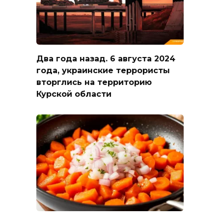
Два года назад. 6 августа 2024
года, украинские террористы
вторглись на территорию
Курской области