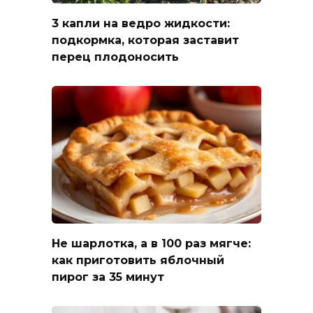
3 капли на ведро жидкости:
подкормка, которая заставит
перец плодоносить
Не шарлотка, а в 100 раз мягче:
как приготовить яблочный
пирог за 35 минут