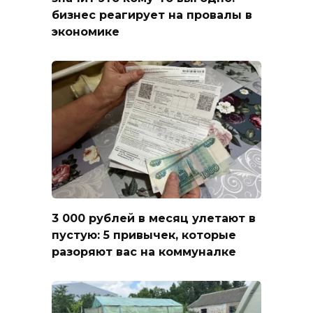
бизнес реагирует на провалы в
экономике
3 000 рублей в месяц улетают в
пустую: 5 привычек, которые
разоряют вас на коммуналке