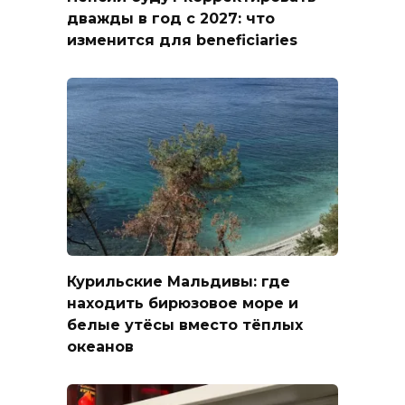
дважды в год с 2027: что
изменится для beneficiaries
Курильские Мальдивы: где
находить бирюзовое море и
белые утёсы вместо тёплых
океанов