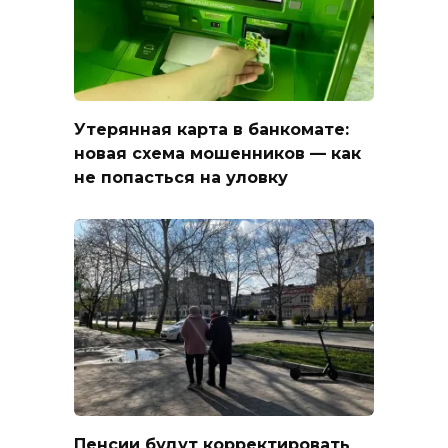
Утерянная карта в банкомате:
новая схема мошенников — как
не попасться на уловку
Пенсии будут корректировать