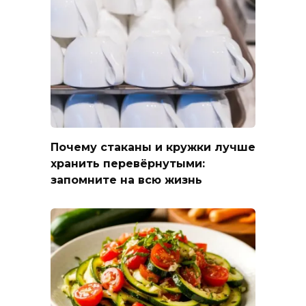
Почему стаканы и кружки лучше
хранить перевёрнутыми:
запомните на всю жизнь