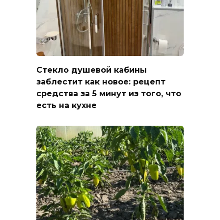
Стекло душевой кабины
заблестит как новое: рецепт
средства за 5 минут из того, что
есть на кухне