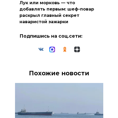
Лук или морковь — что
добавлять первым: шеф-повар
раскрыл главный секрет
наваристой зажарки
Подпишись на соц.сети:
Похожие новости