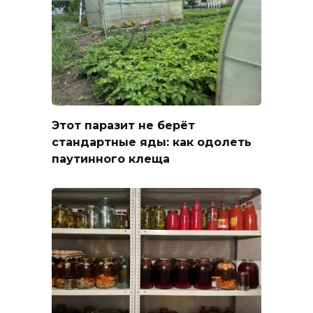
Этот паразит не берёт
стандартные яды: как одолеть
паутинного клеща