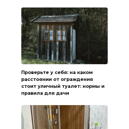
Проверьте у себя: на каком
расстоянии от ограждения
стоит уличный туалет: нормы и
правила для дачи