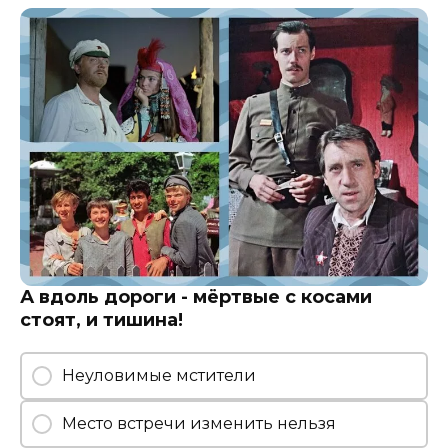
А вдоль дороги - мёртвые с косами
стоят, и тишина!
Неуловимые мстители
Место встречи изменить нельзя