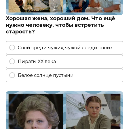
Хорошая жена, хороший дом. Что ещё
нужно человеку, чтобы встретить
старость?
Свой среди чужих, чужой среди своих
Пираты ХХ века
Белое солнце пустыни