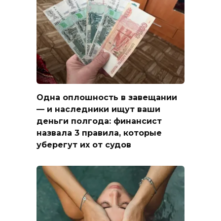
Одна оплошность в завещании
— и наследники ищут ваши
деньги полгода: финансист
назвала 3 правила, которые
уберегут их от судов