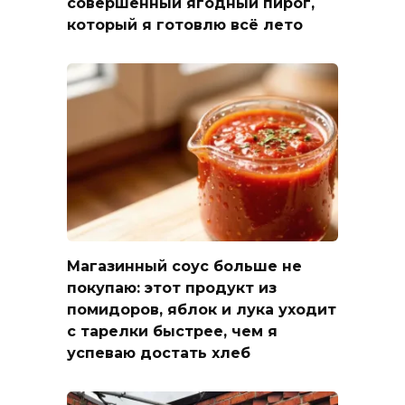
совершенный ягодный пирог,
который я готовлю всё лето
Магазинный соус больше не
покупаю: этот продукт из
помидоров, яблок и лука уходит
с тарелки быстрее, чем я
успеваю достать хлеб