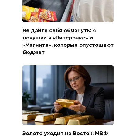
Не дайте себя обмануть: 4
ловушки в «Пятёрочке» и
«Магните», которые опустошают
бюджет
Золото уходит на Восток: МВФ