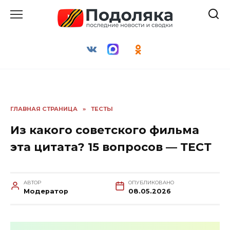
Перейти
к
содержанию
ГЛАВНАЯ СТРАНИЦА
»
ТЕСТЫ
Из какого советского фильма
эта цитата? 15 вопросов — ТЕСТ
АВТОР
ОПУБЛИКОВАНО
Модератор
08.05.2026