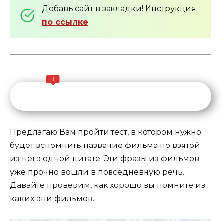
Добавь сайт в закладки! Инструкция
по ссылке
.
1
Предлагаю Вам пройти тест, в котором нужно
будет вспомнить название фильма по взятой
из него одной цитате. Эти фразы из фильмов
уже прочно вошли в повседневную речь.
Давайте проверим, как хорошо вы помните из
каких они фильмов.