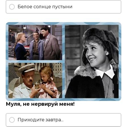
Белое солнце пустыни
Муля, не нервируй меня!
Приходите завтра...