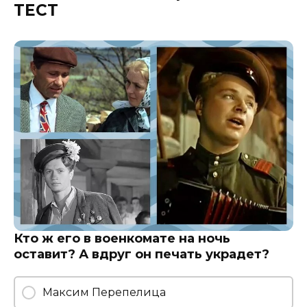
ТЕСТ
Кто ж его в военкомате на ночь
оставит? А вдруг он печать украдет?
Максим Перепелица