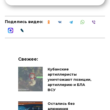
Поделись видео:
Свежее:
Кубанские
артиллеристы
уничтожают позиции,
артиллерию и БЛА
ВСУ
Остались без
алюминия