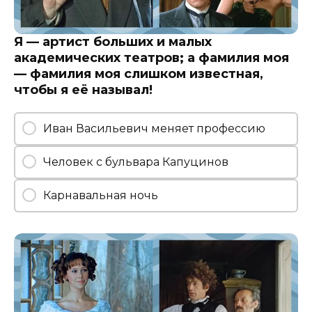
Я — артист больших и малых
академических театров; а фамилия моя
— фамилия моя слишком известная,
чтобы я её называл!
Иван Васильевич меняет профессию
Человек с бульвара Капуцинов
Карнавальная ночь