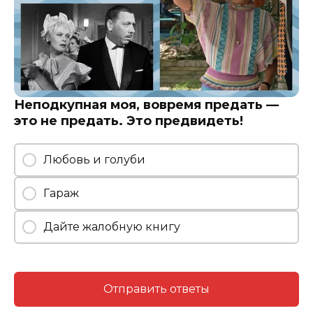
Неподкупная моя, вовремя предать —
это не предать. Это предвидеть!
Любовь и голуби
Гараж
Дайте жалобную книгу
Отправить ответы