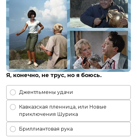
Я, конечно, не трус, но я боюсь.
Джентльмены удачи
Кавказская пленница, или Новые
приключения Шурика
Бриллиантовая рука