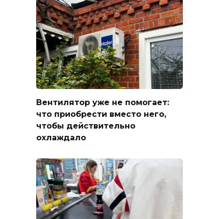
Вентилятор уже не помогает:
что приобрести вместо него,
чтобы действительно
охлаждало