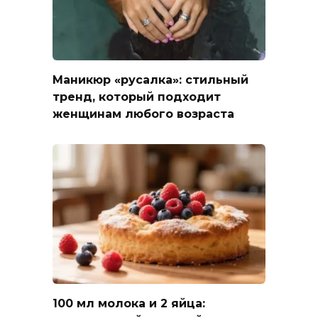
Маникюр «русалка»: стильный
тренд, который подходит
женщинам любого возраста
100 мл молока и 2 яйца: