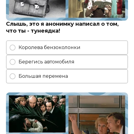
Слышь, это я анонимку написал о том,
что ты - тунеядка!
Королева бензоколонки
Берегись автомобиля
Большая перемена