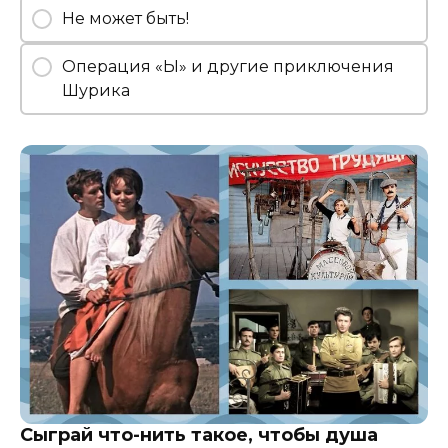
Не может быть!
Операция «Ы» и другие приключения
Шурика
Сыграй что-нить такое, чтобы душа