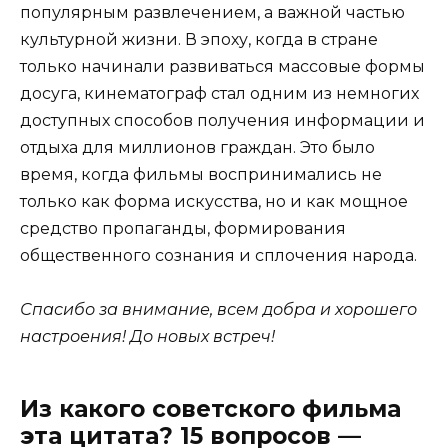
популярным развлечением, а важной частью
культурной жизни. В эпоху, когда в стране
только начинали развиваться массовые формы
досуга, кинематограф стал одним из немногих
доступных способов получения информации и
отдыха для миллионов граждан. Это было
время, когда фильмы воспринимались не
только как форма искусства, но и как мощное
средство пропаганды, формирования
общественного сознания и сплочения народа.
Спасибо за внимание, всем добра и хорошего
настроения! До новых встреч!
Из какого советского фильма
эта цитата? 15 вопросов —