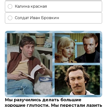
Калина красная
Солдат Иван Бровкин
Мы разучились делать большие
хорошие глупости. Мы перестали лазить