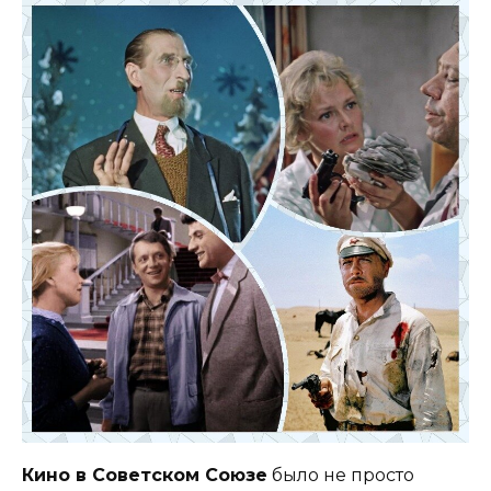
Кино в Советском Союзе
было не просто