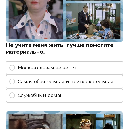
Не учите меня жить, лучше помогите
материально.
Москва слезам не верит
Самая обаятельная и привлекательная
Служебный роман