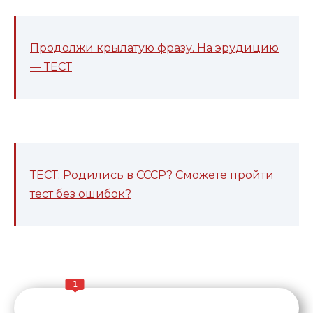
Продолжи крылатую фразу. На эрудицию
— ТЕСТ
ТЕСТ: Родились в СССР? Сможете пройти
тест без ошибок?
1