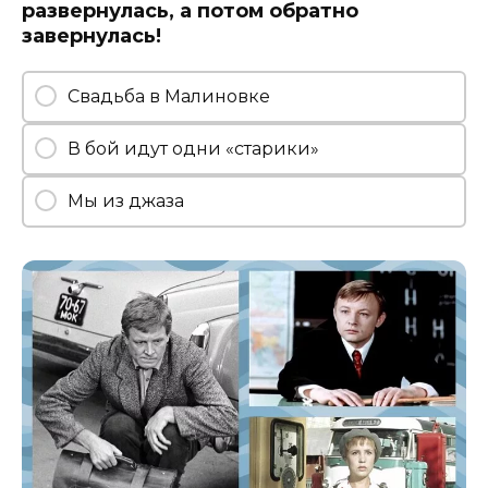
развернулась, а потом обратно
завернулась!
Свадьба в Малиновке
В бой идут одни «старики»
Мы из джаза