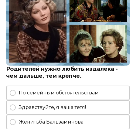
Родителей нужно любить издалека -
чем дальше, тем крепче.
По семейным обстоятельствам
Здравствуйте, я ваша тетя!
Женитьба Бальзаминова