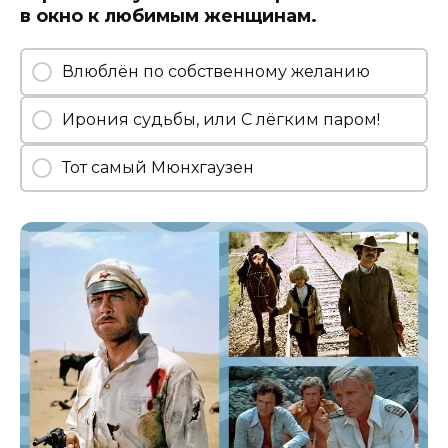
в окно к любимым женщинам.
Влюблён по собственному желанию
Ирония судьбы, или С лёгким паром!
Тот самый Мюнхгаузен