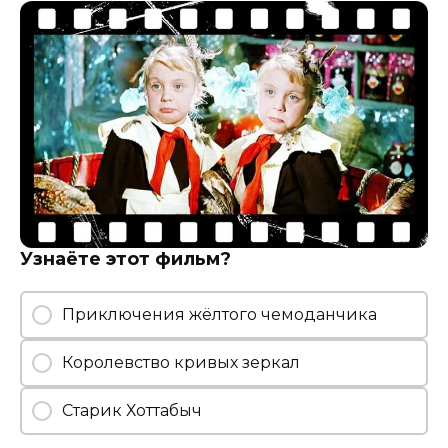
Узнаёте этот фильм?
Приключения жёлтого чемоданчика
Королевство кривых зеркал
Старик Хоттабыч