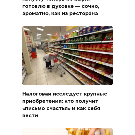
готовлю в духовке — сочно,
ароматно, как из ресторана
Налоговая исследует крупные
приобретения: кто получит
«письмо счастья» и как себя
вести