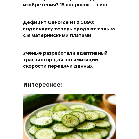
изобретения? 15 вопросов — тест
Дефицит GeForce RTX 5090:
видеокарту теперь продают только
с 8 материнскими платами
Ученые разработали адаптивный
транзистор для оптимизации
скорости передачи данных
Интересное: