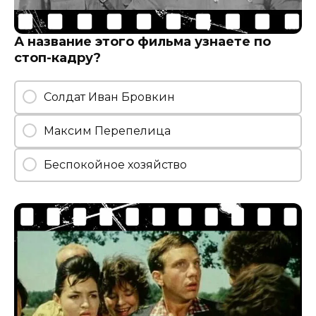
А название этого фильма узнаете по
стоп-кадру?
Солдат Иван Бровкин
Максим Перепелица
Беспокойное хозяйство