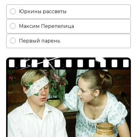
Юркины рассветы
Максим Перепелица
Первый парень