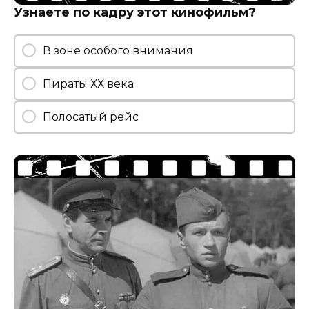
Узнаете по кадру этот кинофильм?
В зоне особого внимания
Пираты ХХ века
Полосатый рейс