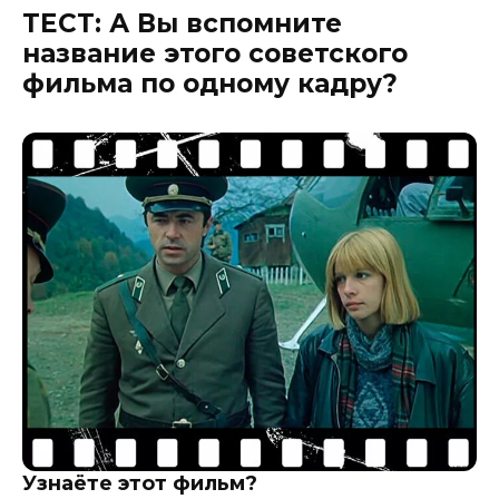
ТЕСТ: А Вы вспомните
название этого советского
фильма по одному кадру?
Узнаёте этот фильм?