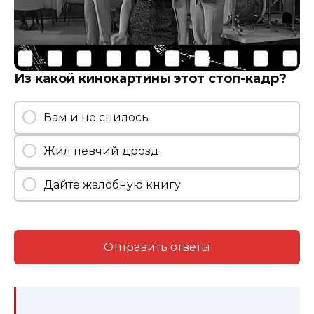
Из какой кинокартины этот стоп-кадр?
Вам и не снилось
Жил певчий дрозд
Дайте жалобную книгу
Отправить ответы