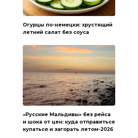
Огурцы по-немецки: хрустящий
летний салат без соуса
«Русские Мальдивы» без рейса
и шока от цен: куда отправиться
купаться и загорать летом-2026