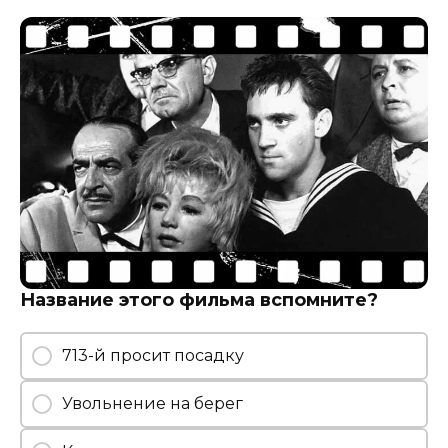
Название этого фильма вспомните?
713-й просит посадку
Увольнение на берег