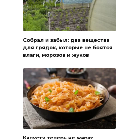
Собрал и забыл: два вещества
для грядок, которые не боятся
влаги, морозов и жуков
Капусту теперь не жарю: