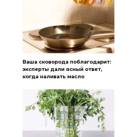
Ваша сковорода поблагодарит:
эксперты дали ясный ответ,
когда наливать масло