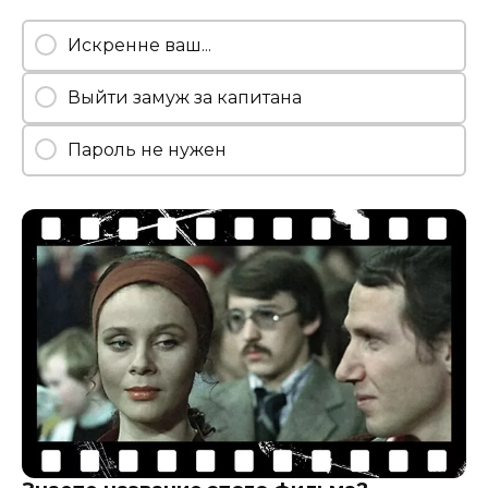
Искренне ваш...
Выйти замуж за капитана
Пароль не нужен