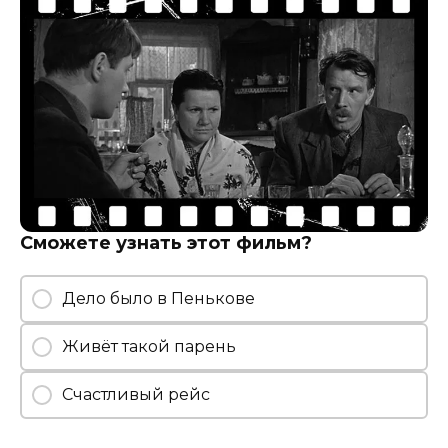
Сможете узнать этот фильм?
Дело было в Пенькове
Живёт такой парень
Счастливый рейс