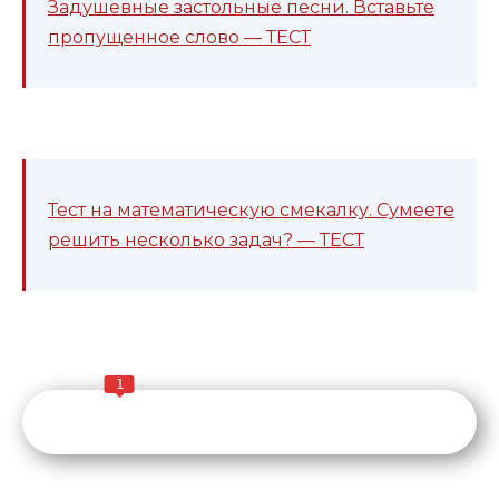
Задушевные застольные песни. Вставьте
пропущенное слово — ТЕСТ
Тест на математическую смекалку. Сумеете
решить несколько задач? — ТЕСТ
1