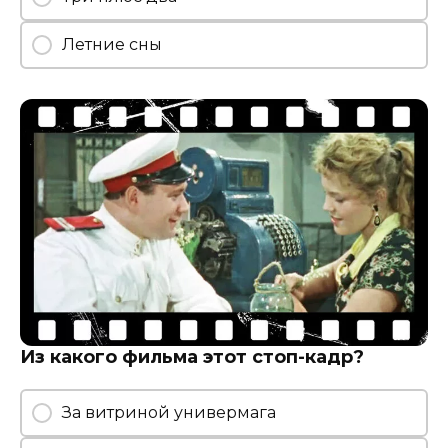
Летние сны
Из какого фильма этот стоп-кадр?
За витриной универмага