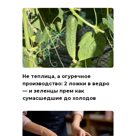
Не теплица, а огуречное
производство: 2 ложки в ведро
— и зеленцы прем как
сумасшедшие до холодов