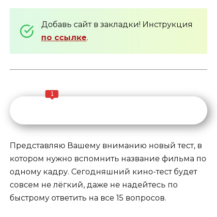
Добавь сайт в закладки! Инструкция
по ссылке
.
1
Представляю Вашему вниманию новый тест, в
котором нужно вспомнить название фильма по
одному кадру. Сегодняшний кино-тест будет
совсем не лёгкий, даже не надейтесь по
быстрому ответить на все 15 вопросов.