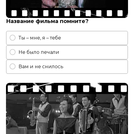
Название фильма помните?
Ты – мне, я – тебе
Не было печали
Вам и не снилось