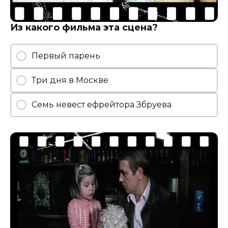
Из какого фильма эта сцена?
Первый парень
Три дня в Москве
Семь невест ефрейтора Збруева