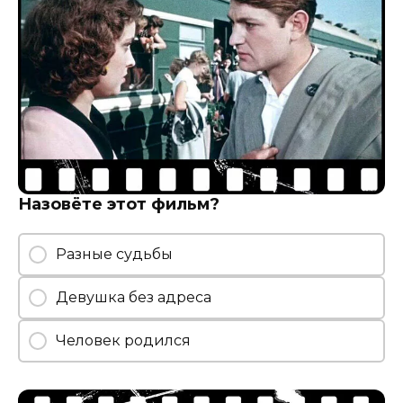
Назовёте этот фильм?
Разные судьбы
Девушка без адреса
Человек родился