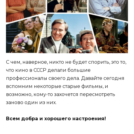
С чем, наверное, никто не будет спорить, это то,
что кино в СССР делали большие
профессионалы своего дела. Давайте сегодня
вспомним некоторые старые фильмы, и
возможно, кому-то захочется пересмотреть
заново один из них.
Всем добра и хорошего настроения!