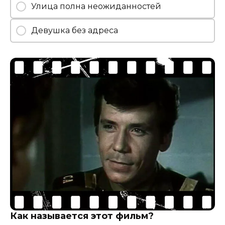
Улица полна неожиданностей
Девушка без адреса
Как называется этот фильм?