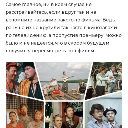
Самое главное, ни в коем случае не
расстраивайтесь, если вдруг так и не
вспомните название какого-то фильма. Ведь
раньше их не крутили так часто в кинозалах и
по телевидению, а пропустив премьеру, можно
было и не надеется, что в скором будущем
получится пересмотреть этот фильм.