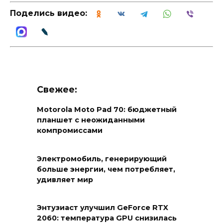
Поделись видео:
Свежее:
Motorola Moto Pad 70: бюджетный
планшет с неожиданными
компромиссами
Электромобиль, генерирующий
больше энергии, чем потребляет,
удивляет мир
Энтузиаст улучшил GeForce RTX
2060: температура GPU снизилась