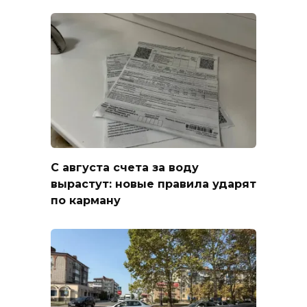
С августа счета за воду
вырастут: новые правила ударят
по карману