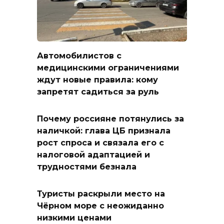
Автомобилистов с
медицинскими ограничениями
ждут новые правила: кому
запретят садиться за руль
Почему россияне потянулись за
наличкой: глава ЦБ признала
рост спроса и связала его с
налоговой адаптацией и
трудностями безнала
Туристы раскрыли место на
Чёрном море с неожиданно
низкими ценами