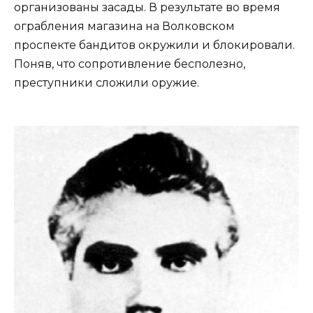
организованы засады. В результате во время
ограбления магазина на Волковском
проспекте бандитов окружили и блокировали.
Поняв, что сопротивление бесполезно,
преступники сложили оружие.