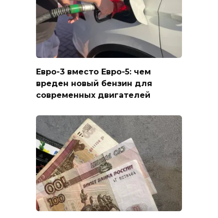
Евро-3 вместо Евро-5: чем
вреден новый бензин для
современных двигателей