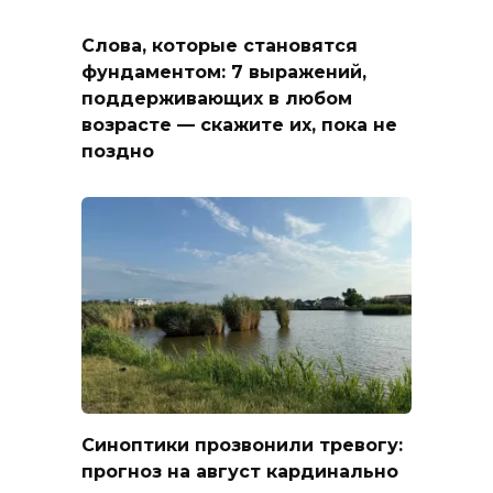
Слова, которые становятся
фундаментом: 7 выражений,
поддерживающих в любом
возрасте — скажите их, пока не
поздно
Синоптики прозвонили тревогу:
прогноз на август кардинально