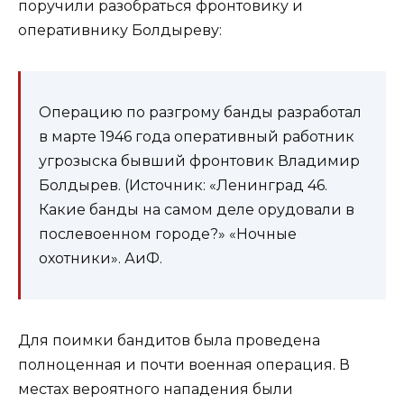
поручили разобраться фронтовику и
оперативнику Болдыреву:
Операцию по разгрому банды разработал
в марте 1946 года оперативный работник
угрозыска бывший фронтовик Владимир
Болдырев. (Источник: «Ленинград 46.
Какие банды на самом деле орудовали в
послевоенном городе?» «Ночные
охотники». АиФ.
Для поимки бандитов была проведена
полноценная и почти военная операция. В
местах вероятного нападения были