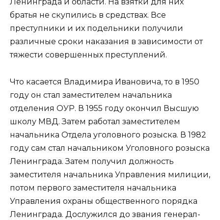
Ленинграда и области. На взятки для них
братья не скупились в средствах. Все
преступники и их подельники получили
различные сроки наказания в зависимости от
тяжести совершенных преступлений.
Что касается Владимира Ивановича, то в 1950
году он стал заместителем начальника
отделения ОУР. В 1955 году окончил Высшую
школу МВД. Затем работал заместителем
начальника Отдела уголовного розыска. В 1982
году сам стал начальником Уголовного розыска
Ленинграда. Затем получил должность
заместителя начальника Управления милиции,
потом первого заместителя начальника
Управления охраны общественного порядка
Ленинграда. Дослужился до звания генерал-