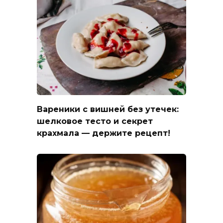
Вареники с вишней без утечек:
шелковое тесто и секрет
крахмала — держите рецепт!