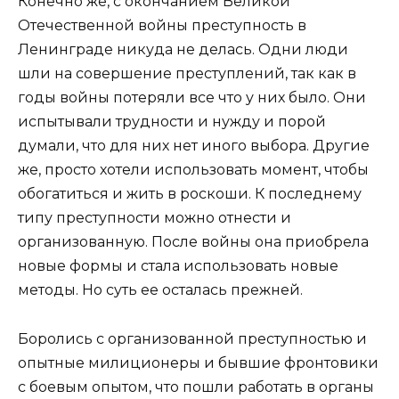
Конечно же, с окончанием Великой
Отечественной войны преступность в
Ленинграде никуда не делась. Одни люди
шли на совершение преступлений, так как в
годы войны потеряли все что у них было. Они
испытывали трудности и нужду и порой
думали, что для них нет иного выбора. Другие
же, просто хотели использовать момент, чтобы
обогатиться и жить в роскоши. К последнему
типу преступности можно отнести и
организованную. После войны она приобрела
новые формы и стала использовать новые
методы. Но суть ее осталась прежней.
Боролись с организованной преступностью и
опытные милиционеры и бывшие фронтовики
с боевым опытом, что пошли работать в органы