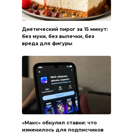
Диетический пирог за 15 минут:
без муки, без выпечки, без
вреда для фигуры
«Макс» обнулил ставки: что
изменилось для подписчиков