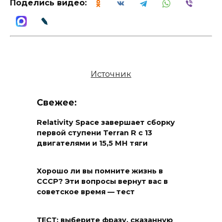
Поделись видео:
Источник
Свежее:
Relativity Space завершает сборку
первой ступени Terran R с 13
двигателями и 15,5 МН тяги
Хорошо ли вы помните жизнь в
СССР? Эти вопросы вернут вас в
советское время — тест
ТЕСТ: выберите фразу, сказанную