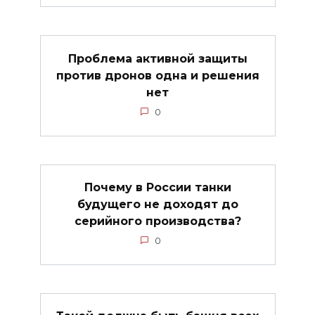
Проблема активной защиты
против дронов одна и решения
нет
0
Почему в России танки
будущего не доходят до
серийного производства?
0