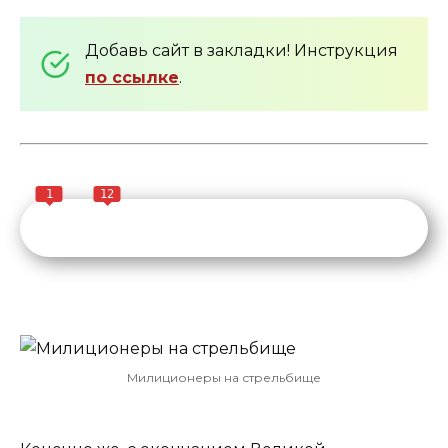
Добавь сайт в закладки! Инструкция
по ссылке
.
1
12
Милиционеры на стрельбище