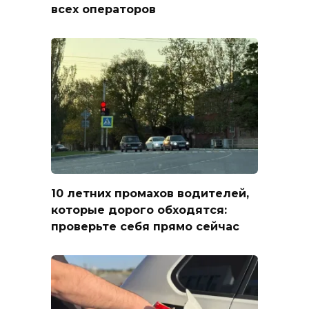
всех операторов
10 летних промахов водителей,
которые дорого обходятся:
проверьте себя прямо сейчас