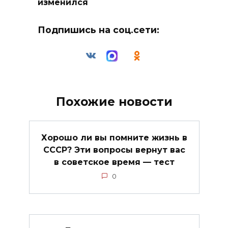
изменился
Подпишись на соц.сети:
Похожие новости
Хорошо ли вы помните жизнь в
СССР? Эти вопросы вернут вас
в советское время — тест
0