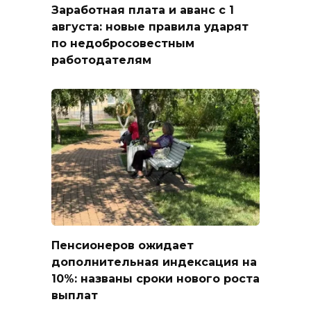
Заработная плата и аванс с 1
августа: новые правила ударят
по недобросовестным
работодателям
Пенсионеров ожидает
дополнительная индексация на
10%: названы сроки нового роста
выплат