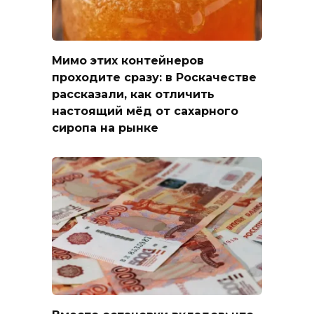
Мимо этих контейнеров
проходите сразу: в Роскачестве
рассказали, как отличить
настоящий мёд от сахарного
сиропа на рынке