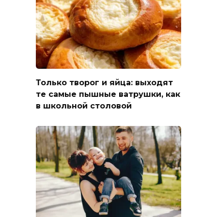
Только творог и яйца: выходят
те самые пышные ватрушки, как
в школьной столовой