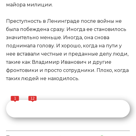
майора милиции.
Преступность в Ленинграде после войны не
была побеждена сразу. Иногда ее становилось
значительно меньше. Иногда, она снова
поднимала голову. И хорошо, когда на пути у
нее вставали честные и преданные делу люди,
такие как Владимир Иванович и другие
фронтовики и просто сотрудники. Плохо, когда
таких людей не находилось.
1
12