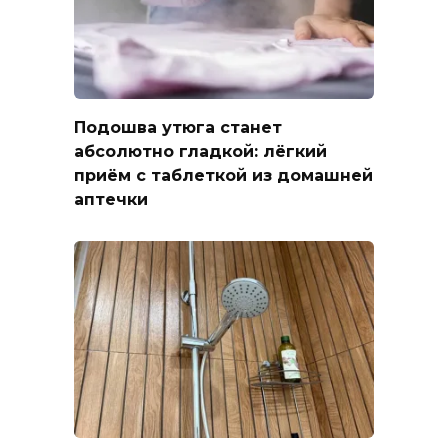
Подошва утюга станет
абсолютно гладкой: лёгкий
приём с таблеткой из домашней
аптечки