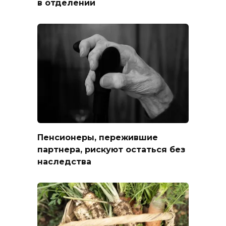
в отделении
Пенсионеры, пережившие
партнера, рискуют остаться без
наследства