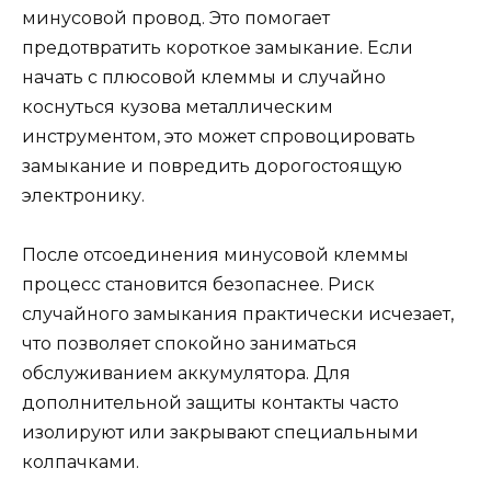
минусовой провод. Это помогает
предотвратить короткое замыкание. Если
начать с плюсовой клеммы и случайно
коснуться кузова металлическим
инструментом, это может спровоцировать
замыкание и повредить дорогостоящую
электронику.
После отсоединения минусовой клеммы
процесс становится безопаснее. Риск
случайного замыкания практически исчезает,
что позволяет спокойно заниматься
обслуживанием аккумулятора. Для
дополнительной защиты контакты часто
изолируют или закрывают специальными
колпачками.