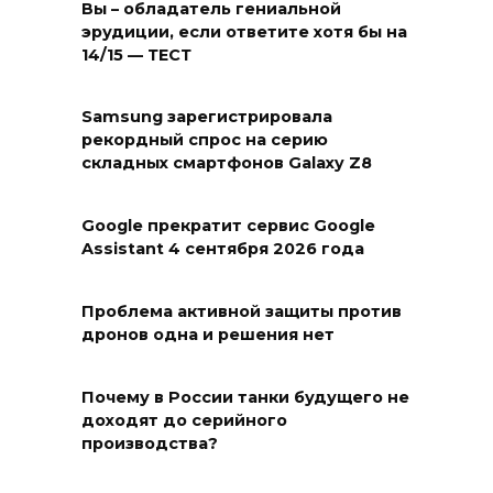
Вы – обладатель гениальной
эрудиции, если ответите хотя бы на
14/15 — ТЕСТ
Samsung зарегистрировала
рекордный спрос на серию
складных смартфонов Galaxy Z8
Google прекратит сервис Google
Assistant 4 сентября 2026 года
Проблема активной защиты против
дронов одна и решения нет
Почему в России танки будущего не
доходят до серийного
производства?