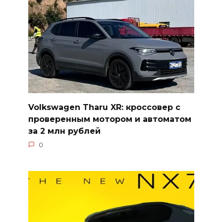
Volkswagen Tharu XR: кроссовер с
проверенным мотором и автоматом
за 2 млн рублей
0