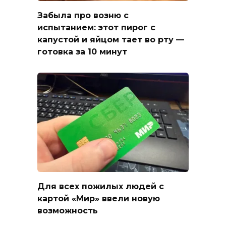
Забыла про возню с
испытанием: этот пирог с
капустой и яйцом тает во рту —
готовка за 10 минут
Для всех пожилых людей с
картой «Мир» ввели новую
возможность