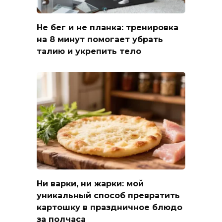
Не бег и не планка: тренировка
на 8 минут помогает убрать
талию и укрепить тело
Ни варки, ни жарки: мой
уникальный способ превратить
картошку в праздничное блюдо
за полчаса