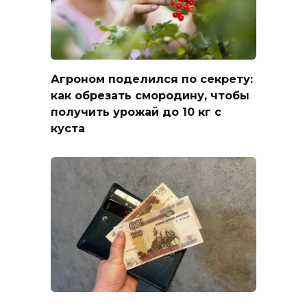
Агроном поделился по секрету:
как обрезать смородину, чтобы
получить урожай до 10 кг с
куста