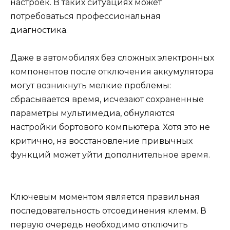
настроек. В таких ситуациях может
потребоваться профессиональная
диагностика.
Даже в автомобилях без сложных электронных
компонентов после отключения аккумулятора
могут возникнуть мелкие проблемы:
сбрасывается время, исчезают сохраненные
параметры мультимедиа, обнуляются
настройки бортового компьютера. Хотя это не
критично, на восстановление привычных
функций может уйти дополнительное время.
Ключевым моментом является правильная
последовательность отсоединения клемм. В
первую очередь необходимо отключить