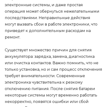
электронные системы, и даже простая
операция может обернуться нежелательными
последствиями. Неправильные действия
могут вызвать сбои в работе электроники, что
приведет к дополнительным расходам на
ремонт.
Существует множество причин для снятия
аккумулятора: зарядка, замена, диагностика
или очистка контактов. Важно помнить, что не
только установка, но и сам процесс отключения
требует внимательности. Современные
электроника чувствительна к резкому
отключению питания. После снятия батареи
некоторые системы могут временно работать
некорректно, появятся ошибки или сбой