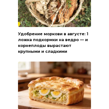
Удобрение моркови в августе: 1
ложка подкормки на ведро — и
корнеплоды вырастают
крупными и сладкими