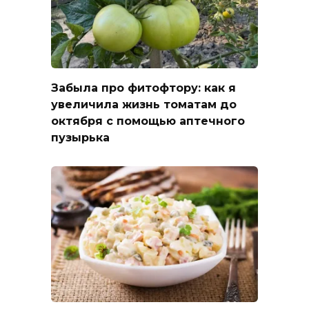
Забыла про фитофтору: как я
увеличила жизнь томатам до
октября с помощью аптечного
пузырька