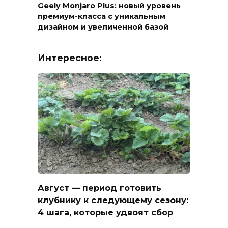
Geely Monjaro Plus: новый уровень
премиум-класса с уникальным
дизайном и увеличенной базой
Интересное:
Август — период готовить
клубнику к следующему сезону:
4 шага, которые удвоят сбор