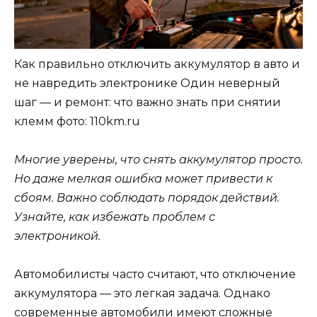
Как правильно отключить аккумулятор в авто и
не навредить электронике Один неверный
шаг — и ремонт: что важно знать при снятии
клемм
фото: 110km.ru
Многие уверены, что снять аккумулятор просто.
Но даже мелкая ошибка может привести к
сбоям. Важно соблюдать порядок действий.
Узнайте, как избежать проблем с
электроникой.
Автомобилисты часто считают, что отключение
аккумулятора — это легкая задача. Однако
современные автомобили имеют сложные