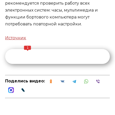
рекомендуется проверить работу всех
электронных систем: часы, мультимедиа и
функции бортового компьютера могут
потребовать повторной настройки.
Источник
1
Поделись видео: