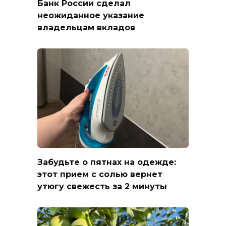
Банк России сделал
неожиданное указание
владельцам вкладов
Забудьте о пятнах на одежде:
этот прием с солью вернет
утюгу свежесть за 2 минуты