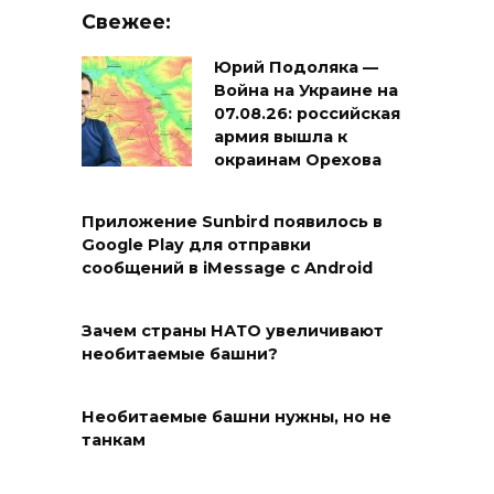
Свежее:
Юрий Подоляка —
Война на Украине на
07.08.26: российская
армия вышла к
окраинам Орехова
Приложение Sunbird появилось в
Google Play для отправки
сообщений в iMessage с Android
Зачем страны НАТО увеличивают
необитаемые башни?
Необитаемые башни нужны, но не
танкам