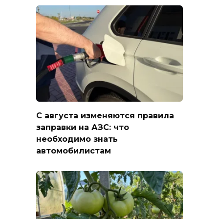
С августа изменяются правила
заправки на АЗС: что
необходимо знать
автомобилистам