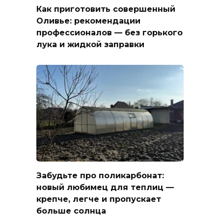
Как приготовить совершенный
Оливье: рекомендации
профессионалов — без горького
лука и жидкой заправки
Забудьте про поликарбонат:
новый любимец для теплиц —
крепче, легче и пропускает
больше солнца