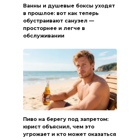
Ванны и душевые боксы уходят
в прошлое: вот как теперь
обустраивают санузел —
просторнее и легче в
обслуживании
Пиво на берегу под запретом:
юрист объяснил, чем это
угрожает и кто может оказаться