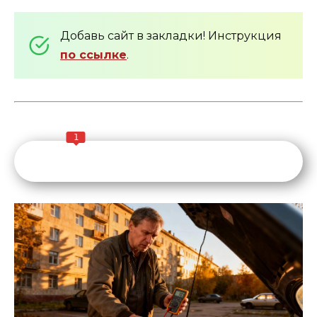
Добавь сайт в закладки! Инструкция
по ссылке
.
1