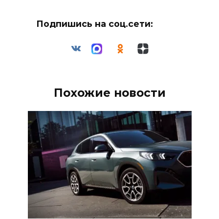
Подпишись на соц.сети:
Похожие новости