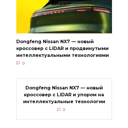
Dongfeng Nissan NX7 — новый
кроссовер с LiDAR и продвинутыми
интеллектуальными технологиями
0
Dongfeng Nissan NX7 — новый
кроссовер с LiDAR и упором на
интеллектуальные технологии
0