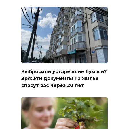
Выбросили устаревшие бумаги?
Зря: эти документы на жилье
спасут вас через 20 лет