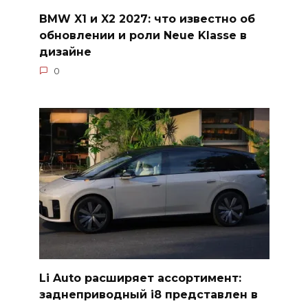
BMW X1 и X2 2027: что известно об
обновлении и роли Neue Klasse в
дизайне
0
Li Auto расширяет ассортимент:
заднеприводный i8 представлен в