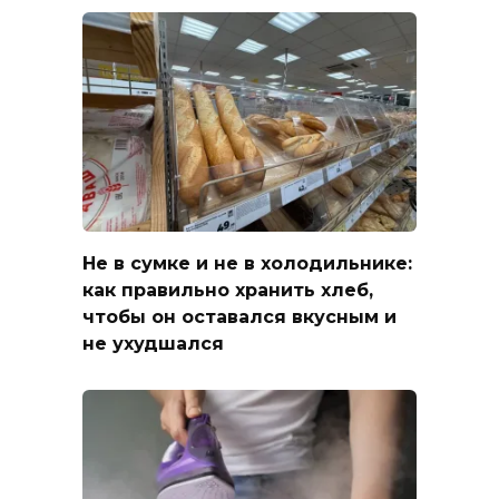
Не в сумке и не в холодильнике:
как правильно хранить хлеб,
чтобы он оставался вкусным и
не ухудшался