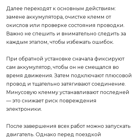
Далее переходят к основным действиям:
замене аккумулятора, очистке клемм от
окислов или проверке состояния проводки.
Важно не спешить и внимательно следить за
каждым этапом, чтобы избежать ошибок.
При обратной установке сначала фиксируют
сам аккумулятор, чтобы он не смещался во
время движения. Затем подключают плюсовой
провод и тщательно затягивают соединение.
Минусовую клемму устанавливают последней
— это снижает риск повреждения
электроники.
После завершения всех работ можно запускать
двигатель. Однако перед поездкой