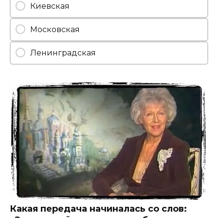
Киевская
Московская
Ленинградская
Какая передача начиналась со слов: