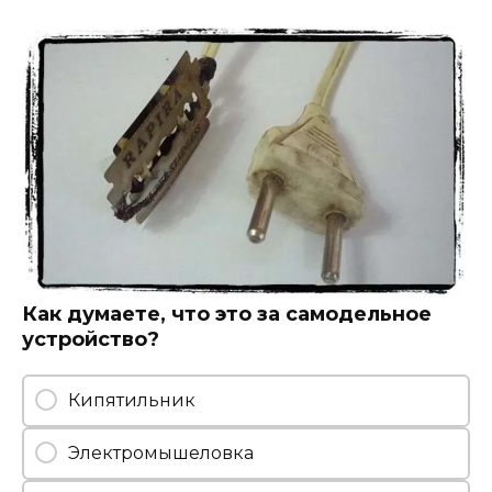
Как думаете, что это за самодельное
устройство?
Кипятильник
Электромышеловка