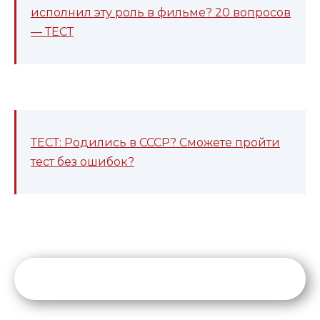
исполнил эту роль в фильме? 20 вопросов
— ТЕСТ
ТЕСТ: Родились в СССР? Сможете пройти
тест без ошибок?