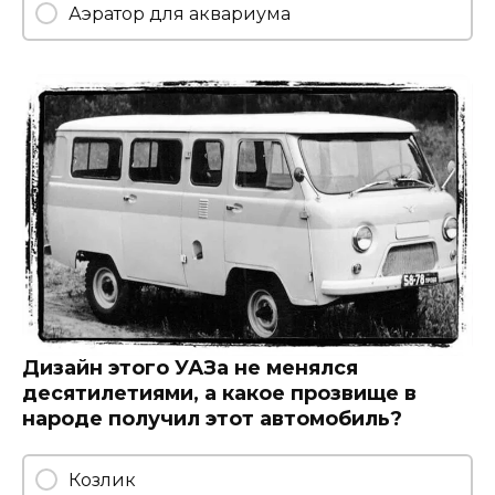
Аэратор для аквариума
Дизайн этого УАЗа не менялся
десятилетиями, а какое прозвище в
народе получил этот автомобиль?
Козлик