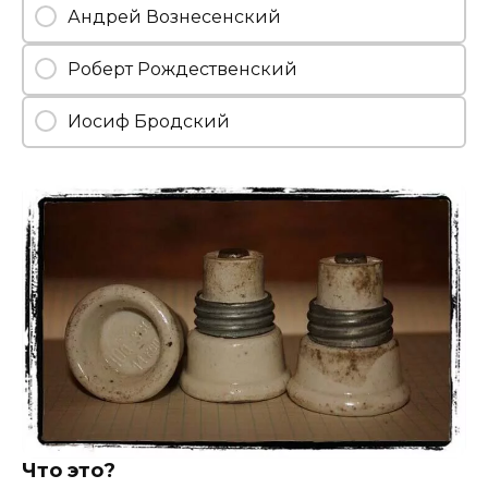
Андрей Вознесенский
Роберт Рождественский
Иосиф Бродский
Что это?