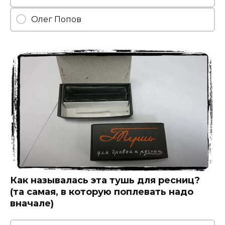
Олег Попов
Как называлась эта тушь для ресниц?
(та самая, в которую поплевать надо
вначале)