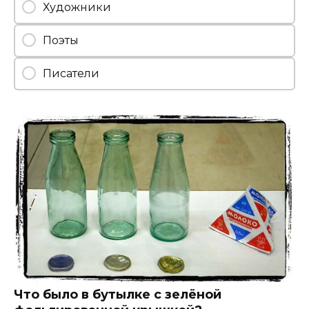
Художники
Поэты
Писатели
Что было в бутылке с зелёной