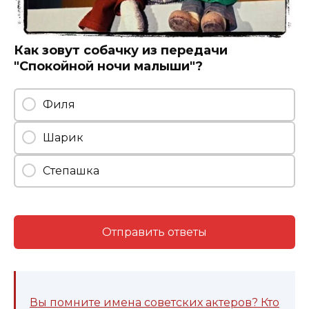
Как зовут собачку из передачи
"Спокойной ночи малыши"?
Филя
Шарик
Степашка
Отправить ответы
Вы помните имена советских актеров? Кто