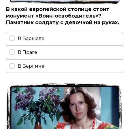
В какой европейской столице стоит
монумент «Воин-освободитель»?
Памятник солдату с девочкой на руках.
В Варшаве
В Праге
В Берлине