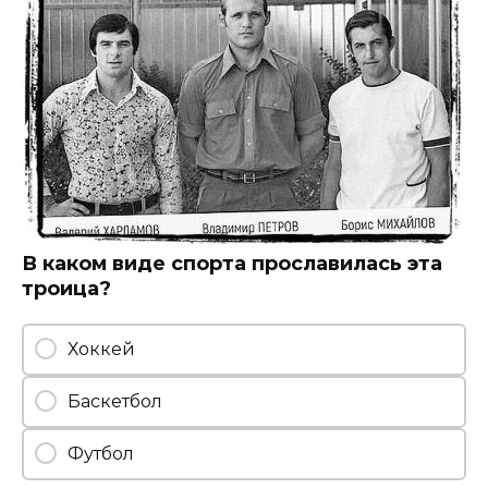
В каком виде спорта прославилась эта
троица?
Хоккей
Баскетбол
Футбол