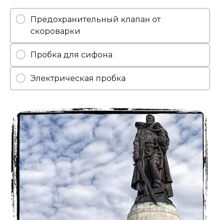
Предохранительный клапан от
скороварки
Пробка для сифона
Электрическая пробка