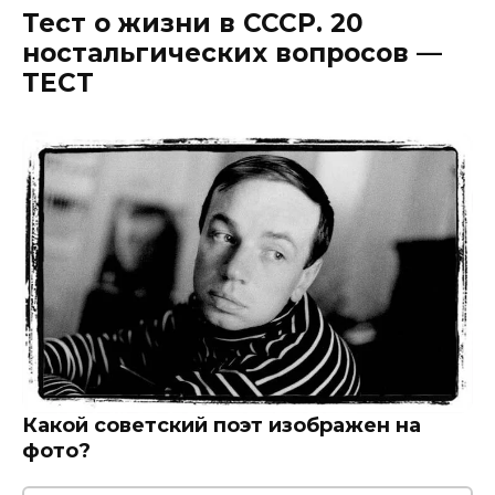
Тест о жизни в СССР. 20
ностальгических вопросов —
ТЕСТ
Какой советский поэт изображен на
фото?