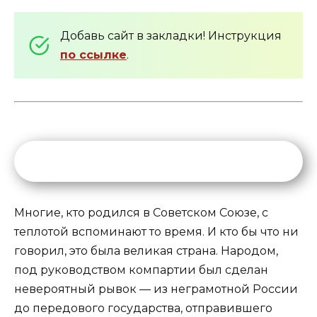
Добавь сайт в закладки! Инструкция
по ссылке
.
Многие, кто родился в Советском Союзе, с
теплотой вспоминают то время. И кто бы что ни
говорил, это была великая страна. Народом,
под руководством компартии был сделан
невероятный рывок — из неграмотной России
до передового государства, отправившего