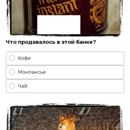
Что продавалось в этой банке?
Кофе
Монпансье
Чай