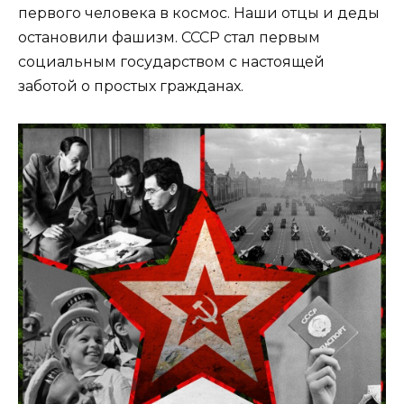
первого человека в космос. Наши отцы и деды
остановили фашизм. СССР стал первым
социальным государством с настоящей
заботой о простых гражданах.