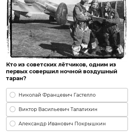
Кто из советских лётчиков, одним из
первых совершил ночной воздушный
таран?
Николай Францевич Гастелло
Виктор Васильевич Талалихин
Александр Иванович Покрышкин