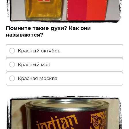
Помните такие духи? Как они
называются?
Красный октябрь
Красный мак
Красная Москва