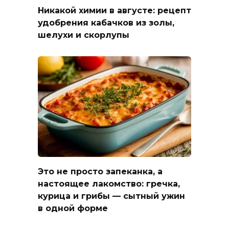
Никакой химии в августе: рецепт
удобрения кабачков из золы,
шелухи и скорлупы
Это не просто запеканка, а
настоящее лакомство: гречка,
курица и грибы — сытный ужин
в одной форме