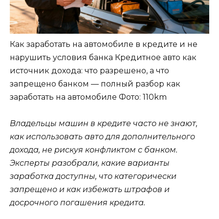
Как заработать на автомобиле в кредите и не
нарушить условия банка Кредитное авто как
источник дохода: что разрешено, а что
запрещено банком — полный разбор как
заработать на автомобиле
Фото: 110km
Владельцы машин в кредите часто не знают,
как использовать авто для дополнительного
дохода, не рискуя конфликтом с банком.
Эксперты разобрали, какие варианты
заработка доступны, что категорически
запрещено и как избежать штрафов и
досрочного погашения кредита.