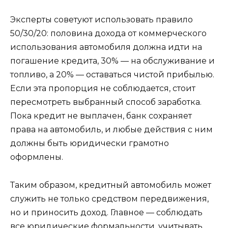
Эксперты советуют использовать правило
50/30/20: половина дохода от коммерческого
использования автомобиля должна идти на
погашение кредита, 30% — на обслуживание и
топливо, а 20% — оставаться чистой прибылью.
Если эта пропорция не соблюдается, стоит
пересмотреть выбранный способ заработка.
Пока кредит не выплачен, банк сохраняет
права на автомобиль, и любые действия с ним
должны быть юридически грамотно
оформлены.
Таким образом, кредитный автомобиль может
служить не только средством передвижения,
но и приносить доход. Главное — соблюдать
все юридические формальности, учитывать