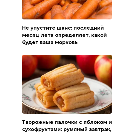
Не упустите шанс: последний
месяц лета определяет, какой
будет ваша морковь
Творожные палочки с яблоком и
сухофруктами: румяный завтрак,