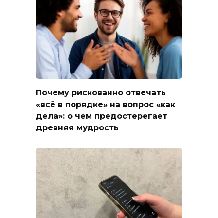
Почему рискованно отвечать
«всё в порядке» на вопрос «как
дела»: о чем предостерегает
древняя мудрость