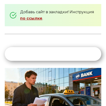
Добавь сайт в закладки! Инструкция
по ссылке
.