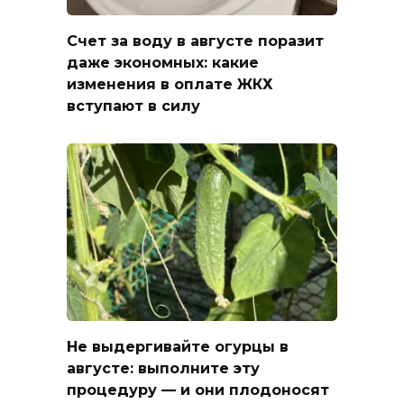
Счет за воду в августе поразит
даже экономных: какие
изменения в оплате ЖКХ
вступают в силу
Не выдергивайте огурцы в
августе: выполните эту
процедуру — и они плодоносят