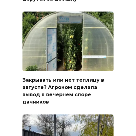
Закрывать или нет теплицу в
августе? Агроном сделала
вывод в вечернем споре
дачников