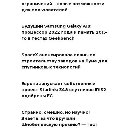
ограничений – новые возможности
для пользователей
Будущий Samsung Galaxy A18:
процессор 2022 года и память 2015-
го в тестах Geekbench
SpaceX анонсировала планы по
строительству заводов на Луне для
спутниковых технологий
Европа запускает собственный
проект Starlink: 348 спутников IRIS2
одобрены ЕС
Странно, смешно, но научно!
Знаете, за что вручали
Шнобелевскую премию? — тест