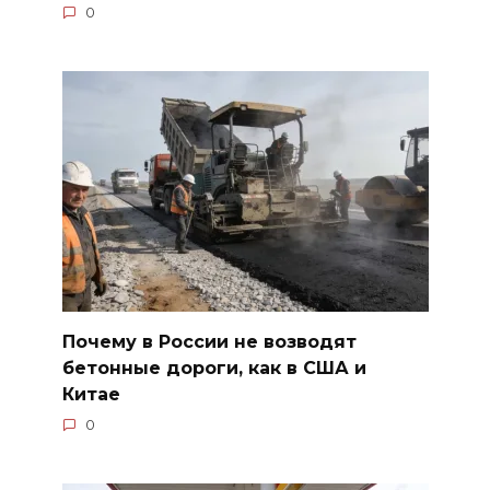
0
Почему в России не возводят
бетонные дороги, как в США и
Китае
0