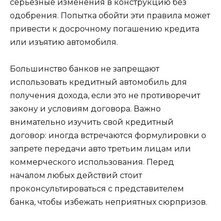
серьезные изменения в конструкцию без
одобрения. Попытка обойти эти правила может
привести к досрочному погашению кредита
или изъятию автомобиля.
Большинство банков не запрещают
использовать кредитный автомобиль для
получения дохода, если это не противоречит
закону и условиям договора. Важно
внимательно изучить свой кредитный
договор: иногда встречаются формулировки о
запрете передачи авто третьим лицам или
коммерческого использования. Перед
началом любых действий стоит
проконсультироваться с представителем
банка, чтобы избежать неприятных сюрпризов.