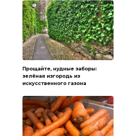
Прощайте, нудные заборы:
зелёная изгородь из
искусственного газона