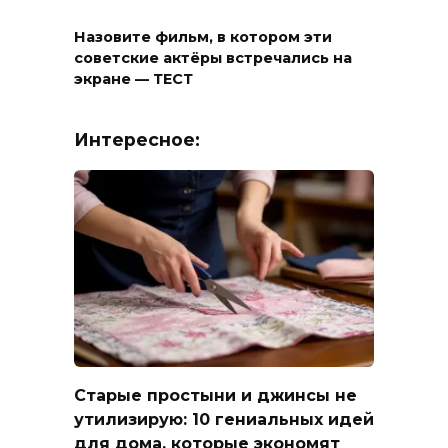
Назовите фильм, в котором эти
советские актёры встречались на
экране — ТЕСТ
Интересное:
Старые простыни и джинсы не
утилизирую: 10 гениальных идей
для дома, которые экономят