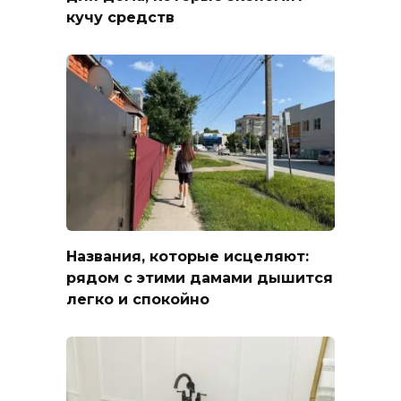
кучу средств
Названия, которые исцеляют:
рядом с этими дамами дышится
легко и спокойно