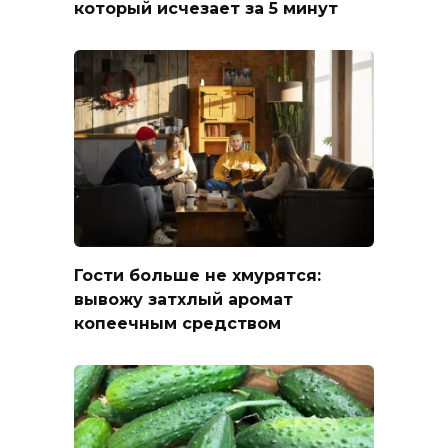
который исчезает за 5 минут
Гости больше не хмурятся:
вывожу затхлый аромат
копеечным средством