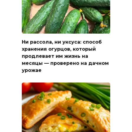
Ни рассола, ни уксуса: способ
хранения огурцов, который
продлевает им жизнь на
месяцы — проверено на дачном
урожае