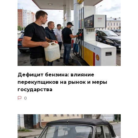
Дефицит бензина: влияние
перекупщиков на рынок и меры
государства
0