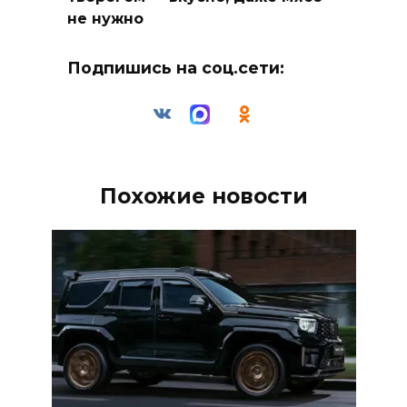
не нужно
Подпишись на соц.сети:
Похожие новости