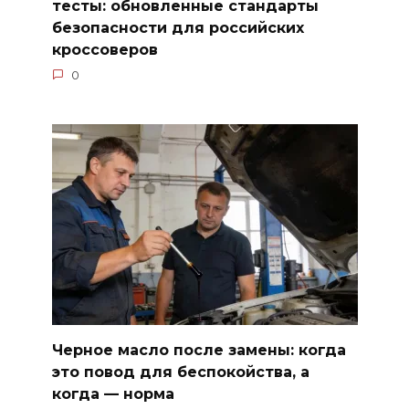
тесты: обновленные стандарты
безопасности для российских
кроссоверов
0
Черное масло после замены: когда
это повод для беспокойства, а
когда — норма