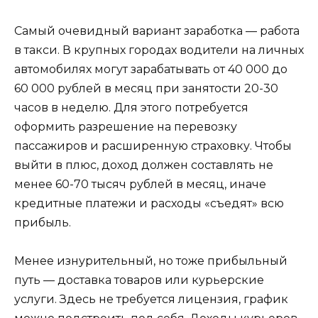
Самый очевидный вариант заработка — работа
в такси. В крупных городах водители на личных
автомобилях могут зарабатывать от 40 000 до
60 000 рублей в месяц при занятости 20-30
часов в неделю. Для этого потребуется
оформить разрешение на перевозку
пассажиров и расширенную страховку. Чтобы
выйти в плюс, доход должен составлять не
менее 60-70 тысяч рублей в месяц, иначе
кредитные платежи и расходы «съедят» всю
прибыль.
Менее изнурительный, но тоже прибыльный
путь — доставка товаров или курьерские
услуги. Здесь не требуется лицензия, график