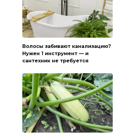
Волосы забивают канализацию?
Нужен 1 инструмент — и
сантехник не требуется