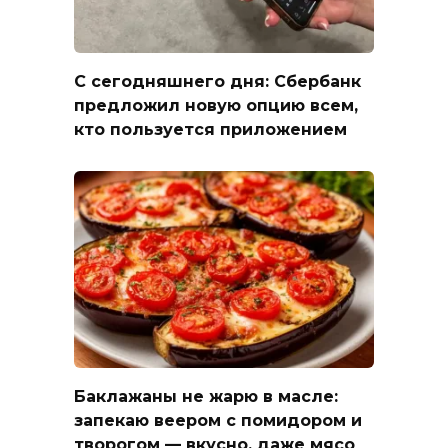
С сегодняшнего дня: Сбербанк
предложил новую опцию всем,
кто пользуется приложением
Баклажаны не жарю в масле:
запекаю веером с помидором и
творогом — вкусно, даже мясо