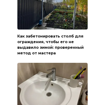
Как забетонировать столб для
ограждения, чтобы его не
выдавило зимой: проверенный
метод от мастера