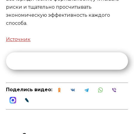
риски и тщательно просчитывать
экономическую эффективность каждого
способа.
Источник
Поделись видео: