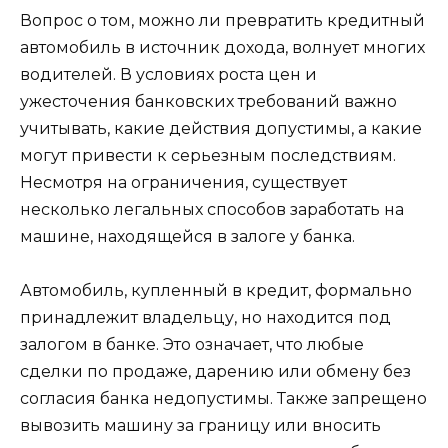
Вопрос о том, можно ли превратить кредитный
автомобиль в источник дохода, волнует многих
водителей. В условиях роста цен и
ужесточения банковских требований важно
учитывать, какие действия допустимы, а какие
могут привести к серьезным последствиям.
Несмотря на ограничения, существует
несколько легальных способов заработать на
машине, находящейся в залоге у банка.
Автомобиль, купленный в кредит, формально
принадлежит владельцу, но находится под
залогом в банке. Это означает, что любые
сделки по продаже, дарению или обмену без
согласия банка недопустимы. Также запрещено
вывозить машину за границу или вносить