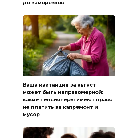
до заморозков
Ваша квитанция за август
может быть неправомерной:
какие пенсионеры имеют право
не платить за капремонт и
мусор