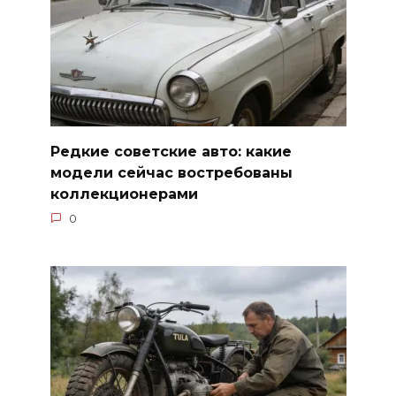
Редкие советские авто: какие
модели сейчас востребованы
коллекционерами
0