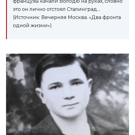
французы качали Володю на руках, словно
это он лично отстоял Сталинград…
(Источник: Вечерняя Москва. «Два фронта
одной жизни»)