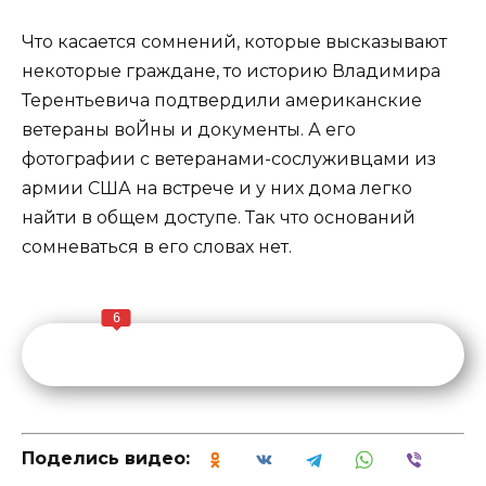
Что касается сомнений, которые высказывают
некоторые граждане, то историю Владимира
Терентьевича подтвердили американские
ветераны воЙны и документы. А его
фотографии с ветеранами-сослуживцами из
армии США на встрече и у них дома легко
найти в общем доступе. Так что оснований
сомневаться в его словах нет.
6
Поделись видео: