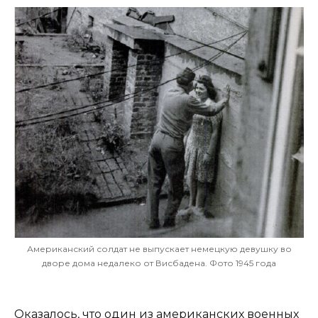
Американский солдат не выпускает немецкую девушку во
дворе дома недалеко от Висбадена. Фото 1945 года
Оказалось, что один из американских военных