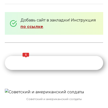
Добавь сайт в закладки! Инструкция
по ссылке
.
6
Советский и американский солдаты