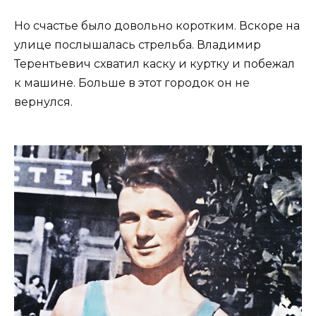
Но счастье было довольно коротким. Вскоре на
улице послышалась стрельба. Владимир
Терентьевич схватил каску и куртку и побежал
к машине. Больше в этот городок он не
вернулся.