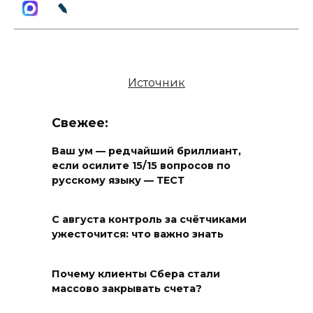
Источник
Свежее:
Ваш ум — редчайший бриллиант,
если осилите 15/15 вопросов по
русскому языку — ТЕСТ
С августа контроль за счётчиками
ужесточится: что важно знать
Почему клиенты Сбера стали
массово закрывать счета?