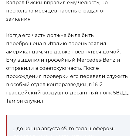
Капрал Риски вправил ему челюсть, но
несколько месяцев парень страдал от
заикания.
Когда его часть должна была быть
переброшена в Италию парень заявил
американцам, что должен вернуться домой.
Ему выделили трофейный Mercedes-Benz и
отправили в советскую часть. После
прохождения проверки его перевели служить
в особый отдел контрразведки, в 16-й
гвардейский воздушно-десантный полк 5ВДД.
Там он служил:
…до конца августа 45-го года шофёром-