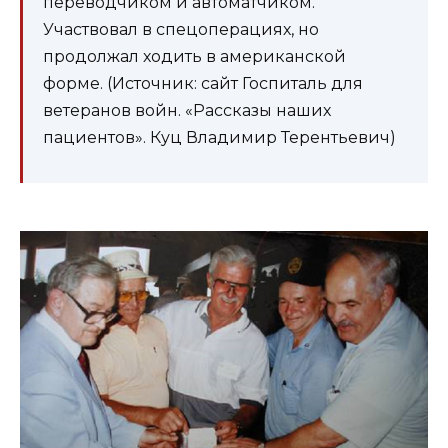
переводчиком и автоматчиком.
Участвовал в спецоперациях, но
продолжал ходить в американской
форме. (Источник: сайт Госпиталь для
ветеранов войн. «Рассказы наших
пациентов». Куц Владимир Терентьевич)