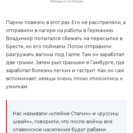
Немцы и полицаи
Парню повезло в этот раз. Его не расстреляли, а
отправили в лагеря на работы в Германию.
Владимир попытался сбежать на пересылке в
Бресте, но его поймали. Потом отправили
разгружать вагоны под Галле. Там он заработал
две грыжи. Затем рыл траншеи в Гамбурге, где
заработал болезнь легких и гастрит. Как он сам
вспоминает, немцы очень плохо относились к
узникам:
Нас называли «кляйне Сталин» и «руссиш
швайн», говорили, что после войны всё
славянское население будет рабами.