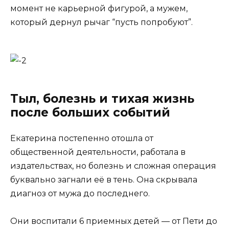
момент не карьерной фигурой, а мужем,
который дернул рычаг “пусть попробуют”.
Тыл, болезнь и тихая жизнь
после больших событий
Екатерина постепенно отошла от
общественной деятельности, работала в
издательствах, но болезнь и сложная операция
буквально загнали её в тень. Она скрывала
диагноз от мужа до последнего.
Они воспитали 6 приемных детей — от Пети до