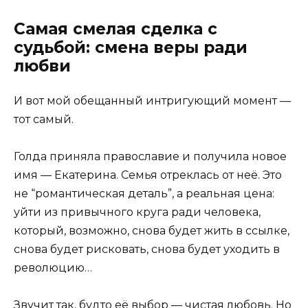
Самая смелая сделка с
судьбой: смена веры ради
любви
И вот мой обещанный интригующий момент —
тот самый.
Голда приняла православие и получила новое
имя — Екатерина. Семья отреклась от неё. Это
не “романтическая деталь”, а реальная цена:
уйти из привычного круга ради человека,
который, возможно, снова будет жить в ссылке,
снова будет рисковать, снова будет уходить в
революцию…
Звучит так, будто её выбор — чистая любовь. Но