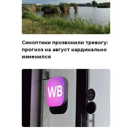
Синоптики прозвонили тревогу:
прогноз на август кардинально
изменился