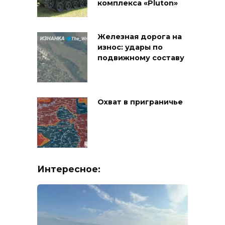
комплекса «Pluton»
Железная дорога на
износ: удары по
подвижному составу
Охват в приграничье
Интересное: