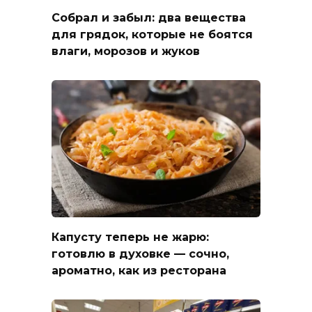
Собрал и забыл: два вещества
для грядок, которые не боятся
влаги, морозов и жуков
Капусту теперь не жарю:
готовлю в духовке — сочно,
ароматно, как из ресторана