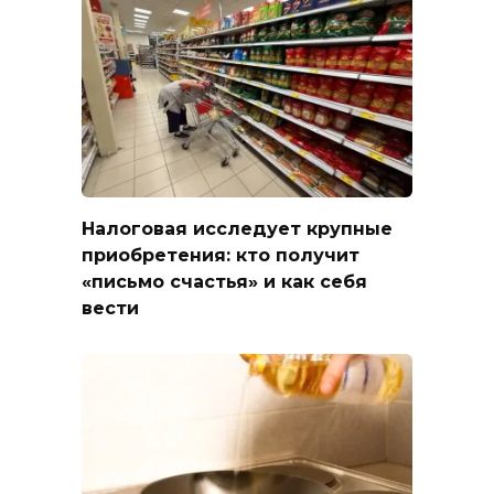
Налоговая исследует крупные
приобретения: кто получит
«письмо счастья» и как себя
вести