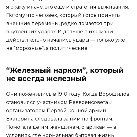
я скажу иначе: это ещё и стратегия выживания.
Потому что человек, который готов принять
внешние перемены, редко ломается при
внутренних ударах. И дальше в их жизни
действительно начались удары — только уже
не “морозные”, а политические.
“Железный нарком”, который
не всегда железный
Они поженились в 1910 году. Когда Ворошилов
становился участником Реввоенсовета и
организатором Первой конной армии,
Екатерина следовала за ним по фронтам.
Помогала детям, женщинам, старикам — в
условиях, где нормальная бытовая жизнь