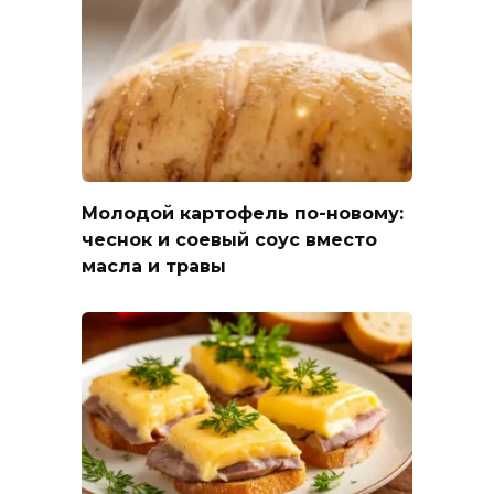
Молодой картофель по-новому:
чеснок и соевый соус вместо
масла и травы