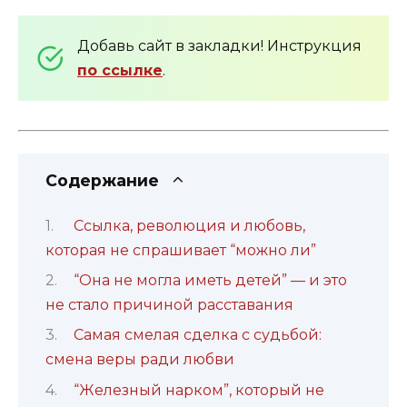
Добавь сайт в закладки! Инструкция
по ссылке
.
Содержание
Ссылка, революция и любовь,
которая не спрашивает “можно ли”
“Она не могла иметь детей” — и это
не стало причиной расставания
Самая смелая сделка с судьбой:
смена веры ради любви
“Железный нарком”, который не