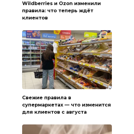
Wildberries и Ozon изменили
правила: что теперь ждёт
клиентов
Свежие правила в
супермаркетах — что изменится
для клиентов с августа