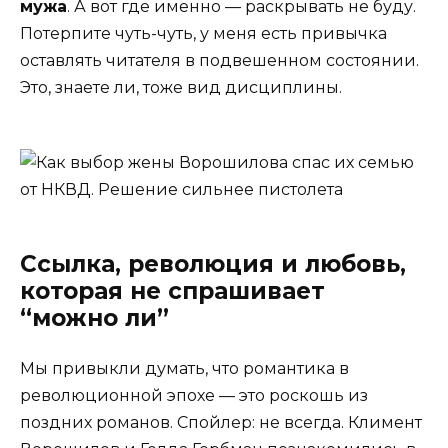
мужа
. А вот где именно — раскрывать не буду.
Потерпите чуть-чуть, у меня есть привычка
оставлять читателя в подвешенном состоянии.
Это, знаете ли, тоже вид дисциплины.
Ссылка, революция и любовь,
которая не спрашивает
“можно ли”
Мы привыкли думать, что романтика в
революционной эпохе — это роскошь из
поздних романов. Спойлер: не всегда. Климент