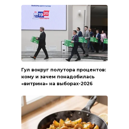
Гул вокруг полутора процентов:
кому и зачем понадобилась
«витрина» на выборах-2026