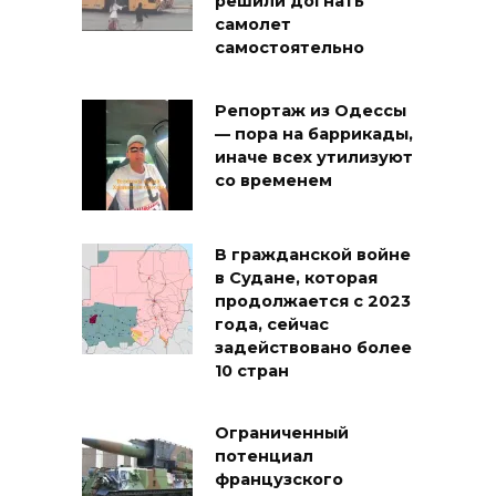
решили догнать
самолет
самостоятельно
Репортаж из Одессы
— пора на баррикады,
иначе всех утилизуют
со временем
В гражданской войне
в Судане, которая
продолжается с 2023
года, сейчас
задействовано более
10 стран
Ограниченный
потенциал
французского