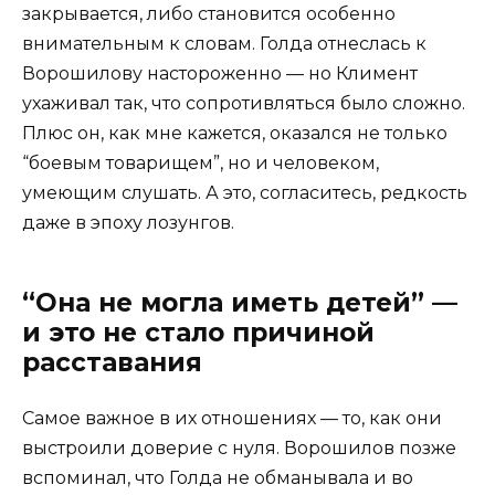
закрывается, либо становится особенно
внимательным к словам. Голда отнеслась к
Ворошилову настороженно — но Климент
ухаживал так, что сопротивляться было сложно.
Плюс он, как мне кажется, оказался не только
“боевым товарищем”, но и человеком,
умеющим слушать. А это, согласитесь, редкость
даже в эпоху лозунгов.
“Она не могла иметь детей” —
и это не стало причиной
расставания
Самое важное в их отношениях — то, как они
выстроили доверие с нуля. Ворошилов позже
вспоминал, что Голда не обманывала и во