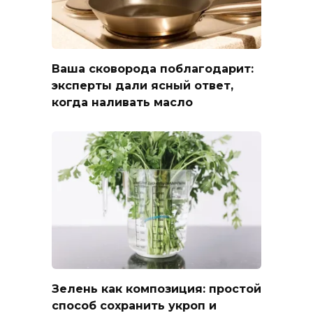
Ваша сковорода поблагодарит:
эксперты дали ясный ответ,
когда наливать масло
Зелень как композиция: простой
способ сохранить укроп и