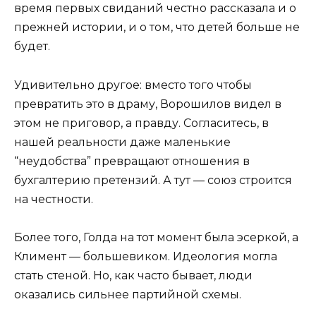
время первых свиданий честно рассказала и о
прежней истории, и о том, что детей больше не
будет.
Удивительно другое: вместо того чтобы
превратить это в драму, Ворошилов видел в
этом не приговор, а правду. Согласитесь, в
нашей реальности даже маленькие
“неудобства” превращают отношения в
бухгалтерию претензий. А тут — союз строится
на честности.
Более того, Голда на тот момент была эсеркой, а
Климент — большевиком. Идеология могла
стать стеной. Но, как часто бывает, люди
оказались сильнее партийной схемы.