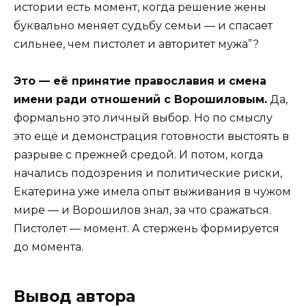
истории есть момент, когда решение жены
буквально меняет судьбу семьи — и спасает
сильнее, чем пистолет и авторитет мужа”?
Это — её принятие православия и смена
имени ради отношений с Ворошиловым.
Да,
формально это личный выбор. Но по смыслу
это ещё и демонстрация готовности выстоять в
разрыве с прежней средой. И потом, когда
начались подозрения и политические риски,
Екатерина уже имела опыт выживания в чужом
мире — и Ворошилов знал, за что сражаться.
Пистолет — момент. А стержень формируется
до момента.
Вывод автора