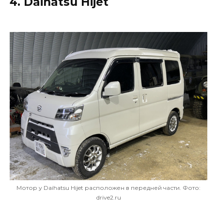
4. Daihatsu Hijet
Мотор у Daihatsu Hijet расположен в передней части. Фото:
drive2.ru