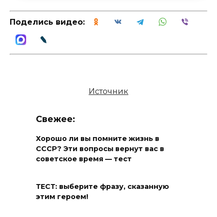
Поделись видео:
Источник
Свежее:
Хорошо ли вы помните жизнь в
СССР? Эти вопросы вернут вас в
советское время — тест
ТЕСТ: выберите фразу, сказанную
этим героем!