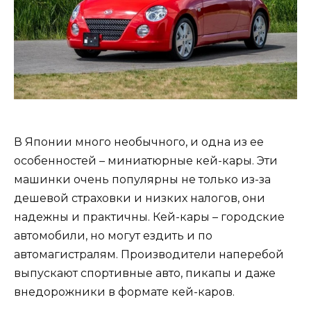
В Японии много необычного, и одна из ее
особенностей – миниатюрные кей-кары. Эти
машинки очень популярны не только из-за
дешевой страховки и низких налогов, они
надежны и практичны. Кей-кары – городские
автомобили, но могут ездить и по
автомагистралям. Производители наперебой
выпускают спортивные авто, пикапы и даже
внедорожники в формате кей-каров.