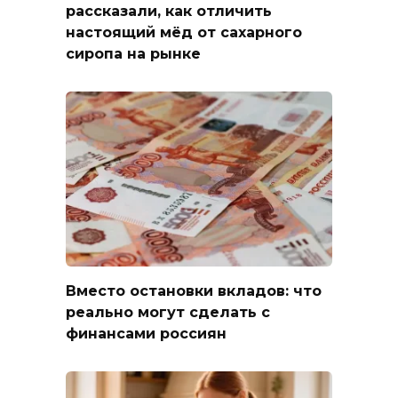
рассказали, как отличить
настоящий мёд от сахарного
сиропа на рынке
Вместо остановки вкладов: что
реально могут сделать с
финансами россиян