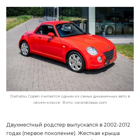
Daihatsu Copen считается одним из самых динамичных авто в
своем классе. Фото: carandclassic.com
Двухместный родстер выпускался в 2002-2012
годах (первое поколение). Жесткая крыша