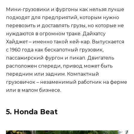
Мини-грузовики и фургоны как нельзя лучше
подходят для предприятий, которым нужно
перевозить и доставлять грузы, но которые не
нуждаются в огромном траке. Дайхатсу
Хайджет – именно такой кей-кар. Выпускается
с 1960 года как бескапотный грузовик,
пассажирский фургон и пикап. Двигатель
расположен спереди, привод может быть
передним или задним. Компактный
грузовичок – незаменимый работник на ферме
или в малом бизнесе.
5. Honda Beat