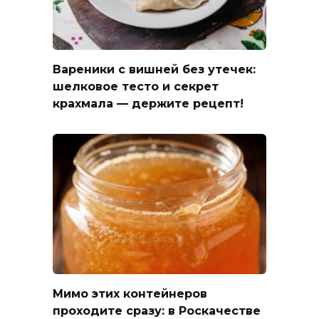
Вареники с вишней без утечек:
шелковое тесто и секрет
крахмала — держите рецепт!
Мимо этих контейнеров
проходите сразу: в Роскачестве