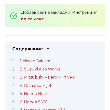
Добавь сайт в закладки! Инструкция
по ссылке
.
Содержание
1. Nissan Sakura
2. Suzuki Alto Works
3. Mitsubishi Pajero Mini VR-II
4. Daihatsu Hijet
5. Honda Beat
6. Honda S660