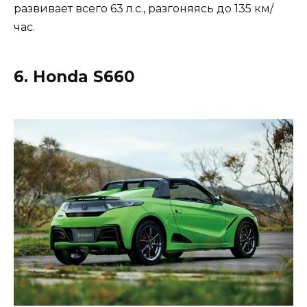
развивает всего 63 л.с., разгоняясь до 135 км/
час.
6. Honda S660