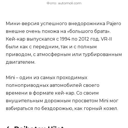
Фото: automoli.com
Мини-версия успешного внедорожника Pajero
внешне очень похожа на «большого брата».
Кей-кар выпускался с 1994 по 2012 год. VR-II
были как с передним, так и с полным
приводом, с атмосферным или турбированным
двигателем.
Mini – один из самых проходимых
полноприводных автомобилей своего
времени в формате кей-кар. Со своим
внушительным дорожным просветом Mini мог
взбираться по бездорожью, как горный козел.