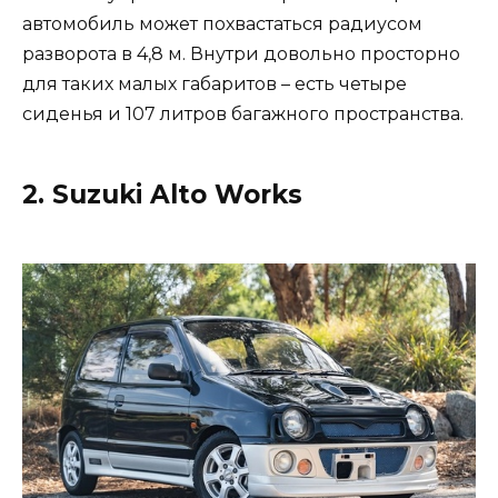
автомобиль может похвастаться радиусом
разворота в 4,8 м. Внутри довольно просторно
для таких малых габаритов – есть четыре
сиденья и 107 литров багажного пространства.
2. Suzuki Alto Works