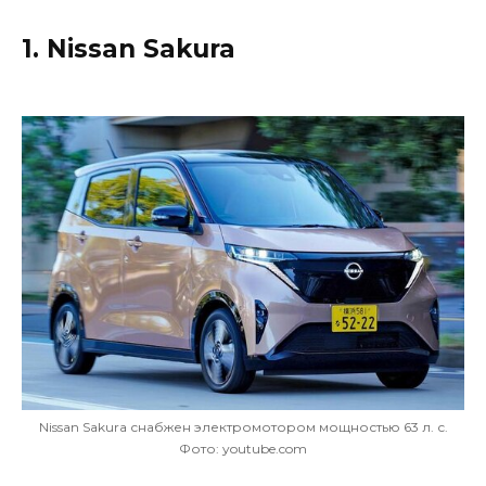
1. Nissan Sakura
Nissan Sakura снабжен электромотором мощностью 63 л. с.
Фото: youtube.com