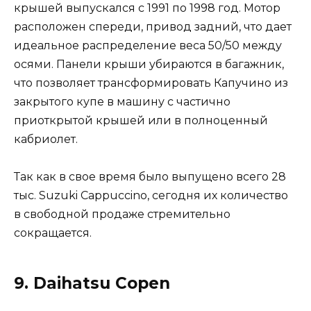
крышей выпускался с 1991 по 1998 год. Мотор
расположен спереди, привод задний, что дает
идеальное распределение веса 50/50 между
осями. Панели крыши убираются в багажник,
что позволяет трансформировать Капучино из
закрытого купе в машину с частично
приоткрытой крышей или в полноценный
кабриолет.
Так как в свое время было выпущено всего 28
тыс. Suzuki Cappuccino, сегодня их количество
в свободной продаже стремительно
сокращается.
9. Daihatsu Copen