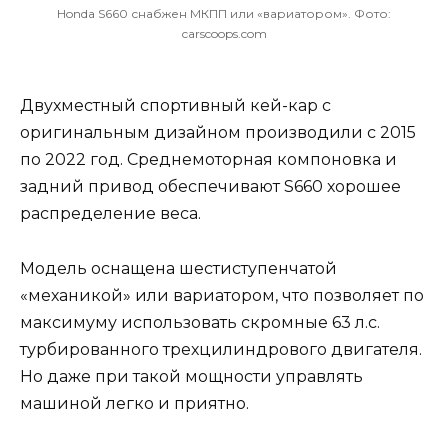
Honda S660 снабжен МКПП или «вариатором». Фото:
carscoops.com
Двухместный спортивный кей-кар с
оригинальным дизайном производили с 2015
по 2022 год. Среднемоторная компоновка и
задний привод обеспечивают S660 хорошее
распределение веса.
Модель оснащена шестиступенчатой
«механикой» или вариатором, что позволяет по
максимуму использовать скромные 63 л.с.
турбированного трехцилиндрового двигателя.
Но даже при такой мощности управлять
машиной легко и приятно.