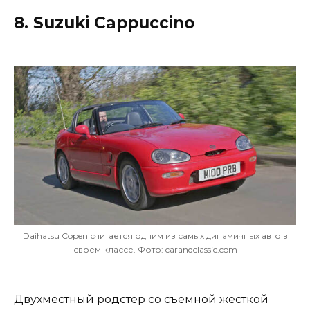
8. Suzuki Cappuccino
Daihatsu Copen считается одним из самых динамичных авто в
своем классе. Фото: carandclassic.com
Двухместный родстер со съемной жесткой