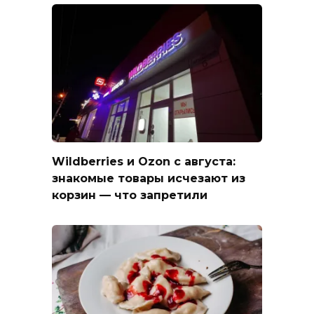
Wildberries и Ozon с августа:
знакомые товары исчезают из
корзин — что запретили